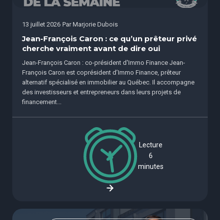
13 juillet 2026
Par
Marjorie Dubois
Jean-François Caron : ce qu’un prêteur privé
cherche vraiment avant de dire oui
Jean-François Caron : co-président d'Immo Finance Jean-
François Caron est coprésident d’Immo Finance, prêteur
alternatif spécialisé en immobilier au Québec. Il accompagne
des investisseurs et entrepreneurs dans leurs projets de
financement...
Lecture
6
minutes