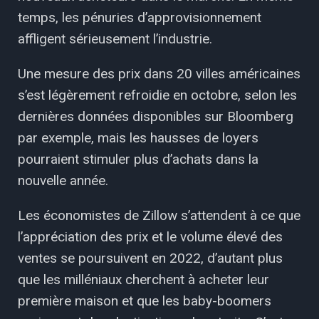
temps, les pénuries d’approvisionnement
affligent sérieusement l’industrie.
Une mesure des prix dans 20 villes américaines
s’est légèrement refroidie en octobre, selon les
dernières données disponibles sur Bloomberg
par exemple, mais les hausses de loyers
pourraient stimuler plus d’achats dans la
nouvelle année.
Les économistes de Zillow s’attendent à ce que
l’appréciation des prix et le volume élevé des
ventes se poursuivent en 2022, d’autant plus
que les milléniaux cherchent à acheter leur
première maison et que les baby-boomers