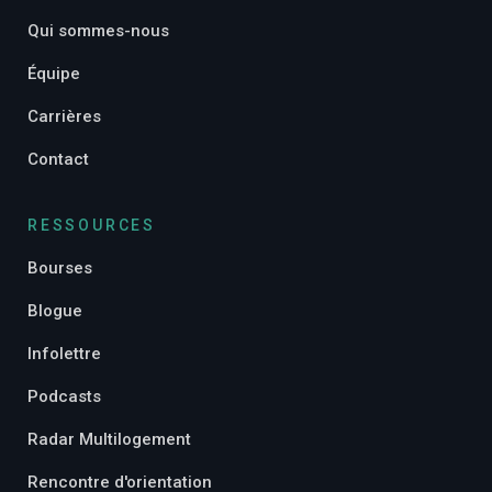
Qui sommes-nous
Équipe
Carrières
Contact
RESSOURCES
Bourses
Blogue
Infolettre
Podcasts
Radar Multilogement
Rencontre d'orientation