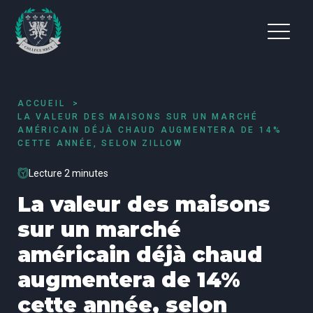
ACCUEIL
LA VALEUR DES MAISONS SUR UN MARCHÉ
AMÉRICAIN DÉJÀ CHAUD AUGMENTERA DE 14%
CETTE ANNÉE, SELON ZILLOW
Lecture 2 minutes
La valeur des maisons
sur un marché
américain déjà chaud
augmentera de 14%
cette année, selon