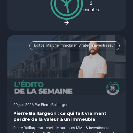
2
minutes
Éditos, Marché immobilier, Stratégie investisseur
29 juin 2026
Par
Pierre Baillargeon
Pierre Baillargeon : ce qui fait vraiment
perdre de la valeur à un immeuble
Pierre Baillargeon : chef de parcours MML & investisseur