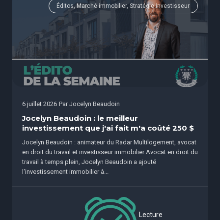
Éditos, Marché immobilier, Stratégie investisseur
6 juillet 2026
Par
Jocelyn Beaudoin
Jocelyn Beaudoin : le meilleur
investissement que j'ai fait m'a coûté 250 $
Jocelyn Beaudoin : animateur du Radar Multilogement, avocat
en droit du travail et investisseur immobilier Avocat en droit du
travail à temps plein, Jocelyn Beaudoin a ajouté
l'investissement immobilier à...
Lecture