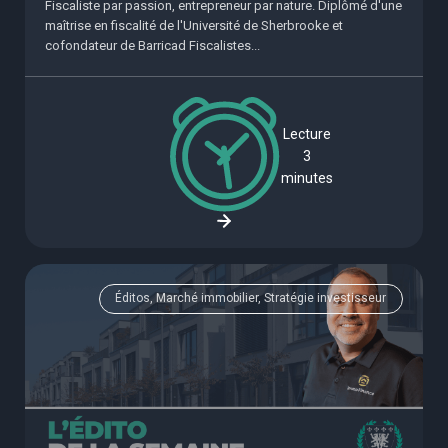
Fiscaliste par passion, entrepreneur par nature. Diplômé d'une
maîtrise en fiscalité de l'Université de Sherbrooke et
cofondateur de Barricad Fiscalistes...
Lecture
3
minutes
Éditos, Marché immobilier, Stratégie investisseur