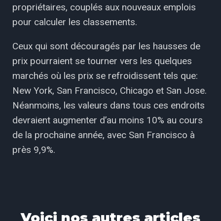
propriétaires, couplés aux nouveaux emplois
pour calculer les classements.
Ceux qui sont découragés par les hausses de
prix pourraient se tourner vers les quelques
marchés où les prix se refroidissent tels que:
New York, San Francisco, Chicago et San Jose.
Néanmoins, les valeurs dans tous ces endroits
devraient augmenter d’au moins 10% au cours
de la prochaine année, avec San Francisco à
près 9,9%.
Voici nos autres articles