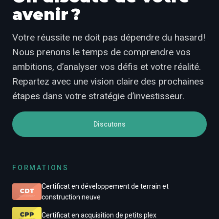
avenir ?
Votre réussite ne doit pas dépendre du hasard!
Nous prenons le temps de comprendre vos
ambitions, d’analyser vos défis et votre réalité.
Repartez avec une vision claire des prochaines
étapes dans votre stratégie d’investisseur.
Discutons
FORMATIONS
Certificat en développement de terrain et
construction neuve
Certificat en acquisition de petits plex