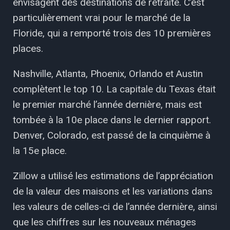
envisagent des destinations de retraite. C’est
particulièrement vrai pour le marché de la
Floride, qui a remporté trois des 10 premières
places.
Nashville, Atlanta, Phoenix, Orlando et Austin
complètent le top 10. La capitale du Texas était
le premier marché l’année dernière, mais est
tombée à la 10e place dans le dernier rapport.
Denver, Colorado, est passé de la cinquième à
la 15e place.
Zillow a utilisé les estimations de l’appréciation
de la valeur des maisons et les variations dans
les valeurs de celles-ci de l’année dernière, ainsi
que les chiffres sur les nouveaux ménages