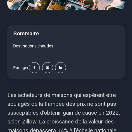
Sommaire
Destinations chaudes
Partager
Les acheteurs de maisons qui espèrent être
soulagés de la flambée des prix ne sont pas
susceptibles d’obtenir gain de cause en 2022,
selon Zillow. La croissance de la valeur des
maisons dépassera 14% à l’échelle nationale