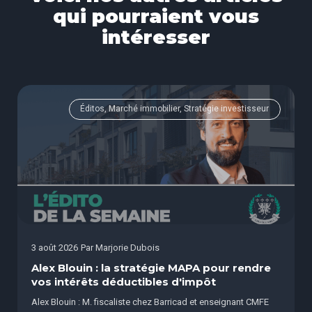
qui pourraient vous
intéresser
Éditos, Marché immobilier, Stratégie investisseur
3 août 2026
Par
Marjorie Dubois
Alex Blouin : la stratégie MAPA pour rendre
vos intérêts déductibles d'impôt
Alex Blouin : M. fiscaliste chez Barricad et enseignant CMFE