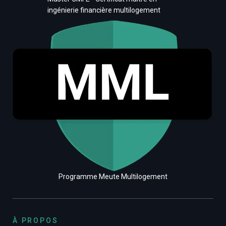
ingénierie financière multilogement
Programme Meute Multilogement
À PROPOS