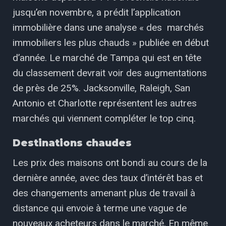
jusqu’en novembre, a prédit l’application
immobilière dans une analyse « des marchés
immobiliers les plus chauds » publiée en début
d’année. Le marché de Tampa qui est en tête
du classement devrait voir des augmentations
de près de 25%. Jacksonville, Raleigh, San
Antonio et Charlotte représentent les autres
marchés qui viennent compléter le top cinq.
Destinations chaudes
Les prix des maisons ont bondi au cours de la
dernière année, avec des taux d’intérêt bas et
des changements amenant plus de travail à
distance qui envoie à terme une vague de
nouveaux acheteurs dans le marché. En même