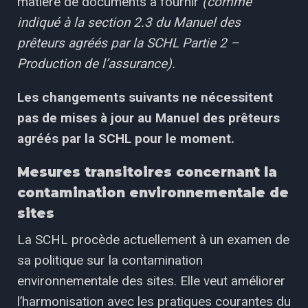
matière de documents à fournir
(comme
indiqué à la section 2.3 du Manuel des
prêteurs agréés par la SCHL Partie 2 –
Production de l’assurance).
Les changements suivants ne nécessitent
pas de mises à jour au Manuel des prêteurs
agréés par la SCHL pour le moment.
Mesures
transitoires concernant la
contamination environnementale de
sites
La SCHL procède actuellement à un examen de
sa politique sur la contamination
environnementale des sites. Elle veut améliorer
l’harmonisation avec les pratiques courantes du