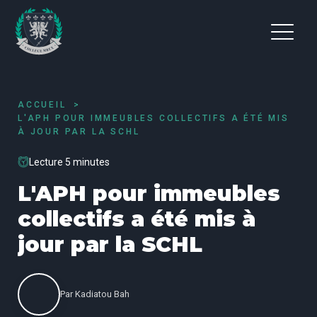
ACCUEIL
L'APH POUR IMMEUBLES COLLECTIFS A ÉTÉ MIS
À JOUR PAR LA SCHL
Lecture 5 minutes
L'APH pour immeubles
collectifs a été mis à
jour par la SCHL
Par
Kadiatou Bah