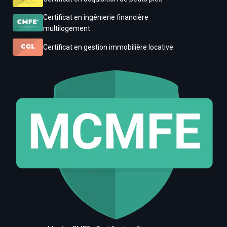
Certificat en ingénierie financière
multilogement
Certificat en gestion immobilière locative