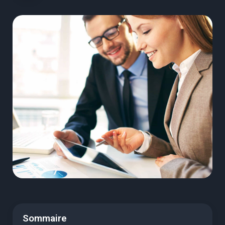
Sommaire