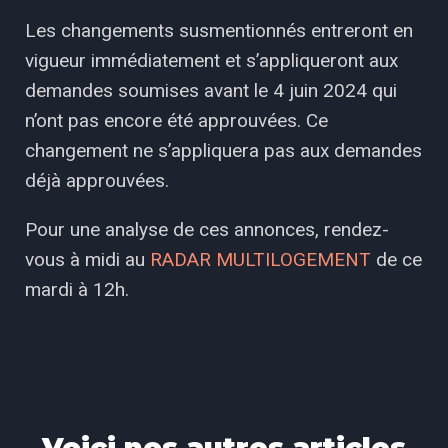
Les changements susmentionnés entreront en
vigueur immédiatement et s’appliqueront aux
demandes soumises avant le 4 juin 2024 qui
n’ont pas encore été approuvées. Ce
changement ne s’appliquera pas aux demandes
déjà approuvées.
Pour une analyse de ces annonces, rendez-
vous à midi au
RADAR MULTILOGEMENT
de ce
mardi à 12h.
Voici nos autres articles