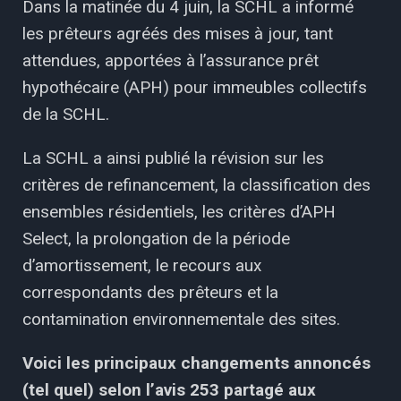
Dans la matinée du 4 juin, la SCHL a informé
les prêteurs agréés des mises à jour, tant
attendues, apportées à l’assurance prêt
hypothécaire (APH) pour immeubles
collectifs
de la SCHL.
La SCHL a ainsi publié la révision sur les
critères de refinancement, la classification des
ensembles résidentiels, les critères d’APH
Select, la prolongation de la période
d’amortissement, le recours aux
correspondants des prêteurs et la
contamination environnementale des sites.
Voici les principaux changements annoncés
(tel quel) selon l’avis 253 partagé aux