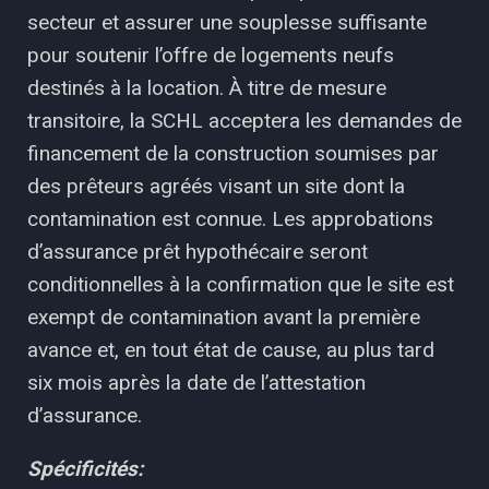
secteur et assurer une souplesse suffisante
pour soutenir l’offre de logements neufs
destinés à la location. À titre de mesure
transitoire, la SCHL acceptera les demandes de
financement de la construction soumises par
des prêteurs agréés visant un site dont la
contamination est connue. Les approbations
d’assurance prêt hypothécaire seront
conditionnelles à la confirmation que le site est
exempt de contamination avant la première
avance et, en tout état de cause, au plus tard
six mois après la date de l’attestation
d’assurance.
Spécificités: