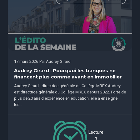
17 mars 2026
Par
Audrey Girard
Audrey Girard : Pourquoi les banques ne
financent plus comme avant en immobilier
Audrey Girard : directrice générale du Collège MREX Audrey
est directrice générale du Collège MREX depuis 2022. Forte de
plus de 20 ans d’expérience en éducation, elle a enseigné
les...
Lecture
3