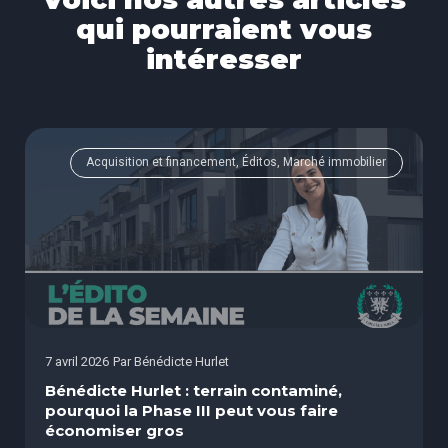
qui pourraient vous
intéresser
Acquisition et financement, Éditos, Marché immobilier
7 avril 2026
Par
Bénédicte Hurlet
Bénédicte Hurlet : terrain contaminé,
pourquoi la Phase III peut vous faire
économiser gros