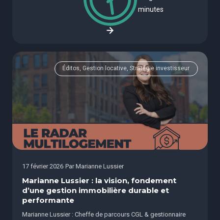
minutes
Éditos, Gestion locative, Stratégie investisseur
17 février 2026
Par
Marianne Lussier
Marianne Lussier : la vision, fondement
d’une gestion immobilière durable et
performante
Marianne Lussier : Cheffe de parcours CGL & gestionnaire