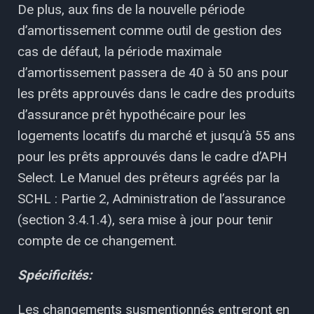
De plus, aux fins de la nouvelle période
d’amortissement comme outil de gestion des
cas de défaut, la période maximale
d’amortissement passera de 40 à 50 ans pour
les prêts approuvés dans le cadre des produits
d’assurance prêt hypothécaire pour les
logements locatifs du marché et jusqu’à 55 ans
pour les prêts approuvés dans le cadre d’APH
Select. Le Manuel des prêteurs agréés par la
SCHL : Partie 2, Administration de l’assurance
(section 3.4.1.4), sera mise à jour pour tenir
compte de ce changement.
Spécificités:
Les changements susmentionnés entreront en