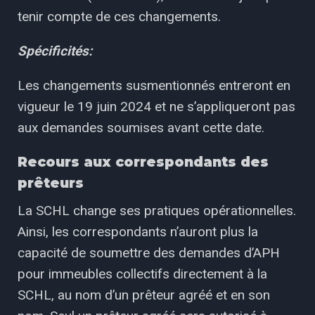
tenir compte de ces changements.
Spécificités:
Les changements susmentionnés entreront en
vigueur le 19 juin 2024 et ne s’appliqueront pas
aux demandes soumises avant cette date.
Recours aux correspondants des
prêteurs
La SCHL change ses pratiques opérationnelles.
Ainsi, les correspondants n’auront plus la
capacité de soumettre des demandes d’APH
pour immeubles collectifs directement à la
SCHL, au nom d’un prêteur agréé et en son