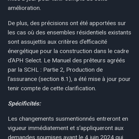
amélioration.
De plus, des précisions ont été apportées sur
les cas où des ensembles résidentiels existants
sont assujettis aux critères d’efficacité
énergétique pour la construction dans le cadre
d’APH Select. Le Manuel des prêteurs agréés
par la SCHL : Partie 2, Production de
l’assurance (section 8.1), a été mise à jour pour
tenir compte de cette clarification.
Spécificités:
Les changements susmentionnés entreront en
vigueur immédiatement et s’appliqueront aux
demandes soumises avant le 4 juin 2024 qui