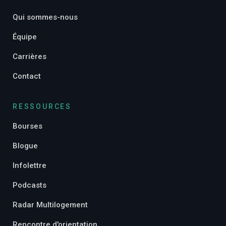
Qui sommes-nous
Équipe
Carrières
Contact
RESSOURCES
Bourses
Blogue
Infolettre
Podcasts
Radar Multilogement
Rencontre d'orientation