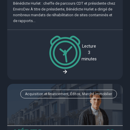
Bénédicte Hurlet : cheffe de parcours CDT et présidente chez
EnviroDev À titre de présidente, Bénédicte Hurlet a dirigé de
nombreux mandats de réhabilitation de sites contaminés et
de rapports...
Lecture
3
minutes
Acquisition et financement, Éditos, Marché immobilier