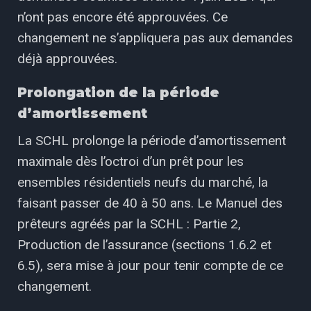
n’ont pas encore été approuvées. Ce
changement ne s’appliquera pas aux demandes
déjà approuvées.
Prolongation de la période
d’amortissement
La SCHL prolonge la période d’amortissement
maximale dès l’octroi d’un prêt pour les
ensembles résidentiels neufs du marché, la
faisant passer de 40 à 50 ans. Le Manuel des
prêteurs agréés par la SCHL : Partie 2,
Production de l’assurance (sections 1.6.2 et
6.5), sera mise à jour pour tenir compte de ce
changement.