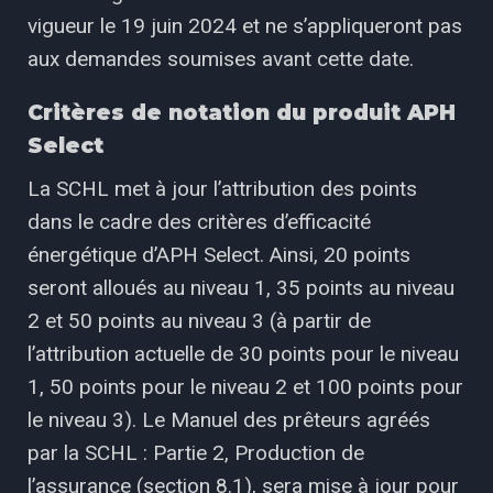
vigueur le 19 juin 2024 et ne s’appliqueront pas
aux demandes soumises avant cette date.
Critères de notation du produit APH
Select
La SCHL met à jour l’attribution des points
dans le cadre des critères d’efficacité
énergétique d’APH Select. Ainsi, 20 points
seront alloués au niveau 1, 35 points au niveau
2 et 50 points au niveau 3 (à partir de
l’attribution actuelle de 30 points pour le niveau
1, 50 points pour le niveau 2 et 100 points pour
le niveau 3). Le Manuel des prêteurs agréés
par la SCHL : Partie 2, Production de
l’assurance (section 8.1), sera mise à jour pour