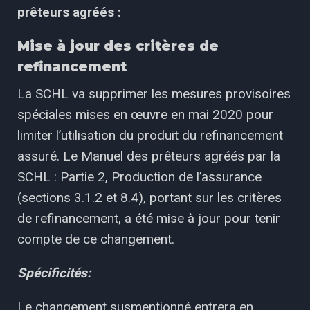
prêteurs agréés :
Mise à jour des critères de
refinancement
La SCHL va supprimer les mesures provisoires
spéciales mises en œuvre en mai 2020 pour
limiter l’utilisation du produit du refinancement
assuré. Le Manuel des prêteurs agréés par la
SCHL : Partie 2, Production de l’assurance
(sections 3.1.2 et 8.4), portant sur les critères
de refinancement, a été mise à jour pour tenir
compte de ce changement.
Spécificités:
Le changement susmentionné entrera en