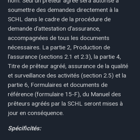
nom. Seul un prêteur agréé sera autorisé à
soumettre des demandes directement à la
SCHL dans le cadre de la procédure de
demande d’attestation d’assurance,
accompagnées de tous les documents
nécessaires. La partie 2, Production de
l’assurance (sections 2.1 et 2.3), la partie 4,
Titre de prêteur agréé, assurance de la qualité
et surveillance des activités (section 2.5) et la
partie 6, Formulaires et documents de
référence (formulaire 15-F), du Manuel des
prêteurs agréés par la SCHL seront mises à
jour en conséquence.
Spécificités: