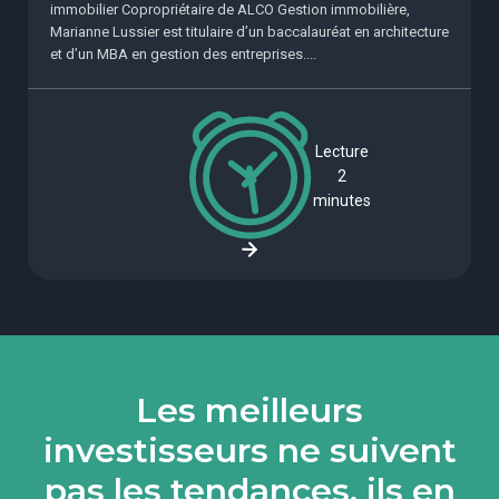
immobilier Copropriétaire de ALCO Gestion immobilière,
Marianne Lussier est titulaire d’un baccalauréat en architecture
et d’un MBA en gestion des entreprises....
Lecture
2
minutes
Les meilleurs
investisseurs ne suivent
pas les tendances, ils en