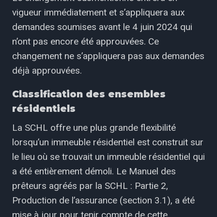
vigueur immédiatement et s’appliquera aux
demandes soumises avant le 4 juin 2024 qui
n’ont pas encore été approuvées. Ce
changement ne s’appliquera pas aux demandes
déjà approuvées.
Classification des ensembles
résidentiels
La SCHL offre une plus grande flexibilité
lorsqu’un immeuble résidentiel est construit sur
le lieu où se trouvait un immeuble résidentiel qui
a été entièrement démoli. Le Manuel des
prêteurs agréés par la SCHL : Partie 2,
Production de l’assurance (section 3.1), a été
mise à jour pour tenir compte de cette