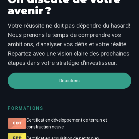
avenir ?
Votre réussite ne doit pas dépendre du hasard!
Nous prenons le temps de comprendre vos
ambitions, d’analyser vos défis et votre réalité.
Repartez avec une vision claire des prochaines
étapes dans votre stratégie d’investisseur.
Discutons
FORMATIONS
Certificat en développement de terrain et
construction neuve
Certificat en acquisition de petits plex