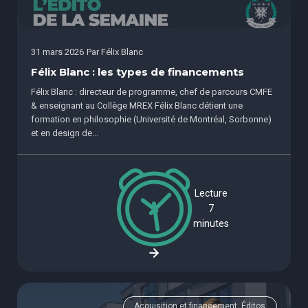
31 mars 2026
Par
Félix Blanc
Félix Blanc : les types de financements
Félix Blanc : directeur de programme, chef de parcours CMFE
& enseignant au Collège MREX Félix Blanc détient une
formation en philosophie (Université de Montréal, Sorbonne)
et en design de...
Lecture
7
minutes
Acquisition et financement, Éditos