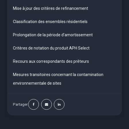
Mise à jour des critères de refinancement
Classification des ensembles résidentiels
Prolongation de la période d’amortissement
Critères de notation du produit APH Select
Recours aux correspondants des prêteurs
Mesures transitoires concernant la contamination
environnementale de sites
Partager