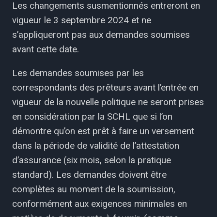
Les changements susmentionnés entreront en
vigueur le 3 septembre 2024 et ne
s’appliqueront pas aux demandes soumises
avant cette date.
Les demandes soumises par les
correspondants des prêteurs avant l’entrée en
vigueur de la nouvelle politique ne seront prises
en considération par la SCHL que si l’on
démontre qu’on est prêt à faire un versement
dans la période de validité de l’attestation
d’assurance (six mois, selon la pratique
standard). Les demandes doivent être
complètes au moment de la soumission,
conformément aux exigences minimales en