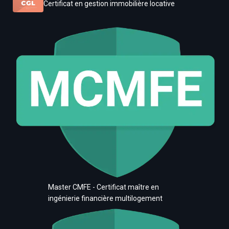
Certificat en gestion immobilière locative
Master CMFE - Certificat maître en
ingénierie financière multilogement