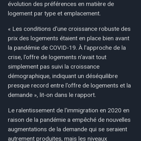
évolution des préférences en matière de
logement par type et emplacement.
« Les conditions d'une croissance robuste des
prix des logements étaient en place bien avant
la pandémie de COVID-19. À l'approche de la
crise, l'offre de logements n'avait tout
simplement pas suivi la croissance
démographique, indiquant un déséquilibre
presque record entre l'offre de logements et la
demande », lit-on dans le rapport.
Le ralentissement de l'immigration en 2020 en
raison de la pandémie a empêché de nouvelles
augmentations de la demande qui se seraient
autrement produites, mais les niveaux