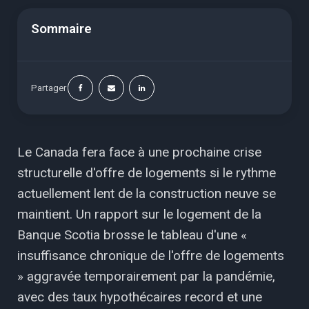
Sommaire
Partager
Le Canada fera face à une prochaine crise
structurelle d'offre de logements si le rythme
actuellement lent de la construction neuve se
maintient. Un rapport sur le logement de la
Banque Scotia brosse le tableau d'une «
insuffisance chronique de l'offre de logements
» aggravée temporairement par la pandémie,
avec des taux hypothécaires record et une