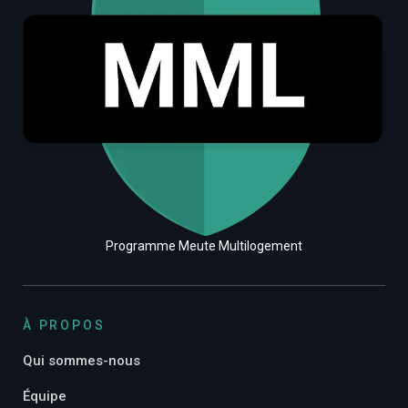
Programme Meute Multilogement
À PROPOS
Qui sommes-nous
Équipe