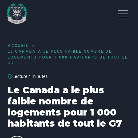
ACCUEIL
LE CANADA A LE PLUS FAIBLE NOMBRE DE
LOGEMENTS POUR 1 000 HABITANTS DE TOUT LE
G7
Lecture 4 minutes
Le Canada a le plus
faible nombre de
logements pour 1 000
habitants de tout le G7