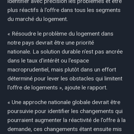
identifier avec précision les problèmes et être
plus réactifs à l'offre dans tous les segments
du marché du logement.
« Résoudre le problème du logement dans
notre pays devrait être une priorité
nationale. La solution durable n'est pas ancrée
dans le taux d'intérêt ou l'espace
macroprudentiel, mais plutôt dans un effort
déterminé pour lever les obstacles qui limitent
l'offre de logements », ajoute le rapport.
« Une approche nationale globale devrait être
poursuivie pour identifier les changements qui
pourraient augmenter la réactivité de l'offre à la
demande, ces changements étant ensuite mis