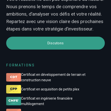
Nous prenons le temps de comprendre vos
ambitions, d’analyser vos défis et votre réalité.
Repartez avec une vision claire des prochaines
étapes dans votre stratégie d’investisseur.
Discutons
FORMATIONS
Certificat en développement de terrain et
construction neuve
Certificat en acquisition de petits plex
Certificat en ingénierie financière
multilogement