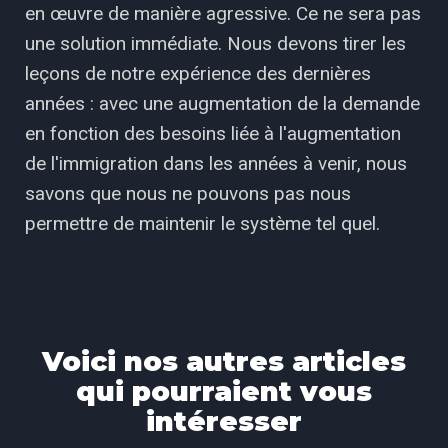
en œuvre de manière agressive. Ce ne sera pas
une solution immédiate. Nous devons tirer les
leçons de notre expérience des dernières
années : avec une augmentation de la demande
en fonction des besoins liée à l'augmentation
de l'immigration dans les années à venir, nous
savons que nous ne pouvons pas nous
permettre de maintenir le système tel quel.
Voici nos autres articles
qui pourraient vous
intéresser