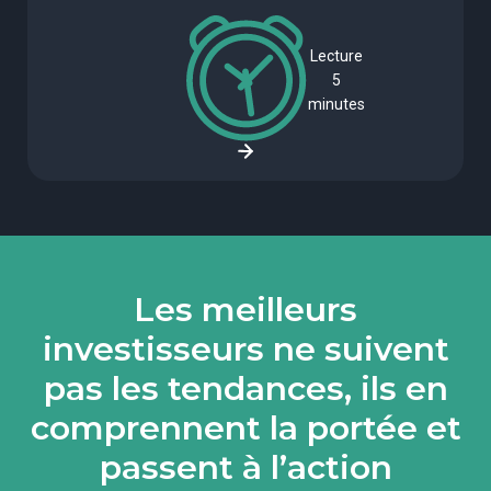
Lecture
5
minutes
Les meilleurs
investisseurs ne suivent
pas les tendances, ils en
comprennent la portée et
passent à l’action