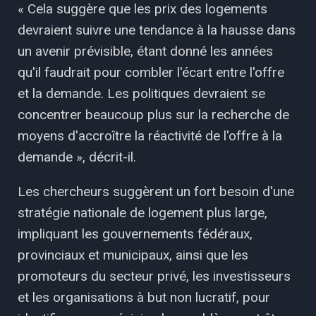
« Cela suggère que les prix des logements
devraient suivre une tendance à la hausse dans
un avenir prévisible, étant donné les années
qu'il faudrait pour combler l'écart entre l'offre
et la demande. Les politiques devraient se
concentrer beaucoup plus sur la recherche de
moyens d'accroître la réactivité de l'offre à la
demande », décrit-il.
Les chercheurs suggèrent un fort besoin d'une
stratégie nationale de logement plus large,
impliquant les gouvernements fédéraux,
provinciaux et municipaux, ainsi que les
promoteurs du secteur privé, les investisseurs
et les organisations à but non lucratif, pour