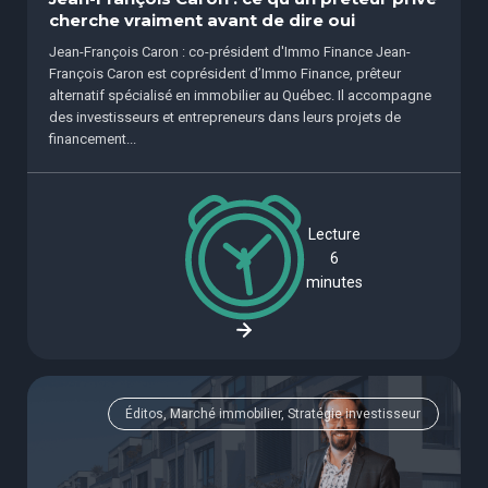
cherche vraiment avant de dire oui
Jean-François Caron : co-président d'Immo Finance Jean-
François Caron est coprésident d’Immo Finance, prêteur
alternatif spécialisé en immobilier au Québec. Il accompagne
des investisseurs et entrepreneurs dans leurs projets de
financement...
Lecture
6
minutes
Éditos, Marché immobilier, Stratégie investisseur