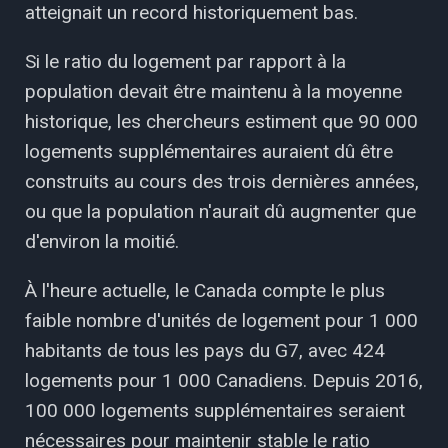
atteignait un record historiquement bas.
Si le ratio du logement par rapport à la
population devait être maintenu à la moyenne
historique, les chercheurs estiment que 90 000
logements supplémentaires auraient dû être
construits au cours des trois dernières années,
ou que la population n'aurait dû augmenter que
d'environ la moitié.
À l'heure actuelle, le Canada compte le plus
faible nombre d'unités de logement pour 1 000
habitants de tous les pays du G7, avec 424
logements pour 1 000 Canadiens. Depuis 2016,
100 000 logements supplémentaires seraient
nécessaires pour maintenir stable le ratio