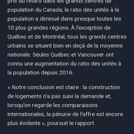
pris du retard dans les grands centres de
population du Canada; le ratio des unités à la
population a diminué dans presque toutes les
10 plus grandes régions. À l'exception de
Québec et de Montréal, tous les grands centres
urbains se situent bien en deçà de la moyenne
nationale. Seules Québec et Vancouver ont
connu une augmentation du ratio des unités à
la population depuis 2016.
« Notre conclusion est claire : la construction
de logements n'a pas suivi la demande et,
lorsqu'on regarde les comparaisons
internationales, la pénurie de l'offre est encore
plus évidente », poursuit le rapport.