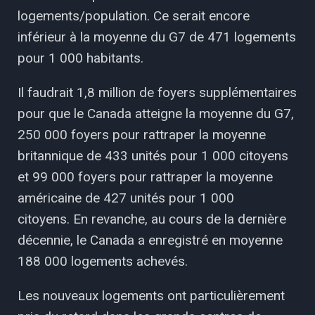
logements/population. Ce serait encore
inférieur à la moyenne du G7 de 471 logements
pour 1 000 habitants.
Il faudrait 1,8 million de foyers supplémentaires
pour que le Canada atteigne la moyenne du G7,
250 000 foyers pour rattraper la moyenne
britannique de 433 unités pour 1 000 citoyens
et 99 000 foyers pour rattraper la moyenne
américaine de 427 unités pour 1 000
citoyens. En revanche, au cours de la dernière
décennie, le Canada a enregistré en moyenne
188 000 logements achevés.
Les nouveaux logements ont particulièrement