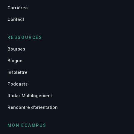
Carrières
Contact
RESSOURCES
Bourses
Blogue
Infolettre
Podcasts
Radar Multilogement
Rencontre d'orientation
MON ECAMPUS