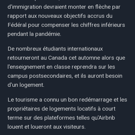
d'immigration devraient monter en flèche par
rapport aux nouveaux objectifs accrus du
Fédéral pour compenser les chiffres inférieurs
pendant la pandémie.
De nombreux étudiants internationaux
retourneront au Canada cet automne alors que
l'enseignement en classe reprendra sur les
campus postsecondaires, et ils auront besoin
d'un logement.
Le tourisme a connu un bon redémarrage et les
propriétaires de logements locatifs à court
terme sur des plateformes telles qu'Airbnb
louent et loueront aux visiteurs.