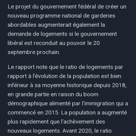
Le projet du gouvernement fédéral de créer un
nouveau programme national de garderies
abordables augmenterait également la
demande de logements si le gouvernement
libéral est reconduit au pouvoir le 20
septembre prochain.
Le rapport note que le ratio de logements par
rapport à l'évolution de la population est bien
inférieur à sa moyenne historique depuis 2018,
en grande partie en raison du boom
démographique alimenté par l'immigration qui a
commencé en 2015. La population a augmenté
plus rapidement que l'achèvement des
nouveaux logements. Avant 2020, le ratio