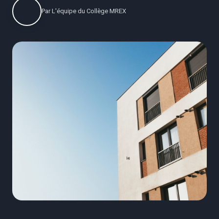
Par
L'équipe du Collège MREX