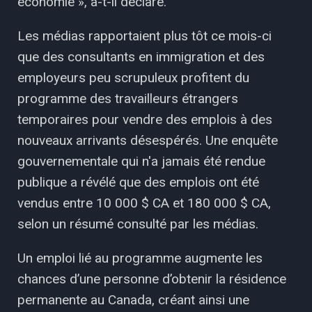
économie », a-t-il déclaré.
Les médias rapportaient plus tôt ce mois-ci
que des consultants en immigration et des
employeurs peu scrupuleux profitent du
programme des travailleurs étrangers
temporaires pour vendre des emplois à des
nouveaux arrivants désespérés. Une enquête
gouvernementale qui n'a jamais été rendue
publique a révélé que des emplois ont été
vendus entre 10 000 $ CA et 180 000 $ CA,
selon un résumé consulté par les médias.
Un emploi lié au programme augmente les
chances d’une personne d’obtenir la résidence
permanente au Canada, créant ainsi une