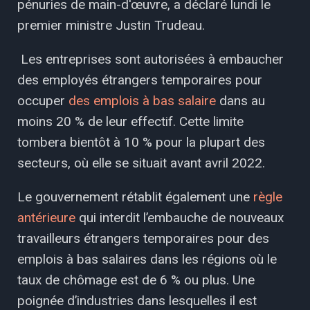
pénuries de main-d'œuvre, a déclaré lundi le
premier ministre Justin Trudeau.
Les entreprises sont autorisées à embaucher
des employés étrangers temporaires pour
occuper
des emplois à bas salaire
dans au
moins 20 % de leur effectif. Cette limite
tombera bientôt à 10 % pour la plupart des
secteurs, où elle se situait avant avril 2022.
Le gouvernement rétablit également une
règle
antérieure
qui interdit l’embauche de nouveaux
travailleurs étrangers temporaires pour des
emplois à bas salaires dans les régions où le
taux de chômage est de 6 % ou plus. Une
poignée d’industries dans lesquelles il est