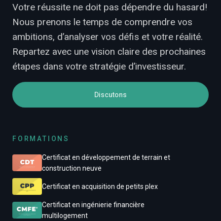
Votre réussite ne doit pas dépendre du hasard!
Nous prenons le temps de comprendre vos
ambitions, d’analyser vos défis et votre réalité.
Repartez avec une vision claire des prochaines
étapes dans votre stratégie d’investisseur.
Discutons
FORMATIONS
Certificat en développement de terrain et
construction neuve
Certificat en acquisition de petits plex
Certificat en ingénierie financière
multilogement