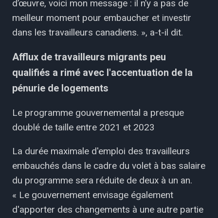
d’œuvre, voici mon message : il n’y a pas de
meilleur moment pour embaucher et investir
dans les travailleurs canadiens. », a-t-il dit.
Afflux de travailleurs migrants peu
qualifiés a rimé avec l'accentuation de la
pénurie de logements
Le programme gouvernemental a presque
doublé de taille entre 2021 et 2023
La durée maximale d'emploi des travailleurs
embauchés dans le cadre du volet à bas salaire
du programme sera réduite de deux à un an.
« Le gouvernement envisage également
d'apporter des changements à une autre partie