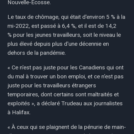
Nouvelle-Écosse.
Le taux de chômage, qui était d'environ 5 % à la
mi-2022, est passé à 6,4 %, et il est de 14,2
% pour les jeunes travailleurs, soit le niveau le
plus élevé depuis plus d'une décennie en
dehors de la pandémie.
« Ce n'est pas juste pour les Canadiens qui ont
du mal à trouver un bon emploi, et ce n'est pas
juste pour les travailleurs étrangers
temporaires, dont certains sont maltraités et
exploités », a déclaré Trudeau aux journalistes
à Halifax.
« À ceux qui se plaignent de la pénurie de main-