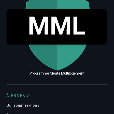
Programme Meute Multilogement
À PROPOS
Qui sommes-nous