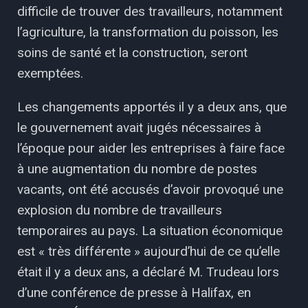
difficile de trouver des travailleurs, notamment
l’agriculture, la transformation du poisson, les
soins de santé et la construction, seront
exemptées.
Les changements apportés il y a deux ans, que
le gouvernement avait jugés nécessaires à
l’époque pour aider les entreprises à faire face
à une augmentation du nombre de postes
vacants, ont été accusés d’avoir provoqué une
explosion du nombre de travailleurs
temporaires au pays. La situation économique
est « très différente » aujourd’hui de ce qu’elle
était il y a deux ans, a déclaré M. Trudeau lors
d’une conférence de presse à Halifax, en