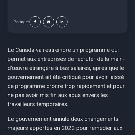
Partager
Le Canada va restreindre un programme qui
permet aux entreprises de recruter de la main-
d'œuvre étrangère à bas salaires, après que le
gouvernement ait été critiqué pour avoir laissé
ce programme croître trop rapidement et pour
ne pas avoir mis fin aux abus envers les
travailleurs temporaires.
Le gouvernement annule deux changements
majeurs apportés en 2022 pour remédier aux