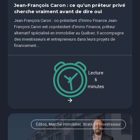
Jean-François Caron : ce qu’un prêteur privé
cherche vraiment avant de dire oui
Jean-François Caron : co-président d'Immo Finance Jean-
François Caron est coprésident d’Immo Finance, prêteur
alternatif spécialisé en immobilier au Québec. Il accompagne
des investisseurs et entrepreneurs dans leurs projets de
financement...
Lecture
6
minutes
Éditos, Marché immobilier, Stratégie investisseur