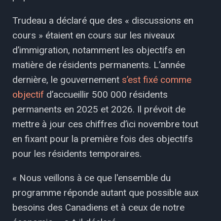
Trudeau a déclaré que des « discussions en
cours » étaient en cours sur les niveaux
d’immigration, notamment les objectifs en
matière de résidents permanents. L’année
dernière, le gouvernement
s’est fixé comme
objectif
d’accueillir 500 000 résidents
permanents en 2025 et 2026. Il prévoit de
mettre à jour ces chiffres d’ici novembre tout
en fixant pour la première fois des objectifs
pour les résidents temporaires.
« Nous veillons à ce que l'ensemble du
programme réponde autant que possible aux
besoins des Canadiens et à ceux de notre