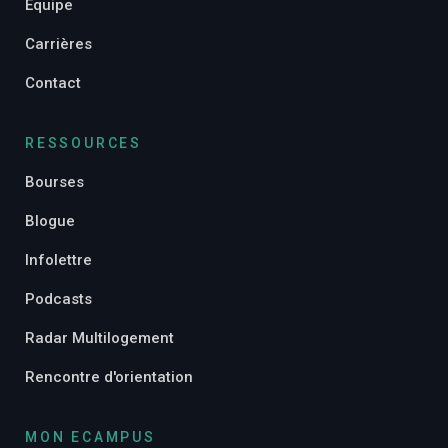
Équipe
Carrières
Contact
RESSOURCES
Bourses
Blogue
Infolettre
Podcasts
Radar Multilogement
Rencontre d'orientation
MON ECAMPUS