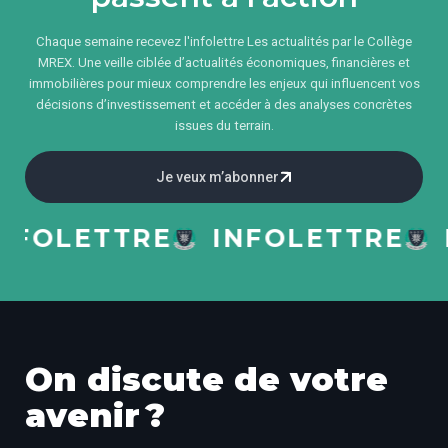
Chaque semaine recevez l'infolettre Les actualités par le Collège
MREX. Une veille ciblée d’actualités économiques, financières et
immobilières pour mieux comprendre les enjeux qui influencent vos
décisions d’investissement et accéder à des analyses concrètes
issues du terrain.
Je veux m’abonner
OLETTRE
INFOLETTRE
IN
On discute de votre
avenir ?