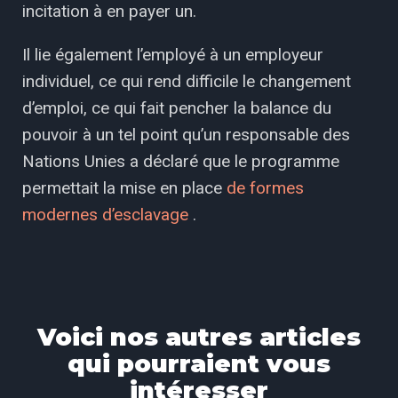
incitation à en payer un.
Il lie également l’employé à un employeur
individuel, ce qui rend difficile le changement
d’emploi, ce qui fait pencher la balance du
pouvoir à un tel point qu’un responsable des
Nations Unies a déclaré que le programme
permettait la mise en place
de formes
modernes d’esclavage
.
Voici nos autres articles
qui pourraient vous
intéresser