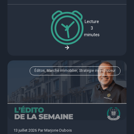
Lecture
3
minutes
Éditos, Marché immobilier, Stratégie investisseur
13 juillet 2026
Par
Marjorie Dubois