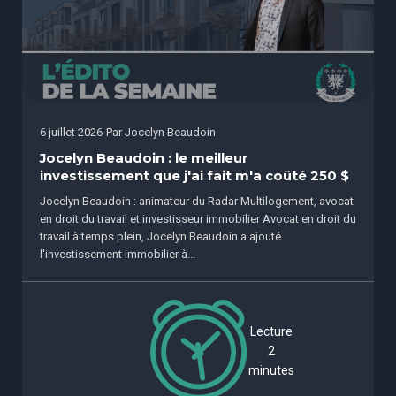
6 juillet 2026
Par
Jocelyn Beaudoin
Jocelyn Beaudoin : le meilleur
investissement que j'ai fait m'a coûté 250 $
Jocelyn Beaudoin : animateur du Radar Multilogement, avocat
en droit du travail et investisseur immobilier Avocat en droit du
travail à temps plein, Jocelyn Beaudoin a ajouté
l'investissement immobilier à...
Lecture
2
minutes