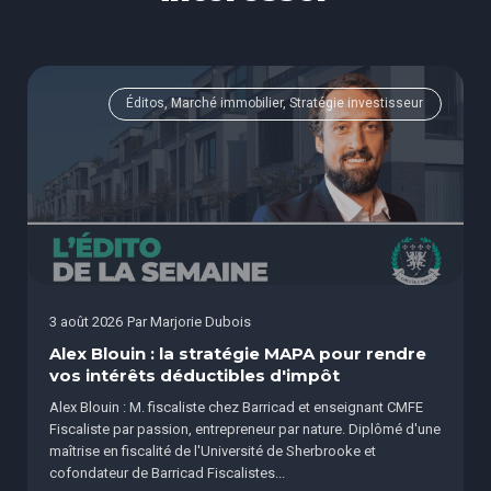
Éditos, Marché immobilier, Stratégie investisseur
3 août 2026
Par
Marjorie Dubois
Alex Blouin : la stratégie MAPA pour rendre
vos intérêts déductibles d'impôt
Alex Blouin : M. fiscaliste chez Barricad et enseignant CMFE
Fiscaliste par passion, entrepreneur par nature. Diplômé d'une
maîtrise en fiscalité de l'Université de Sherbrooke et
cofondateur de Barricad Fiscalistes...