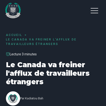
ACCUEIL
LE CANADA VA FREINER L'AFFLUX DE
TRAVAILLEURS ÉTRANGERS
Lecture 3 minutes
Le Canada va freiner
l'afflux de travailleurs
étrangers
Par
Kadiatou Bah