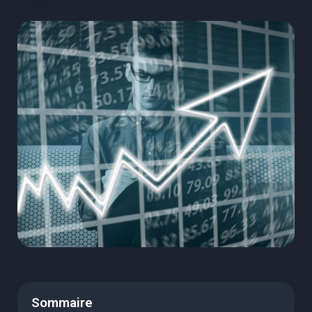
Sommaire