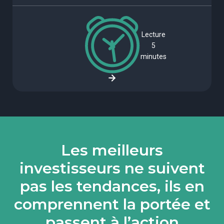
Lecture
5
minutes
Les meilleurs
investisseurs ne suivent
pas les tendances, ils en
comprennent la portée et
passent à l’action