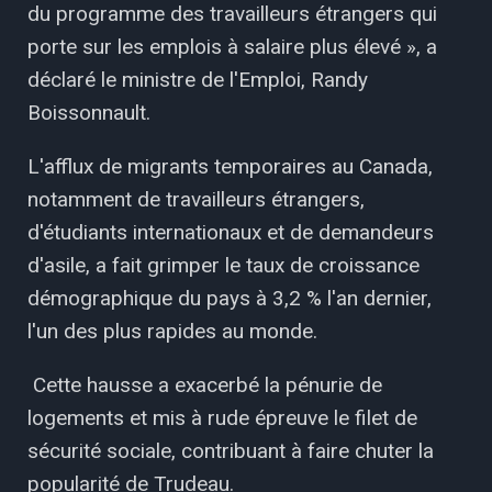
du programme des travailleurs étrangers qui
porte sur les emplois à salaire plus élevé », a
déclaré le ministre de l'Emploi, Randy
Boissonnault.
L'afflux de migrants temporaires au Canada,
notamment de travailleurs étrangers,
d'étudiants internationaux et de demandeurs
d'asile, a fait grimper le taux de croissance
démographique du pays à 3,2 % l'an dernier,
l'un des plus rapides au monde.
Cette hausse a exacerbé la pénurie de
logements et mis à rude épreuve le filet de
sécurité sociale, contribuant à faire chuter la
popularité de Trudeau.