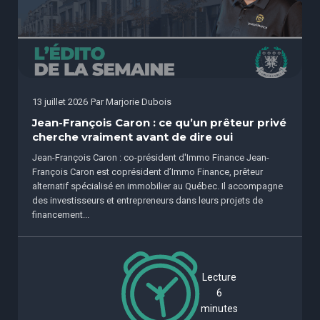
13 juillet 2026
Par
Marjorie Dubois
Jean-François Caron : ce qu’un prêteur privé
cherche vraiment avant de dire oui
Jean-François Caron : co-président d'Immo Finance Jean-
François Caron est coprésident d’Immo Finance, prêteur
alternatif spécialisé en immobilier au Québec. Il accompagne
des investisseurs et entrepreneurs dans leurs projets de
financement...
Lecture
6
minutes