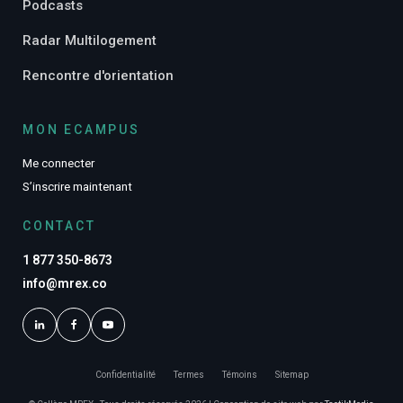
Podcasts
Radar Multilogement
Rencontre d'orientation
MON ECAMPUS
Me connecter
S’inscrire maintenant
CONTACT
1 877 350-8673
info@mrex.co
Confidentialité
Termes
Témoins
Sitemap