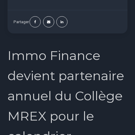
Partager
Immo Finance
devient partenaire
annuel du Collège
MREX pour le