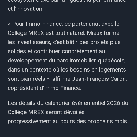
et l’innovation.
« Pour Immo Finance, ce partenariat avec le
Collège MREX est tout naturel. Mieux former
les investisseurs, c’est bâtir des projets plus
solides et contribuer concrètement au
développement du parc immobilier québécois,
dans un contexte où les besoins en logements
sont bien réels », affirme Jean-François Caron,
coprésident d’Immo Finance.
Les détails du calendrier événementiel 2026 du
Collège MREX seront dévoilés
progressivement au cours des prochains mois.