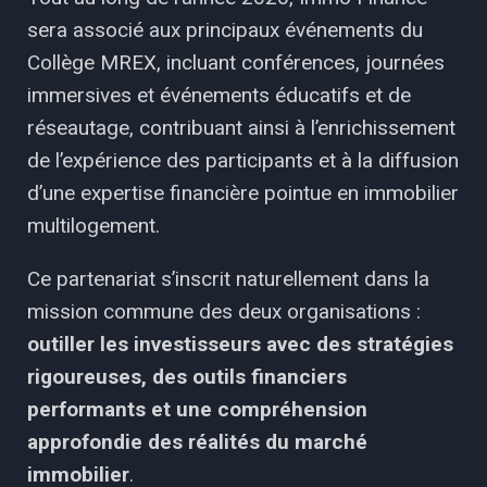
sera associé aux principaux événements du
Collège MREX, incluant conférences, journées
immersives et événements éducatifs et de
réseautage, contribuant ainsi à l’enrichissement
de l’expérience des participants et à la diffusion
d’une expertise financière pointue en immobilier
multilogement.
Ce partenariat s’inscrit naturellement dans la
mission commune des deux organisations :
outiller les investisseurs avec des stratégies
rigoureuses, des outils financiers
performants et une compréhension
approfondie des réalités du marché
immobilier
.