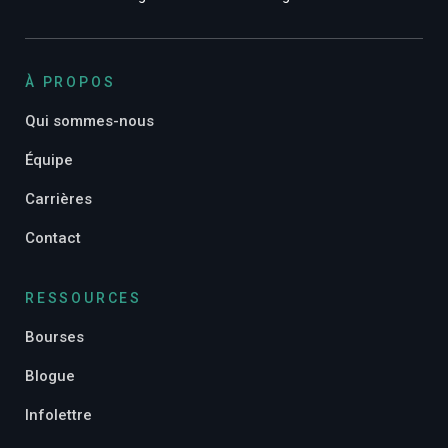
À PROPOS
Qui sommes-nous
Équipe
Carrières
Contact
RESSOURCES
Bourses
Blogue
Infolettre