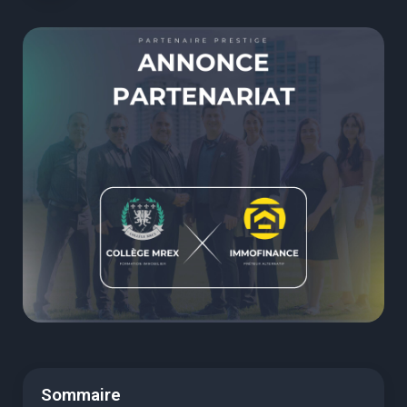
Sommaire