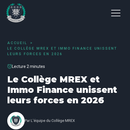
ACCUEIL
LE COLLÈGE MREX ET IMMO FINANCE UNISSENT
LEURS FORCES EN 2026
Lecture 2 minutes
Le Collège MREX et
Immo Finance unissent
leurs forces en 2026
Par
L'équipe du Collège MREX