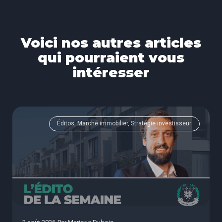
Voici nos autres articles
qui pourraient vous
intéresser
Éditos, Marché immobilier, Stratégie investisseur