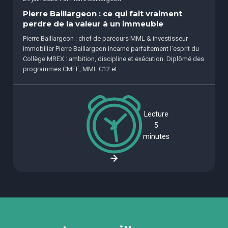
Pierre Baillargeon : ce qui fait vraiment
perdre de la valeur à un immeuble
Pierre Baillargeon : chef de parcours MML & investisseur
immobilier Pierre Baillargeon incarne parfaitement l’esprit du
Collège MREX : ambition, discipline et exécution. Diplômé des
programmes CMFE, MML C12 et...
Lecture
5
minutes