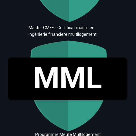
Master CMFE - Certificat maître en
ingénierie financière multilogement
Programme Meute Multilogement