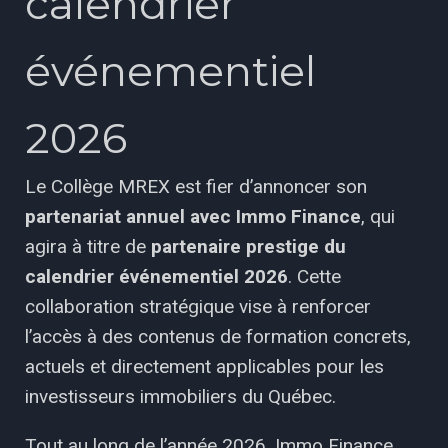
calendrier
événementiel
2026
Le Collège MREX est fier d’annoncer son
partenariat annuel avec Immo Finance
, qui
agira à titre de
partenaire prestige du
calendrier événementiel 2026
. Cette
collaboration stratégique vise à renforcer
l’accès à des contenus de formation concrets,
actuels et directement applicables pour les
investisseurs immobiliers du Québec.
Tout au long de l’année 2026, Immo Finance