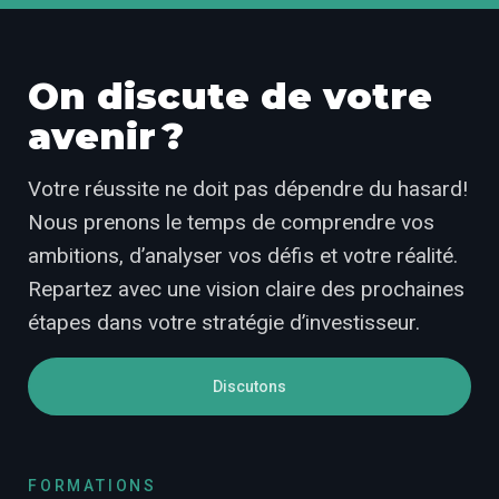
On discute de votre
avenir ?
Votre réussite ne doit pas dépendre du hasard!
Nous prenons le temps de comprendre vos
ambitions, d’analyser vos défis et votre réalité.
Repartez avec une vision claire des prochaines
étapes dans votre stratégie d’investisseur.
Discutons
FORMATIONS