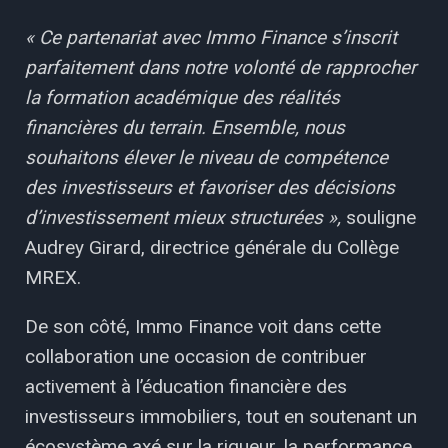
« Ce partenariat avec Immo Finance s’inscrit
parfaitement dans notre volonté de rapprocher
la formation académique des réalités
financières du terrain. Ensemble, nous
souhaitons élever le niveau de compétence
des investisseurs et favoriser des décisions
d’investissement mieux structurées »,
souligne
Audrey Girard, directrice générale du Collège
MREX.
De son côté, Immo Finance voit dans cette
collaboration une occasion de contribuer
activement à l’éducation financière des
investisseurs immobiliers, tout en soutenant un
écosystème axé sur la rigueur, la performance