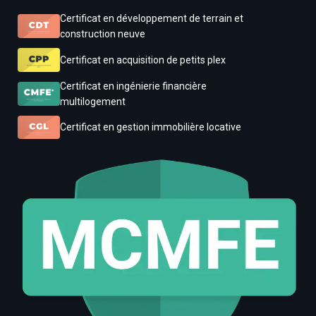
Certificat en développement de terrain et
construction neuve
Certificat en acquisition de petits plex
Certificat en ingénierie financière
multilogement
Certificat en gestion immobilière locative