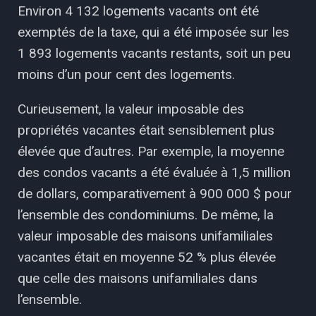
Environ 4 132 logements vacants ont été
exemptés de la taxe, qui a été imposée sur les
1 893 logements vacants restants, soit un peu
moins d’un pour cent des logements.
Curieusement, la valeur imposable des
propriétés vacantes était sensiblement plus
élevée que d’autres. Par exemple, la moyenne
des condos vacants a été évaluée à 1,5 million
de dollars, comparativement à 900 000 $ pour
l’ensemble des condominiums. De même, la
valeur imposable des maisons unifamiliales
vacantes était en moyenne 52 % plus élevée
que celle des maisons unifamiliales dans
l’ensemble.