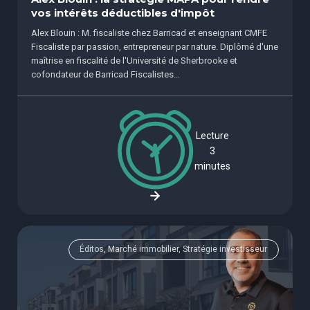
vos intérêts déductibles d'impôt
Alex Blouin : M. fiscaliste chez Barricad et enseignant CMFE
Fiscaliste par passion, entrepreneur par nature. Diplômé d'une
maîtrise en fiscalité de l'Université de Sherbrooke et
cofondateur de Barricad Fiscalistes...
Lecture
3
minutes
Éditos, Marché immobilier, Stratégie investisseur