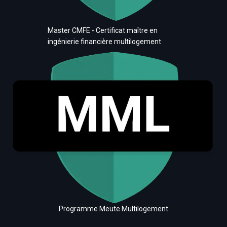
Master CMFE - Certificat maître en
ingénierie financière multilogement
Programme Meute Multilogement