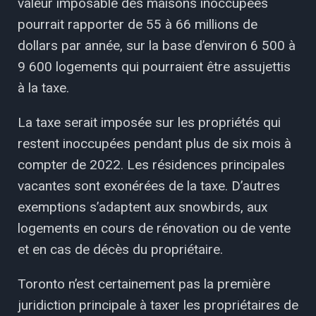
valeur imposable des maisons inoccupées
pourrait rapporter de 55 à 66 millions de
dollars par année, sur la base d’environ 6 500 à
9 600 logements qui pourraient être assujettis
à la taxe.
La taxe serait imposée sur les propriétés qui
restent inoccupées pendant plus de six mois à
compter de 2022. Les résidences principales
vacantes sont exonérées de la taxe. D’autres
exemptions s’adaptent aux snowbirds, aux
logements en cours de rénovation ou de vente
et en cas de décès du propriétaire.
Toronto n’est certainement pas la première
juridiction principale à taxer les propriétaires de