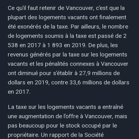
Ce qu’il faut retenir de Vancouver, c’est que la
plupart des logements vacants ont finalement
été exonérés de la taxe. Par ailleurs, le nombre
de logements soumis à la taxe est passé de 2
538 en 2017 à 1 893 en 2019. De plus, les
revenus générés par la taxe sur les logements
vacants et les pénalités connexes à Vancouver
ont diminué pour s’établir à 27,9 millions de
dollars en 2019, contre 33,6 millions de dollars
en 2017.
La taxe sur les logements vacants a entraîné
une augmentation de l’offre à Vancouver, mais
pas beaucoup pour le stock occupé par le
propriétaire. Un rapport de la Société