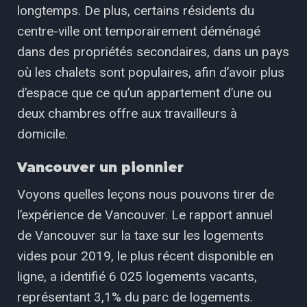
longtemps. De plus, certains résidents du
centre-ville ont temporairement déménagé
dans des propriétés secondaires, dans un pays
où les chalets sont populaires, afin d’avoir plus
d’espace que ce qu’un appartement d’une ou
deux chambres offre aux travailleurs à
domicile.
Vancouver un pionnier
Voyons quelles leçons nous pouvons tirer de
l’expérience de Vancouver. Le rapport annuel
de Vancouver sur la taxe sur les logements
vides pour 2019, le plus récent disponible en
ligne, a identifié 6 025 logements vacants,
représentant 3,1% du parc de logements.