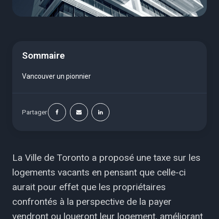
Sommaire
Vancouver un pionnier
Partager
La Ville de Toronto a proposé une taxe sur les
logements vacants en pensant que celle-ci
aurait pour effet que les propriétaires
confrontés à la perspective de la payer
vendront ou loueront leur logement, améliorant