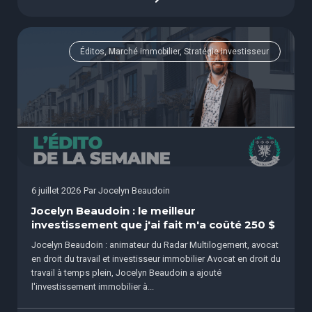
Éditos, Marché immobilier, Stratégie investisseur
6 juillet 2026
Par
Jocelyn Beaudoin
Jocelyn Beaudoin : le meilleur
investissement que j'ai fait m'a coûté 250 $
Jocelyn Beaudoin : animateur du Radar Multilogement, avocat
en droit du travail et investisseur immobilier Avocat en droit du
travail à temps plein, Jocelyn Beaudoin a ajouté
l'investissement immobilier à...