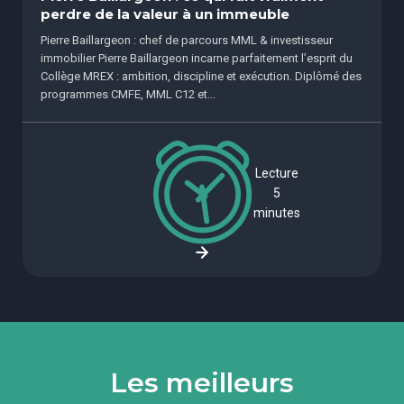
perdre de la valeur à un immeuble
Pierre Baillargeon : chef de parcours MML & investisseur
immobilier Pierre Baillargeon incarne parfaitement l’esprit du
Collège MREX : ambition, discipline et exécution. Diplômé des
programmes CMFE, MML C12 et...
Lecture
5
minutes
Les meilleurs