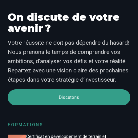
On discute de votre
avenir ?
Votre réussite ne doit pas dépendre du hasard!
Nous prenons le temps de comprendre vos
ambitions, d’analyser vos défis et votre réalité.
Repartez avec une vision claire des prochaines
étapes dans votre stratégie d’investisseur.
Discutons
FORMATIONS
Certificat en développement de terrain et