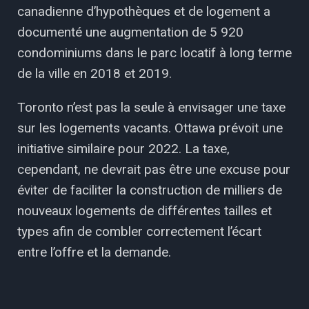
canadienne d’hypothèques et de logement a
documenté une augmentation de 5 920
condominiums dans le parc locatif à long terme
de la ville en 2018 et 2019.
Toronto n’est pas la seule à envisager une taxe
sur les logements vacants. Ottawa prévoit une
initiative similaire pour 2022. La taxe,
cependant, ne devrait pas être une excuse pour
éviter de faciliter la construction de milliers de
nouveaux logements de différentes tailles et
types afin de combler correctement l’écart
entre l’offre et la demande.