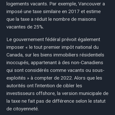
logements vacants. Par exemple, Vancouver a
imposé une taxe similaire en 2017 et estime
que la taxe a réduit le nombre de maisons
vacantes de 25%.
Le gouvernement fédéral prévoit également
imposer « le tout premier impôt national du
Canada, sur les biens immobiliers résidentiels
inoccupés, appartenant à des non-Canadiens
qui sont considérés comme vacants ou sous-
exploités » à compter de 2022. Alors que les
autorités ont l’intention de cibler les
investisseurs offshore, la version municipale de
la taxe ne fait pas de différence selon le statut
de citoyenneté.