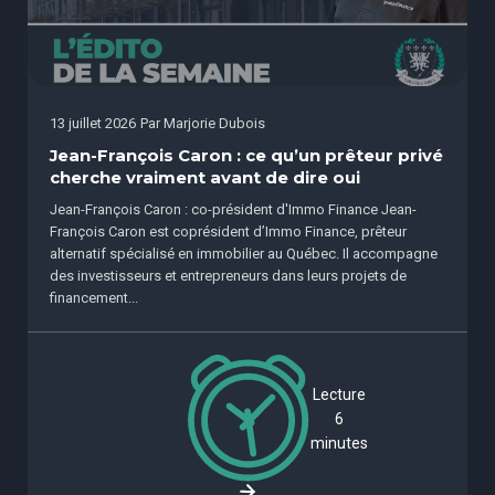
13 juillet 2026
Par
Marjorie Dubois
Jean-François Caron : ce qu’un prêteur privé
cherche vraiment avant de dire oui
Jean-François Caron : co-président d'Immo Finance Jean-
François Caron est coprésident d’Immo Finance, prêteur
alternatif spécialisé en immobilier au Québec. Il accompagne
des investisseurs et entrepreneurs dans leurs projets de
financement...
Lecture
6
minutes