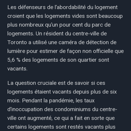
Les défenseurs de l’abordabilité du logement
croient que les logements vides sont beaucoup
plus nombreux qu’un pour cent du parc de
logements. Un résident du centre-ville de
Toronto a utilisé une caméra de détection de
lumière pour estimer de façon non officielle que
5,6 % des logements de son quartier sont
vacants.
La question cruciale est de savoir si ces
logements étaient vacants depuis plus de six
mois. Pendant la pandémie, les taux
d’inoccupation des condominiums du centre-
ville ont augmenté, ce qui a fait en sorte que
certains logements sont restés vacants plus