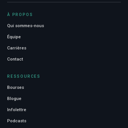
À PROPOS
Qui sommes-nous
Équipe
Carrières
Contact
RESSOURCES
Bourses
Blogue
Infolettre
Podcasts