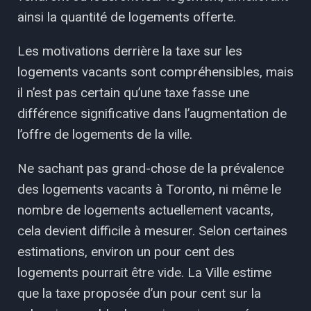
ainsi la quantité de logements offerte.
Les motivations derrière la taxe sur les
logements vacants sont compréhensibles, mais
il n’est pas certain qu’une taxe fasse une
différence significative dans l’augmentation de
l’offre de logements de la ville.
Ne sachant pas grand-chose de la prévalence
des logements vacants à Toronto, ni même le
nombre de logements actuellement vacants,
cela devient difficile à mesurer. Selon certaines
estimations, environ un pour cent des
logements pourrait être vide. La Ville estime
que la taxe proposée d’un pour cent sur la