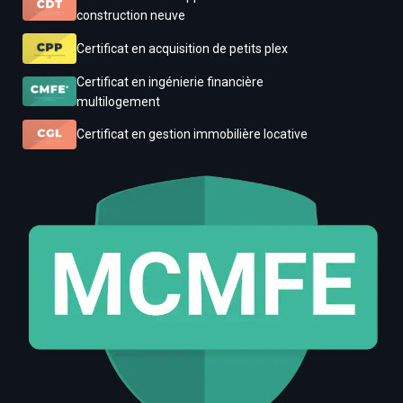
construction neuve
Certificat en acquisition de petits plex
Certificat en ingénierie financière
multilogement
Certificat en gestion immobilière locative