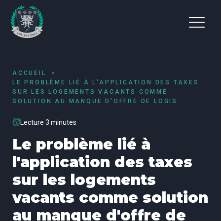
ACCUEIL
LE PROBLÈME LIÉ À L'APPLICATION DES TAXES
SUR LES LOGEMENTS VACANTS COMME
SOLUTION AU MANQUE D'OFFRE DE LOGIS
Lecture 3 minutes
Le problème lié à
l'application des taxes
sur les logements
vacants comme solution
au manque d'offre de