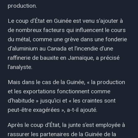
production.
Le coup d’État en Guinée est venu s’ajouter à
de nombreux facteurs qui influencent le cours
du métal, comme une grève dans une fonderie
d’aluminium au Canada et l’incendie d’une
raffinerie de bauxite en Jamaïque, a précisé
l’analyste.
Mais dans le cas de la Guinée, « la production
et les exportations fonctionnent comme
d’habitude » jusqu’ici et « les craintes sont
peut-être exagérées », a-t-il ajouté.
Après le coup d’État, la junte s’est employée à
rassurer les partenaires de la Guinée de la