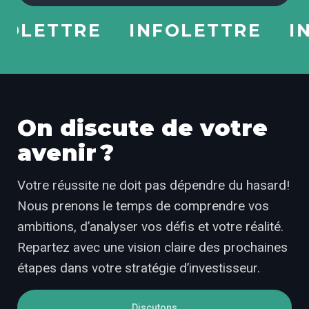
LETTRE
INFOLETTRE
INF
On discute de votre
avenir ?
Votre réussite ne doit pas dépendre du hasard!
Nous prenons le temps de comprendre vos
ambitions, d’analyser vos défis et votre réalité.
Repartez avec une vision claire des prochaines
étapes dans votre stratégie d’investisseur.
Discutons