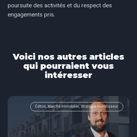
poursuite des activités et du respect des
engagements pris.
Voici nos autres articles
qui pourraient vous
intéresser
Éditos, Marché immobilier, Stratégie investisseur