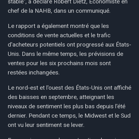
stable", a déclaré Robert Dietz, Économiste en
chef de la NAHB, dans un communiqué.
Le rapport a également montré que les
conditions de vente actuelles et le trafic
d'acheteurs potentiels ont progressé aux États-
Unis. Dans le même temps, les prévisions de
ventes pour les six prochains mois sont
restées inchangées.
Le nord-est et l'ouest des États-Unis ont affiché
des baisses en septembre, atteignant les
niveaux de sentiment les plus bas depuis l'été
dernier. Pendant ce temps, le Midwest et le Sud
ont vu leur sentiment se lever.