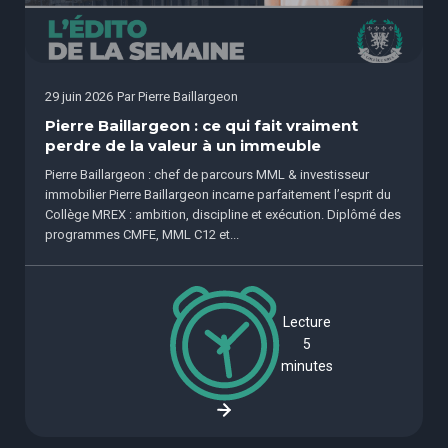
29 juin 2026
Par
Pierre Baillargeon
Pierre Baillargeon : ce qui fait vraiment
perdre de la valeur à un immeuble
Pierre Baillargeon : chef de parcours MML & investisseur
immobilier Pierre Baillargeon incarne parfaitement l’esprit du
Collège MREX : ambition, discipline et exécution. Diplômé des
programmes CMFE, MML C12 et...
Lecture
5
minutes