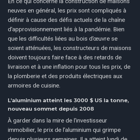
En ce qui concerne la construction de maisons
neuves en général, les prix sont compliqués à
définir à cause des défis actuels de la chaîne
d’approvisionnement liés à la pandémie. Bien
que les difficultés liées au bois d’œuvre se
soient atténuées, les constructeurs de maisons
doivent toujours faire face à des retards de
livraison et à une inflation pour tous les prix, de
la plomberie et des produits électriques aux
armoires de cuisine.
L’aluminium atteint les 3000 $ US la tonne,
nouveau sommet depuis 2008
À garder dans la mire de l’investisseur
immobilier, le prix de l’aluminium qui grimpe
depuis plusieurs semaines. Il a atteint lundi de