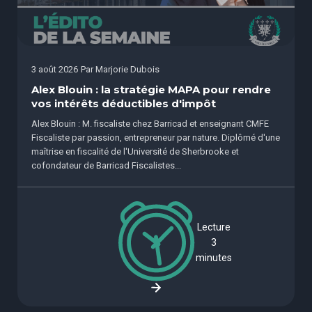
3 août 2026
Par
Marjorie Dubois
Alex Blouin : la stratégie MAPA pour rendre
vos intérêts déductibles d'impôt
Alex Blouin : M. fiscaliste chez Barricad et enseignant CMFE
Fiscaliste par passion, entrepreneur par nature. Diplômé d'une
maîtrise en fiscalité de l'Université de Sherbrooke et
cofondateur de Barricad Fiscalistes...
Lecture
3
minutes