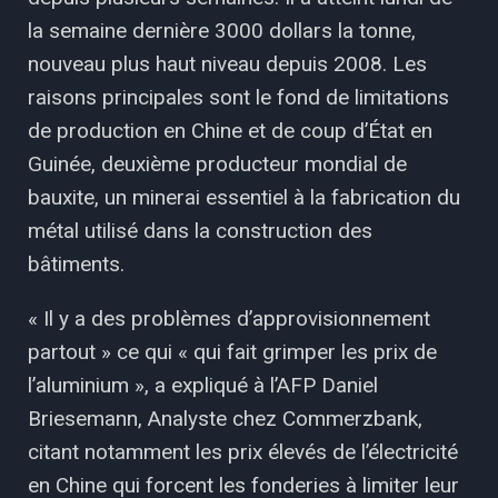
la semaine dernière 3000 dollars la tonne,
nouveau plus haut niveau depuis 2008. Les
raisons principales sont le fond de limitations
de production en Chine et de coup d’État en
Guinée, deuxième producteur mondial de
bauxite, un minerai essentiel à la fabrication du
métal utilisé dans la construction des
bâtiments.
« Il y a des problèmes d’approvisionnement
partout » ce qui « qui fait grimper les prix de
l’aluminium », a expliqué à l’AFP Daniel
Briesemann, Analyste chez Commerzbank,
citant notamment les prix élevés de l’électricité
en Chine qui forcent les fonderies à limiter leur