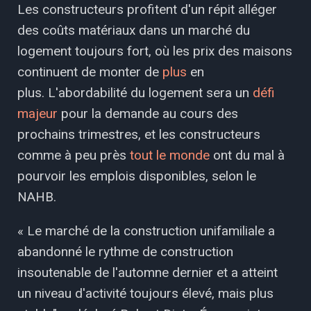
Les constructeurs profitent d'un répit alléger
des coûts matériaux dans un marché du
logement toujours fort, où les prix des maisons
continuent de monter de
plus
en
plus. L'abordabilité du logement sera un
défi
majeur
pour la demande au cours des
prochains trimestres, et les constructeurs
comme à peu près
tout le monde
ont du mal à
pourvoir les emplois disponibles, selon le
NAHB.
« Le marché de la construction unifamiliale a
abandonné le rythme de construction
insoutenable de l'automne dernier et a atteint
un niveau d'activité toujours élevé, mais plus