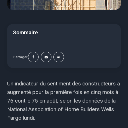
Sommaire
Partager
Un indicateur du sentiment des constructeurs a
augmenté pour la première fois en cinq mois à
76 contre 75 en août, selon les données de la
National Association of Home Builders Wells
Fargo lundi.