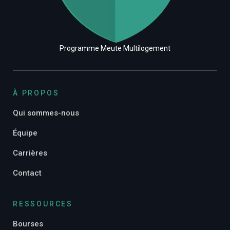
Programme Meute Multilogement
À PROPOS
Qui sommes-nous
Équipe
Carrières
Contact
RESSOURCES
Bourses