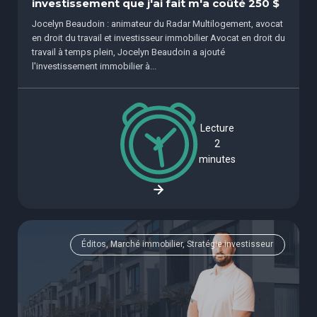
investissement que j'ai fait m'a coûté 250 $
Jocelyn Beaudoin : animateur du Radar Multilogement, avocat
en droit du travail et investisseur immobilier Avocat en droit du
travail à temps plein, Jocelyn Beaudoin a ajouté
l'investissement immobilier à...
Lecture
2
minutes
Éditos, Marché immobilier, Stratégie investisseur