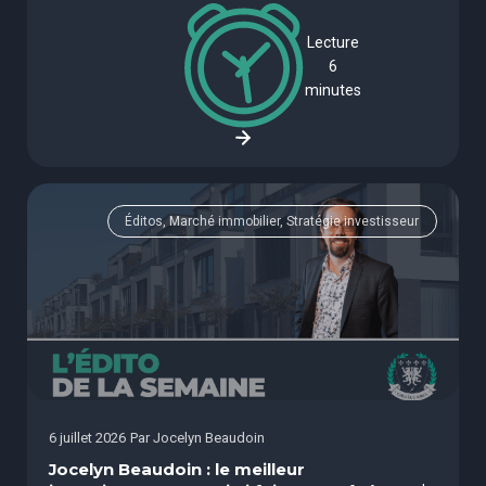
Lecture
6
minutes
Éditos, Marché immobilier, Stratégie investisseur
6 juillet 2026
Par
Jocelyn Beaudoin
Jocelyn Beaudoin : le meilleur