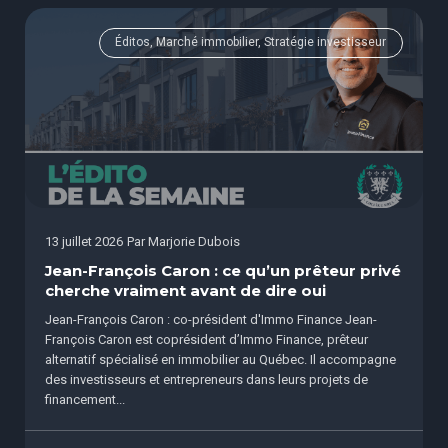
Éditos, Marché immobilier, Stratégie investisseur
13 juillet 2026
Par
Marjorie Dubois
Jean-François Caron : ce qu’un prêteur privé
cherche vraiment avant de dire oui
Jean-François Caron : co-président d'Immo Finance Jean-
François Caron est coprésident d’Immo Finance, prêteur
alternatif spécialisé en immobilier au Québec. Il accompagne
des investisseurs et entrepreneurs dans leurs projets de
financement...