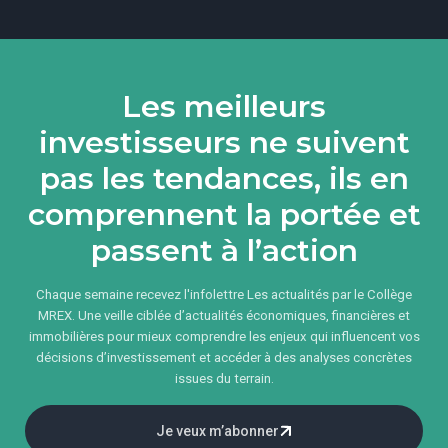
Les meilleurs
investisseurs ne suivent
pas les tendances, ils en
comprennent la portée et
passent à l’action
Chaque semaine recevez l'infolettre Les actualités par le Collège
MREX. Une veille ciblée d’actualités économiques, financières et
immobilières pour mieux comprendre les enjeux qui influencent vos
décisions d’investissement et accéder à des analyses concrètes
issues du terrain.
Je veux m’abonner