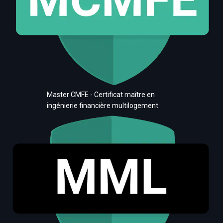
Master CMFE - Certificat maître en
ingénierie financière multilogement