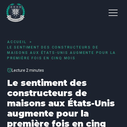
ACCUEIL
LE SENTIMENT DES CONSTRUCTEURS DE
MAISONS AUX ÉTATS-UNIS AUGMENTE POUR LA
PREMIÈRE FOIS EN CINQ MOIS
Lecture 2 minutes
Le sentiment des
constructeurs de
maisons aux États-Unis
augmente pour la
première fois en cinq