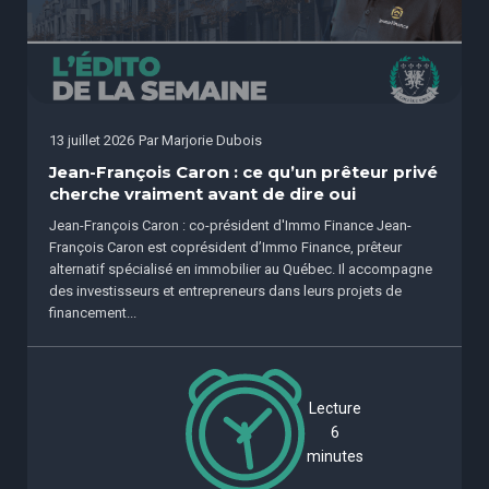
13 juillet 2026
Par
Marjorie Dubois
Jean-François Caron : ce qu’un prêteur privé
cherche vraiment avant de dire oui
Jean-François Caron : co-président d'Immo Finance Jean-
François Caron est coprésident d’Immo Finance, prêteur
alternatif spécialisé en immobilier au Québec. Il accompagne
des investisseurs et entrepreneurs dans leurs projets de
financement...
Lecture
6
minutes