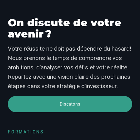
On discute de votre
avenir ?
Votre réussite ne doit pas dépendre du hasard!
Nous prenons le temps de comprendre vos
ambitions, d’analyser vos défis et votre réalité.
Repartez avec une vision claire des prochaines
étapes dans votre stratégie d’investisseur.
Discutons
FORMATIONS