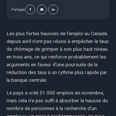
Partager
Les plus fortes hausses de l'emploi au Canada
depuis avril n'ont pas réussi à empêcher le taux
de chômage de grimper à son plus haut niveau
en trois ans, ce qui renforce probablement les
arguments en faveur d'une poursuite de la
réduction des taux à un rythme plus rapide par
la banque centrale.
Le pays a créé 51 000 emplois en novembre,
mais cela n'a pas suffi à absorber la hausse du
nombre de personnes à la recherche d'un