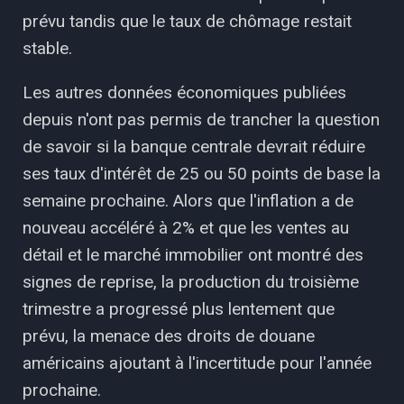
prévu tandis que le taux de chômage restait
stable.
Les autres données économiques publiées
depuis n'ont pas permis de trancher la question
de savoir si la banque centrale devrait réduire
ses taux d'intérêt de 25 ou 50 points de base la
semaine prochaine. Alors que l'inflation a de
nouveau accéléré à 2% et que les ventes au
détail et le marché immobilier ont montré des
signes de reprise, la production du troisième
trimestre a progressé plus lentement que
prévu, la menace des droits de douane
américains ajoutant à l'incertitude pour l'année
prochaine.