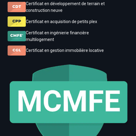
Certificat en développement de terrain et
construction neuve
Certificat en acquisition de petits plex
Certificat en ingénierie financière
multilogement
Certificat en gestion immobilière locative