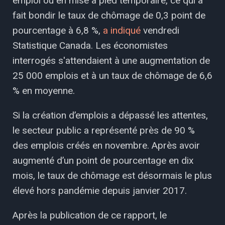
emploi ou en mise à pied temporaire, ce qui a
fait bondir le taux de chômage de 0,3 point de
pourcentage à 6,8 %,
a indiqué
vendredi
Statistique Canada. Les économistes
interrogés s'attendaient à une augmentation de
25 000 emplois et à un taux de chômage de 6,6
% en moyenne.
Si la création d’emplois a dépassé les attentes,
le secteur public a représenté près de 90 %
des emplois créés en novembre. Après avoir
augmenté d’un point de pourcentage en dix
mois, le taux de chômage est désormais le plus
élevé hors pandémie depuis janvier 2017.
Après la publication de ce rapport, le