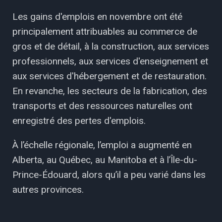
Les gains d'emplois en novembre ont été
principalement attribuables au commerce de
gros et de détail, à la construction, aux services
professionnels, aux services d'enseignement et
aux services d'hébergement et de restauration.
En revanche, les secteurs de la fabrication, des
transports et des ressources naturelles ont
enregistré des pertes d'emplois.
À l’échelle régionale, l’emploi a augmenté en
Alberta, au Québec, au Manitoba et à l’Île-du-
Prince-Édouard, alors qu’il a peu varié dans les
autres provinces.