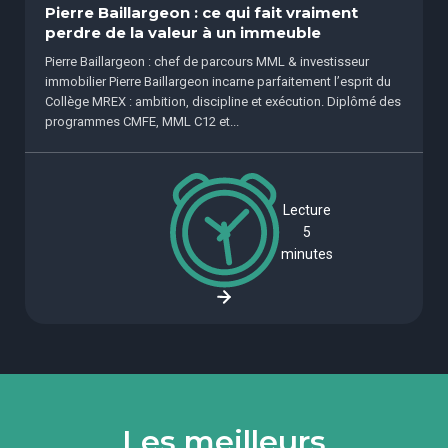
Pierre Baillargeon : ce qui fait vraiment
perdre de la valeur à un immeuble
Pierre Baillargeon : chef de parcours MML & investisseur
immobilier Pierre Baillargeon incarne parfaitement l’esprit du
Collège MREX : ambition, discipline et exécution. Diplômé des
programmes CMFE, MML C12 et...
Lecture
5
minutes
Les meilleurs