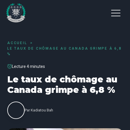
ACCUEIL
LE TAUX DE CHÔMAGE AU CANADA GRIMPE À 6,8
%
Lecture 4 minutes
Le taux de chômage au
Canada grimpe à 6,8 %
Par
Kadiatou Bah