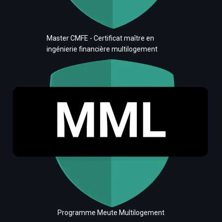
Master CMFE - Certificat maître en
ingénierie financière multilogement
Programme Meute Multilogement