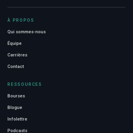
À PROPOS
Qui sommes-nous
Équipe
Carrières
Contact
RESSOURCES
Bourses
Blogue
Infolettre
Podcasts