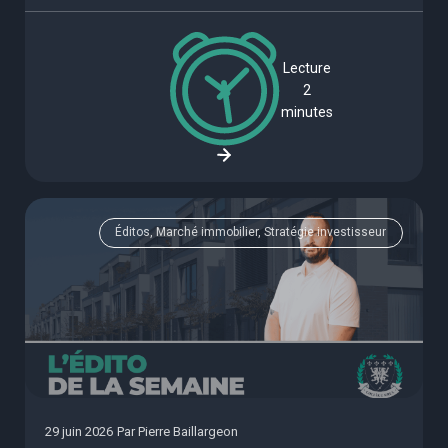
Lecture
2
minutes
Éditos, Marché immobilier, Stratégie investisseur
29 juin 2026
Par
Pierre Baillargeon