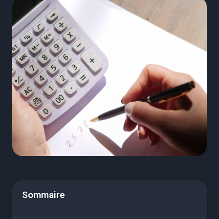
Sommaire