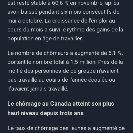
est resté stable à 60,6 % en novembre, après
avoir baissé pendant six mois consécutifs de
mai à octobre. La croissance de l'emploi au
cours du mois a suivi le rythme des gains de la
population en âge de travailler.
Le nombre de chômeurs a augmenté de 6,1 %,
portant le nombre total à 1,5 million. Près de la
moitié des personnes de ce groupe n'avaient
pas travaillé au cours de l'année écoulée ou
n'avaient jamais travaillé.
Le chômage au Canada atteint son plus
haut niveau depuis trois ans
Le taux de chômage des jeunes a augmenté de