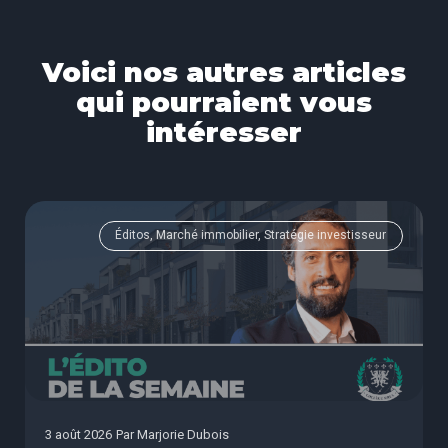
Voici nos autres articles
qui pourraient vous
intéresser
Éditos, Marché immobilier, Stratégie investisseur
3 août 2026
Par
Marjorie Dubois