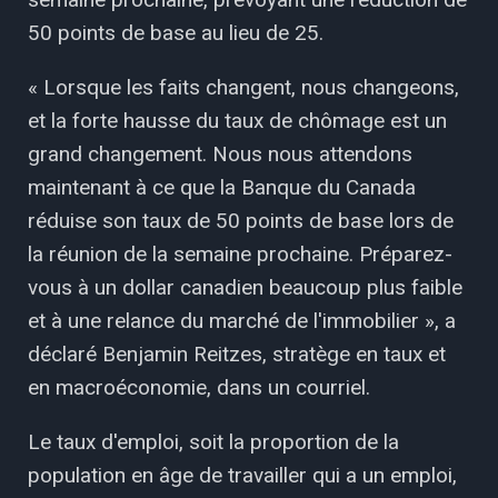
50 points de base au lieu de 25.
« Lorsque les faits changent, nous changeons,
et la forte hausse du taux de chômage est un
grand changement. Nous nous attendons
maintenant à ce que la Banque du Canada
réduise son taux de 50 points de base lors de
la réunion de la semaine prochaine. Préparez-
vous à un dollar canadien beaucoup plus faible
et à une relance du marché de l'immobilier », a
déclaré Benjamin Reitzes, stratège en taux et
en macroéconomie, dans un courriel.
Le taux d'emploi, soit la proportion de la
population en âge de travailler qui a un emploi,