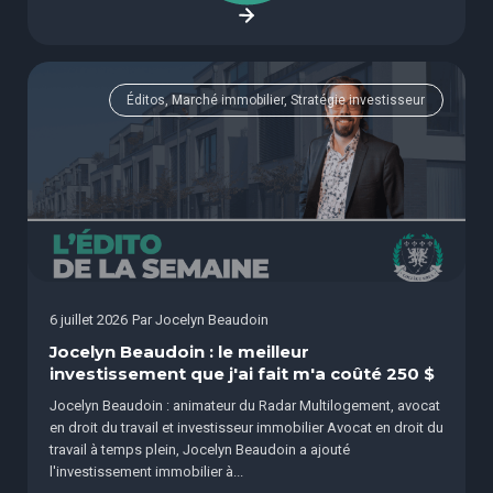
Éditos, Marché immobilier, Stratégie investisseur
6 juillet 2026
Par
Jocelyn Beaudoin
Jocelyn Beaudoin : le meilleur
investissement que j'ai fait m'a coûté 250 $
Jocelyn Beaudoin : animateur du Radar Multilogement, avocat
en droit du travail et investisseur immobilier Avocat en droit du
travail à temps plein, Jocelyn Beaudoin a ajouté
l'investissement immobilier à...