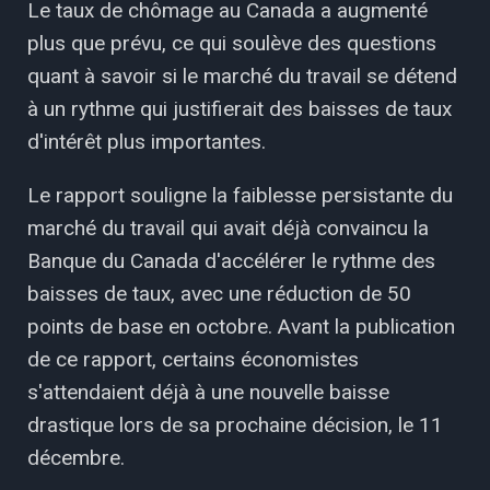
Le taux de chômage au Canada a augmenté
plus que prévu, ce qui soulève des questions
quant à savoir si le marché du travail se détend
à un rythme qui justifierait des baisses de taux
d'intérêt plus importantes.
Le rapport souligne la faiblesse persistante du
marché du travail qui avait déjà convaincu la
Banque du Canada d'accélérer le rythme des
baisses de taux, avec une réduction de 50
points de base en octobre. Avant la publication
de ce rapport, certains économistes
s'attendaient déjà à une nouvelle baisse
drastique lors de sa prochaine décision, le 11
décembre.