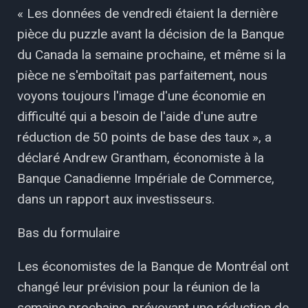
« Les données de vendredi étaient la dernière
pièce du puzzle avant la décision de la Banque
du Canada la semaine prochaine, et même si la
pièce ne s'emboîtait pas parfaitement, nous
voyons toujours l'image d'une économie en
difficulté qui a besoin de l'aide d'une autre
réduction de 50 points de base des taux », a
déclaré Andrew Grantham, économiste à la
Banque Canadienne Impériale de Commerce,
dans un rapport aux investisseurs.
Bas du formulaire
Les économistes de la Banque de Montréal ont
changé leur prévision pour la réunion de la
semaine prochaine, prévoyant une réduction de