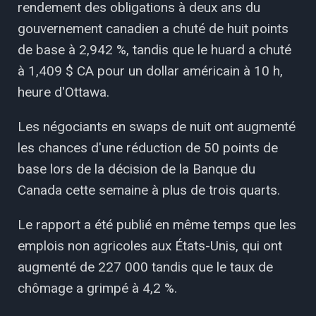
rendement des obligations à deux ans du
gouvernement canadien a chuté de huit points
de base à 2,942 %, tandis que le huard a chuté
à 1,409 $ CA pour un dollar américain à 10 h,
heure d'Ottawa.
Les négociants en swaps de nuit ont augmenté
les chances d'une réduction de 50 points de
base lors de la décision de la Banque du
Canada cette semaine à plus de trois quarts.
Le rapport a été publié en même temps que les
emplois non agricoles aux États-Unis, qui ont
augmenté de 227 000 tandis que le taux de
chômage a grimpé à 4,2 %.