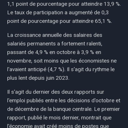
1,1 point de pourcentage pour atteindre 13,9 %.
Le taux de participation a augmenté de 0,3
point de pourcentage pour atteindre 65,1 %.
La croissance annuelle des salaires des
salariés permanents a fortement ralenti,
passant de 4,9 % en octobre à 3,9 % en
novembre, soit moins que les économistes ne
l'avaient anticipé (4,7 %). Il s'agit du rythme le
plus lent depuis juin 2023.
Il s'agit du dernier des deux rapports sur
l'emploi publiés entre les décisions d'octobre et
de décembre de la banque centrale. Le premier
rapport, publié le mois dernier, montrait que
l'économie avait créé moins de postes que