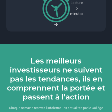
Lecture
5
minutes
Les meilleurs
investisseurs ne suivent
pas les tendances, ils en
comprennent la portée et
passent à l’action
Chaque semaine recevez l'infolettre Les actualités par le Collège