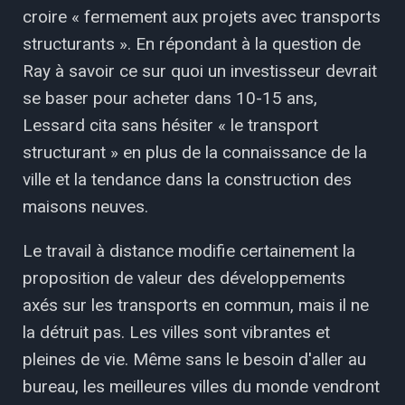
croire « fermement aux projets avec transports
structurants ». En répondant à la question de
Ray à savoir ce sur quoi un investisseur devrait
se baser pour acheter dans 10-15 ans,
Lessard cita sans hésiter « le transport
structurant » en plus de la connaissance de la
ville et la tendance dans la construction des
maisons neuves.
Le travail à distance modifie certainement la
proposition de valeur des développements
axés sur les transports en commun, mais il ne
la détruit pas. Les villes sont vibrantes et
pleines de vie. Même sans le besoin d'aller au
bureau, les meilleures villes du monde vendront