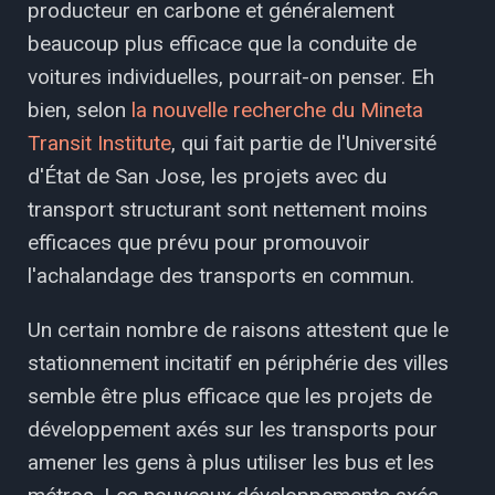
producteur en carbone et généralement
beaucoup plus efficace que la conduite de
voitures individuelles, pourrait-on penser. Eh
bien, selon
la nouvelle recherche du Mineta
Transit Institute
, qui fait partie de l'Université
d'État de San Jose, les projets avec du
transport structurant sont nettement moins
efficaces que prévu pour promouvoir
l'achalandage des transports en commun.
Un certain nombre de raisons attestent que le
stationnement incitatif en périphérie des villes
semble être plus efficace que les projets de
développement axés sur les transports pour
amener les gens à plus utiliser les bus et les