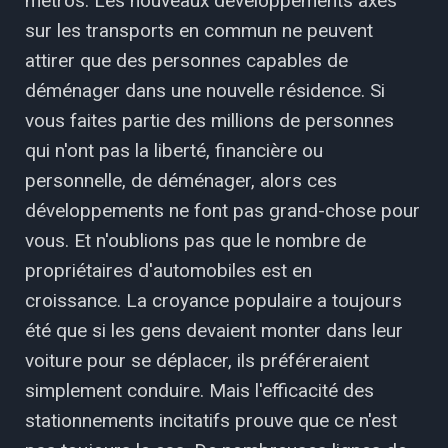
métros. Les nouveaux développements axés
sur les transports en commun ne peuvent
attirer que des personnes capables de
déménager dans une nouvelle résidence. Si
vous faites partie des millions de personnes
qui n'ont pas la liberté, financière ou
personnelle, de déménager, alors ces
développements ne font pas grand-chose pour
vous. Et n'oublions pas que le nombre de
propriétaires d'automobiles est en
croissance. La croyance populaire a toujours
été que si les gens devaient monter dans leur
voiture pour se déplacer, ils préféreraient
simplement conduire. Mais l'efficacité des
stationnements incitatifs prouve que ce n'est