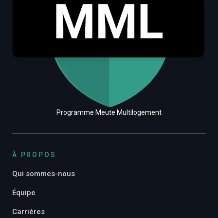
Programme Meute Multilogement
À PROPOS
Qui sommes-nous
Équipe
Carrières