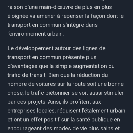
raison d'une main-d'œuvre de plus en plus
éloignée va amener à repenser la façon dont le
transport en commun s'intègre dans
l’environnement urbain.
Le développement autour des lignes de
transport en commun présente plus
d'avantages que la simple augmentation du
trafic de transit. Bien que la réduction du
nombre de voitures sur la route soit une bonne
chose, le trafic piétonnier se voit aussi stimuler
par ces projets. Ainsi, ils profitent aux
entreprises locales, réduisent l'étalement urbain
et ont un effet positif sur la santé publique en
encourageant des modes de vie plus sains et