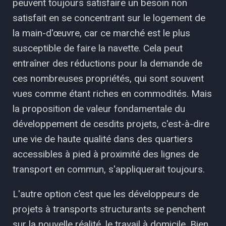
peuvent toujours satisfaire un besoin non
satisfait en se concentrant sur le logement de
la main-d'œuvre, car ce marché est le plus
susceptible de faire la navette. Cela peut
entraîner des réductions pour la demande de
ces nombreuses propriétés, qui sont souvent
vues comme étant riches en commodités. Mais
la proposition de valeur fondamentale du
développement de cesdits projets, c'est-à-dire
une vie de haute qualité dans des quartiers
accessibles à pied à proximité des lignes de
transport en commun, s'appliquerait toujours.
L'autre option c’est que les développeurs de
projets à transports structurants se penchent
sur la nouvelle réalité, le travail à domicile. Bien