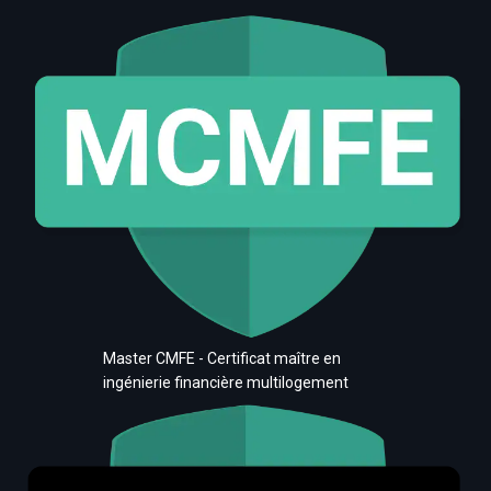
Master CMFE - Certificat maître en
ingénierie financière multilogement