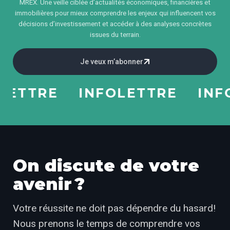
MREX. Une veille ciblée d’actualités économiques, financières et
immobilières pour mieux comprendre les enjeux qui influencent vos
décisions d’investissement et accéder à des analyses concrètes
issues du terrain.
Je veux m’abonner
TTRE
INFOLETTRE
INFOL
On discute de votre
avenir ?
Votre réussite ne doit pas dépendre du hasard!
Nous prenons le temps de comprendre vos