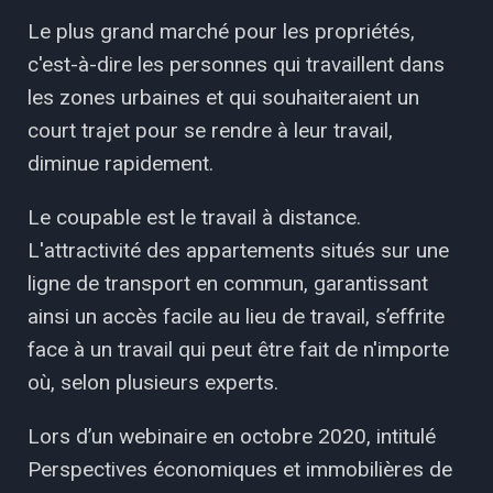
Le plus grand marché pour les propriétés,
c'est-à-dire les personnes qui travaillent dans
les zones urbaines et qui souhaiteraient un
court trajet pour se rendre à leur travail,
diminue rapidement.
Le coupable est le travail à distance.
L'attractivité des appartements situés sur une
ligne de transport en commun, garantissant
ainsi un accès facile au lieu de travail, s’effrite
face à un travail qui peut être fait de n'importe
où, selon plusieurs experts.
Lors d’un webinaire en octobre 2020, intitulé
Perspectives économiques et immobilières de