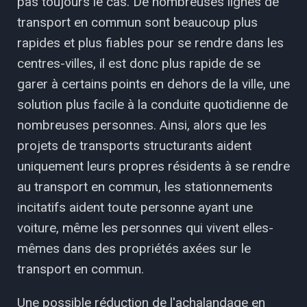
pas toujours le cas. De nombreuses lignes de
transport en commun sont beaucoup plus
rapides et plus fiables pour se rendre dans les
centres-villes, il est donc plus rapide de se
garer à certains points en dehors de la ville, une
solution plus facile à la conduite quotidienne de
nombreuses personnes. Ainsi, alors que les
projets de transports structurants aident
uniquement leurs propres résidents à se rendre
au transport en commun, les stationnements
incitatifs aident toute personne ayant une
voiture, même les personnes qui vivent elles-
mêmes dans des propriétés axées sur le
transport en commun.
Une possible réduction de l'achalandage en