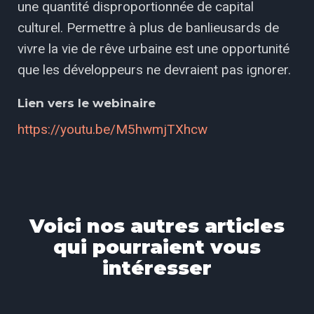
une quantité disproportionnée de capital
culturel. Permettre à plus de banlieusards de
vivre la vie de rêve urbaine est une opportunité
que les développeurs ne devraient pas ignorer.
Lien vers le webinaire
https://youtu.be/M5hwmjTXhcw
Voici nos autres articles
qui pourraient vous
intéresser