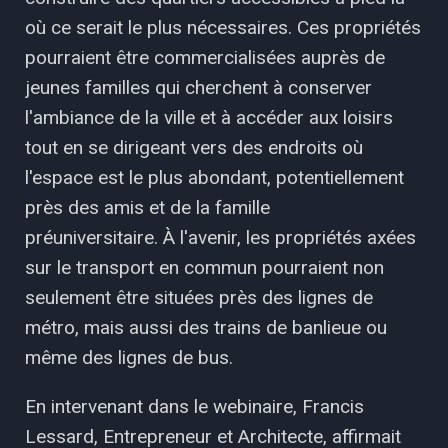
où ce serait le plus nécessaires. Ces propriétés
pourraient être commercialisées auprès de
jeunes familles qui cherchent à conserver
l'ambiance de la ville et à accéder aux loisirs
tout en se dirigeant vers des endroits où
l'espace est le plus abondant, potentiellement
près des amis et de la famille
préuniversitaire. À l'avenir, les propriétés axées
sur le transport en commun pourraient non
seulement être situées près des lignes de
métro, mais aussi des trains de banlieue ou
même des lignes de bus.
En intervenant dans le webinaire, Francis
Lessard, Entrepreneur et Architecte, affirmait