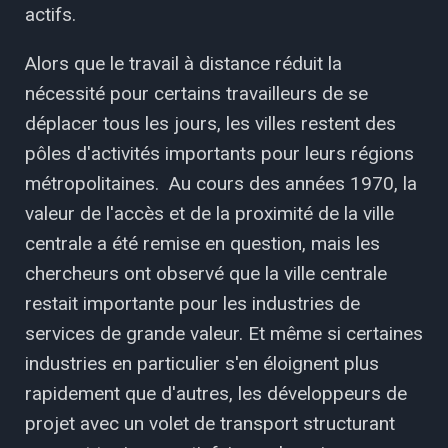
actifs.
Alors que le travail à distance réduit la
nécessité pour certains travailleurs de se
déplacer tous les jours, les villes restent des
pôles d'activités importants pour leurs régions
métropolitaines. Au cours des années 1970, la
valeur de l'accès et de la proximité de la ville
centrale a été remise en question, mais les
chercheurs ont observé que la ville centrale
restait importante pour les industries de
services de grande valeur. Et même si certaines
industries en particulier s'en éloignent plus
rapidement que d'autres, les développeurs de
projet avec un volet de transport structurant