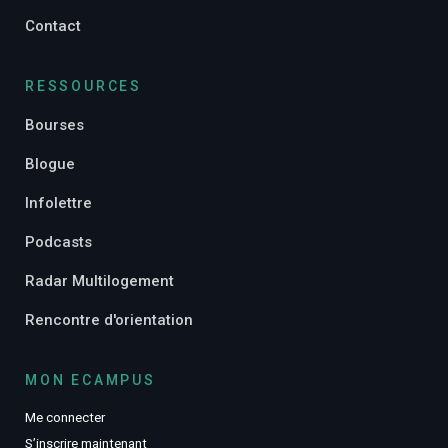
Contact
RESSOURCES
Bourses
Blogue
Infolettre
Podcasts
Radar Multilogement
Rencontre d'orientation
MON ECAMPUS
Me connecter
S’inscrire maintenant