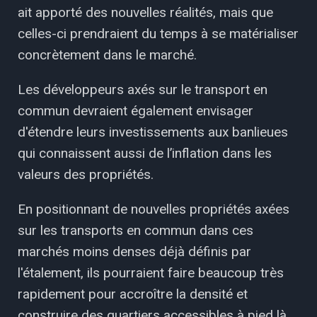
ait apporté des nouvelles réalités, mais que
celles-ci prendraient du temps à se matérialiser
concrètement dans le marché.
Les développeurs axés sur le transport en
commun devraient également envisager
d'étendre leurs investissements aux banlieues
qui connaissent aussi de l’inflation dans les
valeurs des propriétés.
En positionnant de nouvelles propriétés axées
sur les transports en commun dans ces
marchés moins denses déjà définis par
l'étalement, ils pourraient faire beaucoup très
rapidement pour accroître la densité et
construire des quartiers accessibles à pied là