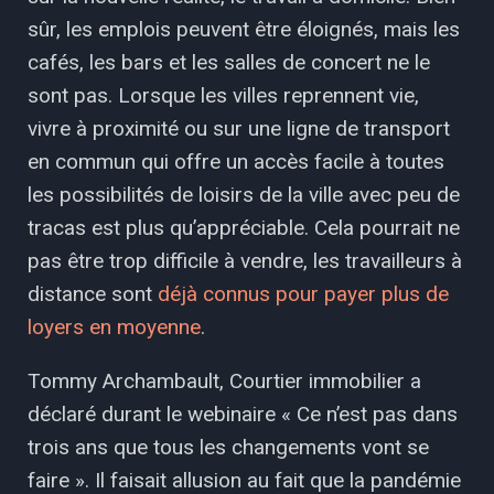
sûr, les emplois peuvent être éloignés, mais les
cafés, les bars et les salles de concert ne le
sont pas. Lorsque les villes reprennent vie,
vivre à proximité ou sur une ligne de transport
en commun qui offre un accès facile à toutes
les possibilités de loisirs de la ville avec peu de
tracas est plus qu’appréciable. Cela pourrait ne
pas être trop difficile à vendre, les travailleurs à
distance sont
déjà connus pour payer plus de
loyers en moyenne
.
Tommy Archambault, Courtier immobilier a
déclaré durant le webinaire « Ce n’est pas dans
trois ans que tous les changements vont se
faire ». Il faisait allusion au fait que la pandémie