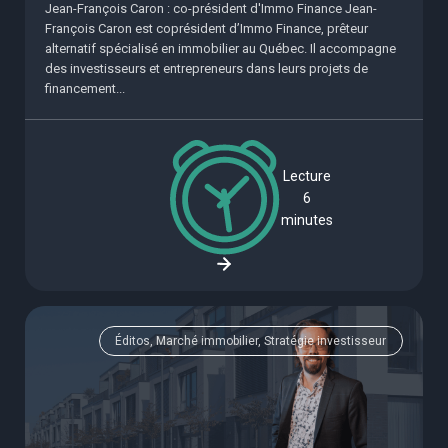
Jean-François Caron : co-président d'Immo Finance Jean-
François Caron est coprésident d’Immo Finance, prêteur
alternatif spécialisé en immobilier au Québec. Il accompagne
des investisseurs et entrepreneurs dans leurs projets de
financement...
Lecture
6
minutes
Éditos, Marché immobilier, Stratégie investisseur