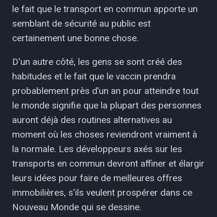
le fait que le transport en commun apporte un
semblant de sécurité au public est
certainement une bonne chose.
D'un autre côté, les gens se sont créé des
habitudes et le fait que le vaccin prendra
probablement près d’un an pour atteindre tout
le monde signifie que la plupart des personnes
auront déjà des routines alternatives au
moment où les choses reviendront vraiment à
la normale. Les développeurs axés sur les
transports en commun devront affiner et élargir
leurs idées pour faire de meilleures offres
immobilières, s'ils veulent prospérer dans ce
Nouveau Monde qui se dessine.