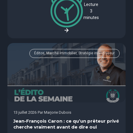
Lecture
3
minutes
Éditos, Marché immobilier, Stratégie investisseur
13 juillet 2026
Par
Marjorie Dubois
Jean-François Caron : ce qu’un prêteur privé
cherche vraiment avant de dire oui