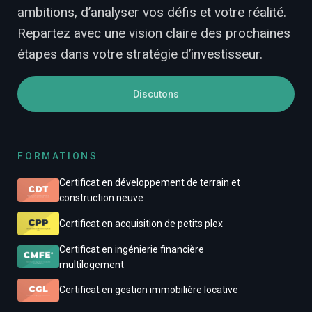
ambitions, d’analyser vos défis et votre réalité.
Repartez avec une vision claire des prochaines
étapes dans votre stratégie d’investisseur.
Discutons
FORMATIONS
Certificat en développement de terrain et
construction neuve
Certificat en acquisition de petits plex
Certificat en ingénierie financière
multilogement
Certificat en gestion immobilière locative