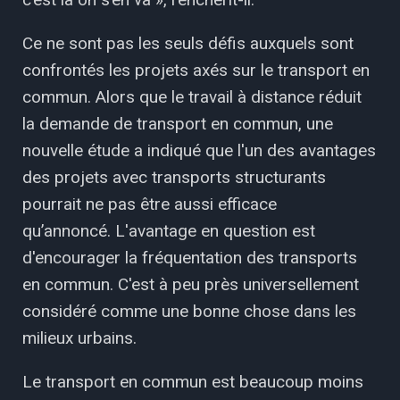
Ce ne sont pas les seuls défis auxquels sont
confrontés les projets axés sur le transport en
commun. Alors que le travail à distance réduit
la demande de transport en commun, une
nouvelle étude a indiqué que l'un des avantages
des projets avec transports structurants
pourrait ne pas être aussi efficace
qu’annoncé. L'avantage en question est
d'encourager la fréquentation des transports
en commun. C'est à peu près universellement
considéré comme une bonne chose dans les
milieux urbains.
Le transport en commun est beaucoup moins