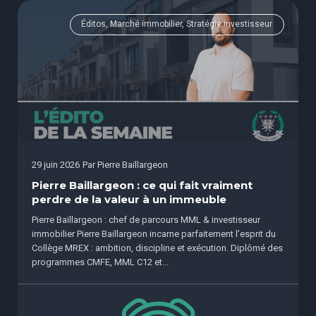
Éditos, Marché immobilier, Stratégie investisseur
29 juin 2026
Par
Pierre Baillargeon
Pierre Baillargeon : ce qui fait vraiment
perdre de la valeur à un immeuble
Pierre Baillargeon : chef de parcours MML & investisseur
immobilier Pierre Baillargeon incarne parfaitement l’esprit du
Collège MREX : ambition, discipline et exécution. Diplômé des
programmes CMFE, MML C12 et...