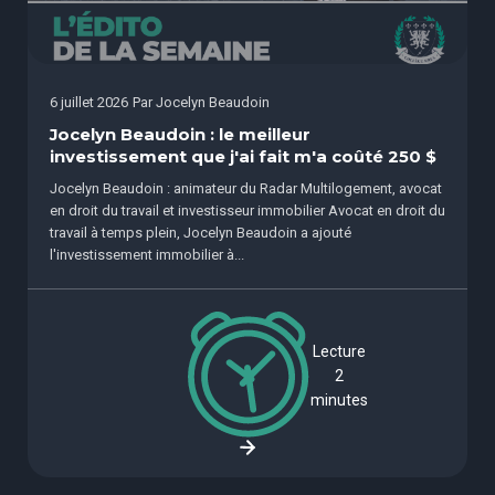
6 juillet 2026
Par
Jocelyn Beaudoin
Jocelyn Beaudoin : le meilleur
investissement que j'ai fait m'a coûté 250 $
Jocelyn Beaudoin : animateur du Radar Multilogement, avocat
en droit du travail et investisseur immobilier Avocat en droit du
travail à temps plein, Jocelyn Beaudoin a ajouté
l'investissement immobilier à...
Lecture
2
minutes