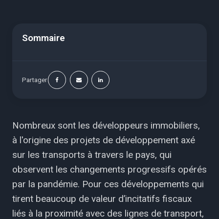
Sommaire
Partager
Nombreux sont les développeurs immobiliers,
à l'origine des projets de développement axé
sur les transports à travers le pays, qui
observent les changements progressifs opérés
par la pandémie. Pour ces développements qui
tirent beaucoup de valeur d’incitatifs fiscaux
liés à la proximité avec des lignes de transport,