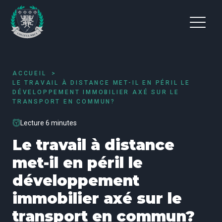
ACCUEIL
LE TRAVAIL À DISTANCE MET-IL EN PÉRIL LE
DÉVELOPPEMENT IMMOBILIER AXÉ SUR LE
TRANSPORT EN COMMUN?
Lecture 6 minutes
Le travail à distance
met-il en péril le
développement
immobilier axé sur le
transport en commun?