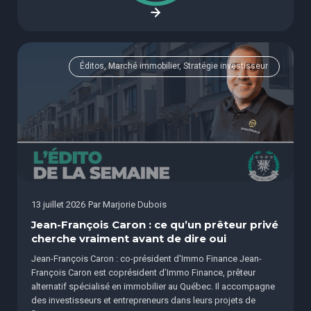
Éditos, Marché immobilier, Stratégie investisseur
13 juillet 2026
Par
Marjorie Dubois
Jean-François Caron : ce qu’un prêteur privé
cherche vraiment avant de dire oui
Jean-François Caron : co-président d'Immo Finance Jean-
François Caron est coprésident d’Immo Finance, prêteur
alternatif spécialisé en immobilier au Québec. Il accompagne
des investisseurs et entrepreneurs dans leurs projets de