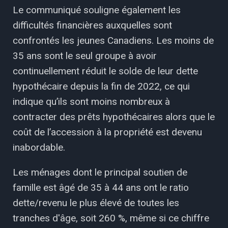
Le communiqué souligne également les
difficultés financières auxquelles sont
confrontés les jeunes Canadiens. Les moins de
35 ans sont le seul groupe à avoir
continuellement réduit le solde de leur dette
hypothécaire depuis la fin de 2022, ce qui
indique qu’ils sont moins nombreux à
contracter des prêts hypothécaires alors que le
coût de l’accession à la propriété est devenu
inabordable.
Les ménages dont le principal soutien de
famille est âgé de 35 à 44 ans ont le ratio
dette/revenu le plus élevé de toutes les
tranches d'âge, soit 260 %, même si ce chiffre