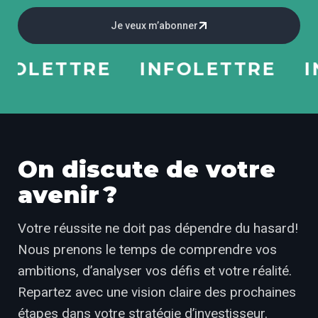
Je veux m’abonner
LETTRE
INFOLETTRE
INF
On discute de votre
avenir ?
Votre réussite ne doit pas dépendre du hasard!
Nous prenons le temps de comprendre vos
ambitions, d’analyser vos défis et votre réalité.
Repartez avec une vision claire des prochaines
étapes dans votre stratégie d’investisseur.