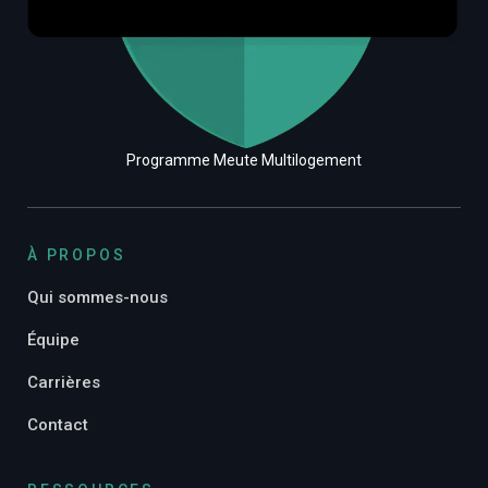
Programme Meute Multilogement
À PROPOS
Qui sommes-nous
Équipe
Carrières
Contact