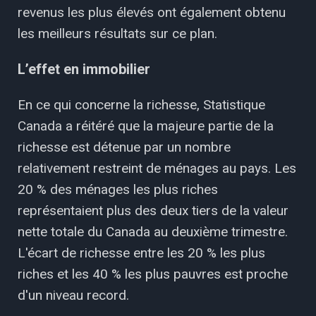
revenus les plus élevés ont également obtenu
les meilleurs résultats sur ce plan.
L’effet en immobilier
En ce qui concerne la richesse, Statistique
Canada a réitéré que la majeure partie de la
richesse est détenue par un nombre
relativement restreint de ménages au pays. Les
20 % des ménages les plus riches
représentaient plus des deux tiers de la valeur
nette totale du Canada au deuxième trimestre.
L'écart de richesse entre les 20 % les plus
riches et les 40 % les plus pauvres est proche
d'un niveau record.