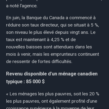
a noté l’agence.
En juin, la Banque du Canada a commencé à
réduire son taux directeur, qui se situait à 5 %,
son niveau le plus élevé depuis vingt ans. Le
taux est maintenant à 4,25 % et de
nouvelles baisses sont attendues dans les
mois à venir, mais les emprunteurs continuent
de ressentir de fortes difficultés.
Revenu disponible d'un ménage canadien
typique : 85 000 $
« Les ménages les plus pauvres, soit les 20 %
les plus pauvres, ont également profité d’une
croissance supérieure à la moyenne de leur