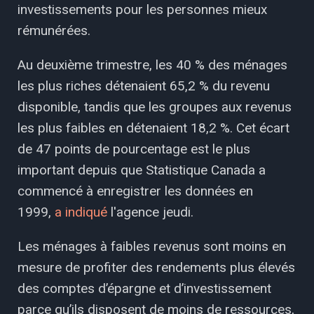
investissements pour les personnes mieux
rémunérées.
Au deuxième trimestre, les 40 % des ménages
les plus riches détenaient 65,2 % du revenu
disponible, tandis que les groupes aux revenus
les plus faibles en détenaient 18,2 %. Cet écart
de 47 points de pourcentage est le plus
important depuis que Statistique Canada a
commencé à enregistrer les données en
1999,
a indiqué
l'agence jeudi.
Les ménages à faibles revenus sont moins en
mesure de profiter des rendements plus élevés
des comptes d’épargne et d’investissement
parce qu’ils disposent de moins de ressources,