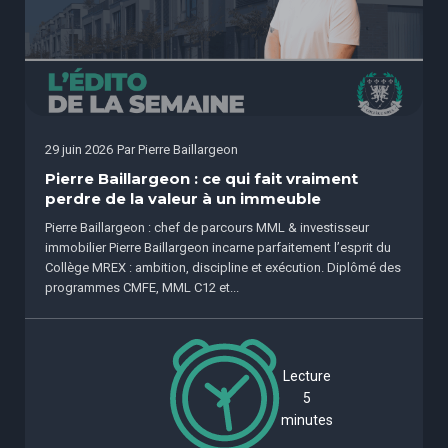
29 juin 2026
Par
Pierre Baillargeon
Pierre Baillargeon : ce qui fait vraiment
perdre de la valeur à un immeuble
Pierre Baillargeon : chef de parcours MML & investisseur
immobilier Pierre Baillargeon incarne parfaitement l’esprit du
Collège MREX : ambition, discipline et exécution. Diplômé des
programmes CMFE, MML C12 et...
Lecture
5
minutes