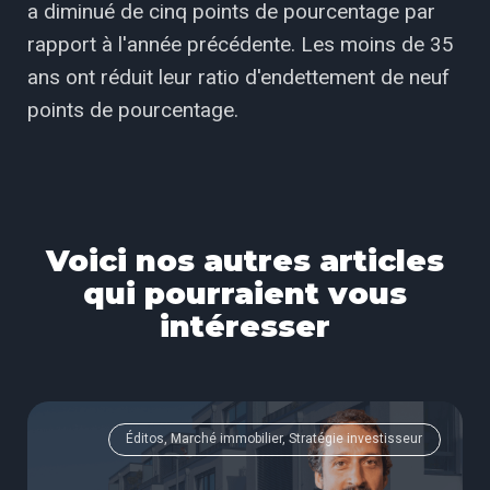
a diminué de cinq points de pourcentage par
rapport à l'année précédente. Les moins de 35
ans ont réduit leur ratio d'endettement de neuf
points de pourcentage.
Voici nos autres articles
qui pourraient vous
intéresser
Éditos, Marché immobilier, Stratégie investisseur