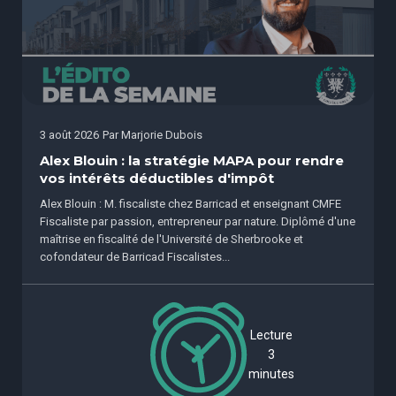
3 août 2026
Par
Marjorie Dubois
Alex Blouin : la stratégie MAPA pour rendre
vos intérêts déductibles d'impôt
Alex Blouin : M. fiscaliste chez Barricad et enseignant CMFE
Fiscaliste par passion, entrepreneur par nature. Diplômé d'une
maîtrise en fiscalité de l'Université de Sherbrooke et
cofondateur de Barricad Fiscalistes...
Lecture
3
minutes