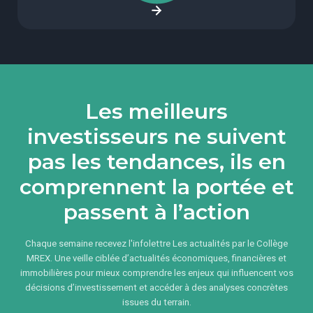
Les meilleurs
investisseurs ne suivent
pas les tendances, ils en
comprennent la portée et
passent à l’action
Chaque semaine recevez l'infolettre Les actualités par le Collège
MREX. Une veille ciblée d’actualités économiques, financières et
immobilières pour mieux comprendre les enjeux qui influencent vos
décisions d’investissement et accéder à des analyses concrètes
issues du terrain.