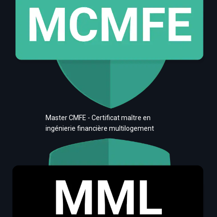
Master CMFE - Certificat maître en
ingénierie financière multilogement