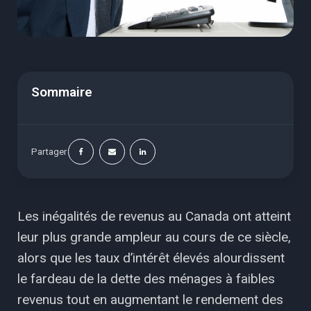
Sommaire
Partager
Les inégalités de revenus au Canada ont atteint
leur plus grande ampleur au cours de ce siècle,
alors que les taux d’intérêt élevés alourdissent
le fardeau de la dette des ménages à faibles
revenus tout en augmentant le rendement des