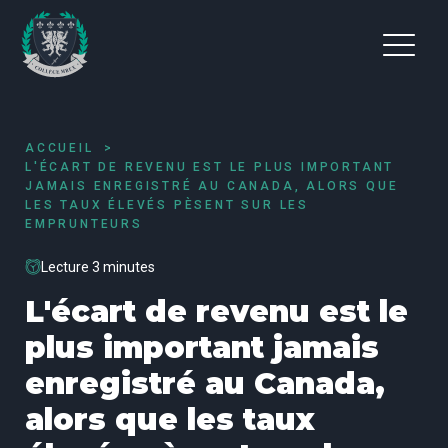
ACCUEIL
L'ÉCART DE REVENU EST LE PLUS IMPORTANT
JAMAIS ENREGISTRÉ AU CANADA, ALORS QUE
LES TAUX ÉLEVÉS PÈSENT SUR LES
EMPRUNTEURS
Lecture 3 minutes
L'écart de revenu est le
plus important jamais
enregistré au Canada,
alors que les taux