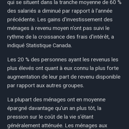
qui se situent dans la tranche moyenne de 60 %
des salariés a diminué par rapport à l'année
précédente. Les gains d'investissement des
ménages à revenu moyen n'ont pas suivi le
rythme de la croissance des frais d'intérêt, a
indiqué Statistique Canada.
Les 20 % des personnes ayant les revenus les
plus élevés ont quant à eux connu la plus forte
augmentation de leur part de revenu disponible
par rapport aux autres groupes.
La plupart des ménages ont en moyenne
épargné davantage qu'un an plus tôt, la
pression sur le coût de la vie s'étant
généralement atténuée. Les ménages aux