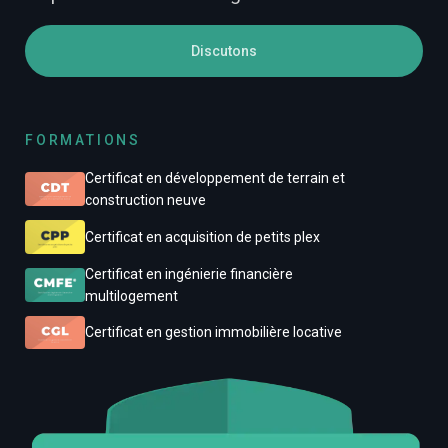
Discutons
FORMATIONS
Certificat en développement de terrain et
construction neuve
Certificat en acquisition de petits plex
Certificat en ingénierie financière
multilogement
Certificat en gestion immobilière locative