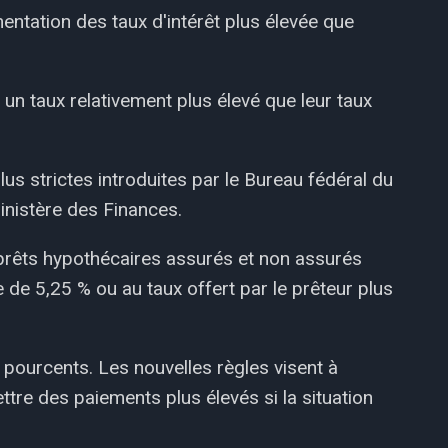
ntation des taux d'intérêt plus élevée que
 un taux relativement plus élevé que leur taux
lus strictes introduites par le Bureau fédéral du
ministère des Finances.
prêts hypothécaires assurés et non assurés
 de 5,25 % ou au taux offert par le prêteur plus
9 pourcents. Les nouvelles règles visent à
tre des paiements plus élevés si la situation