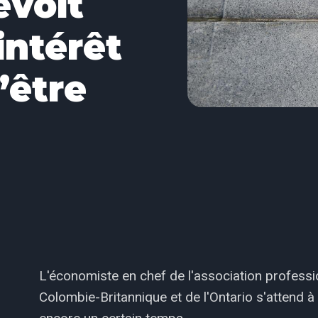
évoit
intérêt
’être
L'économiste en chef de l'association professi
Colombie-Britannique et de l'Ontario s'attend à