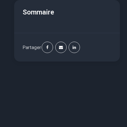
Sommaire
Partager