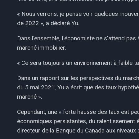
« Nous verrons, je pense voir quelques mouve
de 2022 », a déclaré Yu.
Dans l'ensemble, l'économiste ne s'attend pas 
marché immobilier.
« Ce sera toujours un environnement à faible ta
Dans un rapport sur les perspectives du march
du 5 mai 2021, Yu a écrit que des taux hypothéc
marché ».
Cependant, une « forte hausse des taux est pe
économiques persistantes, du ralentissement é
directeur de la Banque du Canada aux niveaux act