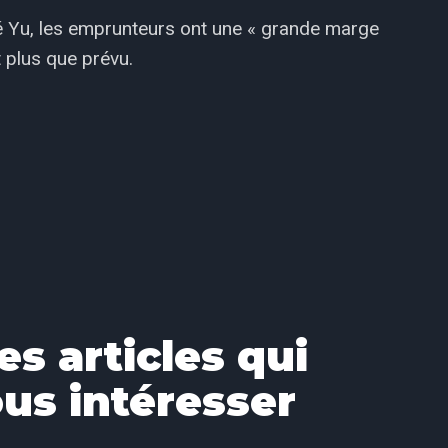
aré Yu, les emprunteurs ont une « grande marge
 plus que prévu.
es articles qui
us intéresser