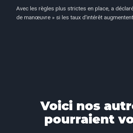
Avec les règles plus strictes en place, a décl
de manœuvre » si les taux d'intérêt augmentent
Voici nos autr
pourraient vo