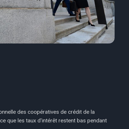
onnelle des coopératives de crédit de la
 ce que les taux d'intérêt restent bas pendant