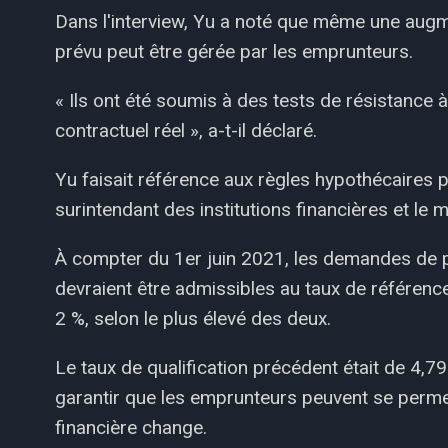
Dans l'interview, Yu a noté que même une augme
prévu peut être gérée par les emprunteurs.
« Ils ont été soumis à des tests de résistance à
contractuel réel », a-t-il déclaré.
Yu faisait référence aux règles hypothécaires p
surintendant des institutions financières et le 
À compter du 1er juin 2021, les demandes de 
devraient être admissibles au taux de référence
2 %, selon le plus élevé des deux.
Le taux de qualification précédent était de 4,7
garantir que les emprunteurs peuvent se permet
financière change.