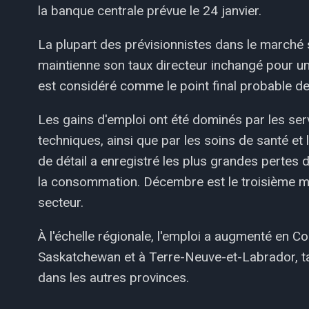
la banque centrale prévue le 24 janvier.
La plupart des prévisionnistes dans le marché 
maintienne son taux directeur inchangé pour un
est considéré comme le point final probable d
Les gains d'emploi ont été dominés par les serv
techniques, ainsi que par les soins de santé et
de détail a enregistré les plus grandes pertes 
la consommation. Décembre est le troisième mo
secteur.
À l'échelle régionale, l'emploi a augmenté en 
Saskatchewan et à Terre-Neuve-et-Labrador, tan
dans les autres provinces.