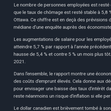
Le nombre de personnes employées est resté e
que le taux de chômage est resté stable à 5,8 
Ottawa. Ce chiffre est en deçà des prévisions d
médiane d'une enquête auprès des économiste
Les augmentations de salaire pour les employ
atteindre 5,7 % par rapport à l'année précédent
hausse de 5,4 % et contre 5 % un mois plus tôt. 
2021.
Dans l’ensemble, le rapport montre une économi
des coûts d’emprunt élevés. Cela donne aux d
pour envisager une baisse des taux d’intérêt da
reste néanmoins un risque d’inflation si elle per
Le dollar canadien est brièvement tombé à son