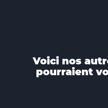
Voici nos autr
pourraient vo