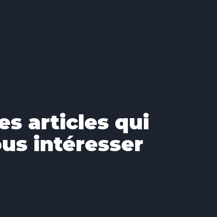
es articles qui
us intéresser