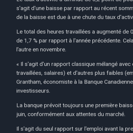
s'agit d'une baisse par rapport au récent somme
de la baisse est due à une chute du taux d'activ
Le total des heures travaillées a augmenté de
de 1,7 % par rapport à l'année précédente. Cela
l’autre en novembre.
« Il s'agit d'un rapport classique mélangé avec
travaillées, salaires) et d'autres plus faibles (
Grantham, économiste à la Banque Canadienne
investisseurs.
La banque prévoit toujours une première baiss
juin, conformément aux attentes du marché.
Il s'agit du seul rapport sur l'emploi avant la 