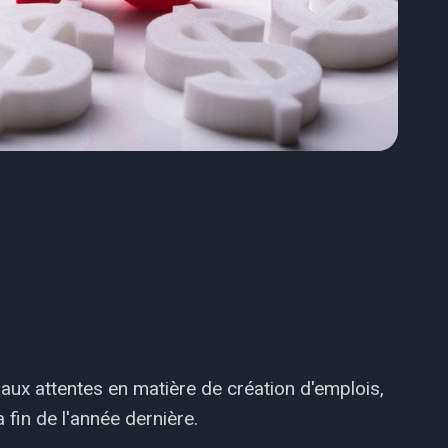
aux attentes en matière de création d'emplois,
 fin de l'année dernière.