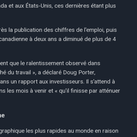
da et aux États-Unis, ces dernières étant plus
s la publication des chiffres de l'emploi, puis
canadienne à deux ans a diminué de plus de 4
rent que le ralentissement observé dans
hé du travail », a déclaré Doug Porter,
ns un rapport aux investisseurs. Il s’attend à
les mois à venir et « qu'il finisse par atténuer
ne
graphique les plus rapides au monde en raison