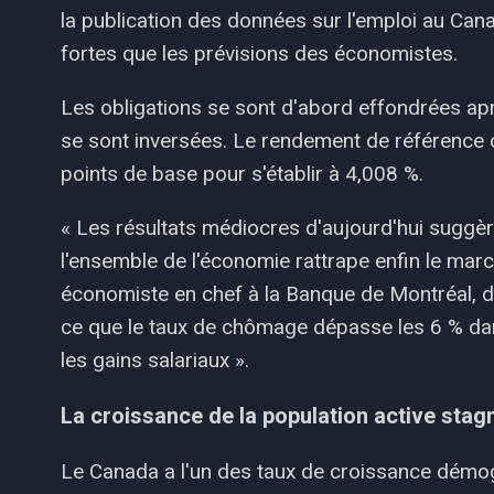
la publication des données sur l'emploi au Cana
fortes que les prévisions des économistes.
Les obligations se sont d'abord effondrées aprè
se sont inversées. Le rendement de référence 
points de base pour s'établir à 4,008 %.
« Les résultats médiocres d'aujourd'hui suggè
l'ensemble de l'économie rattrape enfin le marc
économiste en chef à la Banque de Montréal, da
ce que le taux de chômage dépasse les 6 % dans 
les gains salariaux ».
La croissance de la population active stag
Le Canada a l'un des taux de croissance démo