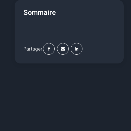
Sommaire
Partager