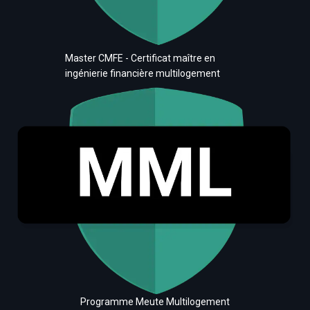
Master CMFE - Certificat maître en
ingénierie financière multilogement
Programme Meute Multilogement