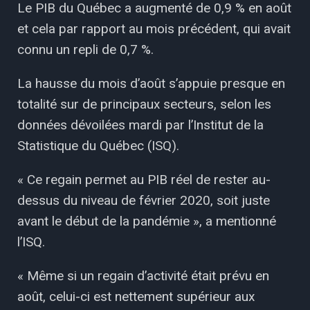
Le PIB du Québec a augmenté de 0,9 % en août
et cela par rapport au mois précédent, qui avait
connu un repli de 0,7 %.
La hausse du mois d’août s’appuie presque en
totalité sur de principaux secteurs, selon les
données dévoilées mardi par l’Institut de la
Statistique du Québec (ISQ).
« Ce regain permet au PIB réel de rester au-
dessus du niveau de février 2020, soit juste
avant le début de la pandémie », a mentionné
l’ISQ.
« Même si un regain d’activité était prévu en
août, celui-ci est nettement supérieur aux