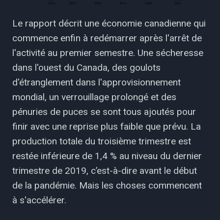
Le rapport décrit une économie canadienne qui
commence enfin à redémarrer après l'arrêt de
l'activité au premier semestre. Une sécheresse
dans l'ouest du Canada, des goulots
d'étranglement dans l'approvisionnement
mondial, un verrouillage prolongé et des
pénuries de puces se sont tous ajoutés pour
finir avec une reprise plus faible que prévu. La
production totale du troisième trimestre est
restée inférieure de 1,4 % au niveau du dernier
trimestre de 2019, c’est-à-dire avant le début
de la pandémie. Mais les choses commencent
à s'accélérer.