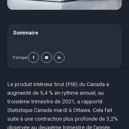
Sommaire
Partager
Le produit intérieur brut (PIB) du Canada a
augmenté de 5,4 % en rythme annuel, au
troisième trimestre de 2021, a rapporté
Statistique Canada mardi à Ottawa. Cela fait
suite à une contraction plus profonde de 3,2%
observée au deuxième trimestre de l’année,