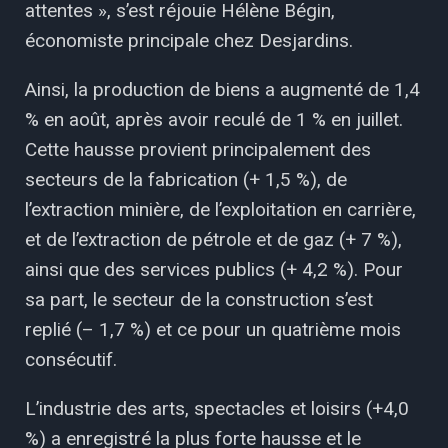
attentes », s’est réjouie Hélène Bégin,
économiste principale chez Desjardins.
Ainsi, la production de biens a augmenté de 1,4
% en août, après avoir reculé de 1 % en juillet.
Cette hausse provient principalement des
secteurs de la fabrication (+ 1,5 %), de
l’extraction minière, de l’exploitation en carrière,
et de l’extraction de pétrole et de gaz (+ 7 %),
ainsi que des services publics (+ 4,2 %). Pour
sa part, le secteur de la construction s’est
replié (– 1,7 %) et ce pour un quatrième mois
consécutif.
L’industrie des arts, spectacles et loisirs (+4,0
%) a enregistré la plus forte hausse et le