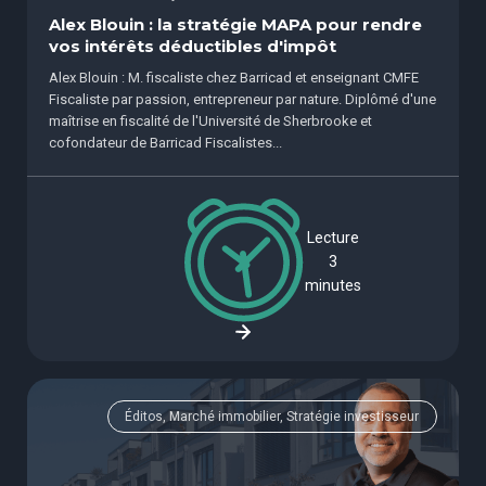
Alex Blouin : la stratégie MAPA pour rendre
vos intérêts déductibles d'impôt
Alex Blouin : M. fiscaliste chez Barricad et enseignant CMFE
Fiscaliste par passion, entrepreneur par nature. Diplômé d'une
maîtrise en fiscalité de l'Université de Sherbrooke et
cofondateur de Barricad Fiscalistes...
Lecture
3
minutes
Éditos, Marché immobilier, Stratégie investisseur