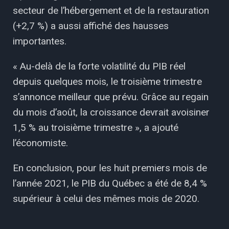
secteur de l’hébergement et de la restauration
(+2,7 %) a aussi affiché des hausses
importantes.
« Au-delà de la forte volatilité du PIB réel
depuis quelques mois, le troisième trimestre
s’annonce meilleur que prévu. Grâce au regain
du mois d’août, la croissance devrait avoisiner
1,5 % au troisième trimestre », a ajouté
l’économiste.
En conclusion, pour les huit premiers mois de
l’année 2021, le PIB du Québec a été de 8,4 %
supérieur à celui des mêmes mois de 2020.