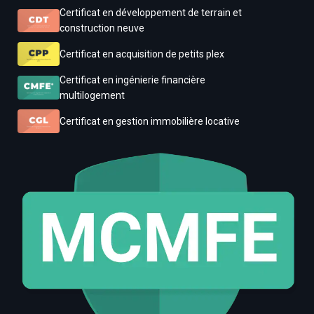
Certificat en développement de terrain et
construction neuve
Certificat en acquisition de petits plex
Certificat en ingénierie financière
multilogement
Certificat en gestion immobilière locative