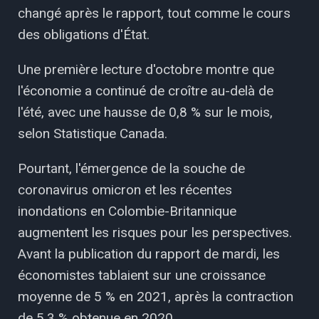
changé après le rapport, tout comme le cours
des obligations d'État.
Une première lecture d'octobre montre que
l'économie a continué de croître au-delà de
l'été, avec une hausse de 0,8 % sur le mois,
selon Statistique Canada.
Pourtant, l'émergence de la souche de
coronavirus omicron et les récentes
inondations en Colombie-Britannique
augmentent les risques pour les perspectives.
Avant la publication du rapport de mardi, les
économistes tablaient sur une croissance
moyenne de 5 % en 2021, après la contraction
de 5,3 % obtenue en 2020.