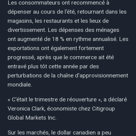
Les consommateurs ont recommencé à
dépenser au cours de l'été, retournant dans les
magasins, les restaurants et les lieux de
divertissement. Les dépenses des ménages
ont augmenté de 18 % en rythme annualisé. Les
exportations ont également fortement
progressé, après que le commerce ait été
entravé plus tôt cette année par des
perturbations de la chaîne d'approvisionnement
mondiale.
« C'était le trimestre de réouverture », a déclaré
Veronica Clark, économiste chez Citigroup
Global Markets Inc.
Sur les marchés, le dollar canadien a peu