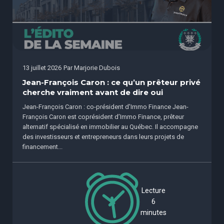
13 juillet 2026
Par
Marjorie Dubois
Jean-François Caron : ce qu’un prêteur privé
cherche vraiment avant de dire oui
Jean-François Caron : co-président d'Immo Finance Jean-
François Caron est coprésident d’Immo Finance, prêteur
alternatif spécialisé en immobilier au Québec. Il accompagne
des investisseurs et entrepreneurs dans leurs projets de
financement...
Lecture
6
minutes