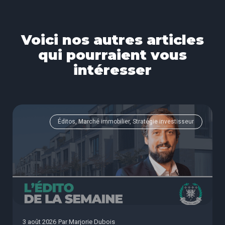
Voici nos autres articles
qui pourraient vous
intéresser
Éditos, Marché immobilier, Stratégie investisseur
3 août 2026
Par
Marjorie Dubois