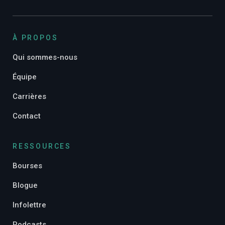
À PROPOS
Qui sommes-nous
Équipe
Carrières
Contact
RESSOURCES
Bourses
Blogue
Infolettre
Podcasts