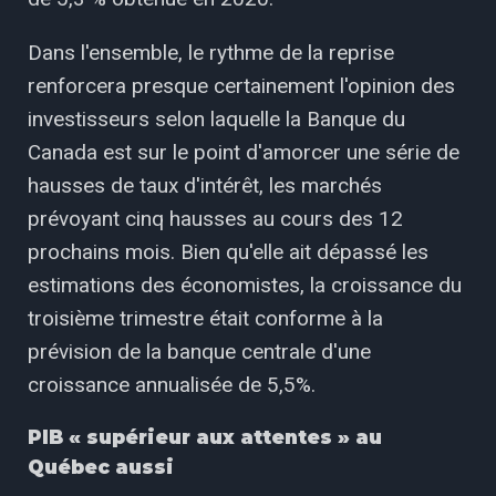
Dans l'ensemble, le rythme de la reprise
renforcera presque certainement l'opinion des
investisseurs selon laquelle la Banque du
Canada est sur le point d'amorcer une série de
hausses de taux d'intérêt, les marchés
prévoyant cinq hausses au cours des 12
prochains mois. Bien qu'elle ait dépassé les
estimations des économistes, la croissance du
troisième trimestre était conforme à la
prévision de la banque centrale d'une
croissance annualisée de 5,5%.
PIB « supérieur aux attentes » au
Québec aussi