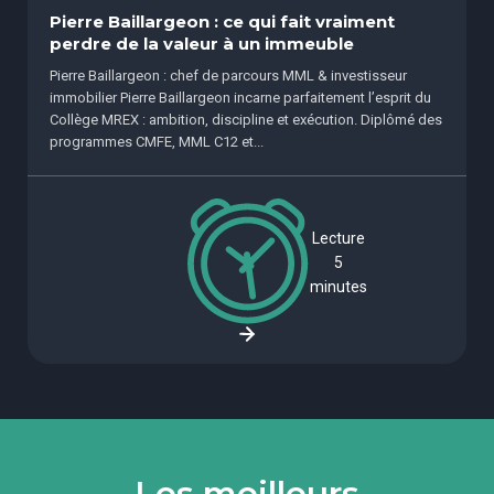
Pierre Baillargeon : ce qui fait vraiment
perdre de la valeur à un immeuble
Pierre Baillargeon : chef de parcours MML & investisseur
immobilier Pierre Baillargeon incarne parfaitement l’esprit du
Collège MREX : ambition, discipline et exécution. Diplômé des
programmes CMFE, MML C12 et...
Lecture
5
minutes
Les meilleurs