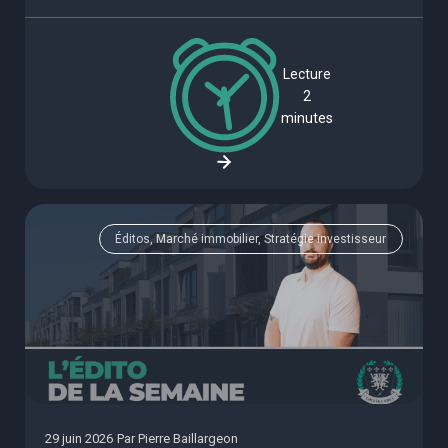
Lecture
2
minutes
Éditos, Marché immobilier, Stratégie investisseur
29 juin 2026
Par
Pierre Baillargeon