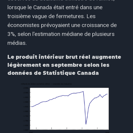
lorsque le Canada était entré dans une
troisième vague de fermetures. Les
économistes prévoyaient une croissance de
3%, selon l'estimation médiane de plusieurs
médias.
Le produit intérieur brut réel augmente
légèrement en septembre selon les
données de Statistique Canada