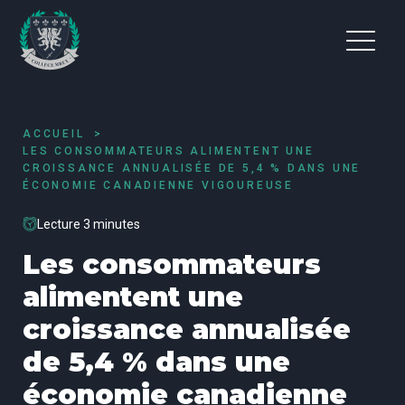
ACCUEIL
LES CONSOMMATEURS ALIMENTENT UNE
CROISSANCE ANNUALISÉE DE 5,4 % DANS UNE
ÉCONOMIE CANADIENNE VIGOUREUSE
Lecture 3 minutes
Les consommateurs
alimentent une
croissance annualisée
de 5,4 % dans une
économie canadienne