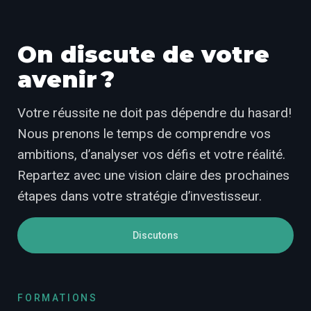
On discute de votre
avenir ?
Votre réussite ne doit pas dépendre du hasard!
Nous prenons le temps de comprendre vos
ambitions, d’analyser vos défis et votre réalité.
Repartez avec une vision claire des prochaines
étapes dans votre stratégie d’investisseur.
Discutons
FORMATIONS