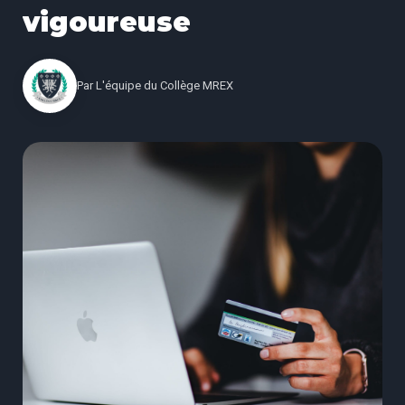
vigoureuse
Par
L'équipe du Collège MREX