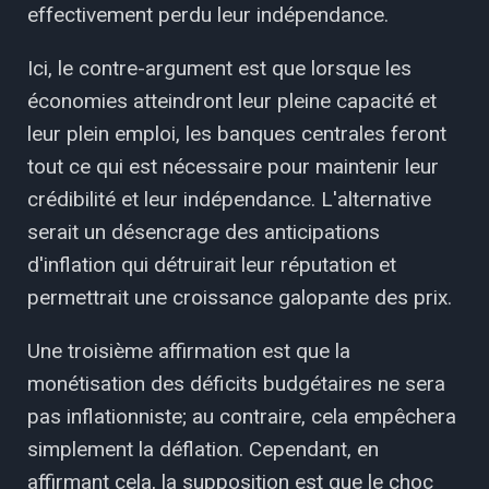
effectivement perdu leur indépendance.
Ici, le contre-argument est que lorsque les
économies atteindront leur pleine capacité et
leur plein emploi, les banques centrales feront
tout ce qui est nécessaire pour maintenir leur
crédibilité et leur indépendance. L'alternative
serait un désencrage des anticipations
d'inflation qui détruirait leur réputation et
permettrait une croissance galopante des prix.
Une troisième affirmation est que la
monétisation des déficits budgétaires ne sera
pas inflationniste; au contraire, cela empêchera
simplement la déflation. Cependant, en
affirmant cela, la supposition est que le choc