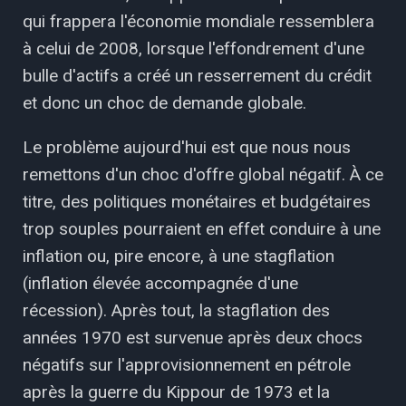
qui frappera l'économie mondiale ressemblera
à celui de 2008, lorsque l'effondrement d'une
bulle d'actifs a créé un resserrement du crédit
et donc un choc de demande globale.
Le problème aujourd'hui est que nous nous
remettons d'un choc d'offre global négatif. À ce
titre, des politiques monétaires et budgétaires
trop souples pourraient en effet conduire à une
inflation ou, pire encore, à une stagflation
(inflation élevée accompagnée d'une
récession). Après tout, la stagflation des
années 1970 est survenue après deux chocs
négatifs sur l'approvisionnement en pétrole
après la guerre du Kippour de 1973 et la