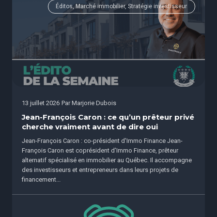
Éditos, Marché immobilier, Stratégie investisseur
13 juillet 2026
Par
Marjorie Dubois
Jean-François Caron : ce qu’un prêteur privé
cherche vraiment avant de dire oui
Jean-François Caron : co-président d'Immo Finance Jean-
François Caron est coprésident d’Immo Finance, prêteur
alternatif spécialisé en immobilier au Québec. Il accompagne
des investisseurs et entrepreneurs dans leurs projets de
financement...