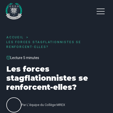
ACCUEIL
LES FORCES STAGFLATIONNISTES SE
RENFORCENT-ELLES?
Lecture 5 minutes
Les forces
stagflationnistes se
renforcent-elles?
Par
L'équipe du Collège MREX