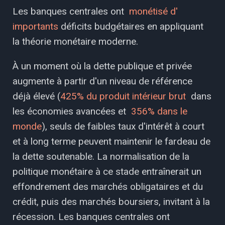
Les banques centrales ont
monétisé d'
importants
déficits budgétaires en appliquant
la théorie monétaire moderne.
À un moment où la dette publique et privée
augmente à partir d'un niveau de référence
déjà élevé (
425% du produit intérieur brut
dans
les économies avancées et
356% dans le
monde
), seuls de faibles taux d'intérêt à court
et à long terme peuvent maintenir le fardeau de
la dette soutenable. La normalisation de la
politique monétaire à ce stade entraînerait un
effondrement des marchés obligataires et du
crédit, puis des marchés boursiers, invitant à la
récession. Les banques centrales ont