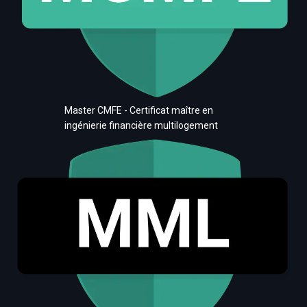
Master CMFE - Certificat maître en
ingénierie financière multilogement