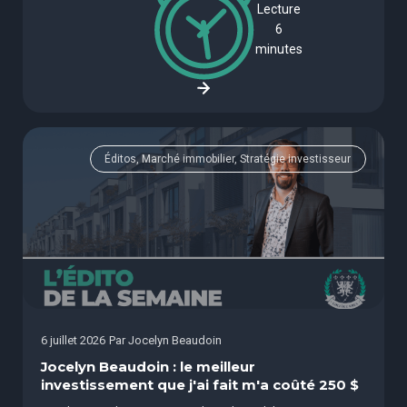
Lecture
6
minutes
Éditos, Marché immobilier, Stratégie investisseur
6 juillet 2026
Par
Jocelyn Beaudoin
Jocelyn Beaudoin : le meilleur
investissement que j'ai fait m'a coûté 250 $