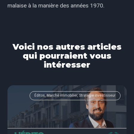
malaise à la manière des années 1970.
Voici nos autres articles
qui pourraient vous
intéresser
Éditos, Marché immobilier, Stratégie investisseur