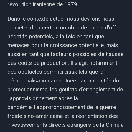
révolution iranienne de 1979.
Dans le contexte actuel, nous devrons nous
inquiéter d'un certain nombre de chocs d'offre
négatifs potentiels, à la fois en tant que
menaces pour la croissance potentielle, mais
aussi en tant que facteurs possibles de hausse
des coûts de production. Il s'agit notamment
des obstacles commerciaux tels que la
démondialisation accentuée par la montée du
protectionnisme, les goulots d'étranglement de
l'approvisionnement après la
pandémie, l'approfondissement de la guerre
froide sino-américaine et la réorientation des
investissements directs étrangers de la Chine à