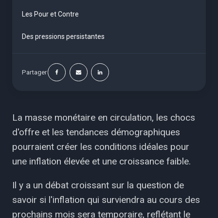
Les Pour et Contre
Des pressions persistantes
Partager
La masse monétaire en circulation, les chocs
d'offre et les tendances démographiques
pourraient créer les conditions idéales pour
une inflation élevée et une croissance faible.
Il y a un débat croissant sur la question de
savoir si l'inflation qui surviendra au cours des
prochains mois sera temporaire, reflétant le