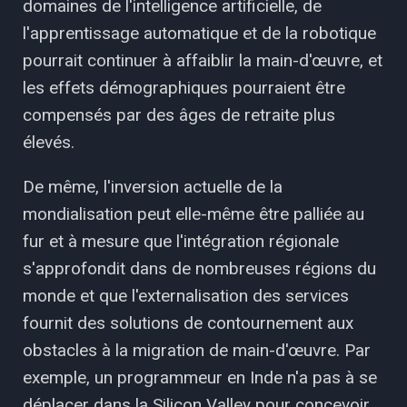
domaines de l'intelligence artificielle, de
l'apprentissage automatique et de la robotique
pourrait continuer à affaiblir la main-d'œuvre, et
les effets démographiques pourraient être
compensés par des âges de retraite plus
élevés.
De même, l'inversion actuelle de la
mondialisation peut elle-même être palliée au
fur et à mesure que l'intégration régionale
s'approfondit dans de nombreuses régions du
monde et que l'externalisation des services
fournit des solutions de contournement aux
obstacles à la migration de main-d'œuvre. Par
exemple, un programmeur en Inde n'a pas à se
déplacer dans la Silicon Valley pour concevoir