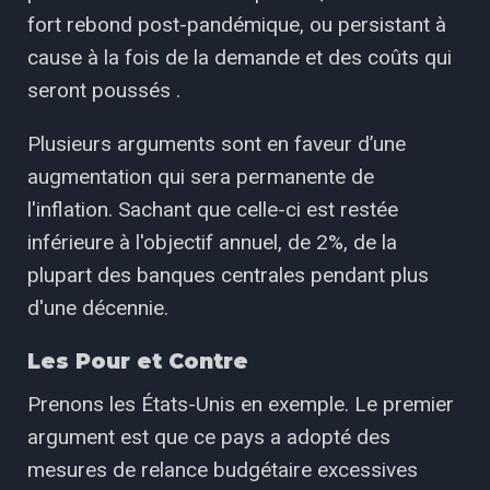
fort rebond post-pandémique, ou persistant à
cause à la fois de la demande et des coûts qui
seront poussés .
Plusieurs arguments sont en faveur d’une
augmentation qui sera permanente de
l'inflation. Sachant que celle-ci est restée
inférieure à l'objectif annuel, de 2%, de la
plupart des banques centrales pendant plus
d'une décennie.
Les Pour et Contre
Prenons les États-Unis en exemple. Le premier
argument est que ce pays a adopté des
mesures de relance budgétaire excessives