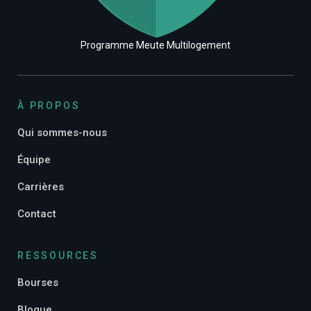
Programme Meute Multilogement
À PROPOS
Qui sommes-nous
Équipe
Carrières
Contact
RESSOURCES
Bourses
Blogue