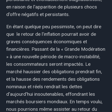
en raison de l'apparition de plusieurs chocs
d'offre négatifs et persistants.
En étant quelque peu pessimiste, on peut dire
que le retour de l'inflation pourrait avoir de
graves conséquences économiques et
financières. Passant de la « Grande Modération
» à une nouvelle période de macro-instabilité,
les consommateurs seront impactés. Le
marché haussier des obligations prendrait fin,
et la hausse des rendements des obligations
nominaux et réels rendrait les dettes
d'aujourd'hui insoutenables, effondrant les
marchés boursiers mondiaux. En temps voulu,
nous pourrions même assister au retour du