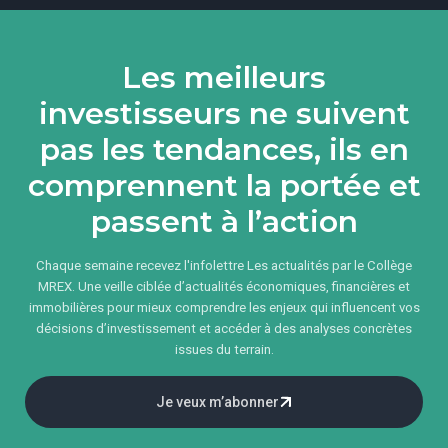
Les meilleurs
investisseurs ne suivent
pas les tendances, ils en
comprennent la portée et
passent à l’action
Chaque semaine recevez l'infolettre Les actualités par le Collège
MREX. Une veille ciblée d’actualités économiques, financières et
immobilières pour mieux comprendre les enjeux qui influencent vos
décisions d’investissement et accéder à des analyses concrètes
issues du terrain.
Je veux m’abonner