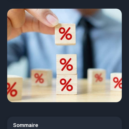
Sommaire