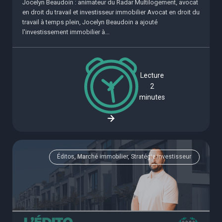
Jocelyn Beaudoin : animateur du Radar Multilogement, avocat
en droit du travail et investisseur immobilier Avocat en droit du
travail à temps plein, Jocelyn Beaudoin a ajouté
l'investissement immobilier à...
Lecture
2
minutes
Éditos, Marché immobilier, Stratégie investisseur