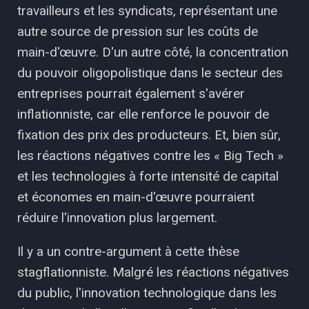
travailleurs et les syndicats, représentant une
autre source de pression sur les coûts de
main-d'œuvre. D'un autre côté, la concentration
du pouvoir oligopolistique dans le secteur des
entreprises pourrait également s'avérer
inflationniste, car elle renforce le pouvoir de
fixation des prix des producteurs. Et, bien sûr,
les réactions négatives contre les « Big Tech »
et les technologies à forte intensité de capital
et économes en main-d'œuvre pourraient
réduire l'innovation plus largement.
Il y a un contre-argument à cette thèse
stagflationniste. Malgré les réactions négatives
du public, l'innovation technologique dans les