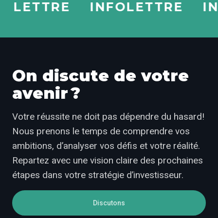
ETTRE
INFOLETTRE
INFO
On discute de votre
avenir ?
Votre réussite ne doit pas dépendre du hasard!
Nous prenons le temps de comprendre vos
ambitions, d’analyser vos défis et votre réalité.
Repartez avec une vision claire des prochaines
étapes dans votre stratégie d’investisseur.
Discutons