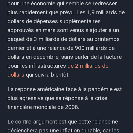
pour une économie qui semble se redresser
plus rapidement que prévu. Les 1,9 milliards de
dollars de dépenses supplémentaires
approuvés en mars sont venus s'ajouter à un
paquet de 3 milliards de dollars au printemps
dernier et à une relance de 900 milliards de
dollars en décembre, sans parler de la facture
pour les infrastructures
de 2 milliards de
dollars
qui suivra bientôt.
La réponse américaine face à la pandémie est
plus agressive que sa réponse à la crise
financière mondiale de 2008.
Le contre-argument est que cette relance ne
déclenchera pas une inflation durable, car les