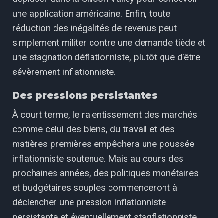
une application américaine. Enfin, toute
réduction des inégalités de revenus peut
simplement militer contre une demande tiède et
une stagnation déflationniste, plutôt que d'être
sévèrement inflationniste.
Des pressions persistantes
À court terme, le ralentissement des marchés
comme celui des biens, du travail et des
matières premières empêchera une poussée
inflationniste soutenue. Mais au cours des
prochaines années, des politiques monétaires
et budgétaires souples commenceront à
déclencher une pression inflationniste
persistante et éventuellement stagflationniste,