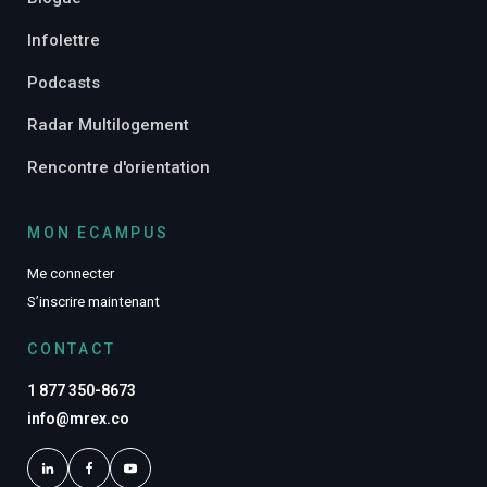
Infolettre
Podcasts
Radar Multilogement
Rencontre d'orientation
MON ECAMPUS
Me connecter
S’inscrire maintenant
CONTACT
1 877 350-8673
info@mrex.co