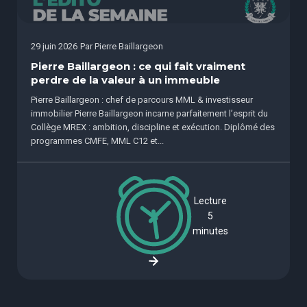
29 juin 2026
Par
Pierre Baillargeon
Pierre Baillargeon : ce qui fait vraiment
perdre de la valeur à un immeuble
Pierre Baillargeon : chef de parcours MML & investisseur
immobilier Pierre Baillargeon incarne parfaitement l’esprit du
Collège MREX : ambition, discipline et exécution. Diplômé des
programmes CMFE, MML C12 et...
Lecture
5
minutes