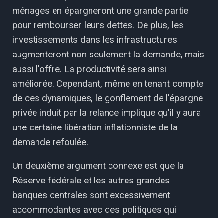
ménages en épargneront une grande partie
pour rembourser leurs dettes. De plus, les
investissements dans les infrastructures
augmenteront non seulement la demande, mais
aussi l'offre. La productivité sera ainsi
améliorée. Cependant, même en tenant compte
de ces dynamiques, le gonflement de l'épargne
privée induit par la relance implique qu'il y aura
une certaine libération inflationniste de la
demande refoulée.
Un deuxième argument connexe est que la
Réserve fédérale et les autres grandes
banques centrales sont excessivement
accommodantes avec des politiques qui