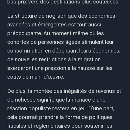
bas prix vers des destinations plus coûteuses.
La structure démographique des économies
avancées et émergentes est tout aussi
préoccupante. Au moment même où les
cohortes de personnes âgées stimulent leur
consommation en dépensant leurs économies,
de nouvelles restrictions à la migration
exerceront une pression à la hausse sur les
coûts de main-d'œuvre.
De plus, la montée des inégalités de revenus et
de richesse signifie que la menace d'une
réaction populiste restera en jeu. D'une part,
cela pourrait prendre la forme de politiques
fiscales et réglementaires pour soutenir les