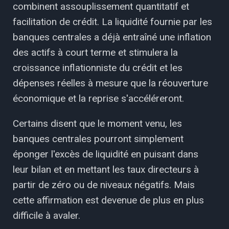
combinent assouplissement quantitatif et
facilitation de crédit. La liquidité fournie par les
banques centrales a déjà entraîné une inflation
des actifs à court terme et stimulera la
croissance inflationniste du crédit et les
dépenses réelles à mesure que la réouverture
économique et la reprise s'accéléreront.
Certains disent que le moment venu, les
banques centrales pourront simplement
éponger l'excès de liquidité en puisant dans
leur bilan et en mettant les taux directeurs à
partir de zéro ou de niveaux négatifs. Mais
cette affirmation est devenue de plus en plus
difficile à avaler.