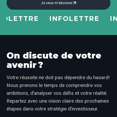
Je veux m’abonner
LETTRE
INFOLETTRE
INF
On discute de votre
avenir ?
Votre réussite ne doit pas dépendre du hasard!
Nous prenons le temps de comprendre vos
ambitions, d’analyser vos défis et votre réalité.
Repartez avec une vision claire des prochaines
étapes dans votre stratégie d’investisseur.