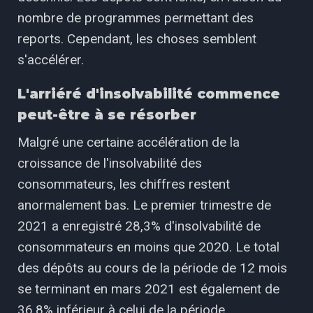
nombre de programmes permettant des
reports. Cependant, les choses semblent
s'accélérer.
L'arriéré d'insolvabilité commence
peut-être à se résorber
Malgré une certaine accélération de la
croissance de l'insolvabilité des
consommateurs, les chiffres restent
anormalement bas. Le premier trimestre de
2021 a enregistré 28,3% d'insolvabilité de
consommateurs en moins que 2020. Le total
des dépôts au cours de la période de 12 mois
se terminant en mars 2021 est également de
36,8% inférieur à celui de la période