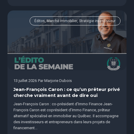
Éditos, Marché immobilier, Stratégie investisseur
13 juillet 2026
Par
Marjorie Dubois
Jean-François Caron : ce qu’un prêteur privé
cherche vraiment avant de dire oui
Jean-François Caron : co-président d'Immo Finance Jean-
François Caron est coprésident d’Immo Finance, prêteur
alternatif spécialisé en immobilier au Québec. Il accompagne
des investisseurs et entrepreneurs dans leurs projets de
financement...