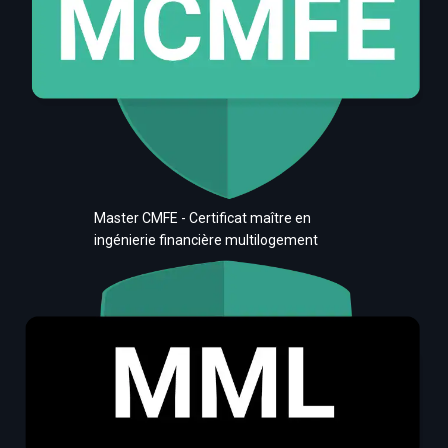
Master CMFE - Certificat maître en
ingénierie financière multilogement