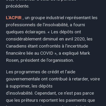
précédente.
L'ACPIR
, un groupe industriel représentant les
professionnels de l'insolvabilité, a fourni
quelques éclairages. « Les dépôts ont
considérablement diminué en avril 2020, les
Canadiens étant confrontés à l'incertitude
financière liée au COVID », a expliqué Mark
Rosen, président de l'organisation.
Les programmes de crédit et l'aide
gouvernementale ont contribué à retarder, voire
à supprimer, les dépôts
d'insolvabilité. Cependant, ce n'est pas parce
que les prêteurs reportent les paiements que