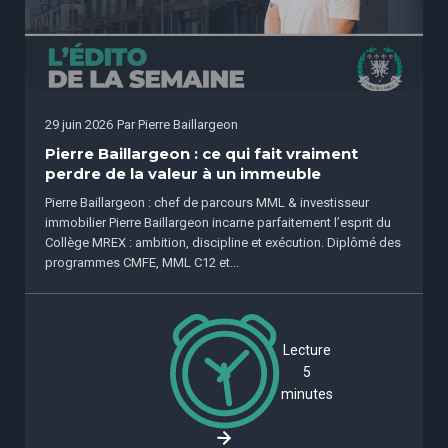
29 juin 2026
Par
Pierre Baillargeon
Pierre Baillargeon : ce qui fait vraiment
perdre de la valeur à un immeuble
Pierre Baillargeon : chef de parcours MML & investisseur
immobilier Pierre Baillargeon incarne parfaitement l’esprit du
Collège MREX : ambition, discipline et exécution. Diplômé des
programmes CMFE, MML C12 et...
Lecture
5
minutes