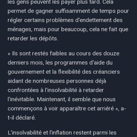
les gens peuvent les payer plus tard. Cela
permet de gagner suffisamment de temps pour
régler certains problèmes d'endettement des
ménages, mais pour beaucoup, cela ne fait que
retarder les dépôts.
« Ils sont restés faibles au cours des douze
derniers mois, les programmes d'aide du
gouvernement et la flexibilité des créanciers
aidant de nombreuses personnes déjà
confrontées à l'insolvabilité à retarder
l'inévitable. Maintenant, il semble que nous
commençons à voir apparaître cet arriéré », a-
t-il déclaré.
L’insolvabilité et l’inflation restent parmi les