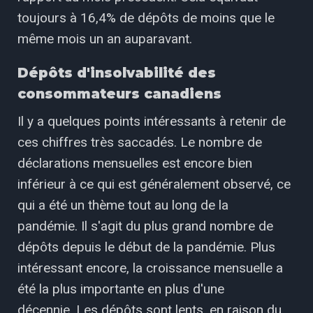
toujours à 16,4% de dépôts de moins que le
même mois un an auparavant.
Dépôts d'insolvabilité des
consommateurs canadiens
Il y a quelques points intéressants à retenir de
ces chiffres très saccadés. Le nombre de
déclarations mensuelles est encore bien
inférieur à ce qui est généralement observé, ce
qui a été un thème tout au long de la
pandémie. Il s'agit du plus grand nombre de
dépôts depuis le début de la pandémie. Plus
intéressant encore, la croissance mensuelle a
été la plus importante en plus d'une
décennie. Les dépôts sont lents, en raison du