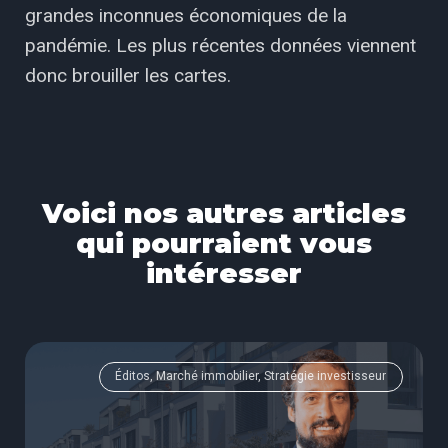
grandes inconnues économiques de la
pandémie. Les plus récentes données viennent
donc brouiller les cartes.
Voici nos autres articles
qui pourraient vous
intéresser
Éditos, Marché immobilier, Stratégie investisseur