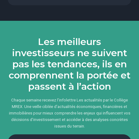
Les meilleurs
investisseurs ne suivent
pas les tendances, ils en
comprennent la portée et
passent à l’action
Chaque semaine recevez l'infolettre Les actualités par le Collège
MREX. Une veille ciblée d’actualités économiques, financières et
immobilières pour mieux comprendre les enjeux qui influencent vos
décisions d’investissement et accéder à des analyses concrètes
issues du terrain.