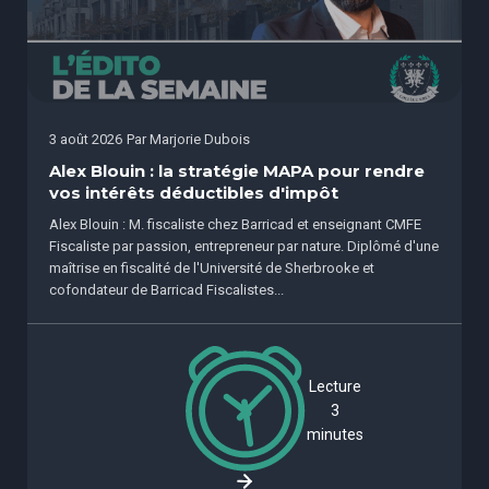
3 août 2026
Par
Marjorie Dubois
Alex Blouin : la stratégie MAPA pour rendre
vos intérêts déductibles d'impôt
Alex Blouin : M. fiscaliste chez Barricad et enseignant CMFE
Fiscaliste par passion, entrepreneur par nature. Diplômé d'une
maîtrise en fiscalité de l'Université de Sherbrooke et
cofondateur de Barricad Fiscalistes...
Lecture
3
minutes