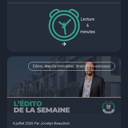
Lecture
6
minutes
Éditos, Marché immobilier, Stratégie investisseur
6 juillet 2026
Par
Jocelyn Beaudoin