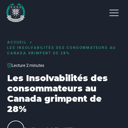
ACCUEIL
LES INSOLVABILITÉS DES CONSOMMATEURS AU
CANADA GRIMPENT DE 28%
Lecture 2 minutes
Les Insolvabilités des
consommateurs au
Canada grimpent de
28%