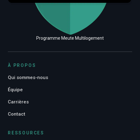
Programme Meute Multilogement
À PROPOS
Qui sommes-nous
Équipe
Carrières
Contact
RESSOURCES