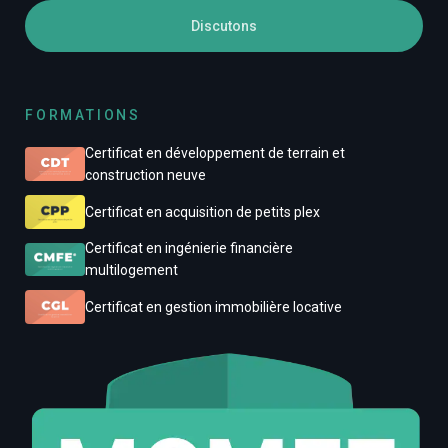
Discutons
FORMATIONS
Certificat en développement de terrain et
construction neuve
Certificat en acquisition de petits plex
Certificat en ingénierie financière
multilogement
Certificat en gestion immobilière locative