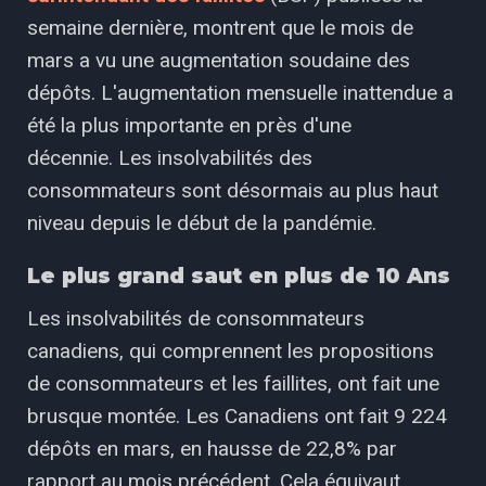
semaine dernière, montrent que le mois de
mars a vu une augmentation soudaine des
dépôts. L'augmentation mensuelle inattendue a
été la plus importante en près d'une
décennie. Les insolvabilités des
consommateurs sont désormais au plus haut
niveau depuis le début de la pandémie.
Le plus grand saut en plus de 10 Ans
Les insolvabilités de consommateurs
canadiens, qui comprennent les propositions
de consommateurs et les faillites, ont fait une
brusque montée. Les Canadiens ont fait 9 224
dépôts en mars, en hausse de 22,8% par
rapport au mois précédent. Cela équivaut