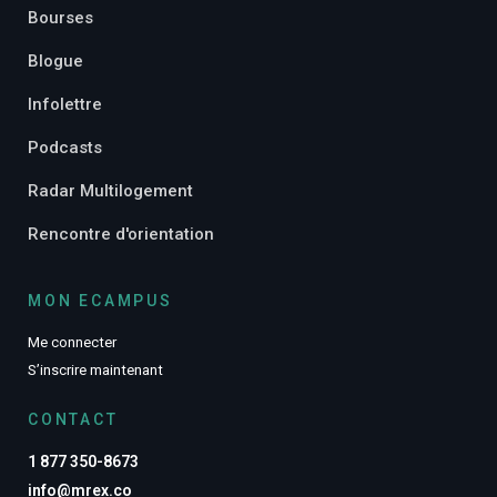
Bourses
Blogue
Infolettre
Podcasts
Radar Multilogement
Rencontre d'orientation
MON ECAMPUS
Me connecter
S’inscrire maintenant
CONTACT
1 877 350-8673
info@mrex.co