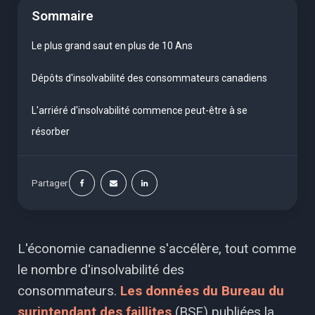
Sommaire
Le plus grand saut en plus de 10 Ans
Dépôts d'insolvabilité des consommateurs canadiens
L'arriéré d'insolvabilité commence peut-être à se
résorber
Partager
L'économie canadienne s'accélère, tout comme
le nombre d'insolvabilité des
consommateurs.
Les données du Bureau du
surintendant des faillites
(BSF) publiées la