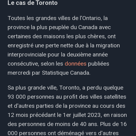
Le cas de Toronto
Toutes les grandes villes de l'Ontario, la
province la plus peuplée du Canada avec
certaines des maisons les plus chères, ont
enregistré une perte nette due à la migration
interprovinciale pour la deuxième année
consécutive, selon les
données
publiées
mercredi par Statistique Canada.
Sa plus grande ville, Toronto, a perdu quelque
93 000 personnes au profit des villes satellites
et d'autres parties de la province au cours des
12 mois précédant le 1er juillet 2023, en raison
des personnes de moins de 40 ans. Plus de 16
000 personnes ont déménagé vers d'autres