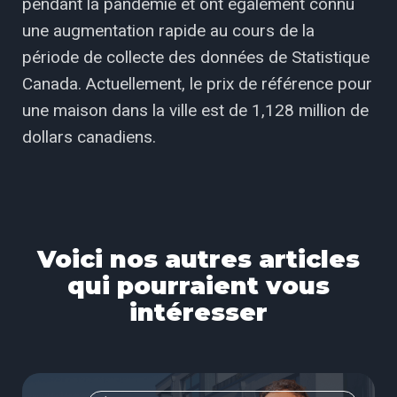
pendant la pandémie et ont également connu
une augmentation rapide au cours de la
période de collecte des données de Statistique
Canada. Actuellement, le prix de référence pour
une maison dans la ville est de 1,128 million de
dollars canadiens.
Voici nos autres articles
qui pourraient vous
intéresser