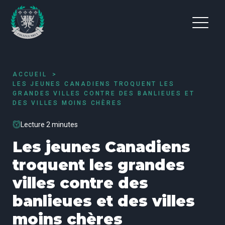
ACCUEIL
LES JEUNES CANADIENS TROQUENT LES
GRANDES VILLES CONTRE DES BANLIEUES ET
DES VILLES MOINS CHÈRES
Lecture 2 minutes
Les jeunes Canadiens
troquent les grandes
villes contre des
banlieues et des villes
moins chères