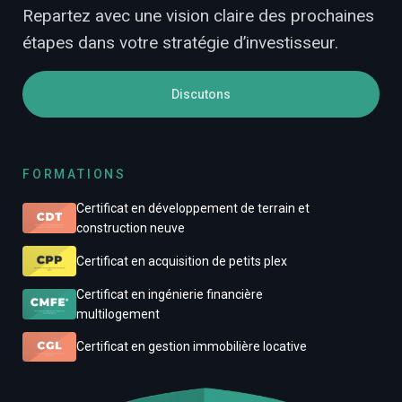
Repartez avec une vision claire des prochaines
étapes dans votre stratégie d’investisseur.
Discutons
FORMATIONS
Certificat en développement de terrain et
construction neuve
Certificat en acquisition de petits plex
Certificat en ingénierie financière
multilogement
Certificat en gestion immobilière locative