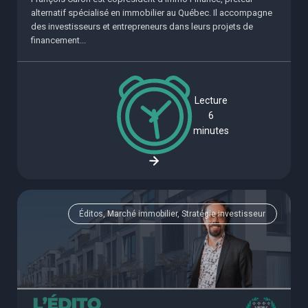
alternatif spécialisé en immobilier au Québec. Il accompagne
des investisseurs et entrepreneurs dans leurs projets de
financement...
Lecture
6
minutes
Éditos, Marché immobilier, Stratégie investisseur