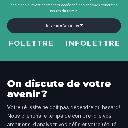
décisions d’investissement et accéder à des analyses concrètes
issues du terrain.
Je veux m’abonner
NFOLETTRE
INFOLETTRE
On discute de votre
avenir ?
Votre réussite ne doit pas dépendre du hasard!
Nous prenons le temps de comprendre vos
ambitions, d’analyser vos défis et votre réalité.