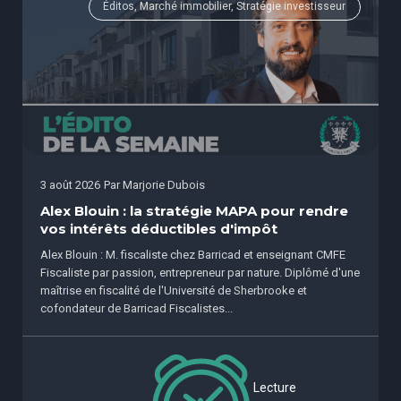
Éditos, Marché immobilier, Stratégie investisseur
3 août 2026
Par
Marjorie Dubois
Alex Blouin : la stratégie MAPA pour rendre
vos intérêts déductibles d'impôt
Alex Blouin : M. fiscaliste chez Barricad et enseignant CMFE
Fiscaliste par passion, entrepreneur par nature. Diplômé d'une
maîtrise en fiscalité de l'Université de Sherbrooke et
cofondateur de Barricad Fiscalistes...
Lecture