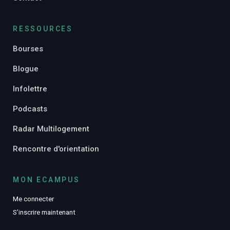
RESSOURCES
Bourses
Blogue
Infolettre
Podcasts
Radar Multilogement
Rencontre d'orientation
MON ECAMPUS
Me connecter
S’inscrire maintenant