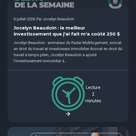
6 juillet 2026
Par
Jocelyn Beaudoin
Jocelyn Beaudoin : le meilleur
investissement que j'ai fait m'a coûté 250 $
Jocelyn Beaudoin : animateur du Radar Multilogement, avocat
en droit du travail et investisseur immobilier Avocat en droit du
travail à temps plein, Jocelyn Beaudoin a ajouté
l'investissement immobilier à...
Lecture
2
minutes