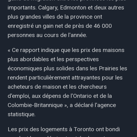
importants. Calgary, Edmonton et deux autres
plus grandes villes de la province ont
enregistré un gain net de près de 46 000
personnes au cours de l'année.
« Ce rapport indique que les prix des maisons
plus abordables et les perspectives
économiques plus solides dans les Prairies les
rendent particulièrement attrayantes pour les
acheteurs de maison et les chercheurs
d'emploi, aux dépens de l'Ontario et de la
Colombie-Britannique », a déclaré l'agence
statistique.
Les prix des logements à Toronto ont bondi