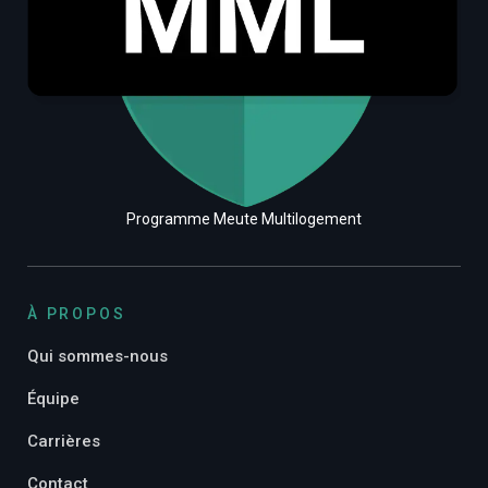
Programme Meute Multilogement
À PROPOS
Qui sommes-nous
Équipe
Carrières
Contact