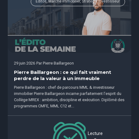
Éditos, Marché immobilier, Stratégie investisseur
29 juin 2026
Par
Pierre Baillargeon
Pierre Baillargeon : ce qui fait vraiment
perdre de la valeur à un immeuble
Pierre Baillargeon : chef de parcours MML & investisseur
immobilier Pierre Baillargeon incarne parfaitement l’esprit du
Collège MREX : ambition, discipline et exécution. Diplômé des
programmes CMFE, MML C12 et...
Lecture