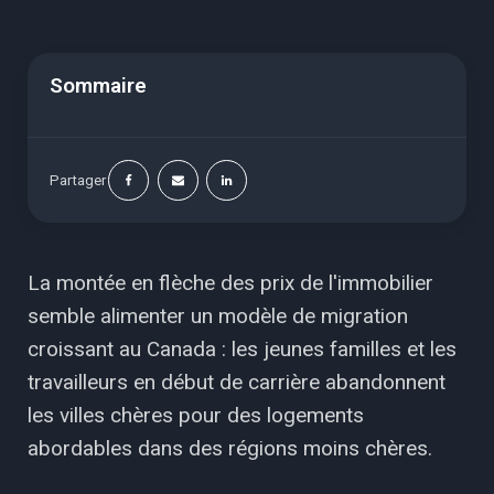
Sommaire
Partager
La montée en flèche des prix de l'immobilier
semble alimenter un modèle de migration
croissant au Canada : les jeunes familles et les
travailleurs en début de carrière abandonnent
les villes chères pour des logements
abordables dans des régions moins chères.