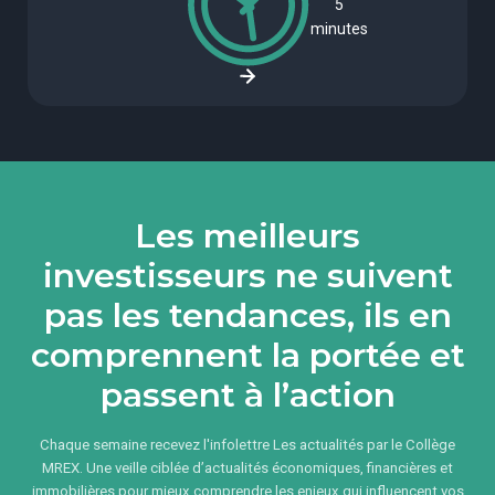
5
minutes
Les meilleurs
investisseurs ne suivent
pas les tendances, ils en
comprennent la portée et
passent à l’action
Chaque semaine recevez l'infolettre Les actualités par le Collège
MREX. Une veille ciblée d’actualités économiques, financières et
immobilières pour mieux comprendre les enjeux qui influencent vos