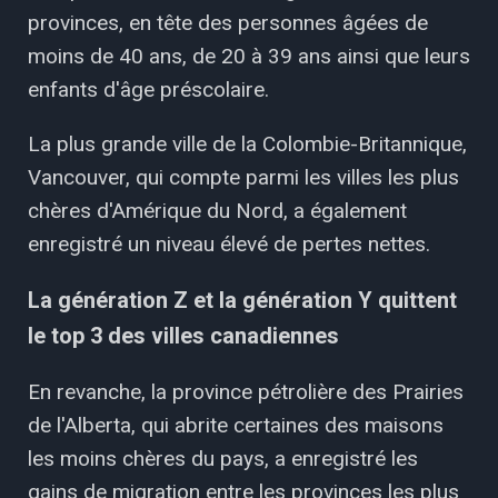
provinces, en tête des personnes âgées de
moins de 40 ans, de 20 à 39 ans ainsi que leurs
enfants d'âge préscolaire.
La plus grande ville de la Colombie-Britannique,
Vancouver, qui compte parmi les villes les plus
chères d'Amérique du Nord, a également
enregistré un niveau élevé de pertes nettes.
La génération Z et la génération Y quittent
le top 3 des villes canadiennes
En revanche, la province pétrolière des Prairies
de l'Alberta, qui abrite certaines des maisons
les moins chères du pays, a enregistré les
gains de migration entre les provinces les plus