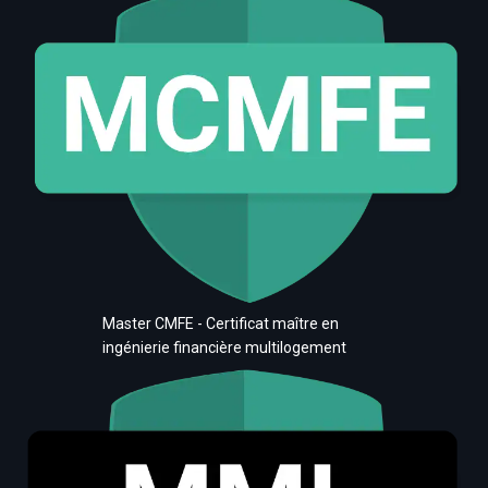
Master CMFE - Certificat maître en
ingénierie financière multilogement