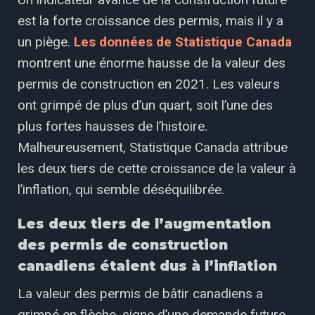
est la forte croissance des permis, mais il y a
un piège.
Les données de Statistique Canada
montrent une énorme hausse de la valeur des
permis de construction en 2021. Les valeurs
ont grimpé de plus d’un quart, soit l’une des
plus fortes hausses de l’histoire.
Malheureusement, Statistique Canada attribue
les deux tiers de cette croissance de la valeur à
l’inflation, qui semble déséquilibrée.
Les deux tiers de l’augmentation
des permis de construction
canadiens étaient dus à l’inflation
La valeur des permis de bâtir canadiens a
grimpé en flèche, signe d’une demande future