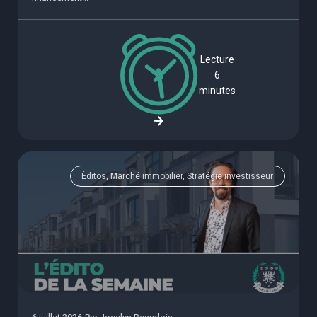
Lecture
6
minutes
Éditos, Marché immobilier, Stratégie investisseur