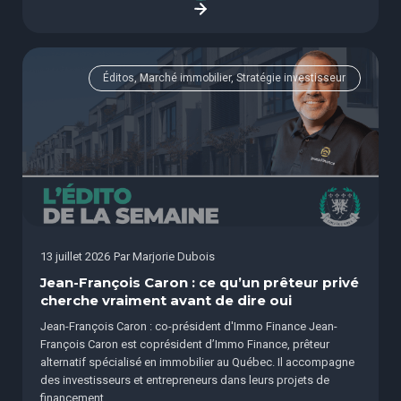
Éditos, Marché immobilier, Stratégie investisseur
13 juillet 2026
Par
Marjorie Dubois
Jean-François Caron : ce qu’un prêteur privé
cherche vraiment avant de dire oui
Jean-François Caron : co-président d'Immo Finance Jean-
François Caron est coprésident d’Immo Finance, prêteur
alternatif spécialisé en immobilier au Québec. Il accompagne
des investisseurs et entrepreneurs dans leurs projets de
financement...