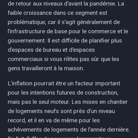
de retour aux niveaux d’avant la pandémie. La
faible croissance dans ce segment est
problématique, car il s’agit généralement de
l’infrastructure de base pour le commerce et le
gouvernement. Il est difficile de planifier plus
d’espaces de bureau et d’espaces
commerciaux si vous n’êtes pas sûr que les
gens travailleront à la maison.
L’inflation pourrait être un facteur important
pour les intentions futures de construction,
mais pas le seul moteur. Les mises en chantier
de logements neufs sont près d’un niveau
record, et il en va de même pour les
achèvements de logements de l’année dernière.