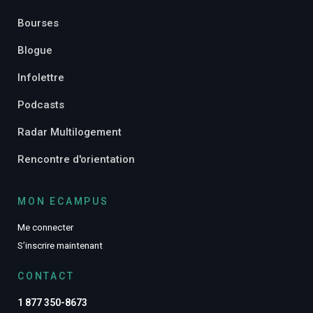
Bourses
Blogue
Infolettre
Podcasts
Radar Multilogement
Rencontre d'orientation
MON ECAMPUS
Me connecter
S’inscrire maintenant
CONTACT
1 877 350-8673