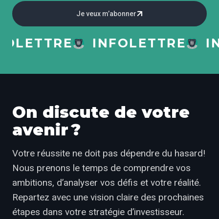
Je veux m’abonner
LETTRE
INFOLETTRE
INF
On discute de votre
avenir ?
Votre réussite ne doit pas dépendre du hasard!
Nous prenons le temps de comprendre vos
ambitions, d’analyser vos défis et votre réalité.
Repartez avec une vision claire des prochaines
étapes dans votre stratégie d’investisseur.