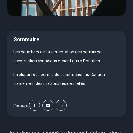
Sommaire
Les deux tiers de l’augmentation des permis de
construction canadiens étaient dus à l’inflation
La plupart des permis de construction au Canada
concernent des maisons résidentielles
Partager
Un indicateur avancé de la construction future