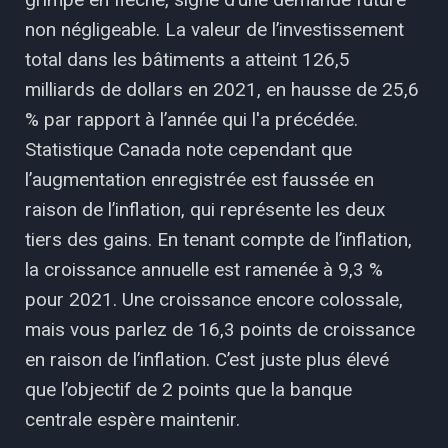
non négligeable. La valeur de l’investissement
total dans les bâtiments a atteint 126,5
milliards de dollars en 2021, en hausse de 25,6
% par rapport à l’année qui l'a précédée.
Statistique Canada note cependant que
l’augmentation enregistrée est faussée en
raison de l’inflation, qui représente les deux
tiers des gains. En tenant compte de l’inflation,
la croissance annuelle est ramenée à 9,3 %
pour 2021. Une croissance encore colossale,
mais vous parlez de 16,3 points de croissance
en raison de l’inflation. C’est juste plus élevé
que l’objectif de 2 points que la banque
centrale espère maintenir.