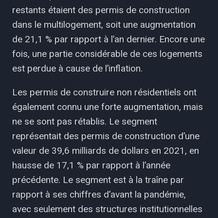
restants étaient des permis de construction
dans le multilogement, soit une augmentation
de 21,1 % par rapport à l’an dernier. Encore une
fois, une partie considérable de ces logements
est perdue à cause de l’inflation.
Les permis de construire non résidentiels ont
également connu une forte augmentation, mais
ne se sont pas rétablis. Le segment
représentait des permis de construction d’une
valeur de 39,6 milliards de dollars en 2021, en
hausse de 17,1 % par rapport à l’année
précédente. Le segment est à la traîne par
rapport à ses chiffres d’avant la pandémie,
avec seulement des structures institutionnelles