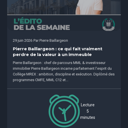
29 juin 2026
Par
Pierre Baillargeon
Pierre Baillargeon : ce qui fait vraiment
perdre de la valeur à un immeuble
Pierre Baillargeon : chef de parcours MML & investisseur
immobilier Pierre Baillargeon incarne parfaitement l’esprit du
Collège MREX : ambition, discipline et exécution. Diplômé des
programmes CMFE, MML C12 et...
Lecture
5
minutes