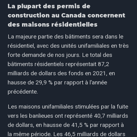
La plupart des permis de
construction au Canada concernent
des maisons résidentielles
La majeure partie des bâtiments sera dans le
résidentiel, avec des unités unifamiliales en très
forte demande de nos jours. Le total des
bâtiments résidentiels représentait 87,2
milliards de dollars des fonds en 2021, en
hausse de 29,9 % par rapport à l’année
précédente.
Les maisons unifamiliales stimulées par la fuite
vers les banlieues ont représenté 40,7 milliards
de dollars, en hausse de 41,5 % par rapport à
la même période. Les 46,5 milliards de dollars