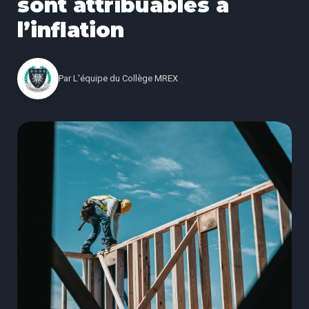
sont attribuables à
l’inflation
Par
L'équipe du Collège MREX