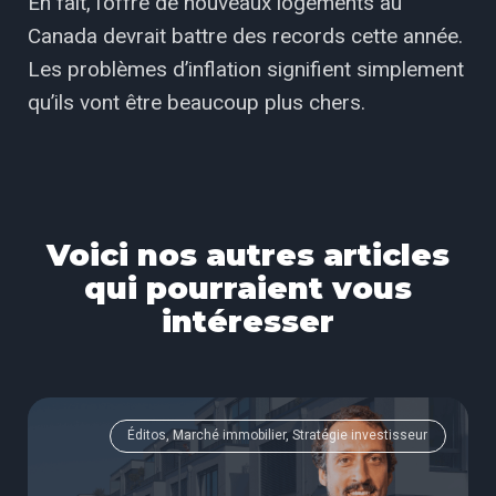
En fait, l’offre de nouveaux logements au
Canada devrait battre des records cette année.
Les problèmes d’inflation signifient simplement
qu’ils vont être beaucoup plus chers.
Voici nos autres articles
qui pourraient vous
intéresser
Éditos, Marché immobilier, Stratégie investisseur