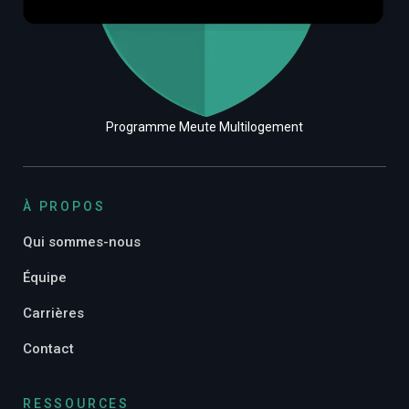
Programme Meute Multilogement
À PROPOS
Qui sommes-nous
Équipe
Carrières
Contact
RESSOURCES