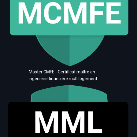
Master CMFE - Certificat maître en
ingénierie financière multilogement