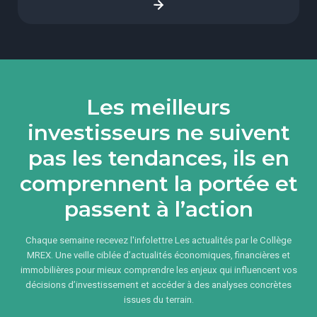
Les meilleurs
investisseurs ne suivent
pas les tendances, ils en
comprennent la portée et
passent à l’action
Chaque semaine recevez l'infolettre Les actualités par le Collège
MREX. Une veille ciblée d’actualités économiques, financières et
immobilières pour mieux comprendre les enjeux qui influencent vos
décisions d’investissement et accéder à des analyses concrètes
issues du terrain.