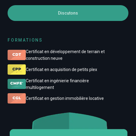
Discutons
FORMATIONS
Certificat en développement de terrain et
construction neuve
Certificat en acquisition de petits plex
Certificat en ingénierie financière
multilogement
Certificat en gestion immobilière locative