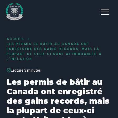
ACCUEIL
LES PERMIS DE BÂTIR AU CANADA ONT
ENREGISTRÉ DES GAINS RECORDS, MAIS LA
PLUPART DE CEUX-CI SONT ATTRIBUABLES À
L’INFLATION
Lecture 3 minutes
Les permis de bâtir au
Canada ont enregistré
des gains records, mais
la plupart de ceux-ci