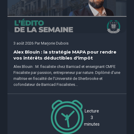
3 août 2026
Par
Marjorie Dubois
Alex Blouin : la stratégie MAPA pour rendre
vos intérêts déductibles d'impôt
Alex Blouin : M. fiscaliste chez Barricad et enseignant CMFE
Fiscaliste par passion, entrepreneur par nature. Diplômé d'une
maîtrise en fiscalité de l'Université de Sherbrooke et
cofondateur de Barricad Fiscalistes...
Lecture
3
minutes