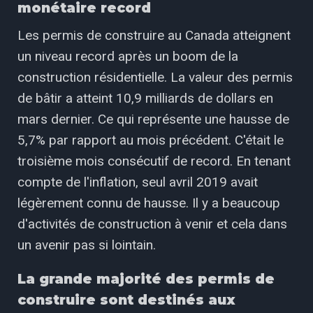
monétaire record
Les permis de construire au Canada atteignent
un niveau record après un boom de la
construction résidentielle. La valeur des permis
de bâtir a atteint 10,9 milliards de dollars en
mars dernier. Ce qui représente une hausse de
5,7% par rapport au mois précédent. C'était le
troisième mois consécutif de record. En tenant
compte de l'inflation, seul avril 2019 avait
légèrement connu de hausse. Il y a beaucoup
d'activités de construction à venir et cela dans
un avenir pas si lointain.
La grande majorité des permis de
construire sont destinés aux