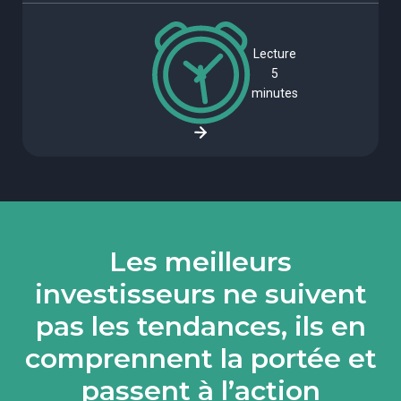
Lecture
5
minutes
Les meilleurs
investisseurs ne suivent
pas les tendances, ils en
comprennent la portée et
passent à l’action