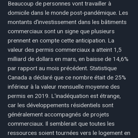
Beaucoup de personnes vont travailler à
domicile dans le monde post-pandémique. Les
montants d’investissement dans les bâtiments
commerciaux sont un signe que plusieurs
prennent en compte cette anticipation. La
valeur des permis commerciaux a atteint 1,5
milliard de dollars en mars, en baisse de 14,6%
par rapport au mois précédent. Statistique
Canada a déclaré que ce nombre était de 25%
inférieur à la valeur mensuelle moyenne des
permis en 2019. L'inadéquation est étrange,
car les développements résidentiels sont
généralement accompagnés de projets
commerciaux. Il semblerait que toutes les
ressources soient tournées vers le logement en