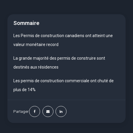
Sommaire
Les Permis de construction canadiens ont atteint une
valeur monétaire record
La grande majorité des permis de construire sont
destinés aux résidences
Les permis de construction commerciale ont chuté de
plus de 14%
Partager