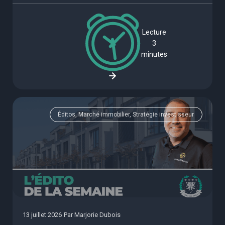
Lecture
3
minutes
Éditos, Marché immobilier, Stratégie investisseur
13 juillet 2026
Par
Marjorie Dubois