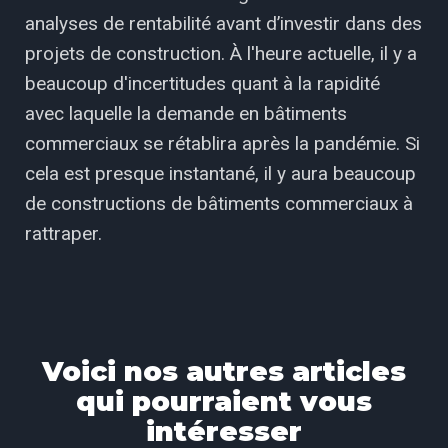
analyses de rentabilité avant d’investir dans des
projets de construction. À l'heure actuelle, il y a
beaucoup d'incertitudes quant à la rapidité
avec laquelle la demande en bâtiments
commerciaux se rétablira après la pandémie. Si
cela est presque instantané, il y aura beaucoup
de constructions de bâtiments commerciaux à
rattraper.
Voici nos autres articles
qui pourraient vous
intéresser