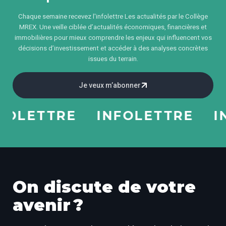
Chaque semaine recevez l'infolettre Les actualités par le Collège
MREX. Une veille ciblée d’actualités économiques, financières et
immobilières pour mieux comprendre les enjeux qui influencent vos
décisions d’investissement et accéder à des analyses concrètes
issues du terrain.
Je veux m’abonner
LETTRE
INFOLETTRE
INF
On discute de votre
avenir ?