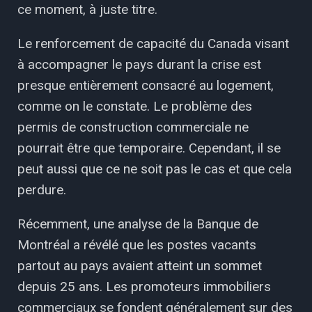
ce moment, à juste titre.
Le renforcement de capacité du Canada visant
à accompagner le pays durant la crise est
presque entièrement consacré au logement,
comme on le constate. Le problème des
permis de construction commerciale ne
pourrait être que temporaire. Cependant, il se
peut aussi que ce ne soit pas le cas et que cela
perdure.
Récemment, une analyse de la Banque de
Montréal a révélé que les postes vacants
partout au pays avaient atteint un sommet
depuis 25 ans. Les promoteurs immobiliers
commerciaux se fondent généralement sur des