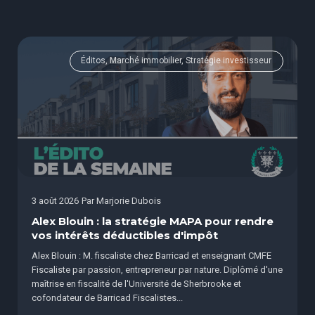
Éditos, Marché immobilier, Stratégie investisseur
3 août 2026
Par
Marjorie Dubois
Alex Blouin : la stratégie MAPA pour rendre
vos intérêts déductibles d'impôt
Alex Blouin : M. fiscaliste chez Barricad et enseignant CMFE
Fiscaliste par passion, entrepreneur par nature. Diplômé d'une
maîtrise en fiscalité de l'Université de Sherbrooke et
cofondateur de Barricad Fiscalistes...