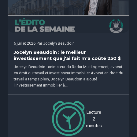
6 juillet 2026
Par
Jocelyn Beaudoin
Jocelyn Beaudoin : le meilleur
investissement que j'ai fait m'a coûté 250 $
Jocelyn Beaudoin : animateur du Radar Multilogement, avocat
en droit du travail et investisseur immobilier Avocat en droit du
travail à temps plein, Jocelyn Beaudoin a ajouté
l'investissement immobilier à...
Lecture
2
minutes