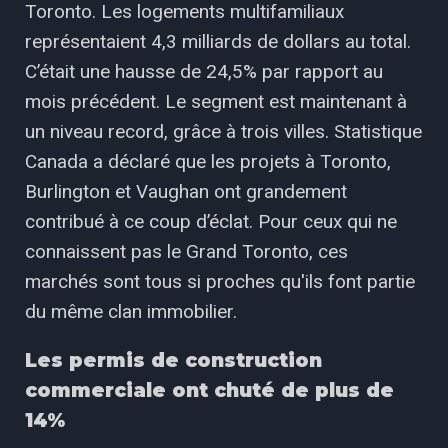
Toronto. Les logements multifamiliaux
représentaient 4,3 milliards de dollars au total.
C’était une hausse de 24,5% par rapport au
mois précédent. Le segment est maintenant à
un niveau record, grâce à trois villes. Statistique
Canada a déclaré que les projets à Toronto,
Burlington et Vaughan ont grandement
contribué à ce coup d’éclat. Pour ceux qui ne
connaissent pas le Grand Toronto, ces
marchés sont tous si proches qu'ils font partie
du même clan immobilier.
Les permis de construction
commerciale ont chuté de plus de
14%