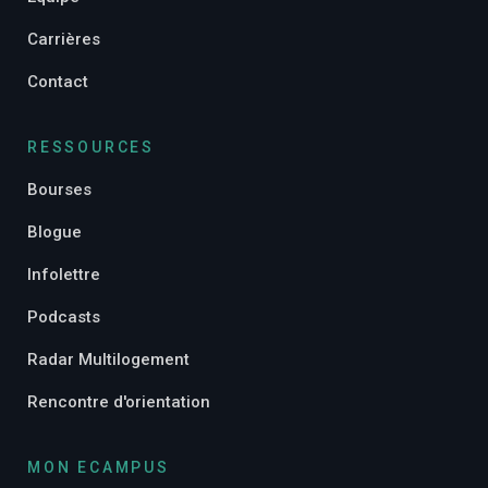
Carrières
Contact
RESSOURCES
Bourses
Blogue
Infolettre
Podcasts
Radar Multilogement
Rencontre d'orientation
MON ECAMPUS