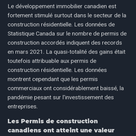
Le développement immobilier canadien est
fortement stimulé surtout dans le secteur de la
construction résidentielle. Les données de
Statistique Canada sur le nombre de permis de
construction accordés indiquent des records
en mars 2021. La quasi-totalité des gains était
toutefois attribuable aux permis de
construction résidentielle. Les données
montrent cependant que les permis
commerciaux ont considérablement baissé, la
pandémie pesant sur l'investissement des
entreprises.
Les Permis de construction
canadiens ont atteint une valeur