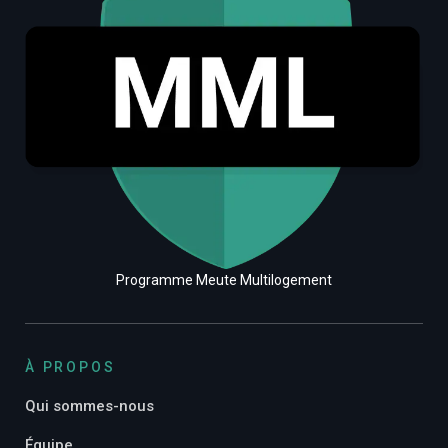
Programme Meute Multilogement
À PROPOS
Qui sommes-nous
Équipe