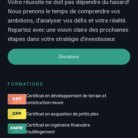
Votre réussite ne doit pas dépendre du hasard!
Nous prenons le temps de comprendre vos
ambitions, d’analyser vos défis et votre réalité.
Repartez avec une vision claire des prochaines
étapes dans votre stratégie d’investisseur.
Discutons
FORMATIONS
Certificat en développement de terrain et
construction neuve
Certificat en acquisition de petits plex
Certificat en ingénierie financière
multilogement