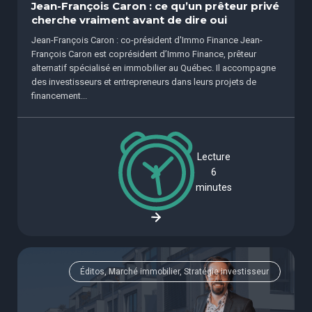
Jean-François Caron : ce qu’un prêteur privé
cherche vraiment avant de dire oui
Jean-François Caron : co-président d'Immo Finance Jean-
François Caron est coprésident d’Immo Finance, prêteur
alternatif spécialisé en immobilier au Québec. Il accompagne
des investisseurs et entrepreneurs dans leurs projets de
financement...
Lecture
6
minutes
Éditos, Marché immobilier, Stratégie investisseur