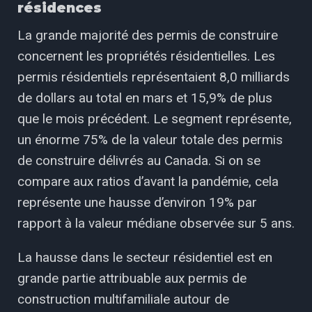
résidences
La grande majorité des permis de construire
concernent les propriétés résidentielles. Les
permis résidentiels représentaient 8,0 milliards
de dollars au total en mars et 15,9% de plus
que le mois précédent. Le segment représente,
un énorme 75% de la valeur totale des permis
de construire délivrés au Canada. Si on se
compare aux ratios d’avant la pandémie, cela
représente une hausse d’environ 19% par
rapport à la valeur médiane observée sur 5 ans.
La hausse dans le secteur résidentiel est en
grande partie attribuable aux permis de
construction multifamiliale autour de