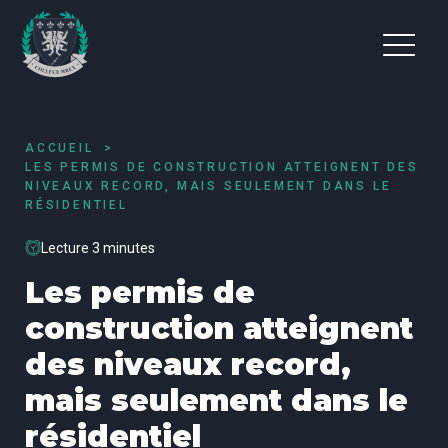
ACCUEIL
LES PERMIS DE CONSTRUCTION ATTEIGNENT DES
NIVEAUX RECORD, MAIS SEULEMENT DANS LE
RÉSIDENTIEL
Lecture 3 minutes
Les permis de
construction atteignent
des niveaux record,
mais seulement dans le
résidentiel