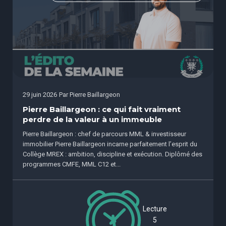
29 juin 2026
Par
Pierre Baillargeon
Pierre Baillargeon : ce qui fait vraiment
perdre de la valeur à un immeuble
Pierre Baillargeon : chef de parcours MML & investisseur
immobilier Pierre Baillargeon incarne parfaitement l’esprit du
Collège MREX : ambition, discipline et exécution. Diplômé des
programmes CMFE, MML C12 et...
Lecture
5