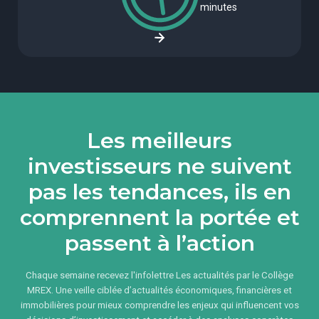
minutes
Les meilleurs
investisseurs ne suivent
pas les tendances, ils en
comprennent la portée et
passent à l’action
Chaque semaine recevez l'infolettre Les actualités par le Collège
MREX. Une veille ciblée d’actualités économiques, financières et
immobilières pour mieux comprendre les enjeux qui influencent vos