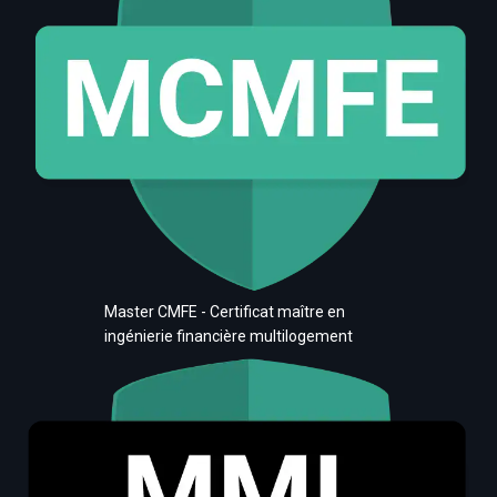
Master CMFE - Certificat maître en
ingénierie financière multilogement