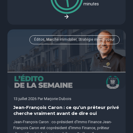
minutes
Éditos, Marché immobilier, Stratégie investisseur
13 juillet 2026
Par
Marjorie Dubois
Jean-François Caron : ce qu’un prêteur privé
cherche vraiment avant de dire oui
Jean-François Caron : co-président d'Immo Finance Jean-
François Caron est coprésident d’Immo Finance, prêteur