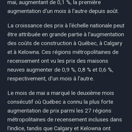
mai, augmentant de 0,1 %, la première
augmentation d'un mois à l'autre depuis août.
La croissance des prix à l'échelle nationale peut
être attribuée en grande partie à l'augmentation
des coûts de construction à Québec, à Calgary
et à Kelowna. Ces régions métropolitaines de
recensement ont vu les prix des maisons
neuves augmenter de 0,9 %, 0,8 % et 0,6 %,
respectivement, d'un mois à l'autre.
Le mois de mai a marqué le deuxième mois
consécutif où Québec a connu la plus forte
augmentation de prix parmi les 27 régions
métropolitaines de recensement incluses dans
l'indice, tandis que Calgary et Kelowna ont