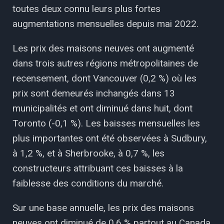
toutes deux connu leurs plus fortes
augmentations mensuelles depuis mai 2022.
Les prix des maisons neuves ont augmenté
dans trois autres régions métropolitaines de
recensement, dont Vancouver (0,2 %) où les
prix sont demeurés inchangés dans 13
municipalités et ont diminué dans huit, dont
Toronto (-0,1 %). Les baisses mensuelles les
plus importantes ont été observées à Sudbury,
à 1,2 %, et à Sherbrooke, à 0,7 %, les
constructeurs attribuant ces baisses à la
faiblesse des conditions du marché.
Sur une base annuelle, les prix des maisons
neuves ont diminué de 0,6 % partout au Canada