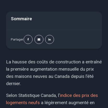
Sommaire
Partager
La hausse des coûts de construction a entraîné
la première augmentation mensuelle du prix
des maisons neuves au Canada depuis l'été
dernier.
Selon Statistique Canada, l'
indice des prix des
logements neufs
a légèrement augmenté en