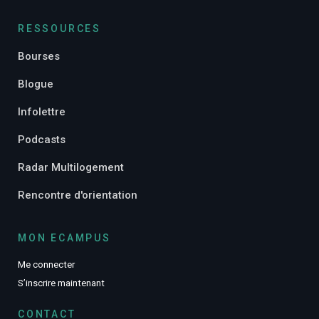
RESSOURCES
Bourses
Blogue
Infolettre
Podcasts
Radar Multilogement
Rencontre d'orientation
MON ECAMPUS
Me connecter
S’inscrire maintenant
CONTACT