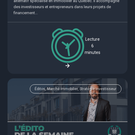
alternatif spécialisé en immobilier au Québec. Il accompagne
des investisseurs et entrepreneurs dans leurs projets de
financement...
Lecture
6
minutes
Éditos, Marché immobilier, Stratégie investisseur