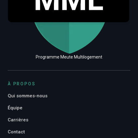
Programme Meute Multilogement
À PROPOS
Qui sommes-nous
Équipe
Carrières
Contact