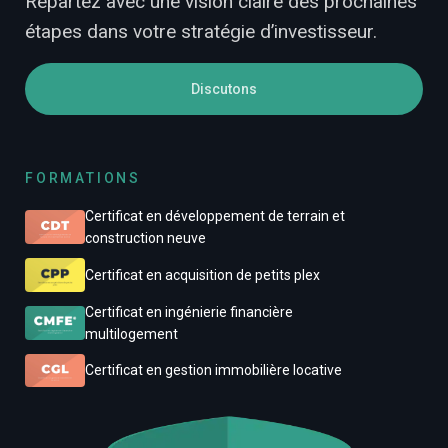
Repartez avec une vision claire des prochaines
étapes dans votre stratégie d’investisseur.
Discutons
FORMATIONS
Certificat en développement de terrain et
construction neuve
Certificat en acquisition de petits plex
Certificat en ingénierie financière
multilogement
Certificat en gestion immobilière locative