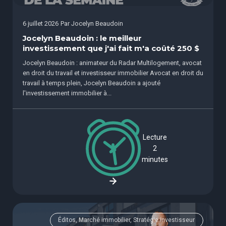
6 juillet 2026
Par
Jocelyn Beaudoin
Jocelyn Beaudoin : le meilleur
investissement que j'ai fait m'a coûté 250 $
Jocelyn Beaudoin : animateur du Radar Multilogement, avocat
en droit du travail et investisseur immobilier Avocat en droit du
travail à temps plein, Jocelyn Beaudoin a ajouté
l'investissement immobilier à...
Lecture
2
minutes
Éditos, Marché immobilier, Stratégie investisseur