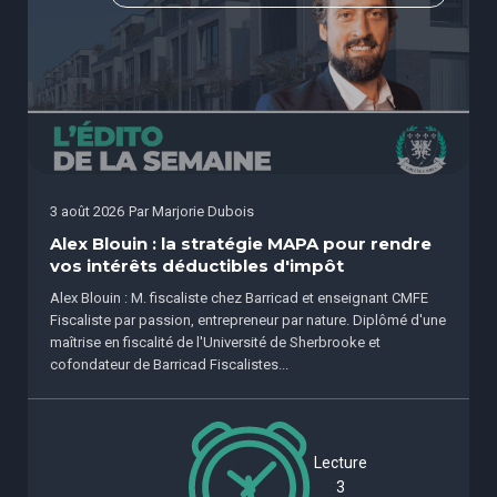
3 août 2026
Par
Marjorie Dubois
Alex Blouin : la stratégie MAPA pour rendre
vos intérêts déductibles d'impôt
Alex Blouin : M. fiscaliste chez Barricad et enseignant CMFE
Fiscaliste par passion, entrepreneur par nature. Diplômé d'une
maîtrise en fiscalité de l'Université de Sherbrooke et
cofondateur de Barricad Fiscalistes...
Lecture
3