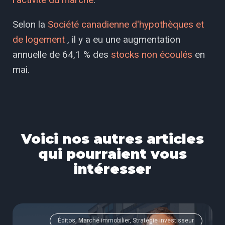
Selon la
Société canadienne d'hypothèques et
de logement
, il y a eu une augmentation
annuelle de 64,1 % des
stocks non écoulés
en
mai.
Voici nos autres articles
qui pourraient vous
intéresser
Éditos, Marché immobilier, Stratégie investisseur