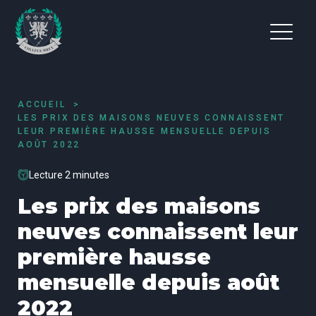
ACCUEIL
LES PRIX DES MAISONS NEUVES CONNAISSENT
LEUR PREMIÈRE HAUSSE MENSUELLE DEPUIS
AOÛT 2022
Lecture 2 minutes
Les prix des maisons
neuves connaissent leur
première hausse
mensuelle depuis août
2022