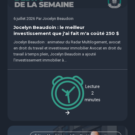
6 juillet 2026
Par
Jocelyn Beaudoin
Jocelyn Beaudoin : le meilleur
investissement que j'ai fait m'a coûté 250 $
Jocelyn Beaudoin : animateur du Radar Multilogement, avocat
en droit du travail et investisseur immobilier Avocat en droit du
travail à temps plein, Jocelyn Beaudoin a ajouté
l'investissement immobilier à...
Lecture
2
minutes