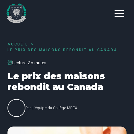
ACCUEIL
LE PRIX DES MAISONS REBONDIT AU CANADA
Lecture 2 minutes
Le prix des maisons
rebondit au Canada
Par
L'équipe du Collège MREX