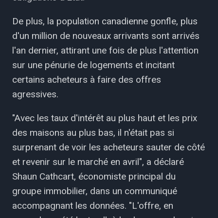
De plus, la population canadienne gonfle, plus
d'un million de nouveaux arrivants sont arrivés
l'an dernier, attirant une fois de plus l'attention
sur une pénurie de logements et incitant
certains acheteurs à faire des offres
agressives.
"Avec les taux d'intérêt au plus haut et les prix
des maisons au plus bas, il n'était pas si
surprenant de voir les acheteurs sauter de côté
et revenir sur le marché en avril", a déclaré
Shaun Cathcart, économiste principal du
groupe immobilier, dans un communiqué
accompagnant les données. "L'offre, en