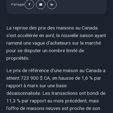
Partager
La reprise des prix des maisons au Canada
s'est accélérée en avril, la nouvelle saison ayant
ramené une vague d'acheteurs sur le marché
pour se disputer un nombre limité de
propriétés.
Le prix de référence d'une maison au Canada a
atteint 723 900 $ CA, en hausse de 1,6 % par
rapport à mars sur une base
désaisonnalisée. Les transactions ont bondi de
11,3 % par rapport au mois précédent, mais
l'offre de maisons neuves est proche de son