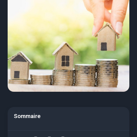
Sommaire