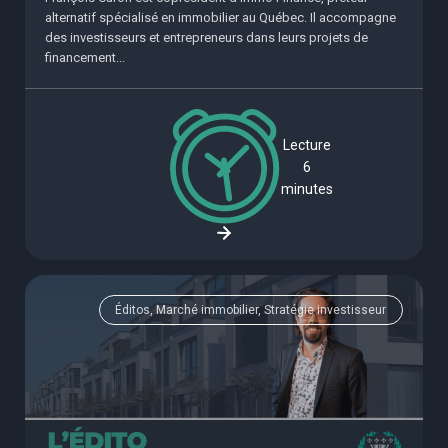
alternatif spécialisé en immobilier au Québec. Il accompagne
des investisseurs et entrepreneurs dans leurs projets de
financement...
Lecture
6
minutes
Éditos, Marché immobilier, Stratégie investisseur