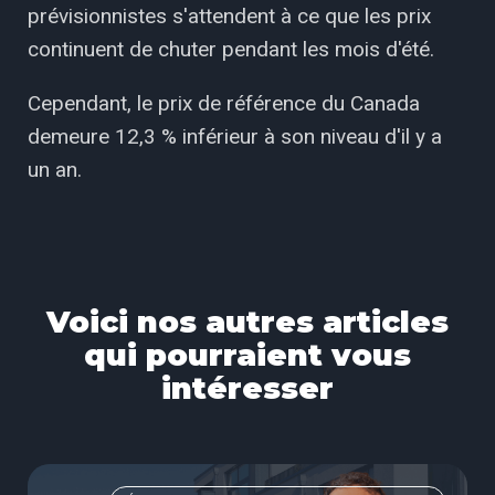
prévisionnistes s'attendent à ce que les prix
continuent de chuter pendant les mois d'été.
Cependant, le prix de référence du Canada
demeure 12,3 % inférieur à son niveau d'il y a
un an.
Voici nos autres articles
qui pourraient vous
intéresser