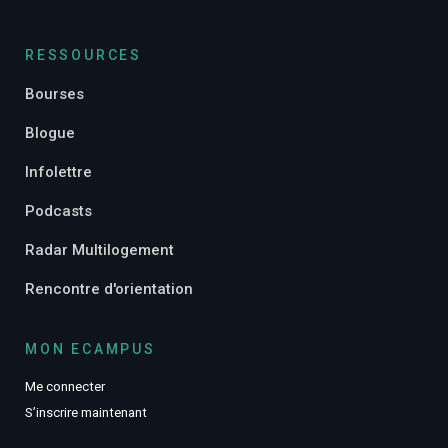
RESSOURCES
Bourses
Blogue
Infolettre
Podcasts
Radar Multilogement
Rencontre d'orientation
MON ECAMPUS
Me connecter
S’inscrire maintenant