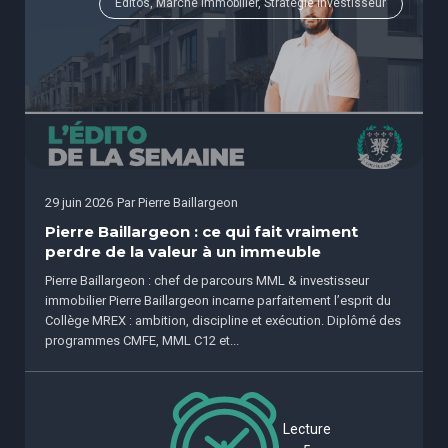
Éditos, Marché immobilier, Stratégie investisseur
29 juin 2026
Par
Pierre Baillargeon
Pierre Baillargeon : ce qui fait vraiment
perdre de la valeur à un immeuble
Pierre Baillargeon : chef de parcours MML & investisseur
immobilier Pierre Baillargeon incarne parfaitement l’esprit du
Collège MREX : ambition, discipline et exécution. Diplômé des
programmes CMFE, MML C12 et...
Lecture