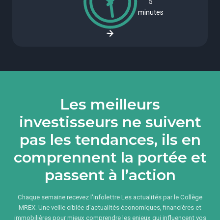
5
minutes
Les meilleurs
investisseurs ne suivent
pas les tendances, ils en
comprennent la portée et
passent à l’action
Chaque semaine recevez l'infolettre Les actualités par le Collège
MREX. Une veille ciblée d’actualités économiques, financières et
immobilières pour mieux comprendre les enjeux qui influencent vos