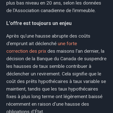
plus bas niveau en 20 ans, selon les données
de l'Association canadienne de l’immeuble.
L’offre est toujours un enjeu
Après qu'une hausse abrupte des coûts
d'emprunt ait déclenché
une forte
correction des prix
des maisons l'an dernier, la
décision de la Banque du Canada de suspendre
les hausses de taux semble contribuer à
déclencher un revirement. Cela signifie que le
coût des prêts hypothécaires à taux variable se
maintient, tandis que les taux hypothécaires
fixes à plus long terme ont légèrement baissé
récemment en raison d'une hausse des
obligations d'État.