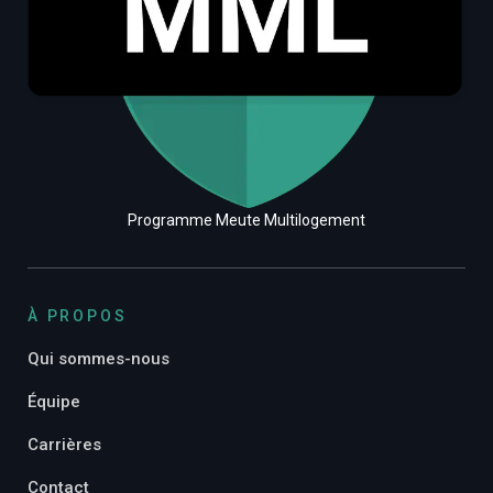
Programme Meute Multilogement
À PROPOS
Qui sommes-nous
Équipe
Carrières
Contact