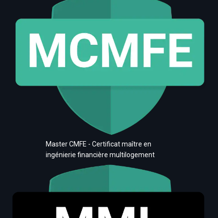
Master CMFE - Certificat maître en
ingénierie financière multilogement