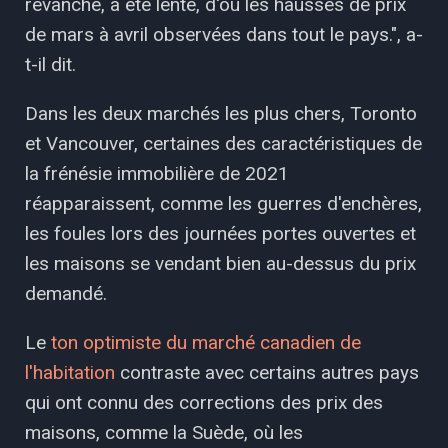
revanche, a été lente, d'où les hausses de prix
de mars à avril observées dans tout le pays.", a-
t-il dit.
Dans les deux marchés les plus chers, Toronto
et Vancouver, certaines des caractéristiques de
la frénésie immobilière de 2021
réapparaissent, ​​comme les guerres d'enchères,
les foules lors des journées portes ouvertes et
les maisons se vendant bien au-dessus du prix
demandé.
Le
ton optimiste du marché canadien de
l'habitation
contraste avec certains autres pays
qui ont connu des corrections des prix des
maisons, comme la Suède, où les