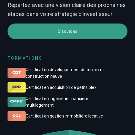
Repartez avec une vision claire des prochaines
étapes dans votre stratégie d’investisseur.
Discutons
FORMATIONS
Certificat en développement de terrain et
construction neuve
Certificat en acquisition de petits plex
Certificat en ingénierie financière
multilogement
Certificat en gestion immobilière locative