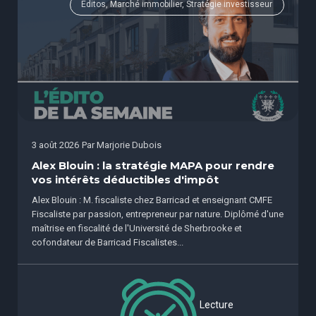
Éditos, Marché immobilier, Stratégie investisseur
3 août 2026
Par
Marjorie Dubois
Alex Blouin : la stratégie MAPA pour rendre
vos intérêts déductibles d'impôt
Alex Blouin : M. fiscaliste chez Barricad et enseignant CMFE
Fiscaliste par passion, entrepreneur par nature. Diplômé d'une
maîtrise en fiscalité de l'Université de Sherbrooke et
cofondateur de Barricad Fiscalistes...
Lecture