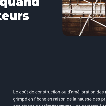
 quand
teurs
Le coût de construction ou d'amélioration des
grimpé en flèche en raison de la hausse des pr