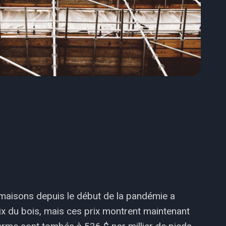
 maisons depuis le début de la pandémie a
ix du bois, mais ces prix montrent maintenant