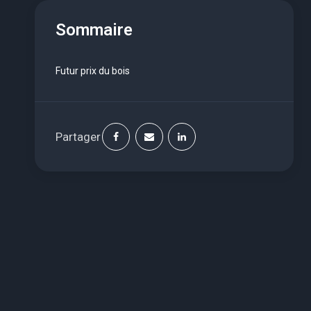
Sommaire
Futur prix du bois
Partager