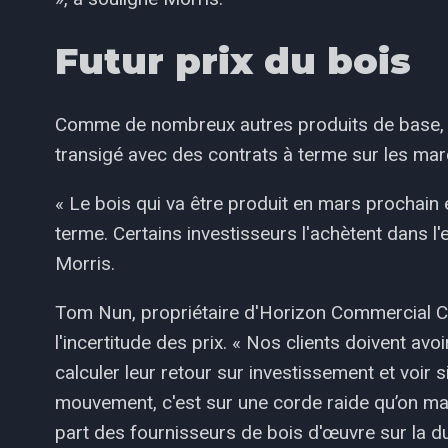
Futur prix du bois
Comme de nombreux autres produits de base, tel
transigé avec des contrats à terme sur les mar
« Le bois qui va être produit en mars prochain 
terme. Certains investisseurs l'achètent dans l'
Morris.
Tom Nun, propriétaire d'Horizon Commercial Co
l'incertitude des prix. « Nos clients doivent av
calculer leur retour sur investissement et voir s
mouvement, c'est sur une corde raide qu’on ma
part des fournisseurs de bois d'œuvre sur la du