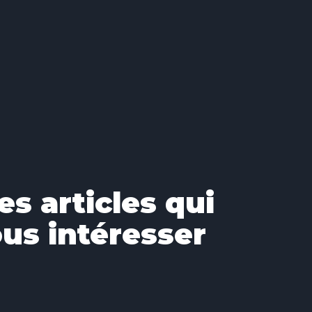
es articles qui
us intéresser