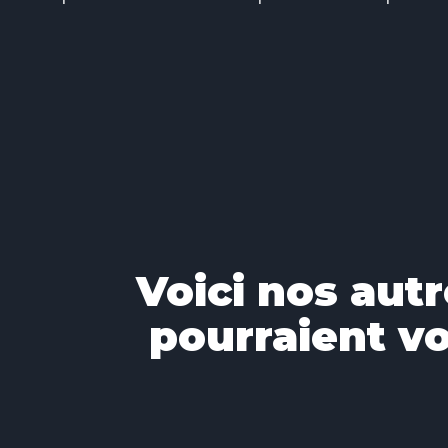
Voici nos autr
pourraient vo