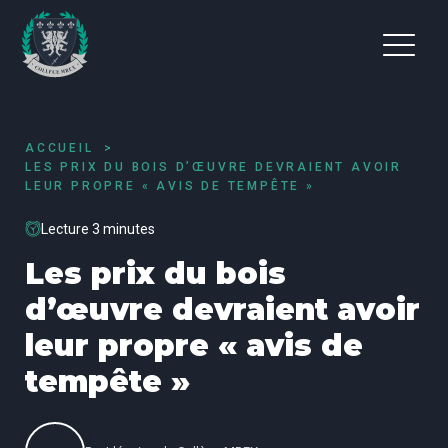
ACCUEIL
LES PRIX DU BOIS D’ŒUVRE DEVRAIENT AVOIR
LEUR PROPRE « AVIS DE TEMPÊTE »
Lecture 3 minutes
Les prix du bois
d’œuvre devraient avoir
leur propre « avis de
tempête »