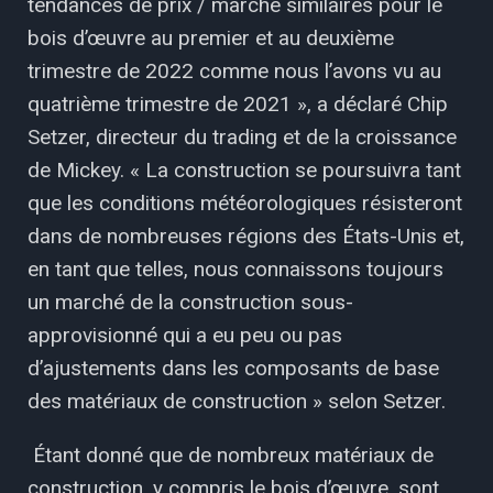
tendances de prix / marché similaires pour le
bois d’œuvre au premier et au deuxième
trimestre de 2022 comme nous l’avons vu au
quatrième trimestre de 2021 », a déclaré Chip
Setzer, directeur du trading et de la croissance
de Mickey. « La construction se poursuivra tant
que les conditions météorologiques résisteront
dans de nombreuses régions des États-Unis et,
en tant que telles, nous connaissons toujours
un marché de la construction sous-
approvisionné qui a eu peu ou pas
d’ajustements dans les composants de base
des matériaux de construction » selon Setzer.
Étant donné que de nombreux matériaux de
construction, y compris le bois d’œuvre, sont