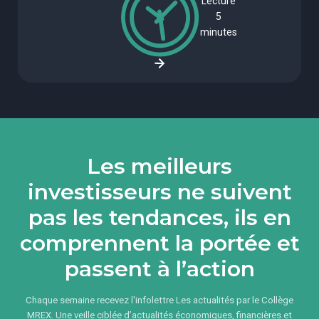
Lecture
5
minutes
Les meilleurs
investisseurs ne suivent
pas les tendances, ils en
comprennent la portée et
passent à l’action
Chaque semaine recevez l'infolettre Les actualités par le Collège
MREX. Une veille ciblée d’actualités économiques, financières et