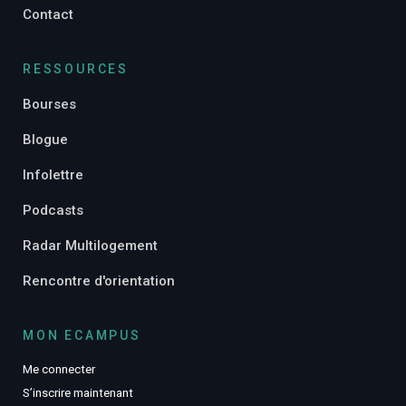
Contact
RESSOURCES
Bourses
Blogue
Infolettre
Podcasts
Radar Multilogement
Rencontre d'orientation
MON ECAMPUS
Me connecter
S’inscrire maintenant