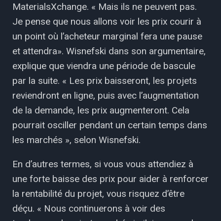
MaterialsXchange. « Mais ils ne peuvent pas.
Je pense que nous allons voir les prix courir à
un point où l’acheteur marginal fera une pause
et attendra». Wisnefski dans son argumentaire,
explique que viendra une période de bascule
par la suite. « Les prix baisseront, les projets
reviendront en ligne, puis avec l’augmentation
de la demande, les prix augmenteront. Cela
pourrait osciller pendant un certain temps dans
les marchés », selon Wisnefski.
En d’autres termes, si vous vous attendiez à
une forte baisse des prix pour aider à renforcer
la rentabilité du projet, vous risquez d’être
déçu. « Nous continuerons à voir des