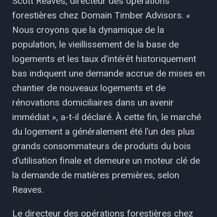
Scott Reaves, directeur des opérations
forestières chez Domain Timber Advisors. «
Nous croyons que la dynamique de la
population, le vieillissement de la base de
logements et les taux d’intérêt historiquement
bas indiquent une demande accrue de mises en
chantier de nouveaux logements et de
rénovations domiciliaires dans un avenir
immédiat », a-t-il déclaré. À cette fin, le marché
du logement a généralement été l’un des plus
grands consommateurs de produits du bois
d’utilisation finale et demeure un moteur clé de
la demande de matières premières, selon
Reaves.
Le directeur des opérations forestières chez