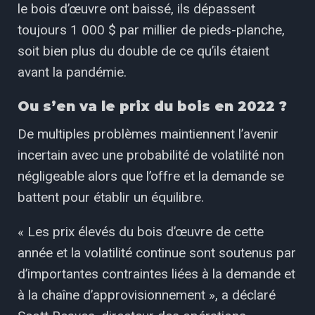
le bois d’œuvre ont baissé, ils dépassent
toujours 1 000 $ par millier de pieds-planche,
soit bien plus du double de ce qu’ils étaient
avant la pandémie.
Ou s’en va le prix du bois en 2022 ?
De multiples problèmes maintiennent l’avenir
incertain avec une probabilité de volatilité non
négligeable alors que l’offre et la demande se
battent pour établir un équilibre.
« Les prix élevés du bois d’œuvre de cette
année et la volatilité continue sont soutenus par
d’importantes contraintes liées à la demande et
à la chaîne d’approvisionnement », a déclaré