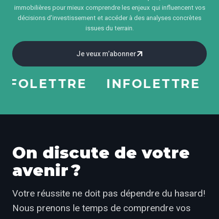
immobilières pour mieux comprendre les enjeux qui influencent vos
décisions d’investissement et accéder à des analyses concrètes
issues du terrain.
Je veux m’abonner
FOLETTRE
INFOLETTRE
I
On discute de votre
avenir ?
Votre réussite ne doit pas dépendre du hasard!
Nous prenons le temps de comprendre vos