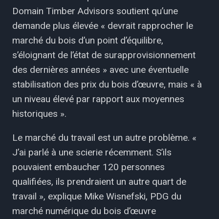
Domain Timber Advisors soutient qu’une
demande plus élevée « devrait rapprocher le
marché du bois d’un point d’équilibre,
s’éloignant de l’état de surapprovisionnement
des dernières années » avec une éventuelle
stabilisation des prix du bois d’œuvre, mais « à
un niveau élevé par rapport aux moyennes
historiques ».
Le marché du travail est un autre problème. «
J’ai parlé à une scierie récemment. S’ils
pouvaient embaucher 120 personnes
qualifiées, ils prendraient un autre quart de
travail », explique Mike Wisnefski, PDG du
marché numérique du bois d’œuvre