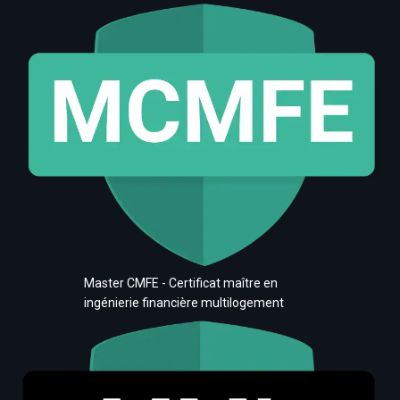
Master CMFE - Certificat maître en
ingénierie financière multilogement