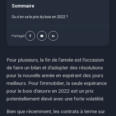
Sommaire
Ou s’en va le prix du bois en 2022 ?
Partager
Pour plusieurs, la fin de l’année est l’occasion
de faire un bilan et d’adopter des résolutions
pour la nouvelle année en espérant des jours
meilleurs. Pour l’immobilier, la seule espérance
pour le bois d’œuvre en 2022 est un prix
potentiellement élevé avec une forte volatilité.
Bien que récemment, les contrats à terme sur