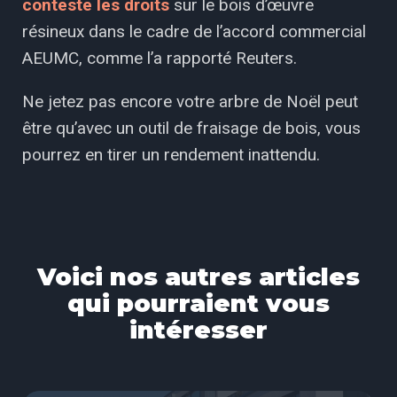
conteste les droits
sur le bois d’œuvre
résineux dans le cadre de l’accord commercial
AEUMC, comme l’a rapporté Reuters.
Ne jetez pas encore votre arbre de Noël peut
être qu’avec un outil de fraisage de bois, vous
pourrez en tirer un rendement inattendu.
Voici nos autres articles
qui pourraient vous
intéresser