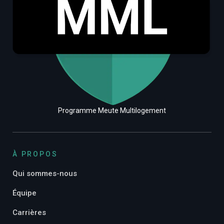
Programme Meute Multilogement
À PROPOS
Qui sommes-nous
Équipe
Carrières