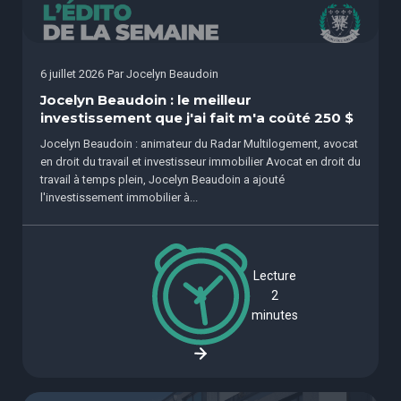
6 juillet 2026
Par
Jocelyn Beaudoin
Jocelyn Beaudoin : le meilleur
investissement que j'ai fait m'a coûté 250 $
Jocelyn Beaudoin : animateur du Radar Multilogement, avocat
en droit du travail et investisseur immobilier Avocat en droit du
travail à temps plein, Jocelyn Beaudoin a ajouté
l'investissement immobilier à...
Lecture
2
minutes