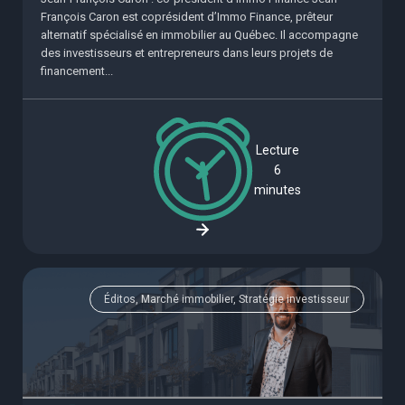
François Caron est coprésident d’Immo Finance, prêteur
alternatif spécialisé en immobilier au Québec. Il accompagne
des investisseurs et entrepreneurs dans leurs projets de
financement...
Lecture
6
minutes
Éditos, Marché immobilier, Stratégie investisseur