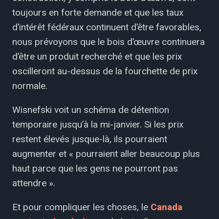
toujours en forte demande et que les taux
d’intérêt fédéraux continuent d’être favorables,
nous prévoyons que le bois d’œuvre continuera
d’être un produit recherché et que les prix
oscilleront au-dessus de la fourchette de prix
normale.
Wisnefski voit un schéma de détention
temporaire jusqu’à la mi-janvier. Si les prix
restent élevés jusque-là, ils pourraient
augmenter et « pourraient aller beaucoup plus
haut parce que les gens ne pourront pas
attendre ».
Et pour compliquer les choses, le
Canada