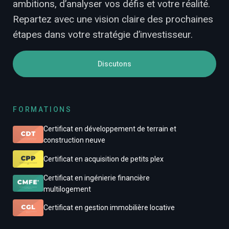
ambitions, d’analyser vos défis et votre réalité.
Repartez avec une vision claire des prochaines
étapes dans votre stratégie d’investisseur.
Discutons
FORMATIONS
Certificat en développement de terrain et
construction neuve
Certificat en acquisition de petits plex
Certificat en ingénierie financière
multilogement
Certificat en gestion immobilière locative