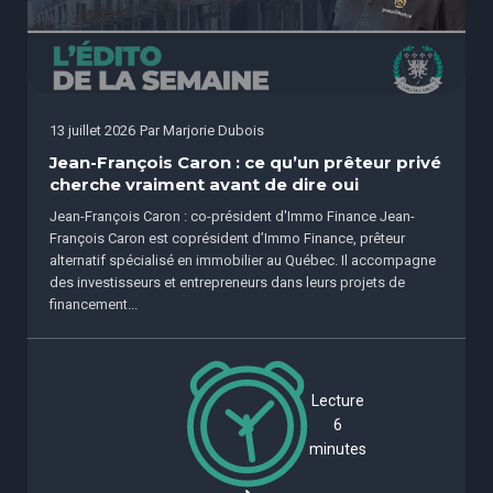
13 juillet 2026
Par
Marjorie Dubois
Jean-François Caron : ce qu’un prêteur privé
cherche vraiment avant de dire oui
Jean-François Caron : co-président d'Immo Finance Jean-
François Caron est coprésident d’Immo Finance, prêteur
alternatif spécialisé en immobilier au Québec. Il accompagne
des investisseurs et entrepreneurs dans leurs projets de
financement...
Lecture
6
minutes