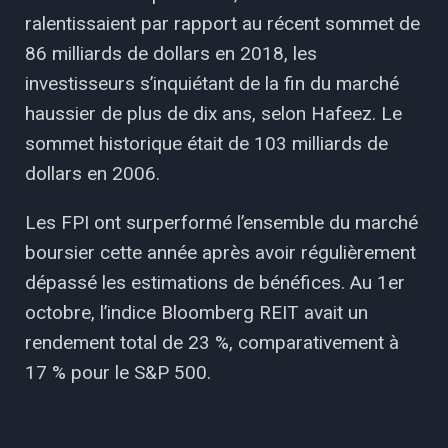
ralentissaient par rapport au récent sommet de
86 milliards de dollars en 2018, les
investisseurs s’inquiétant de la fin du marché
haussier de plus de dix ans, selon Hafeez. Le
sommet historique était de 103 milliards de
dollars en 2006.
Les FPI ont surperformé l’ensemble du marché
boursier cette année après avoir régulièrement
dépassé les estimations de bénéfices. Au 1er
octobre, l’indice Bloomberg REIT avait un
rendement total de 23 %, comparativement à
17 % pour le S&P 500.