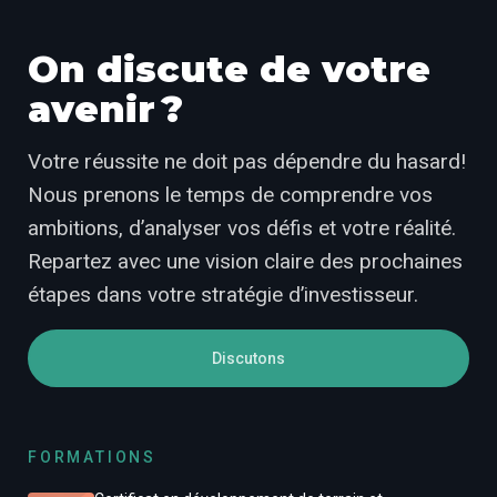
On discute de votre
avenir ?
Votre réussite ne doit pas dépendre du hasard!
Nous prenons le temps de comprendre vos
ambitions, d’analyser vos défis et votre réalité.
Repartez avec une vision claire des prochaines
étapes dans votre stratégie d’investisseur.
Discutons
FORMATIONS