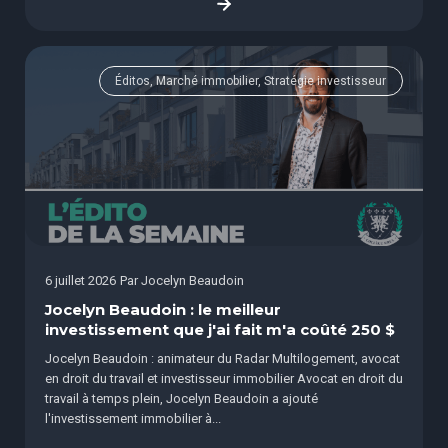
Éditos, Marché immobilier, Stratégie investisseur
6 juillet 2026
Par
Jocelyn Beaudoin
Jocelyn Beaudoin : le meilleur
investissement que j'ai fait m'a coûté 250 $
Jocelyn Beaudoin : animateur du Radar Multilogement, avocat
en droit du travail et investisseur immobilier Avocat en droit du
travail à temps plein, Jocelyn Beaudoin a ajouté
l'investissement immobilier à...