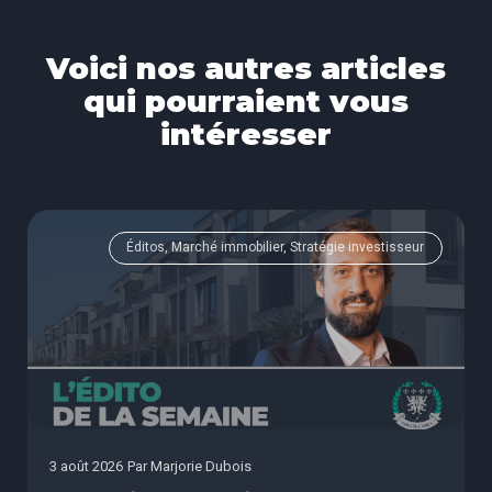
Voici nos autres articles
qui pourraient vous
intéresser
Éditos, Marché immobilier, Stratégie investisseur
3 août 2026
Par
Marjorie Dubois