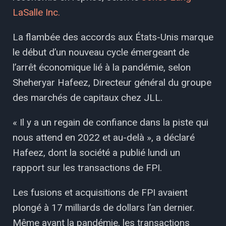
LaSalle Inc.
La flambée des accords aux États-Unis marque
le début d’un nouveau cycle émergeant de
l’arrêt économique lié à la pandémie, selon
Sheheryar Hafeez, Directeur général du groupe
des marchés de capitaux chez JLL.
« Il y a un regain de confiance dans la piste qui
nous attend en 2022 et au-delà », a déclaré
Hafeez, dont la société a publié lundi un
rapport sur les transactions de FPI.
Les fusions et acquisitions de FPI avaient
plongé à 17 milliards de dollars l’an dernier.
Même avant la pandémie, les transactions