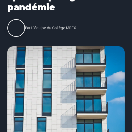
pandémie
Par
L'équipe du Collège MREX