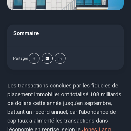
Sommaire
Partager
Les transactions conclues par les fiducies de
placement immobilier ont totalisé 108 milliards
de dollars cette année jusqu’en septembre,
battant un record annuel, car l’abondance de
capitaux a alimenté les transactions dans
l’économie en reprise, selon le
Jones Lang