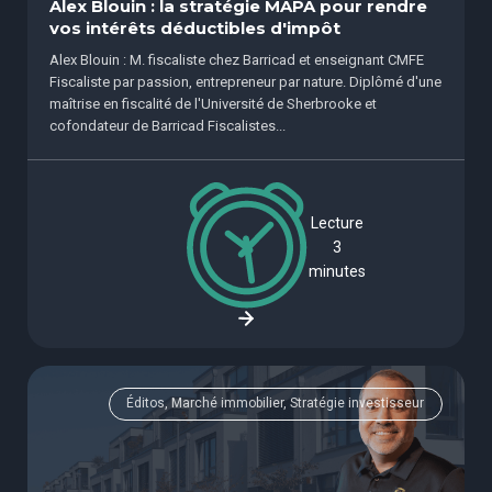
Alex Blouin : la stratégie MAPA pour rendre
vos intérêts déductibles d'impôt
Alex Blouin : M. fiscaliste chez Barricad et enseignant CMFE
Fiscaliste par passion, entrepreneur par nature. Diplômé d'une
maîtrise en fiscalité de l'Université de Sherbrooke et
cofondateur de Barricad Fiscalistes...
Lecture
3
minutes
Éditos, Marché immobilier, Stratégie investisseur