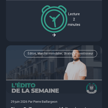
Lecture
2
minutes
Éditos, Marché immobilier, Stratégie investisseur
29 juin 2026
Par
Pierre Baillargeon