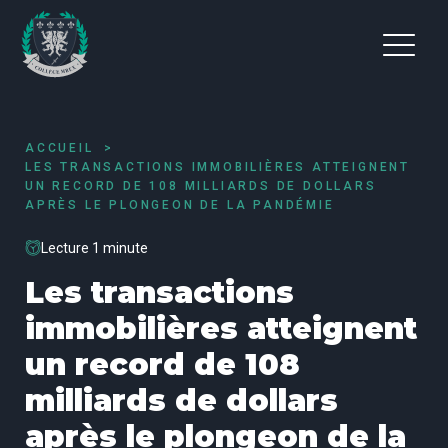
ACCUEIL
LES TRANSACTIONS IMMOBILIÈRES ATTEIGNENT
UN RECORD DE 108 MILLIARDS DE DOLLARS
APRÈS LE PLONGEON DE LA PANDÉMIE
Lecture 1 minute
Les transactions
immobilières atteignent
un record de 108
milliards de dollars
après le plongeon de la