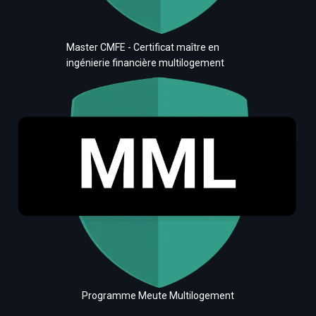
Master CMFE - Certificat maître en
ingénierie financière multilogement
Programme Meute Multilogement