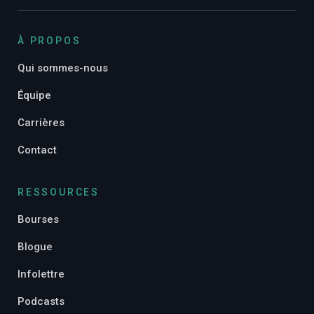
À PROPOS
Qui sommes-nous
Équipe
Carrières
Contact
RESSOURCES
Bourses
Blogue
Infolettre
Podcasts