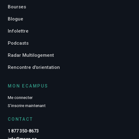
Bourses
Blogue
Infolettre
Podcasts
Radar Multilogement
Rencontre d'orientation
MON ECAMPUS
Me connecter
S’inscrire maintenant
CONTACT
1 877 350-8673