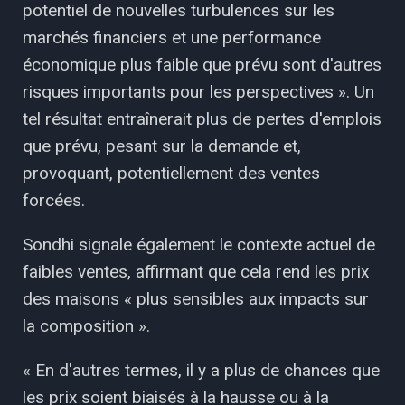
potentiel de nouvelles turbulences sur les
marchés financiers et une performance
économique plus faible que prévu sont d'autres
risques importants pour les perspectives ». Un
tel résultat entraînerait plus de pertes d'emplois
que prévu, pesant sur la demande et,
provoquant, potentiellement des ventes
forcées.
Sondhi signale également le contexte actuel de
faibles ventes, affirmant que cela rend les prix
des maisons « plus sensibles aux impacts sur
la composition ».
« En d'autres termes, il y a plus de chances que
les prix soient biaisés à la hausse ou à la