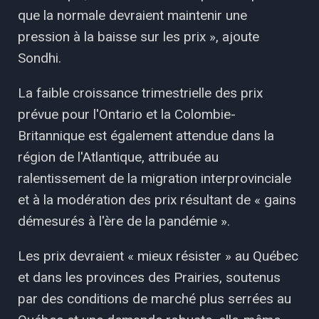
que la normale devraient maintenir une
pression à la baisse sur les prix », ajoute
Sondhi.
La faible croissance trimestrielle des prix
prévue pour l'Ontario et la Colombie-
Britannique est également attendue dans la
région de l'Atlantique, attribuée au
ralentissement de la migration interprovinciale
et à la modération des prix résultant de « gains
démesurés à l'ère de la pandémie ».
Les prix devraient « mieux résister » au Québec
et dans les provinces des Prairies, soutenus
par des conditions de marché plus serrées au