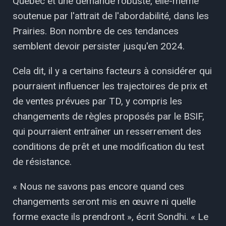
Québec et une demande robuste, elle-même
soutenue par l'attrait de l'abordabilité, dans les
Prairies. Bon nombre de ces tendances
semblent devoir persister jusqu'en 2024.
Cela dit, il y a certains facteurs à considérer qui
pourraient influencer les trajectoires de prix et
de ventes prévues par TD, y compris les
changements de règles proposés par le BSIF,
qui pourraient entraîner un resserrement des
conditions de prêt et une modification du test
de résistance.
« Nous ne savons pas encore quand ces
changements seront mis en œuvre ni quelle
forme exacte ils prendront », écrit Sondhi. « Le