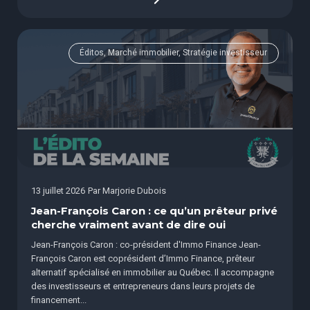
Éditos, Marché immobilier, Stratégie investisseur
13 juillet 2026
Par
Marjorie Dubois
Jean-François Caron : ce qu’un prêteur privé
cherche vraiment avant de dire oui
Jean-François Caron : co-président d'Immo Finance Jean-
François Caron est coprésident d’Immo Finance, prêteur
alternatif spécialisé en immobilier au Québec. Il accompagne
des investisseurs et entrepreneurs dans leurs projets de
financement...