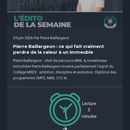
29 juin 2026
Par
Pierre Baillargeon
Pierre Baillargeon : ce qui fait vraiment
perdre de la valeur à un immeuble
Pierre Baillargeon : chef de parcours MML & investisseur
immobilier Pierre Baillargeon incarne parfaitement l’esprit du
Collège MREX : ambition, discipline et exécution. Diplômé des
programmes CMFE, MML C12 et...
Lecture
5
minutes