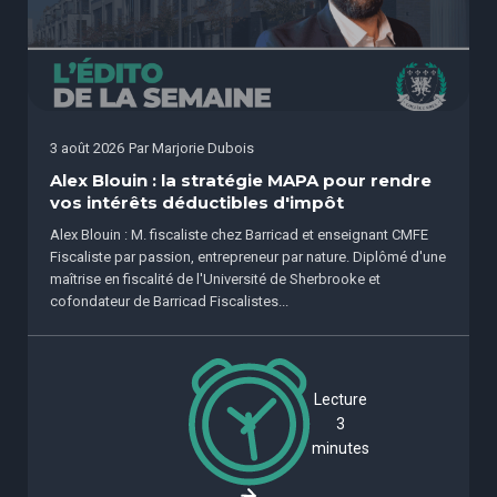
3 août 2026
Par
Marjorie Dubois
Alex Blouin : la stratégie MAPA pour rendre
vos intérêts déductibles d'impôt
Alex Blouin : M. fiscaliste chez Barricad et enseignant CMFE
Fiscaliste par passion, entrepreneur par nature. Diplômé d'une
maîtrise en fiscalité de l'Université de Sherbrooke et
cofondateur de Barricad Fiscalistes...
Lecture
3
minutes