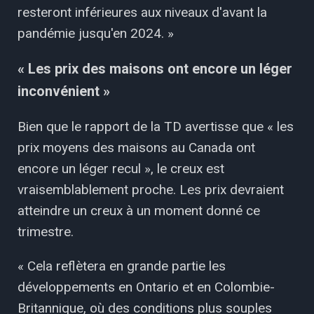
resteront inférieures aux niveaux d'avant la
pandémie jusqu'en 2024. »
« Les prix des maisons ont encore un léger
inconvénient »
Bien que le rapport de la TD avertisse que « les
prix moyens des maisons au Canada ont
encore un léger recul », le creux est
vraisemblablement proche. Les prix devraient
atteindre un creux à un moment donné ce
trimestre.
« Cela reflètera en grande partie les
développements en Ontario et en Colombie-
Britannique, où des conditions plus souples