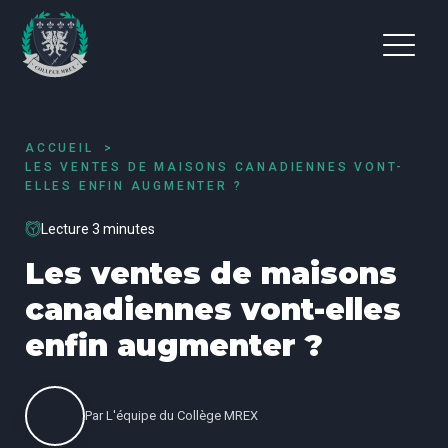
ACCUEIL
LES VENTES DE MAISONS CANADIENNES VONT-
ELLES ENFIN AUGMENTER ?
Lecture 3 minutes
Les ventes de maisons
canadiennes vont-elles
enfin augmenter ?
Par
L'équipe du Collège MREX