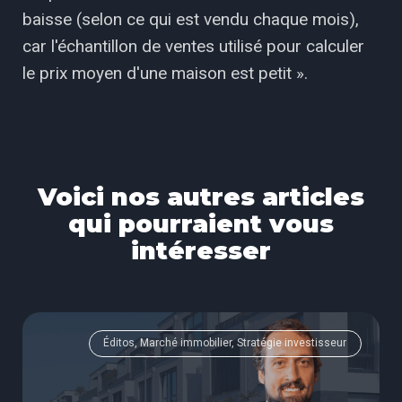
baisse (selon ce qui est vendu chaque mois),
car l'échantillon de ventes utilisé pour calculer
le prix moyen d'une maison est petit ».
Voici nos autres articles
qui pourraient vous
intéresser
Éditos, Marché immobilier, Stratégie investisseur