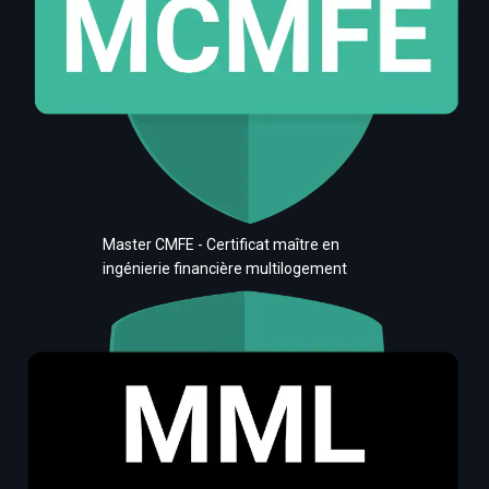
Master CMFE - Certificat maître en
ingénierie financière multilogement