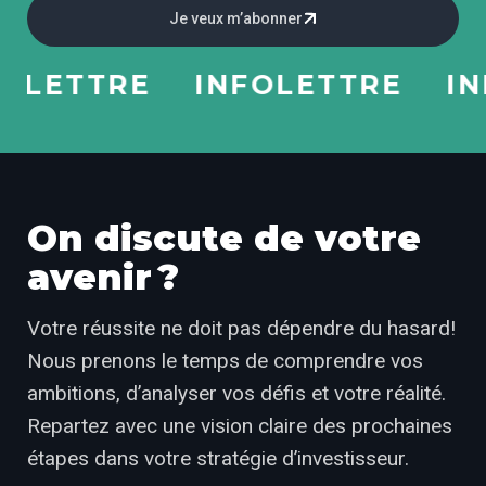
Je veux m’abonner
ETTRE
INFOLETTRE
INFO
On discute de votre
avenir ?
Votre réussite ne doit pas dépendre du hasard!
Nous prenons le temps de comprendre vos
ambitions, d’analyser vos défis et votre réalité.
Repartez avec une vision claire des prochaines
étapes dans votre stratégie d’investisseur.