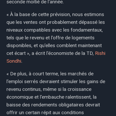
seconde moitié de l'année.
« À la base de cette prévision, nous estimons
que les ventes ont probablement dépassé les
niveaux compatibles avec les fondamentaux,
tels que le revenu et l'offre de logements
disponibles, et qu'elles comblent maintenant
cet écart », a écrit l'économiste de la TD,
Rishi
Sondhi
.
« De plus, à court terme, les marchés de
l'emploi serrés devraient stimuler les gains de
revenu continus, même si la croissance
économique et l'embauche ralentissent, la
baisse des rendements obligataires devrait
offrir un certain répit aux conditions