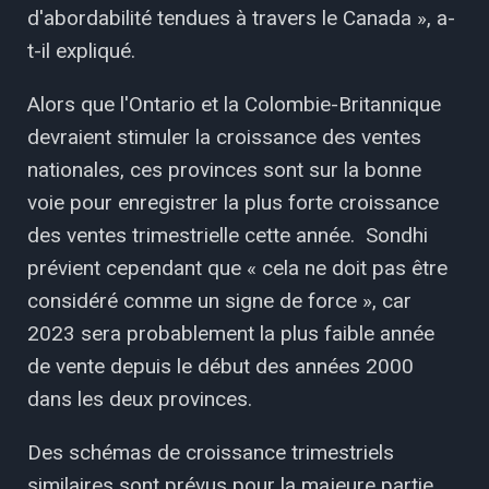
d'abordabilité tendues à travers le Canada », a-
t-il expliqué.
Alors que l'Ontario et la Colombie-Britannique
devraient stimuler la croissance des ventes
nationales, ces provinces sont sur la bonne
voie pour enregistrer la plus forte croissance
des ventes trimestrielle cette année. Sondhi
prévient cependant que « cela ne doit pas être
considéré comme un signe de force », car
2023 sera probablement la plus faible année
de vente depuis le début des années 2000
dans les deux provinces.
Des schémas de croissance trimestriels
similaires sont prévus pour la majeure partie