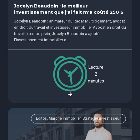
Jocelyn Beaudoin : le meilleur
investissement que j'ai fait m'a coûté 250 $
Jocelyn Beaudoin : animateur du Radar Multilogement, avocat
en droit du travail et investisseur immobilier Avocat en droit du
travail à temps plein, Jocelyn Beaudoin a ajouté
l'investissement immobilier à...
Lecture
2
minutes
Éditos, Marché immobilier, Stratégie investisseur