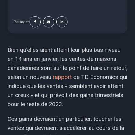
Partager
Bien qu'elles aient atteint leur plus bas niveau
en 14 ans en janvier, les ventes de maisons
canadiennes sont sur le point de faire un retour,
selon un nouveau
rapport
de TD Economics qui
indique que les ventes « semblent avoir atteint
un creux » et qui prévoit des gains trimestriels
pour le reste de 2023.
Ces gains devraient en particulier, toucher les
ventes qui devraient s'accélérer au cours de la