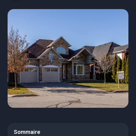
Sommaire