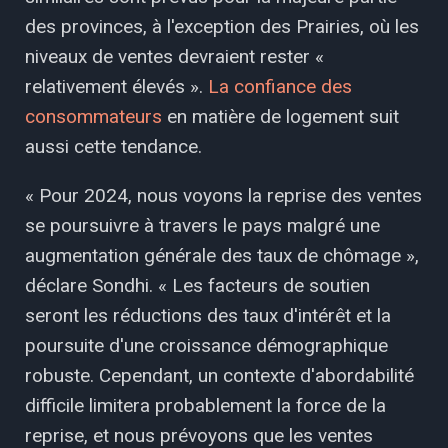
des provinces, à l'exception des Prairies, où les
niveaux de ventes devraient rester «
relativement élevés ».
La confiance des
consommateurs
en matière de logement suit
aussi cette tendance.
« Pour 2024, nous voyons la reprise des ventes
se poursuivre à travers le pays malgré une
augmentation générale des taux de chômage »,
déclare Sondhi. « Les facteurs de soutien
seront les réductions des taux d'intérêt et la
poursuite d'une croissance démographique
robuste. Cependant, un contexte d'abordabilité
difficile limitera probablement la force de la
reprise, et nous prévoyons que les ventes