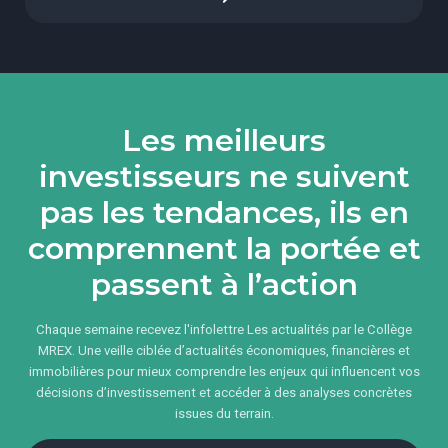
Les meilleurs
investisseurs ne suivent
pas les tendances, ils en
comprennent la portée et
passent à l’action
Chaque semaine recevez l'infolettre Les actualités par le Collège
MREX. Une veille ciblée d’actualités économiques, financières et
immobilières pour mieux comprendre les enjeux qui influencent vos
décisions d’investissement et accéder à des analyses concrètes
issues du terrain.