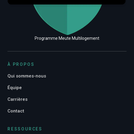
Programme Meute Multilogement
À PROPOS
Qui sommes-nous
Équipe
Carrières
Contact
RESSOURCES