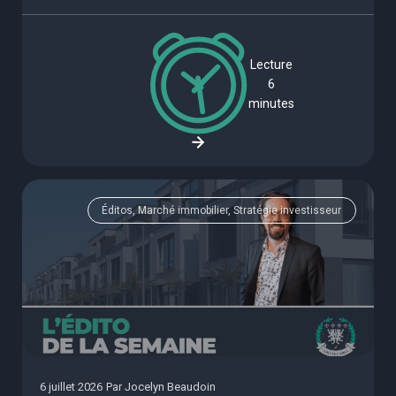
Lecture
6
minutes
Éditos, Marché immobilier, Stratégie investisseur
6 juillet 2026
Par
Jocelyn Beaudoin