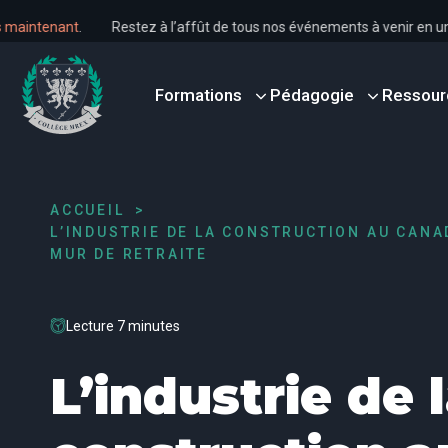
s dès maintenant
.
Restez à l’affût de tous nos événements à venir 
Formations
Pédagogie
Ressour
ACCUEIL
L’INDUSTRIE DE LA CONSTRUCTION AU CANA
MUR DE RETRAITE
Lecture 7 minutes
L’industrie de 