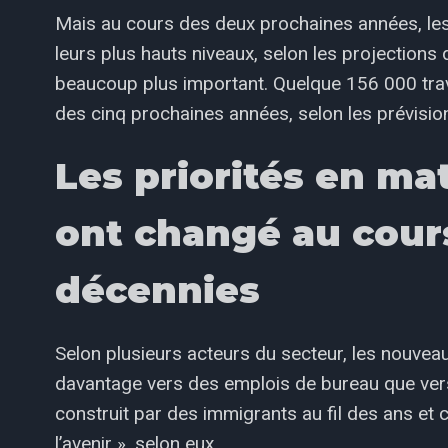
Mais au cours des deux prochaines années, les d
leurs plus hauts niveaux, selon les projections d
beaucoup plus important. Quelque 156 000 trava
des cinq prochaines années, selon les prévisio
Les priorités en ma
ont changé au cour
décennies
Selon plusieurs acteurs du secteur, les nouvea
davantage vers des emplois de bureau que vers 
construit par des immigrants au fil des ans et c
l’avenir », selon eux.