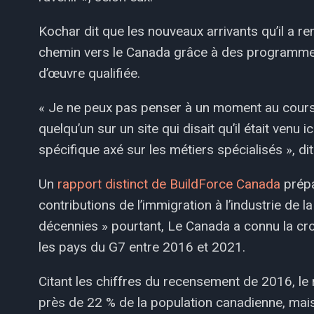
Kochar dit que les nouveaux arrivants qu’il a re
chemin vers le Canada grâce à des programmes d
d’œuvre qualifiée.
« Je ne peux pas penser à un moment au cours 
quelqu’un sur un site qui disait qu’il était venu 
spécifique axé sur les métiers spécialisés », dit-
Un
rapport distinct de BuildForce Canada
prépa
contributions de l’immigration à l’industrie de 
décennies » pourtant, Le Canada a connu la cr
les pays du G7 entre 2016 et 2021.
Citant les chiffres du recensement de 2016, le 
près de 22 % de la population canadienne, mais