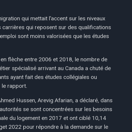
igration qui mettait l’accent sur les niveaux
 carrières qui reposent sur des qualifications
’emploi sont moins valorisées que les études
 en flèche entre 2006 et 2018, le nombre de
étier spécialisé arrivant au Canada a chuté de
nts ayant fait des études collégiales ou
le rapport.
hmed Hussen, Arevig Afarian, a déclaré, dans
s autorités se sont concentrées sur les besoins
nale du logement en 2017 et ont ciblé 10,14
dget 2022 pour répondre à la demande sur le