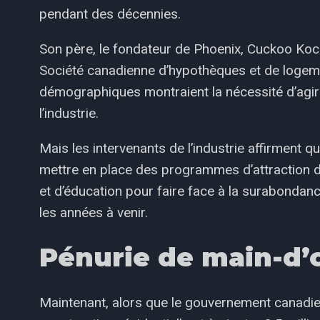
pendant des décennies.
Son père, le fondateur de Phoenix, Cuckoo Kocha
Société canadienne d’hypothèques et de logeme
démographiques montraient la nécessité d’agir
l’industrie.
Mais les intervenants de l’industrie affirment qu
mettre en place des programmes d’attraction de
et d’éducation pour faire face à la surabondance
les années à venir.
Pénurie de main-d
Maintenant, alors que le gouvernement canadie