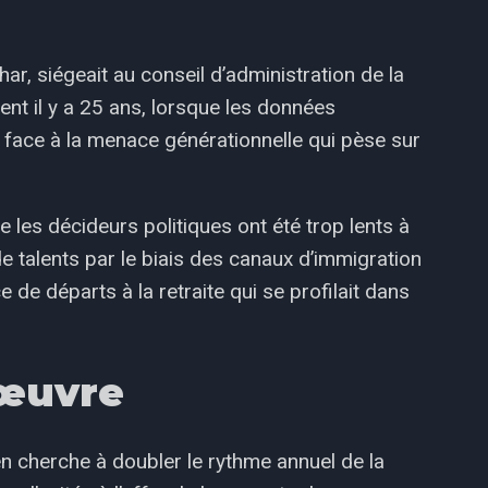
r, siégeait au conseil d’administration de la
nt il y a 25 ans, lorsque les données
 face à la menace générationnelle qui pèse sur
e les décideurs politiques ont été trop lents à
 talents par le biais des canaux d’immigration
 de départs à la retraite qui se profilait dans
’œuvre
n cherche à doubler le rythme annuel de la