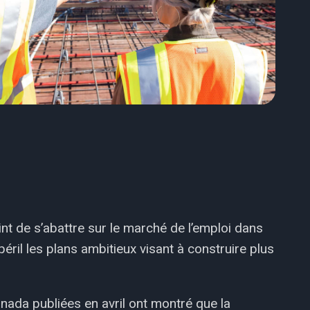
int de s’abattre sur le marché de l’emploi dans
éril les plans ambitieux visant à construire plus
ada publiées en avril ont montré que la