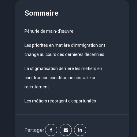
Sommaire
Pénurie de main-d’œuvre
Les priorités en matière d’immigration ont
changé au cours des dernières décennies
La stigmatisation derrière les métiers en
construction constitue un obstacle au
recrutement
Les métiers regorgent d’opportunités
Partager