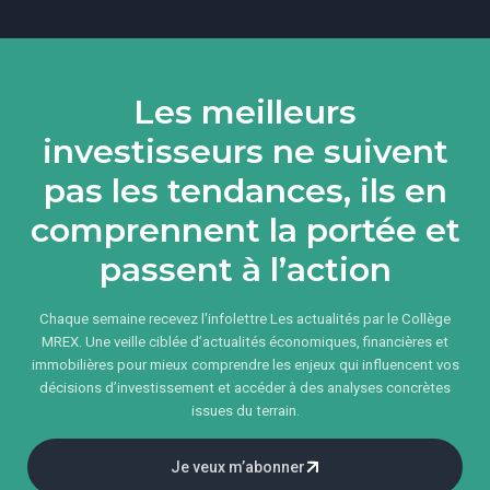
Les meilleurs
investisseurs ne suivent
pas les tendances, ils en
comprennent la portée et
passent à l’action
Chaque semaine recevez l'infolettre Les actualités par le Collège
MREX. Une veille ciblée d’actualités économiques, financières et
immobilières pour mieux comprendre les enjeux qui influencent vos
décisions d’investissement et accéder à des analyses concrètes
issues du terrain.
Je veux m’abonner