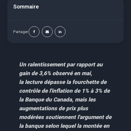
Sommaire
Partager
Un ralentissement par rapport au
gain de 3,6% observé en mai,
la lecture dépasse la fourchette de
contrôle de l'inflation de 1% à 3% de
la Banque du Canada, mais les
augmentations de prix plus
modérées soutiennent l'argument de
la banque selon lequel la montée en