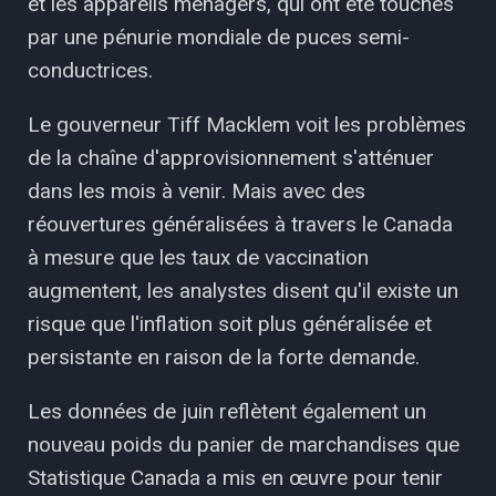
et les appareils ménagers, qui ont été touchés
par une pénurie mondiale de puces semi-
conductrices.
Le gouverneur Tiff Macklem voit les problèmes
de la chaîne d'approvisionnement s'atténuer
dans les mois à venir. Mais avec des
réouvertures généralisées à travers le Canada
à mesure que les taux de vaccination
augmentent, les analystes disent qu'il existe un
risque que l'inflation soit plus généralisée et
persistante en raison de la forte demande.
Les données de juin reflètent également un
nouveau poids du panier de marchandises que
Statistique Canada a mis en œuvre pour tenir