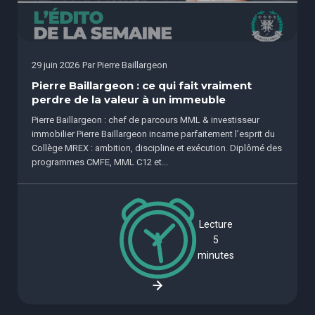
29 juin 2026
Par
Pierre Baillargeon
Pierre Baillargeon : ce qui fait vraiment
perdre de la valeur à un immeuble
Pierre Baillargeon : chef de parcours MML & investisseur
immobilier Pierre Baillargeon incarne parfaitement l’esprit du
Collège MREX : ambition, discipline et exécution. Diplômé des
programmes CMFE, MML C12 et...
Lecture
5
minutes