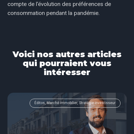
compte de l'évolution des préférences de
consommation pendant la pandémie.
Voici nos autres articles
qui pourraient vous
intéresser
Éditos, Marché immobilier, Stratégie investisseur