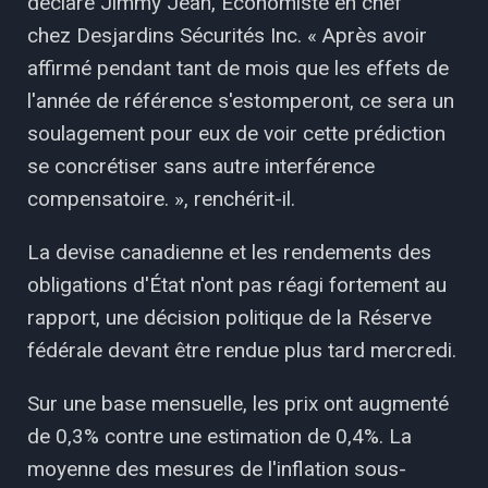
déclaré Jimmy Jean, Économiste en chef
chez Desjardins Sécurités Inc. « Après avoir
affirmé pendant tant de mois que les effets de
l'année de référence s'estomperont, ce sera un
soulagement pour eux de voir cette prédiction
se concrétiser sans autre interférence
compensatoire. », renchérit-il.
La devise canadienne et les rendements des
obligations d'État n'ont pas réagi fortement au
rapport, une décision politique de la Réserve
fédérale devant être rendue plus tard mercredi.
Sur une base mensuelle, les prix ont augmenté
de 0,3% contre une estimation de 0,4%. La
moyenne des mesures de l'inflation sous-