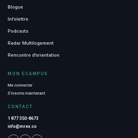
Blogue
Infolettre
Podcasts
Radar Multilogement
Rencontre d'orientation
MON ECAMPUS
Me connecter
S’inscrire maintenant
CONTACT
1 877 350-8673
info@mrex.co