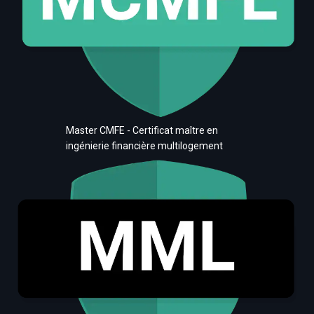
Master CMFE - Certificat maître en
ingénierie financière multilogement