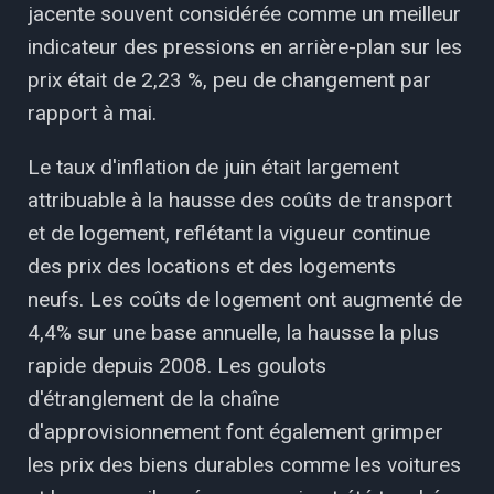
jacente souvent considérée comme un meilleur
indicateur des pressions en arrière-plan sur les
prix était de 2,23 %, peu de changement par
rapport à mai.
Le taux d'inflation de juin était largement
attribuable à la hausse des coûts de transport
et de logement, reflétant la vigueur continue
des prix des locations et des logements
neufs. Les coûts de logement ont augmenté de
4,4% sur une base annuelle, la hausse la plus
rapide depuis 2008. Les goulots
d'étranglement de la chaîne
d'approvisionnement font également grimper
les prix des biens durables comme les voitures