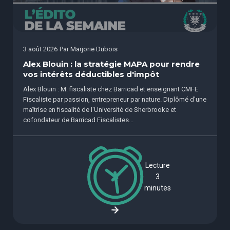
3 août 2026
Par
Marjorie Dubois
Alex Blouin : la stratégie MAPA pour rendre
vos intérêts déductibles d'impôt
Alex Blouin : M. fiscaliste chez Barricad et enseignant CMFE
Fiscaliste par passion, entrepreneur par nature. Diplômé d'une
maîtrise en fiscalité de l'Université de Sherbrooke et
cofondateur de Barricad Fiscalistes...
Lecture
3
minutes