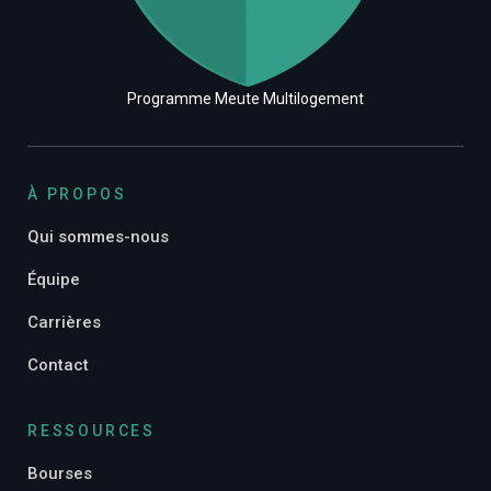
Programme Meute Multilogement
À PROPOS
Qui sommes-nous
Équipe
Carrières
Contact
RESSOURCES
Bourses