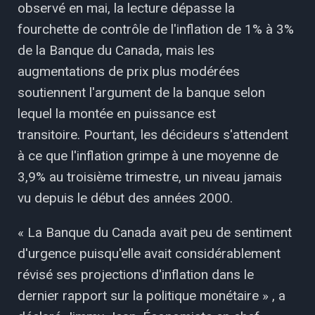
observé en mai, la lecture dépasse la
fourchette de contrôle de l'inflation de 1% à 3%
de la Banque du Canada, mais les
augmentations de prix plus modérées
soutiennent l'argument de la banque selon
lequel la montée en puissance est
transitoire. Pourtant, les décideurs s'attendent
à ce que l'inflation grimpe à une moyenne de
3,9% au troisième trimestre, un niveau jamais
vu depuis le début des années 2000.
« La Banque du Canada avait peu de sentiment
d'urgence puisqu'elle avait considérablement
révisé ses projections d'inflation dans le
dernier rapport sur la politique monétaire » , a