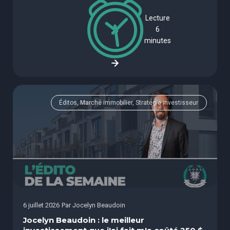
Lecture
6
minutes
Éditos, Marché immobilier, Stratégie investisseur
6 juillet 2026
Par
Jocelyn Beaudoin
Jocelyn Beaudoin : le meilleur