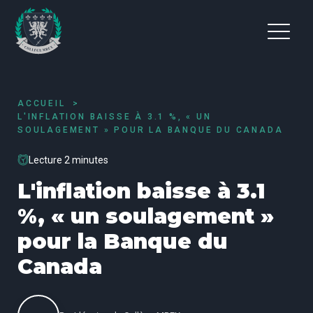
ACCUEIL
L'INFLATION BAISSE À 3.1 %, « UN
SOULAGEMENT » POUR LA BANQUE DU CANADA
Lecture 2 minutes
L'inflation baisse à 3.1
%, « un soulagement »
pour la Banque du
Canada