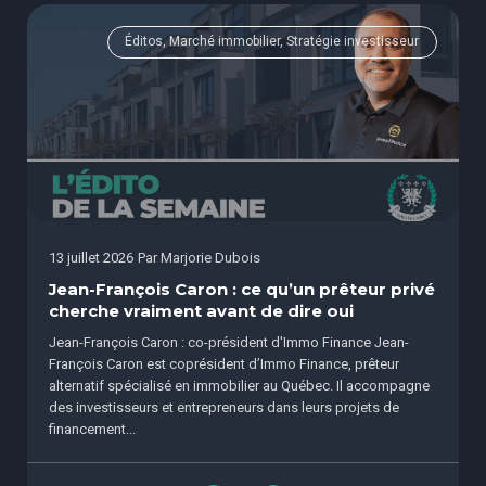
Éditos, Marché immobilier, Stratégie investisseur
13 juillet 2026
Par
Marjorie Dubois
Jean-François Caron : ce qu’un prêteur privé
cherche vraiment avant de dire oui
Jean-François Caron : co-président d'Immo Finance Jean-
François Caron est coprésident d’Immo Finance, prêteur
alternatif spécialisé en immobilier au Québec. Il accompagne
des investisseurs et entrepreneurs dans leurs projets de
financement...