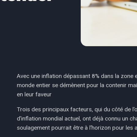
Avec une inflation dépassant 8% dans la zone e
monde entier se démènent pour la contenir mais 
en leur faveur
Trois des principaux facteurs, qui du côté de l
d’inflation mondial actuel, ont déjà connu un ch
soulagement pourrait être à l’horizon pour les