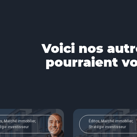
Voici nos autr
pourraient vo
s, Marché immobilier,
Éditos, Marché immobilier,
égie investisseur
Stratégie investisseur