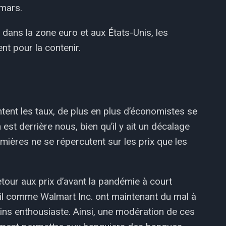
 mars.
dans la zone euro et aux États-Unis, les
t pour la contenir.
nt les taux, de plus en plus d’économistes se
 est derrière nous, bien qu’il y ait un décalage
mières ne se répercutent sur les prix que les
tour aux prix d’avant la pandémie à court
ail comme Walmart Inc. ont maintenant du mal à
ins enthousiaste. Ainsi, une modération de ces