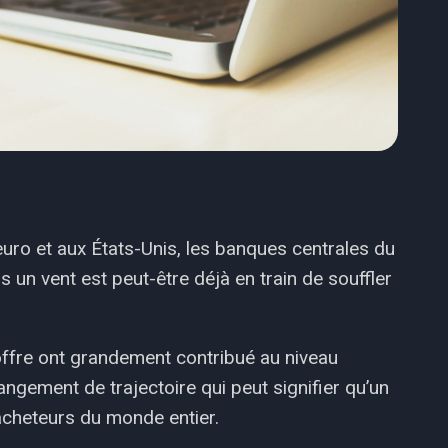
uro et aux États-Unis, les banques centrales du
un vent est peut-être déjà en train de souffler
’offre ont grandement contribué au niveau
angement de trajectoire qui peut signifier qu’un
 acheteurs du monde entier.