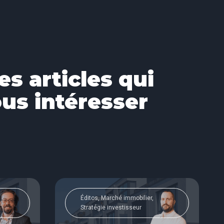
es articles qui
us intéresser
Éditos, Marché immobilier,
Stratégie investisseur