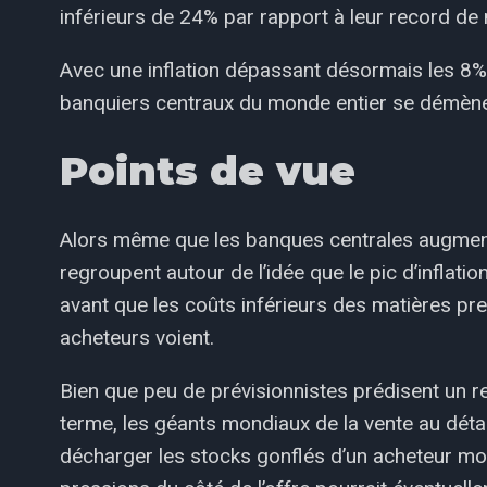
inférieurs de 24% par rapport à leur record de
Avec une inflation dépassant désormais les 8% 
banquiers centraux du monde entier se démènen
Points de vue
Alors même que les banques centrales augmente
regroupent autour de l’idée que le pic d’inflation
avant que les coûts inférieurs des matières pre
acheteurs voient.
Bien que peu de prévisionnistes prédisent un re
terme, les géants mondiaux de la vente au dét
décharger les stocks gonflés d’un acheteur mo