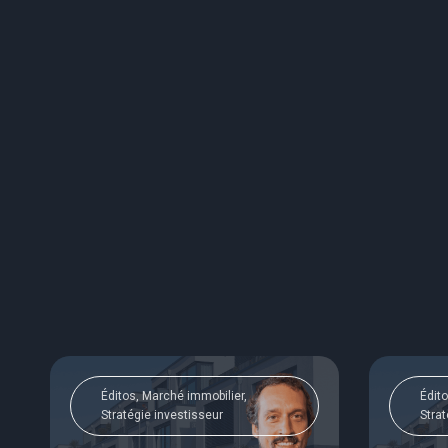
Éditos, Marché immobilier,
Édito
Stratégie investisseur
Strat