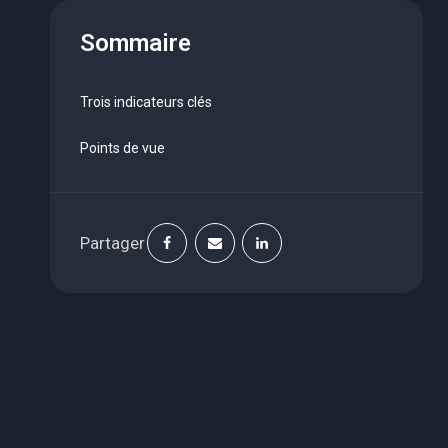
Sommaire
Trois indicateurs clés
Points de vue
Partager