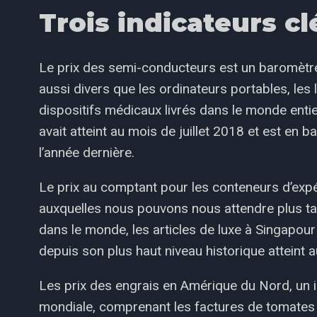
Trois indicateurs cl
Le prix des semi-conducteurs est un baromètre
aussi divers que les ordinateurs portables, les 
dispositifs médicaux livrés dans le monde entier
avait atteint au mois de juillet 2018 et est en
l’année dernière.
Le prix au comptant pour les conteneurs d’expé
auxquelles nous pouvons nous attendre plus ta
dans le monde, les articles de luxe à Singapo
depuis son plus haut niveau historique atteint
Les prix des engrais en Amérique du Nord, un ind
mondiale, comprenant les factures de tomates