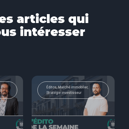
es articles qui
us intéresser
Éditos, Marché immobilier,
Stratégie investisseur