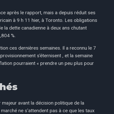
ce après le rapport, mais a depuis réduit ses
icain à 9 h 11 hier, à Toronto. Les obligations
e la dette canadienne à deux ans chutant
0,804 %.
tion ces dernières semaines. Il a reconnu le 7
provisionnement s’éternisent , et la semaine
inflation pourraient « prendre un peu plus pour
chés
 majeur avant la décision politique de la
 marché ne s'attendent pas à ce que les taux