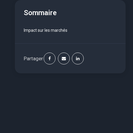
Sommaire
Impact sur les marchés
Partager