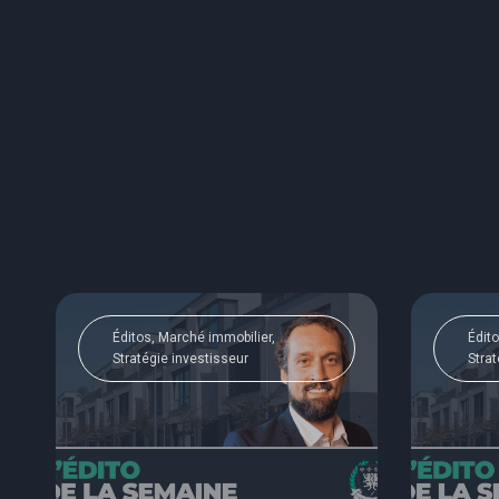
Éditos, Marché immobilier,
Édito
Stratégie investisseur
Strat