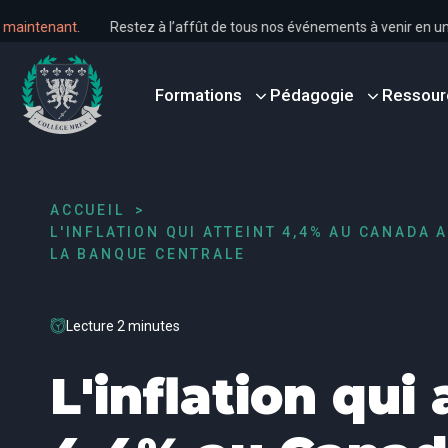
s dès maintenant
.
Restez à l’affût de tous nos événements à venir 
Formations
Pédagogie
Ressour
ACCUEIL
L'INFLATION QUI ATTEINT 4,4% AU CANADA 
LA BANQUE CENTRALE
Lecture 2 minutes
L'inflation qui 