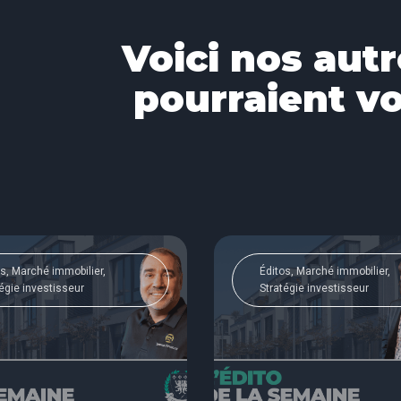
Voici nos autr
pourraient vo
s, Marché immobilier,
Éditos, Marché immobilier,
égie investisseur
Stratégie investisseur