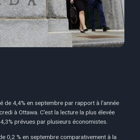
é de 4,4% en septembre par rapport à l'année
edi à Ottawa. C'est la lecture la plus élevée
e 4,3% prévues par plusieurs économistes.
é de 0,2 % en septembre comparativement à la