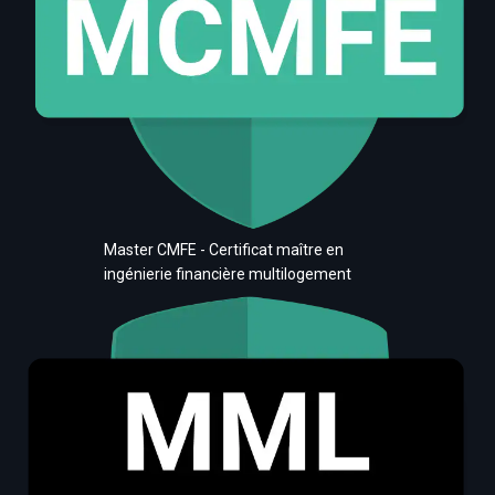
Master CMFE - Certificat maître en
ingénierie financière multilogement