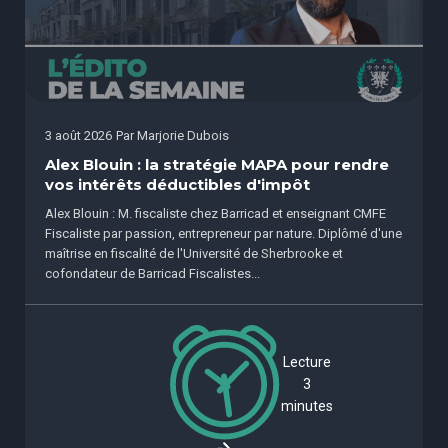
3 août 2026
Par
Marjorie Dubois
Alex Blouin : la stratégie MAPA pour rendre
vos intérêts déductibles d'impôt
Alex Blouin : M. fiscaliste chez Barricad et enseignant CMFE
Fiscaliste par passion, entrepreneur par nature. Diplômé d'une
maîtrise en fiscalité de l'Université de Sherbrooke et
cofondateur de Barricad Fiscalistes...
Lecture
3
minutes