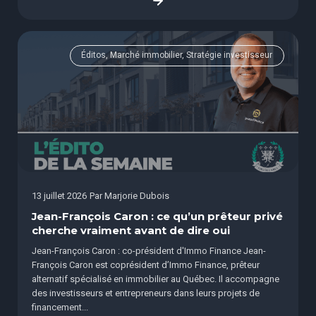
Éditos, Marché immobilier, Stratégie investisseur
13 juillet 2026
Par
Marjorie Dubois
Jean-François Caron : ce qu’un prêteur privé
cherche vraiment avant de dire oui
Jean-François Caron : co-président d'Immo Finance Jean-
François Caron est coprésident d’Immo Finance, prêteur
alternatif spécialisé en immobilier au Québec. Il accompagne
des investisseurs et entrepreneurs dans leurs projets de
financement...