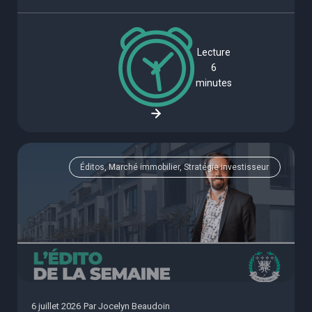
Lecture
6
minutes
Éditos, Marché immobilier, Stratégie investisseur
6 juillet 2026
Par
Jocelyn Beaudoin