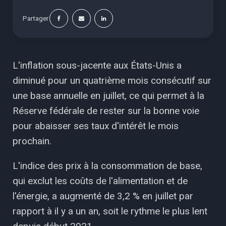
Partager
L'inflation sous-jacente aux États-Unis a
diminué pour un quatrième mois consécutif sur
une base annuelle en juillet, ce qui permet à la
Réserve fédérale de rester sur la bonne voie
pour abaisser ses taux d'intérêt le mois
prochain.
L'indice des prix à la consommation de base,
qui exclut les coûts de l'alimentation et de
l'énergie, a augmenté de 3,2 % en juillet par
rapport à il y a un an, soit le rythme le plus lent