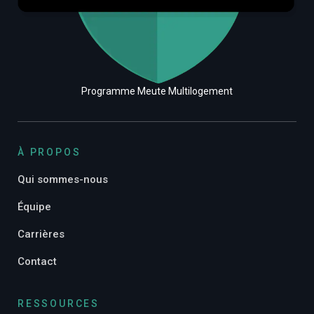
Programme Meute Multilogement
À PROPOS
Qui sommes-nous
Équipe
Carrières
Contact
RESSOURCES