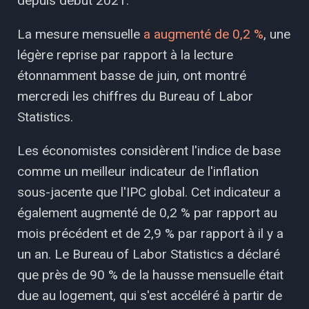
depuis début 2021.
La mesure mensuelle
a augmenté de 0,2 %
, une
légère reprise par rapport à la lecture
étonnamment basse de juin, ont montré
mercredi les chiffres du Bureau of Labor
Statistics.
Les économistes considèrent l'indice de base
comme un meilleur indicateur de l'inflation
sous-jacente que l'IPC global. Cet indicateur a
également augmenté de 0,2 % par rapport au
mois précédent et de 2,9 % par rapport à il y a
un an. Le Bureau of Labor Statistics a déclaré
que près de 90 % de la hausse mensuelle était
due au logement, qui s'est accéléré à partir de