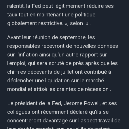
ralentit, la Fed peut légitimement réduire ses
taux tout en maintenant une politique
globalement restrictive. », selon lui.
Avant leur réunion de septembre, les
responsables recevront de nouvelles données
sur l'inflation ainsi qu'un autre rapport sur
l'emploi, qui sera scruté de près après que les
chiffres décevants de juillet ont contribué à
déclencher une liquidation sur le marché
mondial et attisé les craintes de récession .
Le président de la Fed, Jerome Powell, et ses
collègues ont récemment déclaré qu'ils se
concentreront davantage sur l'aspect travail de