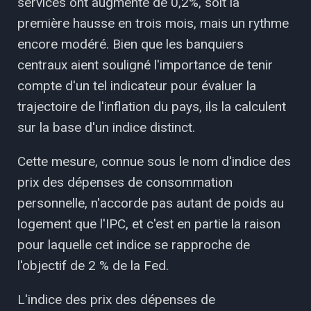
services ont augmenté de 0,2%, soit la
première hausse en trois mois, mais un rythme
encore modéré. Bien que les banquiers
centraux aient souligné l'importance de tenir
compte d'un tel indicateur pour évaluer la
trajectoire de l'inflation du pays, ils la calculent
sur la base d'un indice distinct.
Cette mesure, connue sous le nom d'indice des
prix des dépenses de consommation
personnelle, n'accorde pas autant de poids au
logement que l'IPC, et c'est en partie la raison
pour laquelle cet indice se rapproche de
l'objectif de 2 % de la Fed.
L'indice des prix des dépenses de