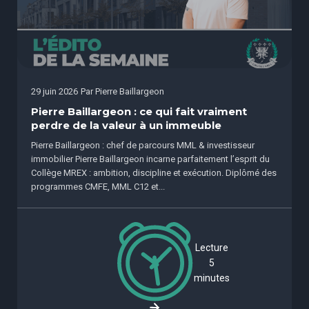
29 juin 2026
Par
Pierre Baillargeon
Pierre Baillargeon : ce qui fait vraiment
perdre de la valeur à un immeuble
Pierre Baillargeon : chef de parcours MML & investisseur
immobilier Pierre Baillargeon incarne parfaitement l’esprit du
Collège MREX : ambition, discipline et exécution. Diplômé des
programmes CMFE, MML C12 et...
Lecture
5
minutes