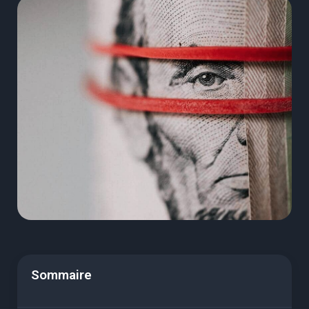
Sommaire