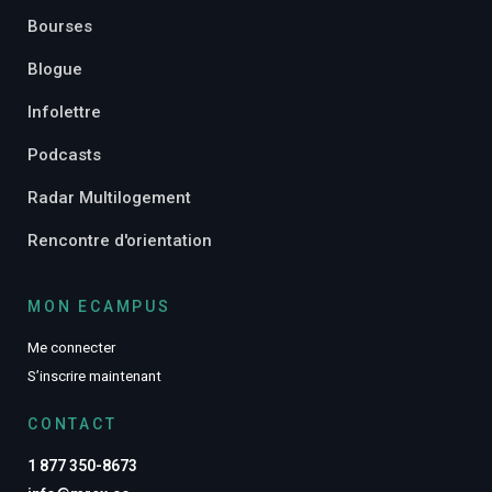
Bourses
Blogue
Infolettre
Podcasts
Radar Multilogement
Rencontre d'orientation
MON ECAMPUS
Me connecter
S’inscrire maintenant
CONTACT
1 877 350-8673