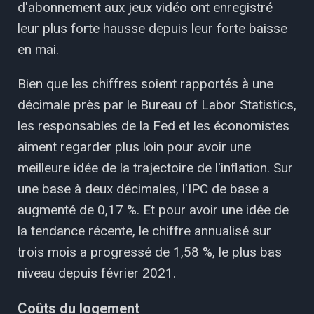
d'abonnement aux jeux vidéo ont enregistré
leur plus forte hausse depuis leur forte baisse
en mai.
Bien que les chiffres soient rapportés à une
décimale près par le Bureau of Labor Statistics,
les responsables de la Fed et les économistes
aiment regarder plus loin pour avoir une
meilleure idée de la trajectoire de l'inflation. Sur
une base à deux décimales, l'IPC de base a
augmenté de 0,17 %. Et pour avoir une idée de
la tendance récente, le chiffre annualisé sur
trois mois a progressé de 1,58 %, le plus bas
niveau depuis février 2021.
Coûts du logement