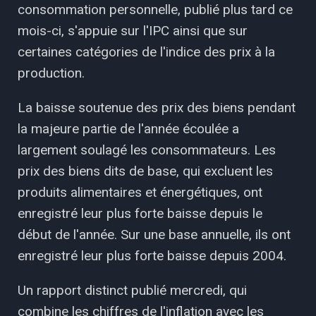
consommation personnelle, publié plus tard ce
mois-ci, s'appuie sur l'IPC ainsi que sur
certaines catégories de l'indice des prix à la
production.
La baisse soutenue des prix des biens pendant
la majeure partie de l'année écoulée a
largement soulagé les consommateurs. Les
prix des biens dits de base, qui excluent les
produits alimentaires et énergétiques, ont
enregistré leur plus forte baisse depuis le
début de l'année. Sur une base annuelle, ils ont
enregistré leur plus forte baisse depuis 2004.
Un rapport distinct publié mercredi, qui
combine les chiffres de l'inflation avec les