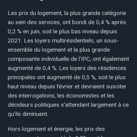
Les prix du logement, la plus grande catégorie
au sein des services, ont bondi de 0,4 % après
0,2 % en juin, soit le plus bas niveau depuis
2021. Les loyers multirésidentiels, un sous-
ensemble du logement et la plus grande
composante individuelle de l'IPC, ont également
augmenté de 0,4 %. Les loyers des résidences
principales ont augmenté de 0,5 %, soit le plus
haut niveau depuis février et devraient susciter
des interrogations, les économistes et les
décideurs politiques s'attendant largement à ce
qu'ils diminuent.
Hors logement et énergie, les prix des