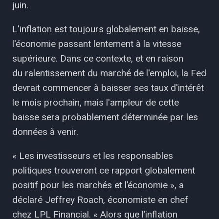
juin.
L'inflation est toujours globalement en baisse,
l'économie passant lentement à la vitesse
supérieure. Dans ce contexte, et en raison
du ralentissement du marché de l'emploi, la Fed
devrait commencer à baisser ses taux d'intérêt
le mois prochain, mais l'ampleur de cette
baisse sera probablement déterminée par les
données à venir.
« Les investisseurs et les responsables
politiques trouveront ce rapport globalement
positif pour les marchés et l’économie », a
déclaré Jeffrey Roach, économiste en chef
chez LPL Financial. « Alors que l’inflation