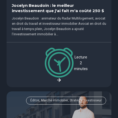
Jocelyn Beaudoin : le meilleur
investissement que j'ai fait m'a coûté 250 $
Jocelyn Beaudoin : animateur du Radar Multilogement, avocat
en droit du travail et investisseur immobilier Avocat en droit du
travail à temps plein, Jocelyn Beaudoin a ajouté
l'investissement immobilier à...
Lecture
2
minutes
Éditos, Marché immobilier, Stratégie investisseur