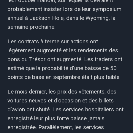
leur double mandat, sur lequel ils devraient
probablement insister lors de leur symposium
annuel à Jackson Hole, dans le Wyoming, la
semaine prochaine.
Les contrats à terme sur actions ont
légèrement augmenté et les rendements des
bons du Trésor ont augmenté. Les traders ont
estimé que la probabilité d'une baisse de 50
points de base en septembre était plus faible.
Le mois dernier, les prix des vêtements, des
voitures neuves et d'occasion et des billets
d'avion ont chuté. Les services hospitaliers ont
enregistré leur plus forte baisse jamais
enregistrée. Parallèlement, les services