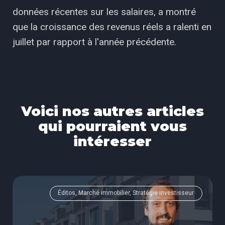
données récentes sur les salaires, a montré
que la croissance des revenus réels a ralenti en
juillet par rapport à l'année précédente.
Voici nos autres articles
qui pourraient vous
intéresser
Éditos, Marché immobilier, Stratégie investisseur