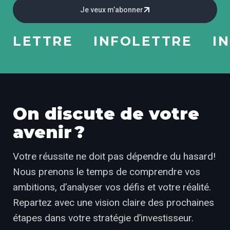
Je veux m’abonner
ETTRE
INFOLETTRE
INFO
On discute de votre
avenir ?
Votre réussite ne doit pas dépendre du hasard!
Nous prenons le temps de comprendre vos
ambitions, d’analyser vos défis et votre réalité.
Repartez avec une vision claire des prochaines
étapes dans votre stratégie d’investisseur.