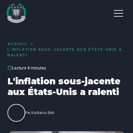
ACCUEIL
L'INFLATION SOUS-JACENTE AUX ÉTATS-UNIS A
RALENTI
Lecture 4 minutes
L'inflation sous-jacente
aux États-Unis a ralenti
Par
Kadiatou Bah