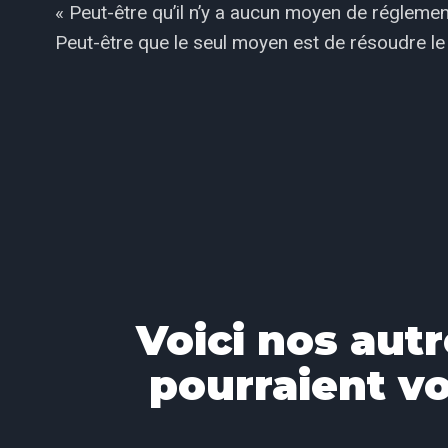
« Peut-être qu’il n’y a aucun moyen de réglemen
Peut-être que le seul moyen est de résoudre le 
Voici nos autr
pourraient vo