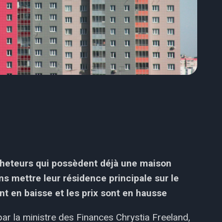
cheteurs qui possèdent déjà une maison
s mettre leur résidence principale sur le
nt en baisse et les prix sont en hausse
par la ministre des Finances Chrystia Freeland,