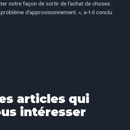
ter notre façon de sortir de l’achat de choses.
problème d’approvisionnement. », a-t-il conclu.
es articles qui
us intéresser