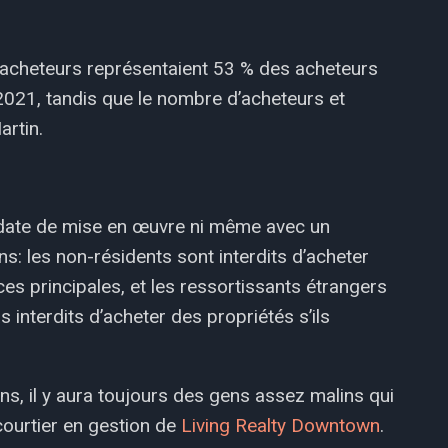
 acheteurs représentaient 53 % des acheteurs
2021, tandis que le nombre d’acheteurs et
artin.
ns date de mise en œuvre ni même avec un
ns: les non-résidents sont interdits d’acheter
s principales, et les ressortissants étrangers
 interdits d’acheter des propriétés s’ils
dans, il y aura toujours des gens assez malins qui
 courtier en gestion de
Living Realty Downtown
.