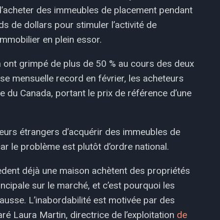
s d’acheter des immeubles de placement pendant
ds de dollars pour stimuler l’activité de
mmobilier en plein essor.
 ont grimpé de plus de 50 % au cours des deux
e mensuelle record en février, les acheteurs
 du Canada, portant le prix de référence d’une
cheteurs étrangers d’acquérir des immeubles de
ar le problème est plutôt d’ordre national.
dent déjà une maison achètent des propriétés
cipale sur le marché, et c’est pourquoi les
hausse. L’inabordabilité est motivée par des
ré Laura Martin, directrice de l’exploitation
de