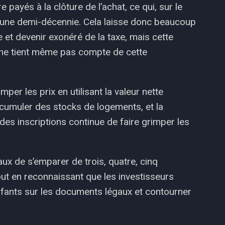
e payés à la clôture de l’achat, ce qui, sur le
à une demi-décennie. Cela laisse donc beaucoup
et devenir exonéré de la taxe, mais cette
 ne tient même pas compte de cette
per les prix en utilisant la valeur nette
ccumuler des stocks de logements, et la
des inscriptions continue de faire grimper les
aux de s’emparer de trois, quatre, cinq
tout en reconnaissant que les investisseurs
fants sur les documents légaux et contourner