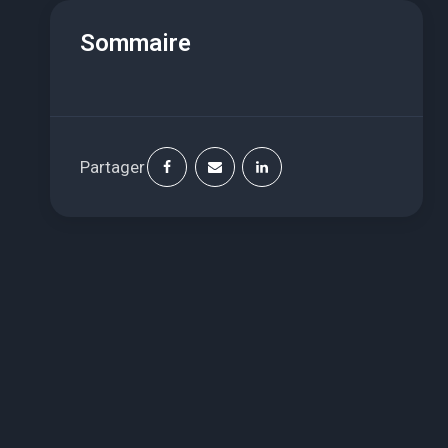
Sommaire
Partager