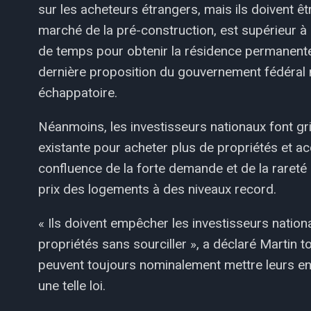
sur les acheteurs étrangers, mais ils doivent êtr
marché de la pré-construction, est supérieur 
de temps pour obtenir la résidence permanente 
dernière proposition du gouvernement fédéral
échappatoire.
Néanmoins, les investisseurs nationaux font grim
existante pour acheter plus de propriétés et a
confluence de la forte demande et de la rareté 
prix des logements à des niveaux record.
« Ils doivent empêcher les investisseurs nation
propriétés sans sourciller », a déclaré Martin 
peuvent toujours nominalement mettre leurs en
une telle loi.