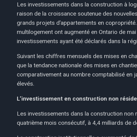
Les investissements dans la construction à lo
raison de la croissance soutenue des nouvelles
grands projets d’appartements en copropriété.
multilogement ont augmenté en Ontario de mai 
investissements ayant été déclarés dans la rég
Suivant les chiffres mensuels des mises en cha
que la tendance nationale des mises en chantier
comparativement au nombre comptabilisé en jan
élevés.
L’investissement en construction non résiden
Les investissements dans la construction non r
quatrième mois consécutif, à 4,4 milliards de d