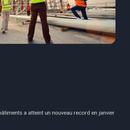
bâtiments a atteint un nouveau record en janvier