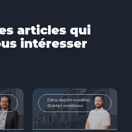
es articles qui
us intéresser
Éditos, Marché immobilier,
Stratégie investisseur