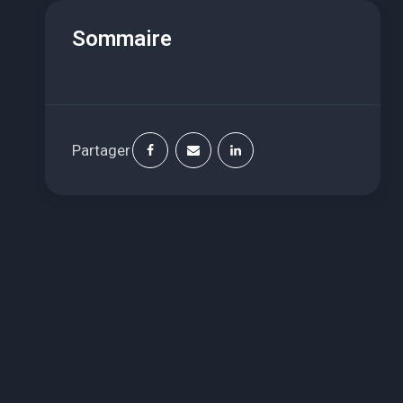
Sommaire
Partager