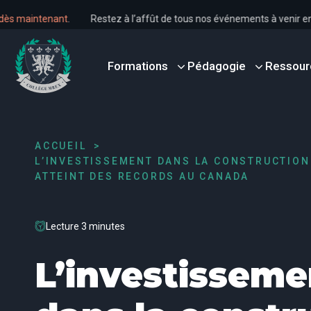
ous dès maintenant
.
Restez à l’affût de tous nos événements à ven
Formations
Pédagogie
Ressour
ACCUEIL
L’INVESTISSEMENT DANS LA CONSTRUCTION
ATTEINT DES RECORDS AU CANADA
Lecture 3 minutes
L’investisseme