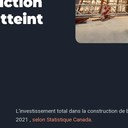
uction
tteint
L’investissement total dans la construction de 
2021 ,
selon Statistique Canada.