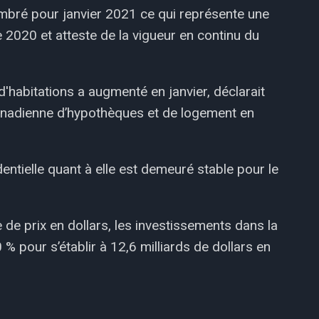
nombré pour janvier 2021 ce qui représente une
2020 et atteste de la vigueur en continu du
'habitations a augmenté en janvier, déclarait
anadienne d’hypothèques et de logement en
entielle quant à elle est demeuré stable pour le
e prix en dollars, les investissements dans la
 pour s’établir à 12,6 milliards de dollars en