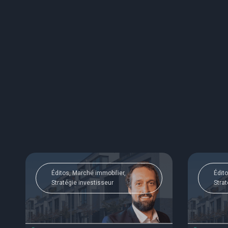
Éditos, Marché immobilier,
Édito
Stratégie investisseur
Strat