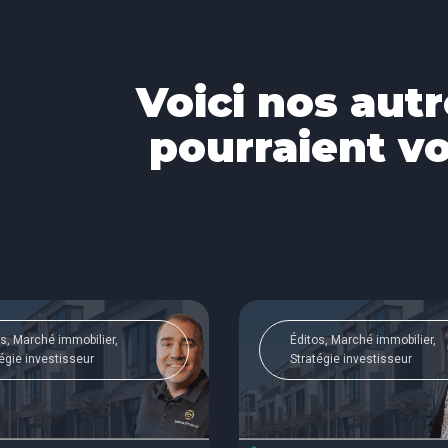
Voici nos autr
pourraient vo
s, Marché immobilier,
Éditos, Marché immobilier,
égie investisseur
Stratégie investisseur