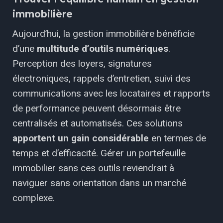
immobilière
Aujourd’hui, la gestion immobilière bénéficie
d’une
multitude d’outils numériques
.
Perception
des loyers, signatures
électroniques, rappels d’entretien, suivi des
communications avec les
locataires et rapports
de performance peuvent désormais être
centralisés et automatisés. Ces
solutions
apportent
un
gain
considérable
en
termes
de
temps
et
d’efficacité.
Gérer
un
portefeuille
immobilier sans ces outils reviendrait à
naviguer sans orientation dans un marché
complexe.