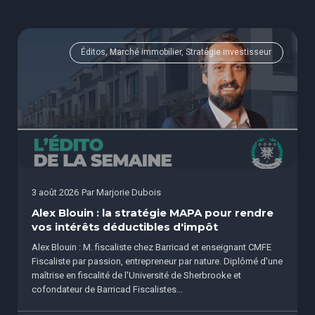
Éditos, Marché immobilier, Stratégie investisseur
3 août 2026
Par
Marjorie Dubois
Alex Blouin : la stratégie MAPA pour rendre
vos intérêts déductibles d'impôt
Alex Blouin : M. fiscaliste chez Barricad et enseignant CMFE
Fiscaliste par passion, entrepreneur par nature. Diplômé d'une
maîtrise en fiscalité de l'Université de Sherbrooke et
cofondateur de Barricad Fiscalistes...