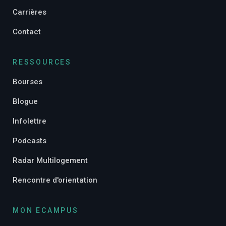
Carrières
Contact
RESSOURCES
Bourses
Blogue
Infolettre
Podcasts
Radar Multilogement
Rencontre d'orientation
MON ECAMPUS