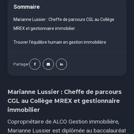
Sommaire
Marianne Lussier : Cheffe de parcours CGL au Collège
MREX et gestionnaire immobilier
Trouver l’équilibre humain en gestion immobilière
Partager
Marianne Lussier : Cheffe de parcours
CGL au Collège MREX et gestionnaire
immobilier
Copropriétaire de ALCO Gestion immobilière,
Marianne Lussier est diplômée au baccalauréat