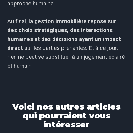
approche humaine.
Au final,
la gestion immobilière repose sur
des choix stratégiques, des interactions
humaines et
des décisions ayant un impact
direct
sur les parties prenantes. Et à ce jour,
rien ne peut se
substituer à un jugement éclairé
et humain.
Voici nos autres articles
qui pourraient vous
intéresser