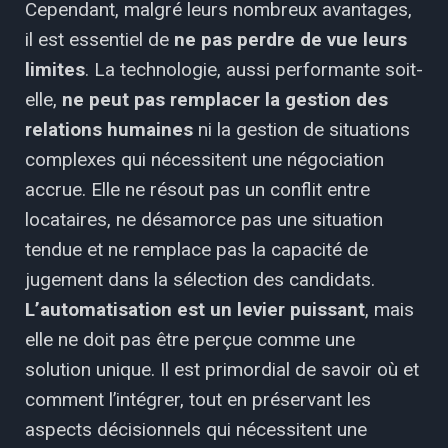
Cependant, malgré leurs nombreux avantages,
il est essentiel de
ne pas perdre de vue leurs
limites
.
La
technologie, aussi performante soit-
elle,
ne peut pas remplacer la gestion des
relations
humaines
ni
la
gestion de situations
complexes qui nécessitent une négociation
accrue. Elle ne résout pas un conflit entre
locataires, ne désamorce pas une situation
tendue et
ne remplace pas la capacité de
jugement dans la sélection des candidats.
L’automatisation est
un
levier
puissant
,
mais
elle
ne
doit
pas être perçue comme une
solution unique. Il est
primordial de savoir où et
comment l’intégrer, tout en préservant les
aspects décisionnels qui
nécessitent une