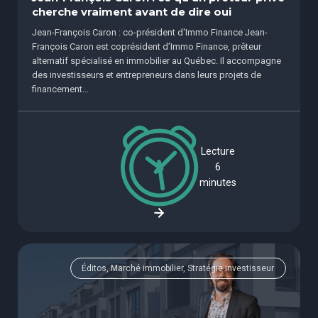
cherche vraiment avant de dire oui
Jean-François Caron : co-président d'Immo Finance Jean-
François Caron est coprésident d’Immo Finance, prêteur
alternatif spécialisé en immobilier au Québec. Il accompagne
des investisseurs et entrepreneurs dans leurs projets de
financement...
Lecture
6
minutes
Éditos, Marché immobilier, Stratégie investisseur