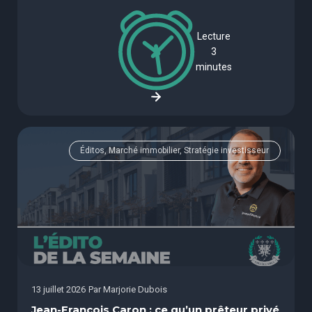
Lecture
3
minutes
Éditos, Marché immobilier, Stratégie investisseur
13 juillet 2026
Par
Marjorie Dubois
Jean-François Caron : ce qu’un prêteur privé