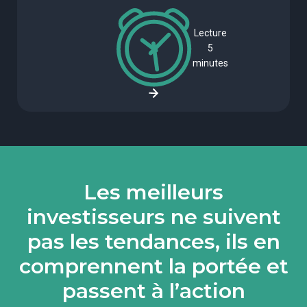
Lecture
5
minutes
Les meilleurs
investisseurs ne suivent
pas les tendances, ils en
comprennent la portée et
passent à l’action