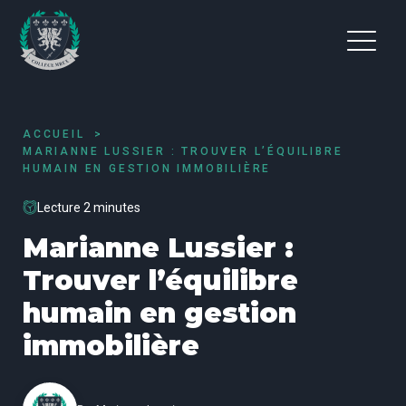
ACCUEIL
MARIANNE LUSSIER : TROUVER L’ÉQUILIBRE
HUMAIN EN GESTION IMMOBILIÈRE
Lecture 2 minutes
Marianne Lussier :
Trouver l’équilibre
humain en gestion
immobilière