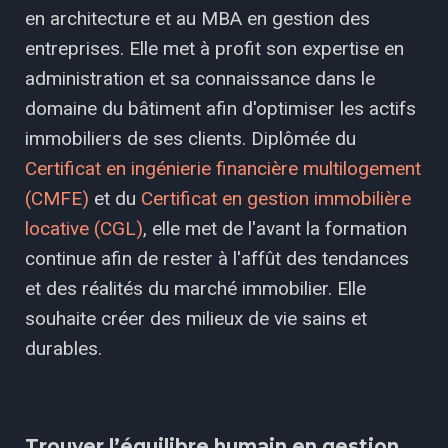
en architecture et au MBA en gestion des
entreprises. Elle met à profit son expertise en
administration et sa connaissance dans le
domaine du bâtiment afin d'optimiser les actifs
immobiliers de ses clients. Diplômée du
Certificat en ingénierie financière multilogement
(CMFE)
et du
Certificat en gestion immobilière
locative (CGL)
, elle met de l'avant la formation
continue afin de rester à l'affût des tendances
et des réalités du marché immobilier. Elle
souhaite créer des milieux de vie sains et
durables.
Trouver l’équilibre humain en gestion