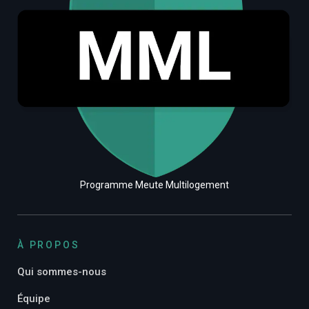
Programme Meute Multilogement
À PROPOS
Qui sommes-nous
Équipe