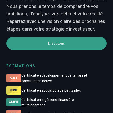
Nous prenons le temps de comprendre vos
ambitions, d’analyser vos défis et votre réalité.
Repartez avec une vision claire des prochaines
étapes dans votre stratégie d’investisseur.
Discutons
FORMATIONS
Certificat en développement de terrain et
construction neuve
Certificat en acquisition de petits plex
Certificat en ingénierie financière
multilogement