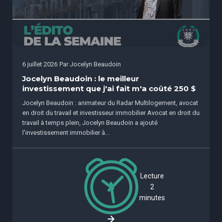
6 juillet 2026
Par
Jocelyn Beaudoin
Jocelyn Beaudoin : le meilleur
investissement que j'ai fait m'a coûté 250 $
Jocelyn Beaudoin : animateur du Radar Multilogement, avocat
en droit du travail et investisseur immobilier Avocat en droit du
travail à temps plein, Jocelyn Beaudoin a ajouté
l'investissement immobilier à...
Lecture
2
minutes