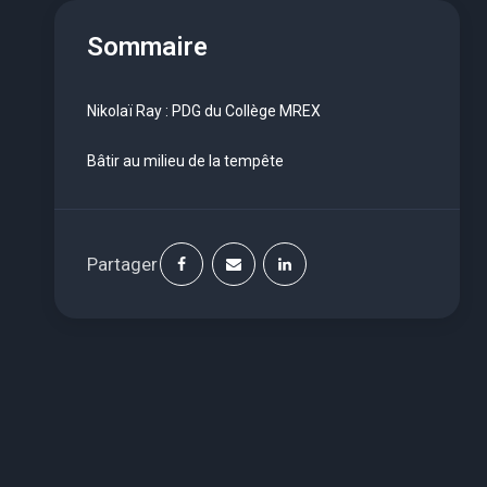
Sommaire
Nikolaï Ray : PDG du Collège MREX
Bâtir au milieu de la tempête
Partager