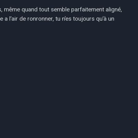
 même quand tout semble parfaitement aligné,
a l’air de ronronner, tu n’es toujours qu’à un