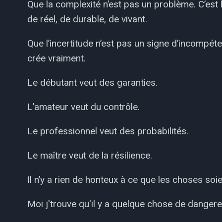
Que la complexité n’est pas un problème. C’est 
de réel, de durable, de vivant.
Que l’incertitude n’est pas un signe d’incompét
crée vraiment.
Le débutant veut des garanties.
L’amateur veut du contrôle.
Le professionnel veut des probabilités.
Le maître veut de la résilience.
Il n’y a rien de honteux à ce que les choses so
Moi j'trouve qu'il y a quelque chose de dangereu