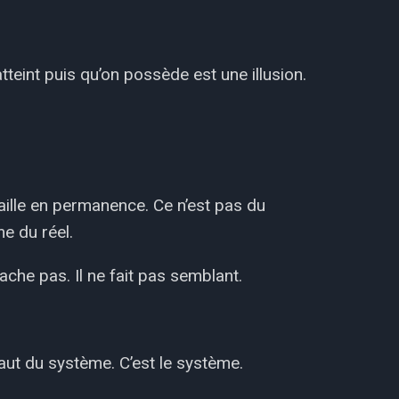
tteint puis qu’on possède est une illusion.
vaille en permanence. Ce n’est pas du
e du réel.
ache pas. Il ne fait pas semblant.
aut du système. C’est le système.