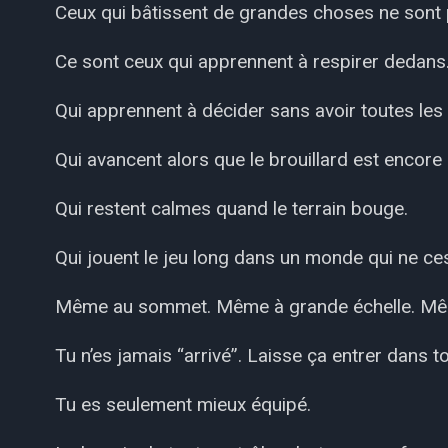
Ceux qui bâtissent de grandes choses ne sont p
Ce sont ceux qui apprennent à respirer dedans
Qui apprennent à décider sans avoir toutes les
Qui avancent alors que le brouillard est encore 
Qui restent calmes quand le terrain bouge.
Qui jouent le jeu long dans un monde qui ne ce
Même au sommet. Même à grande échelle. Mêm
Tu n’es jamais “arrivé”. Laisse ça entrer dans t
Tu es seulement mieux équipé.