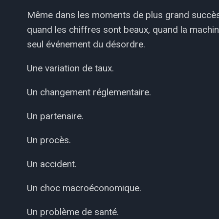
Même dans les moments de plus grand succès,
quand les chiffres sont beaux, quand la machine 
seul événement du désordre.
Une variation de taux.
Un changement réglementaire.
Un partenaire.
Un procès.
Un accident.
Un choc macroéconomique.
Un problème de santé.