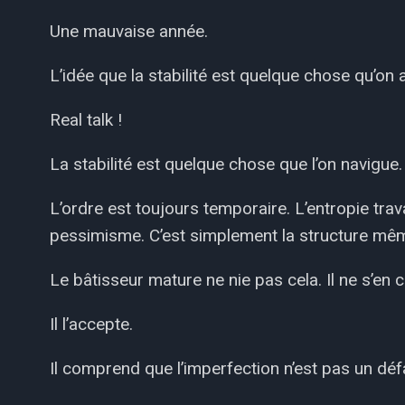
Une mauvaise année.
L’idée que la stabilité est quelque chose qu’on a
Real talk !
La stabilité est quelque chose que l’on navigue.
L’ordre est toujours temporaire. L’entropie tra
pessimisme. C’est simplement la structure mêm
Le bâtisseur mature ne nie pas cela. Il ne s’en c
Il l’accepte.
Il comprend que l’imperfection n’est pas un déf