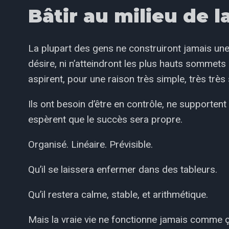
Bâtir au milieu de 
La plupart des gens ne construiront jamais une 
désire, ni n’atteindront les plus hauts sommet
aspirent, pour une raison très simple, très très
Ils ont besoin d’être en contrôle, ne supporten
espèrent que le succès sera propre.
Organisé. Linéaire. Prévisible.
Qu’il se laissera enfermer dans des tableurs.
Qu’il restera calme, stable, et arithmétique.
Mais la vraie vie ne fonctionne jamais comme ç