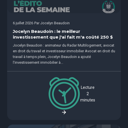
6 juillet 2026
Par
Jocelyn Beaudoin
Jocelyn Beaudoin : le meilleur
investissement que j'ai fait m'a coûté 250 $
Jocelyn Beaudoin : animateur du Radar Multilogement, avocat
en droit du travail et investisseur immobilier Avocat en droit du
travail à temps plein, Jocelyn Beaudoin a ajouté
l'investissement immobilier à...
Lecture
2
minutes