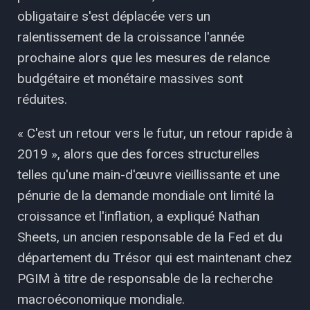
obligataire s'est déplacée vers un
ralentissement de la croissance l'année
prochaine alors que les mesures de relance
budgétaire et monétaire massives sont
réduites.
« C'est un retour vers le futur, un retour rapide à
2019 », alors que des forces structurelles
telles qu'une main-d'œuvre vieillissante et une
pénurie de la demande mondiale ont limité la
croissance et l'inflation, a expliqué Nathan
Sheets, un ancien responsable de la Fed et du
département du Trésor qui est maintenant chez
PGIM à titre de responsable de la recherche
macroéconomique mondiale.