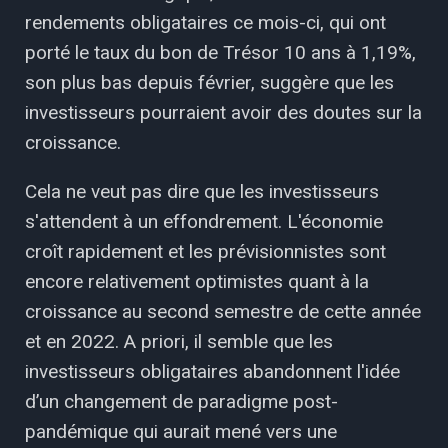
rendements obligataires ce mois-ci, qui ont
porté le taux du bon de Trésor 10 ans à 1,19%,
son plus bas depuis février, suggère que les
investisseurs pourraient avoir des doutes sur la
croissance.
Cela ne veut pas dire que les investisseurs
s'attendent à un effondrement. L'économie
croît rapidement et les prévisionnistes sont
encore relativement optimistes quant à la
croissance au second semestre de cette année
et en 2022. A priori, il semble que les
investisseurs obligataires abandonnent l'idée
d’un changement de paradigme post-
pandémique qui aurait mené vers une