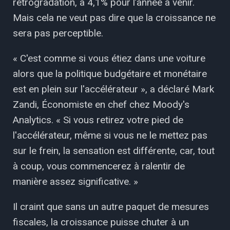
rétrogradation, à 4,1% pour l’année à venir.
Mais cela ne veut pas dire que la croissance ne
sera pas perceptible.
« C'est comme si vous étiez dans une voiture
alors que la politique budgétaire et monétaire
est en plein sur l'accélérateur », a déclaré Mark
Zandi, Économiste en chef chez Moody's
Analytics. « Si vous retirez votre pied de
l'accélérateur, même si vous ne le mettez pas
sur le frein, la sensation est différente, car, tout
à coup, vous commencerez à ralentir de
manière assez significative. »
Il craint que sans un autre paquet de mesures
fiscales, la croissance puisse chuter à un