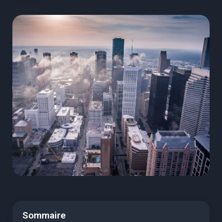
Sommaire