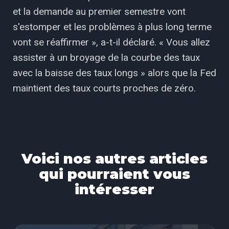
et la demande au premier semestre vont
s'estomper et les problèmes à plus long terme
vont se réaffirmer », a-t-il déclaré. « Vous allez
assister à un broyage de la courbe des taux
avec la baisse des taux longs » alors que la Fed
maintient des taux courts proches de zéro.
Voici nos autres articles
qui pourraient vous
intéresser