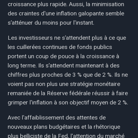
croissance plus rapide. Aussi, la minimisation
des craintes d'une inflation galopante semble
s’atténuer du moins pour l'instant.
Les investisseurs ne s’attendent plus à ce que
les cuillerées continues de fonds publics
portent un coup de pouce à la croissance à
long terme. Ils s’attendent maintenant à des
chiffres plus proches de 3 % que de 2 %. Ils ne
voient pas non plus une stratégie monétaire
remaniée de la Réserve fédérale réussir à faire
grimper l'inflation à son objectif moyen de 2 %.
Avec l'affaiblissement des attentes de
nouveaux plans budgétaires et la rhétorique
plus belliciste de la Fed, l'attention du marché