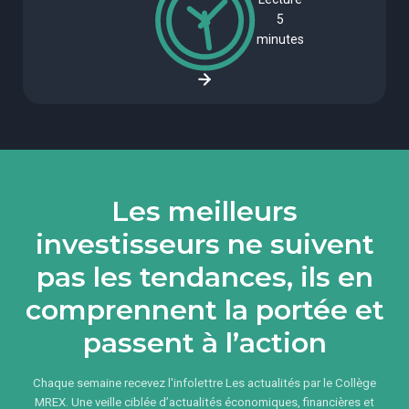
5
minutes
Les meilleurs
investisseurs ne suivent
pas les tendances, ils en
comprennent la portée et
passent à l’action
Chaque semaine recevez l'infolettre Les actualités par le Collège
MREX. Une veille ciblée d’actualités économiques, financières et