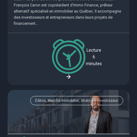
François Caron est coprésident d’Immo Finance, prêteur
alternatif spécialisé en immobilier au Québec. Il accompagne
des investisseurs et entrepreneurs dans leurs projets de
financement...
Lecture
6
minutes
Éditos, Marché immobilier, Stratégie investisseur