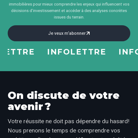
immobilières pour mieux comprendre les enjeux qui influencent vos
décisions d’investissement et accéder à des analyses concrètes
issues du terrain.
Je veux m’abonner
TTRE
INFOLETTRE
INFOLE
On discute de votre
avenir ?
Votre réussite ne doit pas dépendre du hasard!
Nous prenons le temps de comprendre vos