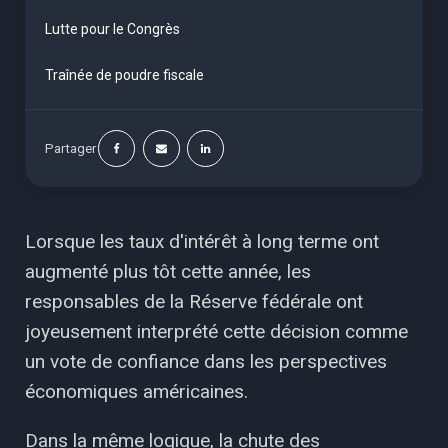
Lutte pour le Congrès
Traînée de poudre fiscale
Partager
Lorsque les taux d'intérêt à long terme ont
augmenté plus tôt cette année, les
responsables de la Réserve fédérale ont
joyeusement interprété cette décision comme
un vote de confiance dans les perspectives
économiques américaines.
Dans la même logique, la chute des