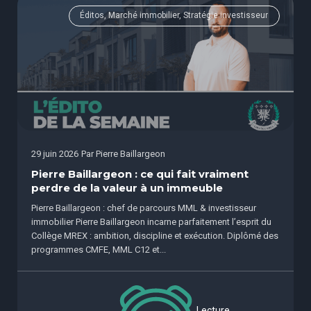
Éditos, Marché immobilier, Stratégie investisseur
29 juin 2026
Par
Pierre Baillargeon
Pierre Baillargeon : ce qui fait vraiment
perdre de la valeur à un immeuble
Pierre Baillargeon : chef de parcours MML & investisseur
immobilier Pierre Baillargeon incarne parfaitement l’esprit du
Collège MREX : ambition, discipline et exécution. Diplômé des
programmes CMFE, MML C12 et...
Lecture