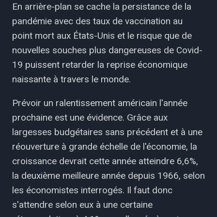
En arrière-plan se cache la persistance de la
pandémie avec des taux de vaccination au
point mort aux États-Unis et le risque que de
nouvelles souches plus dangereuses de Covid-
19 puissent retarder la reprise économique
naissante à travers le monde.
Prévoir un ralentissement américain l'année
prochaine est une évidence. Grâce aux
largesses budgétaires sans précédent et à une
réouverture à grande échelle de l'économie, la
croissance devrait cette année atteindre 6,6%,
la deuxième meilleure année depuis 1966, selon
les économistes interrogés. Il faut donc
s'attendre selon eux à une certaine