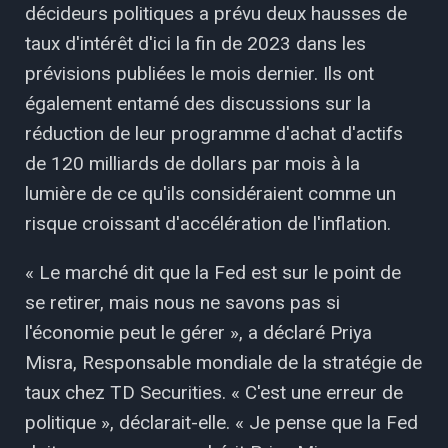
décideurs politiques a prévu deux hausses de
taux d'intérêt d'ici la fin de 2023 dans les
prévisions publiées le mois dernier. Ils ont
également entamé des discussions sur la
réduction de leur programme d'achat d'actifs
de 120 milliards de dollars par mois à la
lumière de ce qu'ils considéraient comme un
risque croissant d'accélération de l'inflation.
« Le marché dit que la Fed est sur le point de
se retirer, mais nous ne savons pas si
l'économie peut le gérer », a déclaré Priya
Misra, Responsable mondiale de la stratégie de
taux chez TD Securities. « C'est une erreur de
politique », déclarait-elle. « Je pense que la Fed