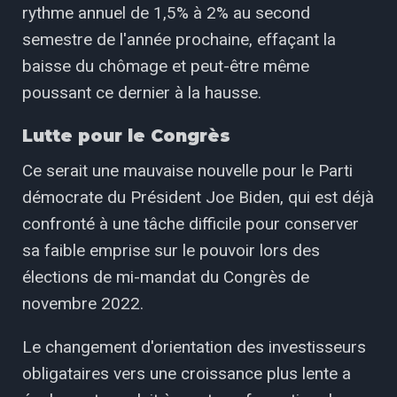
rythme annuel de 1,5% à 2% au second
semestre de l'année prochaine, effaçant la
baisse du chômage et peut-être même
poussant ce dernier à la hausse.
Lutte pour le Congrès
Ce serait une mauvaise nouvelle pour le Parti
démocrate du Président Joe Biden, qui est déjà
confronté à une tâche difficile pour conserver
sa faible emprise sur le pouvoir lors des
élections de mi-mandat du Congrès de
novembre 2022.
Le changement d'orientation des investisseurs
obligataires vers une croissance plus lente a