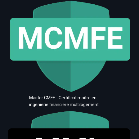
Master CMFE - Certificat maître en
ingénierie financière multilogement