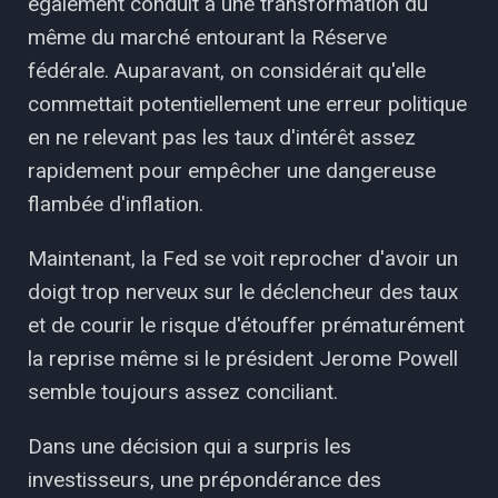
également conduit à une transformation du
même du marché entourant la Réserve
fédérale. Auparavant, on considérait qu'elle
commettait potentiellement une erreur politique
en ne relevant pas les taux d'intérêt assez
rapidement pour empêcher une dangereuse
flambée d'inflation.
Maintenant, la Fed se voit reprocher d'avoir un
doigt trop nerveux sur le déclencheur des taux
et de courir le risque d'étouffer prématurément
la reprise même si le président Jerome Powell
semble toujours assez conciliant.
Dans une décision qui a surpris les
investisseurs, une prépondérance des