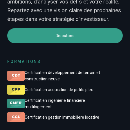
ambitions, d’analyser vos défis et votre réalité.
Repartez avec une vision claire des prochaines
étapes dans votre stratégie d’investisseur.
Discutons
FORMATIONS
Certificat en développement de terrain et
construction neuve
Certificat en acquisition de petits plex
Certificat en ingénierie financière
multilogement
Certificat en gestion immobilière locative