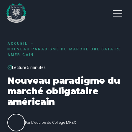
ACCUEIL
NOUVEAU PARADIGME DU MARCHÉ OBLIGATAIRE
AMÉRICAIN
Lecture 5 minutes
Nouveau paradigme du
marché obligataire
américain
Par
L'équipe du Collège MREX