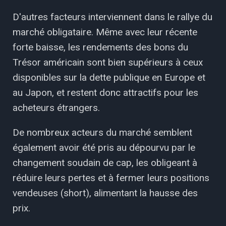
D'autres facteurs interviennent dans le rallye du
marché obligataire. Même avec leur récente
forte baisse, les rendements des bons du
Trésor américain sont bien supérieurs à ceux
disponibles sur la dette publique en Europe et
au Japon, et restent donc attractifs pour les
acheteurs étrangers.
De nombreux acteurs du marché semblent
également avoir été pris au dépourvu par le
changement soudain de cap, les obligeant à
réduire leurs pertes et à fermer leurs positions
vendeuses (short), alimentant la hausse des
prix.