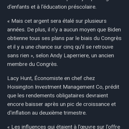
d'enfants et à l'éducation préscolaire.
« Mais cet argent sera étalé sur plusieurs
années. De plus, il n'y a aucun moyen que Biden
obtienne tous ses plans par le biais du Congrès
et il y a une chance sur cinq qu'il se retrouve
sans rien », selon Andy Laperriere, un ancien
membre du Congrès.
Lacy Hunt, Économiste en chef chez
Hoisington Investment Management Co, prédit
que les rendements obligataires devraient
encore baisser après un pic de croissance et
d'inflation au deuxième trimestre.
« Les influences qui étaient à l'œuvre sur l'offre