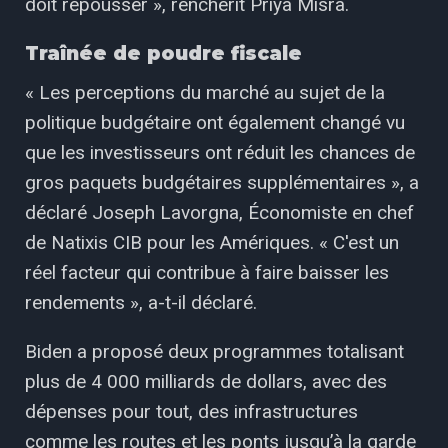
doit repousser », renchérit Priya Misra.
Traînée de poudre fiscale
« Les perceptions du marché au sujet de la
politique budgétaire ont également changé vu
que les investisseurs ont réduit les chances de
gros paquets budgétaires supplémentaires », a
déclaré Joseph Lavorgna, Économiste en chef
de Natixis CIB pour les Amériques. « C'est un
réel facteur qui contribue à faire baisser les
rendements », a-t-il déclaré.
Biden a proposé deux programmes totalisant
plus de 4 000 milliards de dollars, avec des
dépenses pour tout, des infrastructures
comme les routes et les ponts jusqu’à la garde