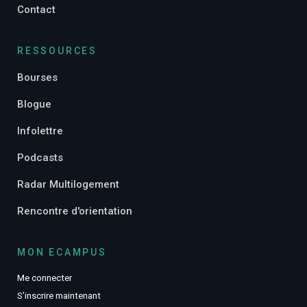
Contact
RESSOURCES
Bourses
Blogue
Infolettre
Podcasts
Radar Multilogement
Rencontre d'orientation
MON ECAMPUS
Me connecter
S’inscrire maintenant