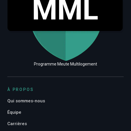
Programme Meute Multilogement
À PROPOS
Qui sommes-nous
Équipe
Carrières