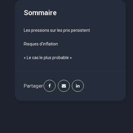
Sommaire
Les pressions sur les prix persistent
Risques d'inflation
« Le cas le plus probable »
Partager