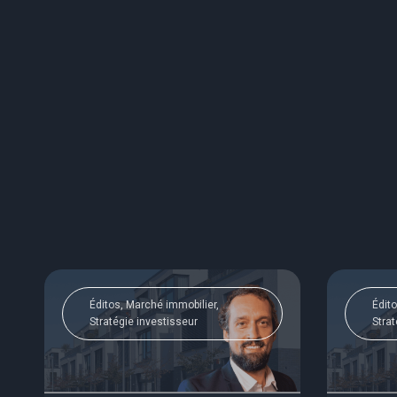
Éditos, Marché immobilier,
Édito
Stratégie investisseur
Strat