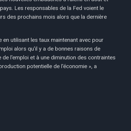
e pays. Les responsables de la Fed voient le
urs des prochains mois alors que la dernière
ue en utilisant les taux maintenant avec pour
'emploi alors qu'il y a de bonnes raisons de
 de l'emploi et à une diminution des contraintes
 production potentielle de l'économie », a