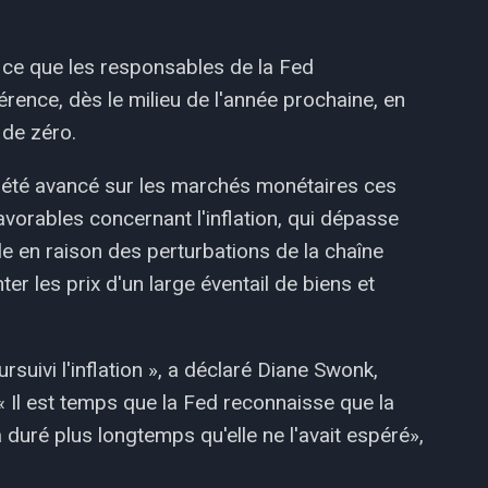
à ce que les responsables de la Fed
érence, dès le milieu de l'année prochaine, en
 de zéro.
 été avancé sur les marchés monétaires ces
vorables concernant l'inflation, qui dépasse
le en raison des perturbations de la chaîne
r les prix d'un large éventail de biens et
rsuivi l'inflation », a déclaré Diane Swonk,
 Il est temps que la Fed reconnaisse que la
a duré plus longtemps qu'elle ne l'avait espéré»,