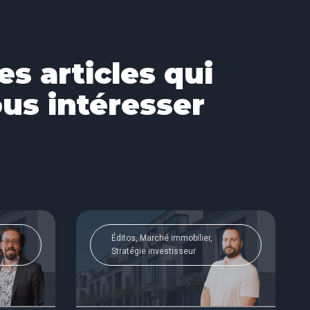
es articles qui
us intéresser
Éditos, Marché immobilier,
Stratégie investisseur