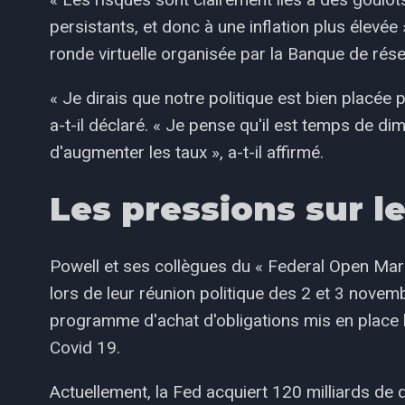
persistants, et donc à une inflation plus élevée
ronde virtuelle organisée par la Banque de rés
« Je dirais que notre politique est bien placée
a-t-il déclaré. « Je pense qu'il est temps de di
d'augmenter les taux », a-t-il affirmé.
Les pressions sur le
Powell et ses collègues du « Federal Open Ma
lors de leur réunion politique des 2 et 3 novem
programme d'achat d'obligations mis en place 
Covid 19.
Actuellement, la Fed acquiert 120 milliards de 