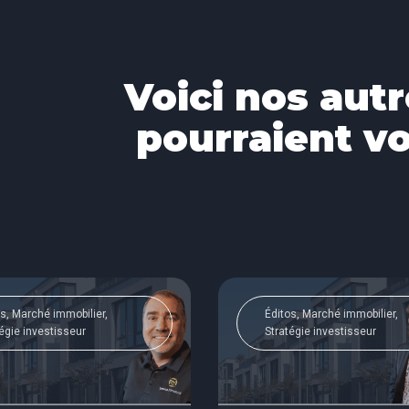
Voici nos autr
pourraient vo
s, Marché immobilier,
Éditos, Marché immobilier,
égie investisseur
Stratégie investisseur