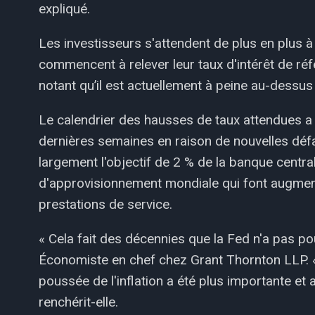
expliqué.
Les investisseurs s'attendent de plus en plus 
commencent à relever leur taux d'intérêt de réf
notant qu’il est actuellement à peine au-dessus
Le calendrier des hausses de taux attendues a
dernières semaines en raison de nouvelles défa
largement l'objectif de 2 % de la banque centra
d'approvisionnement mondiale qui font augmente
prestations de service.
« Cela fait des décennies que la Fed n'a pas pou
Économiste en chef chez Grant Thornton LLP. «
poussée de l'inflation a été plus importante et 
renchérit-elle.