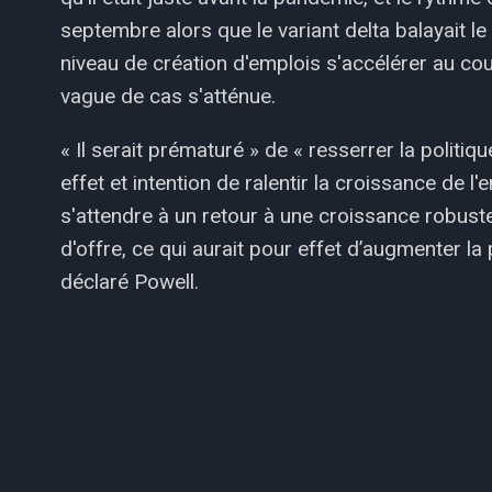
septembre alors que le variant delta balayait l
niveau de création d'emplois s'accélérer au co
vague de cas s'atténue.
« Il serait prématuré » de « resserrer la politiq
effet et intention de ralentir la croissance de l
s'attendre à un retour à une croissance robuste
d'offre, ce qui aurait pour effet d’augmenter la
déclaré Powell.