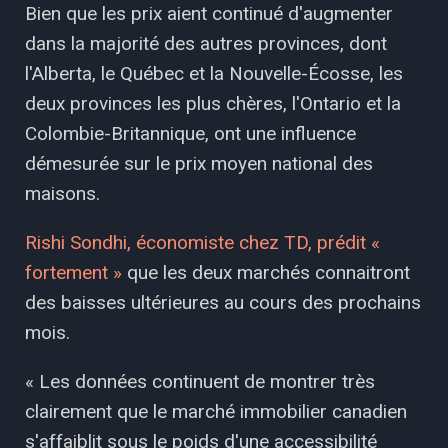
Bien que les prix aient continué d'augmenter
dans la majorité des autres provinces, dont
l'Alberta, le Québec et la Nouvelle-Écosse, les
deux provinces les plus chères, l'Ontario et la
Colombie-Britannique, ont une influence
démesurée sur le prix moyen national des
maisons.
Rishi Sondhi, économiste chez TD, prédit «
fortement »
que les deux marchés connaitront
des baisses ultérieures au cours des prochains
mois.
« Les données continuent de montrer très
clairement que le marché immobilier canadien
s'affaiblit sous le poids d'une accessibilité