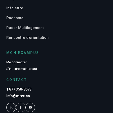
Infolettre
Podcasts
Radar Multilogement
Rencontre d'orientation
MON ECAMPUS
Me connecter
S’inscrire maintenant
CONTACT
1 877 350-8673
info@mrex.co