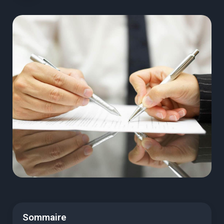
Sommaire