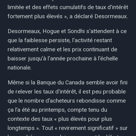
limitée et des effets cumulatifs de taux d'intérêt
fortement plus élevés », a déclaré Desormeaux.
Desormeaux, Hogue et Sondhi s'attendent à ce
que la faiblesse persiste, l'activité restant
relativement calme et les prix continuant de
baisser jusqu'à l'année prochaine à l'échelle
nationale.
Même si la Banque du Canada semble avoir fini
de relever les taux d'intérêt, il est peu probable
que le nombre d’acheteurs rebondisse comme
ça l’a été au printemps, compte tenu du
contexte des taux « plus élevés pour plus
longtemps ». Tout « revirement significatif » sur