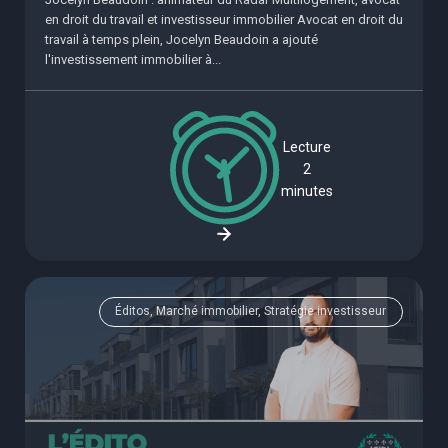
en droit du travail et investisseur immobilier Avocat en droit du
travail à temps plein, Jocelyn Beaudoin a ajouté
l'investissement immobilier à...
Lecture
2
minutes
Éditos, Marché immobilier, Stratégie investisseur