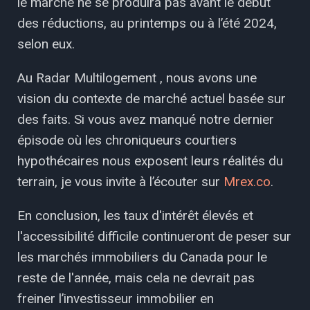
le marché ne se produira pas avant le début
des réductions, au printemps ou à l’été 2024,
selon eux.
Au Radar Multilogement , nous avons une
vision du contexte de marché actuel basée sur
des faits. Si vous avez manqué notre dernier
épisode où les chroniqueurs courtiers
hypothécaires nous exposent leurs réalités du
terrain, je vous invite à l’écouter sur
Mrex.co
.
En conclusion, les taux d'intérêt élevés et
l'accessibilité difficile continueront de peser sur
les marchés immobiliers du Canada pour le
reste de l'année, mais cela ne devrait pas
freiner l’investisseur immobilier en