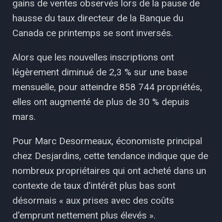
gains de ventes observés lors de la pause de
hausse du taux directeur de la Banque du
Canada ce printemps se sont inversés.
Alors que les nouvelles inscriptions ont
légèrement diminué de 2,3 % sur une base
mensuelle, pour atteindre 858 744 propriétés,
elles ont augmenté de plus de 30 % depuis
mars.
Pour Marc Desormeaux, économiste principal
chez Desjardins, cette tendance indique que de
nombreux propriétaires qui ont acheté dans un
contexte de taux d'intérêt plus bas sont
désormais « aux prises avec des coûts
d'emprunt nettement plus élevés ».