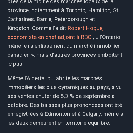
près de la moitié des marchés locaux de la
province, notamment à Toronto, Hamilton, St.
Catharines, Barrie, Peterborough et
Kingston. Comme l'a dit
Robert Hogue,
économiste en chef adjoint à RBC
, « l'Ontario
mène le ralentissement du marché immobilier
canadien », mais d'autres provinces emboitent
le pas.
Même l'Alberta, qui abrite les marchés
immobiliers les plus dynamiques au pays, a vu
ses ventes chuter de 8,3 % de septembre à
octobre. Des baisses plus prononcées ont été
enregistrées à Edmonton et à Calgary, même si
les deux demeurent en territoire équilibré.