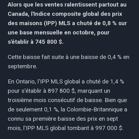
Alors que les ventes ralentissent partout au
Canada, l'Indice composite global des prix
des maisons (IPP) MLS a chuté de 0,8 % sur
une base mensuelle en octobre, pour
s'établir à 745 800 $.
Cette baisse fait suite à une baisse de 0,4 % en
septembre.
En Ontario, l'IPP MLS global a chuté de 1,4 %
pour s'établir à 897 800 $, marquant un
troisième mois consécutif de baisse. Bien que
de seulement 0,1 %, la Colombie-Britannique a
connu sa première baisse des prix en sept
mois, l'IPP MLS global tombant à 997 000 $.