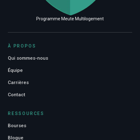
Programme Meute Multilogement
À PROPOS
Qui sommes-nous
Équipe
Carrières
Contact
RESSOURCES
Bourses
Blogue