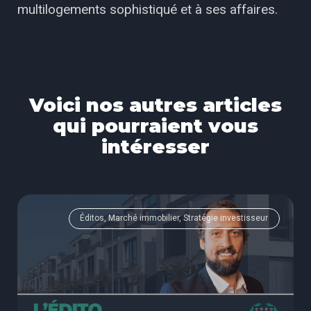
multilogements sophistiqué et à ses affaires.
Voici nos autres articles
qui pourraient vous
intéresser
Éditos, Marché immobilier, Stratégie investisseur