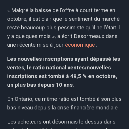
« Malgré la baisse de l'offre à court terme en
octobre, il est clair que le sentiment du marché
reste beaucoup plus pessimiste qu'il ne l'était il
y a quelques mois », a écrit Desormeaux dans
une récente mise à jour
économique
.
Les nouvelles inscriptions ayant dépassé les
ventes, le ratio national ventes/nouvelles
inscriptions est tombé à 49,5 % en octobre,
un plus bas depuis 10 ans.
En Ontario, ce même ratio est tombé à son plus
bas niveau depuis la crise financière mondiale.
Les acheteurs ont désormais le dessus dans