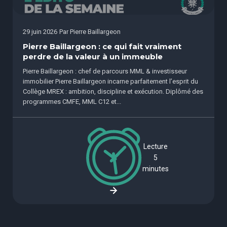
29 juin 2026
Par
Pierre Baillargeon
Pierre Baillargeon : ce qui fait vraiment
perdre de la valeur à un immeuble
Pierre Baillargeon : chef de parcours MML & investisseur
immobilier Pierre Baillargeon incarne parfaitement l’esprit du
Collège MREX : ambition, discipline et exécution. Diplômé des
programmes CMFE, MML C12 et...
Lecture
5
minutes