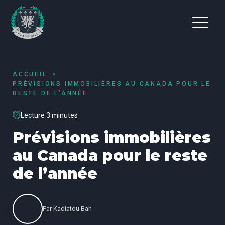
ACCUEIL
PRÉVISIONS IMMOBILIÈRES AU CANADA POUR LE
RESTE DE L’ANNÉE
Lecture 3 minutes
Prévisions immobilières
au Canada pour le reste
de l’année
Par
Kadiatou Bah