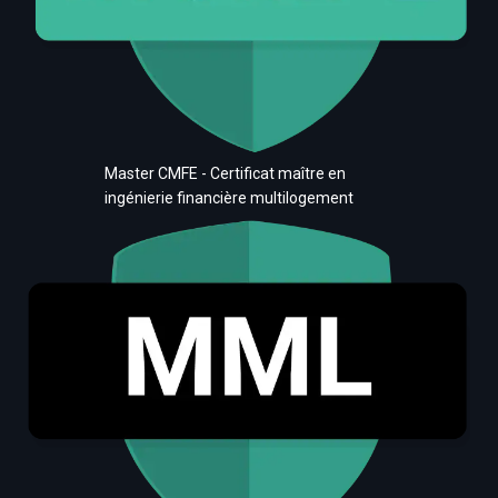
Master CMFE - Certificat maître en
ingénierie financière multilogement