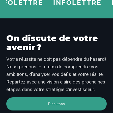
OLETTRE
INFOLETTRE
IN
On discute de votre
avenir ?
Votre réussite ne doit pas dépendre du hasard!
Nous prenons le temps de comprendre vos
ambitions, d’analyser vos défis et votre réalité.
Repartez avec une vision claire des prochaines
étapes dans votre stratégie d’investisseur.
Discutons