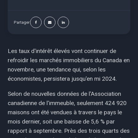
Partager
Les taux d'intérêt élevés vont continuer de
refroidir les marchés immobiliers du Canada en
novembre, une tendance qui, selon les
économistes, persistera jusqu'en mi 2024.
Selon de nouvelles données de l'Association
canadienne de l'immeuble, seulement 424 920
maisons ont été vendues à travers le pays le
mois dernier, soit une baisse de 5,6 % par
rapport à septembre. Près des trois quarts des