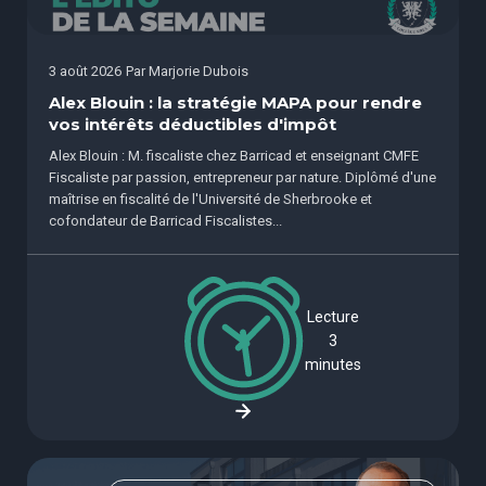
3 août 2026
Par
Marjorie Dubois
Alex Blouin : la stratégie MAPA pour rendre
vos intérêts déductibles d'impôt
Alex Blouin : M. fiscaliste chez Barricad et enseignant CMFE
Fiscaliste par passion, entrepreneur par nature. Diplômé d'une
maîtrise en fiscalité de l'Université de Sherbrooke et
cofondateur de Barricad Fiscalistes...
Lecture
3
minutes