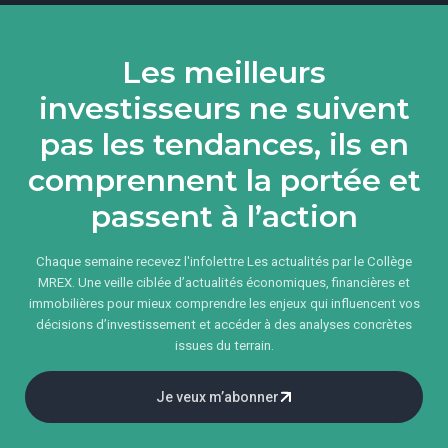
Les meilleurs
investisseurs ne suivent
pas les tendances, ils en
comprennent la portée et
passent à l’action
Chaque semaine recevez l'infolettre Les actualités par le Collège
MREX. Une veille ciblée d’actualités économiques, financières et
immobilières pour mieux comprendre les enjeux qui influencent vos
décisions d’investissement et accéder à des analyses concrètes
issues du terrain.
Je veux m’abonner