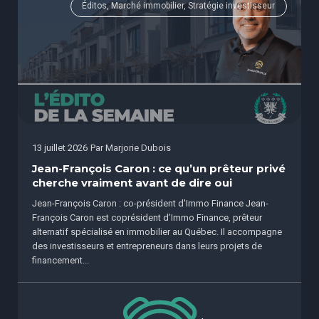
Éditos, Marché immobilier, Stratégie investisseur
13 juillet 2026
Par
Marjorie Dubois
Jean-François Caron : ce qu’un prêteur privé
cherche vraiment avant de dire oui
Jean-François Caron : co-président d'Immo Finance Jean-
François Caron est coprésident d’Immo Finance, prêteur
alternatif spécialisé en immobilier au Québec. Il accompagne
des investisseurs et entrepreneurs dans leurs projets de
financement...