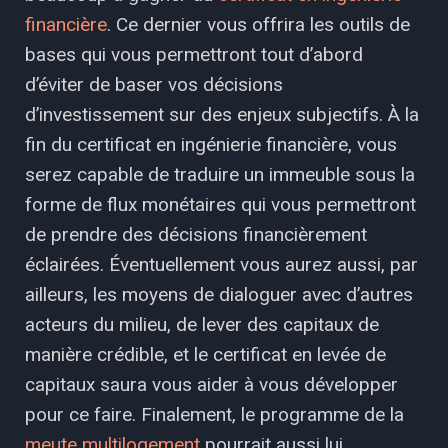
financière
. Ce dernier vous offrira les outils de
bases qui vous permettront tout d’abord
d’éviter de baser vos décisions
d’investissement sur des enjeux subjectifs. À la
fin du certificat en ingénierie financière, vous
serez capable de traduire un immeuble sous la
forme de flux monétaires qui vous permettront
de prendre des décisions financièrement
éclairées. Éventuellement vous aurez aussi, par
ailleurs, les moyens de dialoguer avec d’autres
acteurs du milieu, de lever des capitaux de
manière crédible, et le certificat en levée de
capitaux saura vous aider à vous développer
pour ce faire. Finalement, le programme de la
meute multilogement
pourrait aussi lui