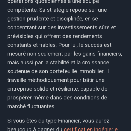
opérations quotidiennes à une équipe
compétente. Sa stratégie repose sur une
gestion prudente et disciplinée, en se
concentrant sur des investissements sûrs et
prévisibles qui offrent des rendements
constants et fiables. Pour lui, le succès est
mesuré non seulement par les gains financiers,
mais aussi par la stabilité et la croissance
soutenue de son portefeuille immobilier. Il
travaille méthodiquement pour bâtir une
entreprise solide et résiliente, capable de
prospérer même dans des conditions de
marché fluctuantes.
Si vous êtes du type Financier, vous aurez
beaucoup à gagner du
certificat en ingénierie