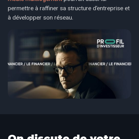
permettre à raffiner sa structure d’entreprise et
à développer son réseau.
On discute de votre