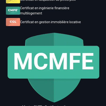
Certificat en ingénierie financière
multilogement
Certificat en gestion immobilière locative