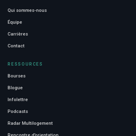
Qui sommes-nous
Équipe
Carrières
Contact
RESSOURCES
Bourses
Blogue
Infolettre
Podcasts
Radar Multilogement
Rencontre d'orientation