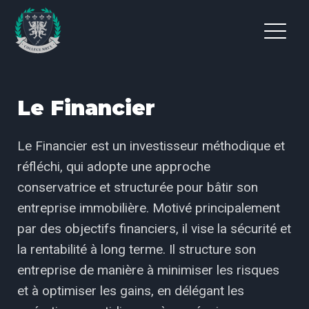
Le Financier
Le Financier est un investisseur méthodique et
réfléchi, qui adopte une approche
conservatrice et structurée pour bâtir son
entreprise immobilière. Motivé principalement
par des objectifs financiers, il vise la sécurité et
la rentabilité à long terme. Il structure son
entreprise de manière à minimiser les risques
et à optimiser les gains, en délégant les