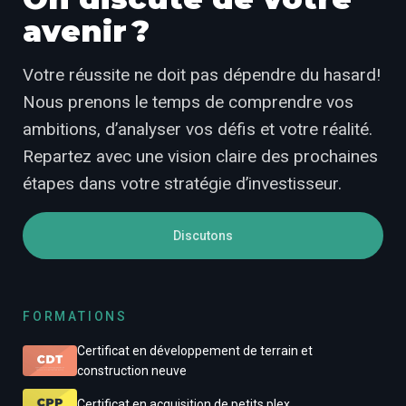
avenir ?
Votre réussite ne doit pas dépendre du hasard!
Nous prenons le temps de comprendre vos
ambitions, d’analyser vos défis et votre réalité.
Repartez avec une vision claire des prochaines
étapes dans votre stratégie d’investisseur.
Discutons
FORMATIONS
Certificat en développement de terrain et
construction neuve
Certificat en acquisition de petits plex