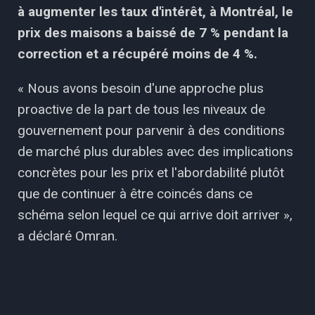
à augmenter les taux d'intérêt, à Montréal, le
prix des maisons a baissé de 7 % pendant la
correction et a récupéré moins de 4 %.
« Nous avons besoin d'une approche plus
proactive de la part de tous les niveaux de
gouvernement pour parvenir à des conditions
de marché plus durables avec des implications
concrètes pour les prix et l'abordabilité plutôt
que de continuer à être coincés dans ce
schéma selon lequel ce qui arrive doit arriver »,
a déclaré Omran.