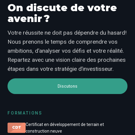
On discute de votre
avenir ?
Votre réussite ne doit pas dépendre du hasard!
Nous prenons le temps de comprendre vos
ambitions, d’analyser vos défis et votre réalité.
Repartez avec une vision claire des prochaines
étapes dans votre stratégie d’investisseur.
Discutons
FORMATIONS
Certificat en développement de terrain et
construction neuve