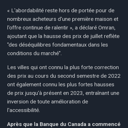
« L'abordabilité reste hors de portée pour de
nombreux acheteurs d'une première maison et
l'offre continue de ralentir », a déclaré Omran,
ajoutant que la hausse des prix de juillet reflète
"des déséquilibres fondamentaux dans les
conditions du marché".
Les villes qui ont connu la plus forte correction
des prix au cours du second semestre de 2022
ont également connu les plus fortes hausses
de prix jusqu'à présent en 2023, entraînant une
inversion de toute amélioration de
l'accessibilité.
Après que la Banque du Canada a commencé