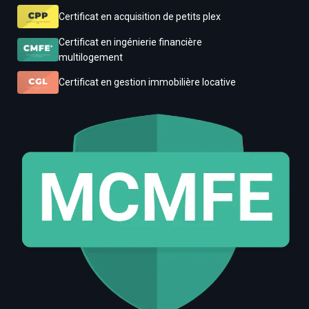
Certificat en acquisition de petits plex
Certificat en ingénierie financière
multilogement
Certificat en gestion immobilière locative