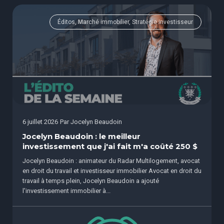
Éditos, Marché immobilier, Stratégie investisseur
6 juillet 2026
Par
Jocelyn Beaudoin
Jocelyn Beaudoin : le meilleur
investissement que j'ai fait m'a coûté 250 $
Jocelyn Beaudoin : animateur du Radar Multilogement, avocat
en droit du travail et investisseur immobilier Avocat en droit du
travail à temps plein, Jocelyn Beaudoin a ajouté
l'investissement immobilier à...