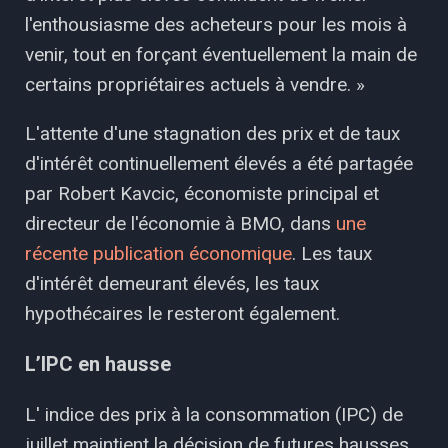
l'enthousiasme des acheteurs pour les mois à
venir, tout en forçant éventuellement la main de
certains propriétaires actuels à vendre. »
L'attente d'une stagnation des prix et de taux
d'intérêt continuellement élevés a été partagée
par Robert Kavcic, économiste principal et
directeur de l'économie à BMO, dans
une
récente publication économique
. Les taux
d'intérêt demeurant élevés, les taux
hypothécaires le resteront également.
L’IPC en hausse
L' indice des prix à la consommation (IPC) de
juillet maintient la décision de futures hausses