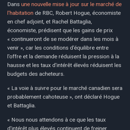
Dans
une nouvelle mise à jour sur le marché de
l'habitation
de RBC, Robert Hogue, économiste
en chef adjoint, et Rachel Battaglia,
économiste, prédisent que les gains de prix
« continueront de se modérer dans les mois à
venir », car les conditions d'équilibre entre
l'offre et la demande réduisent la pression à la
hausse et les taux d'intérêt élevés réduisent les
budgets des acheteurs.
« La voie à suivre pour le marché canadien sera
probablement cahoteuse », ont déclaré Hogue
et Battaglia.
« Nous nous attendons à ce que les taux
d'intérêt plus élevés continuent de freiner