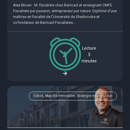
Alex Blouin : M. fiscaliste chez Barricad et enseignant CMFE
Fiscaliste par passion, entrepreneur par nature. Diplômé d'une
maîtrise en fiscalité de l'Université de Sherbrooke et
cofondateur de Barricad Fiscalistes...
Lecture
3
minutes
Éditos, Marché immobilier, Stratégie investisseur