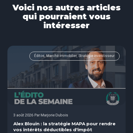
Voici nos autres articles
qui pourraient vous
intéresser
Éditos, Marché immobilier, Stratégie investisseur
3 août 2026
Par
Marjorie Dubois
Alex Blouin : la stratégie MAPA pour rendre
vos intérêts déductibles d'impôt