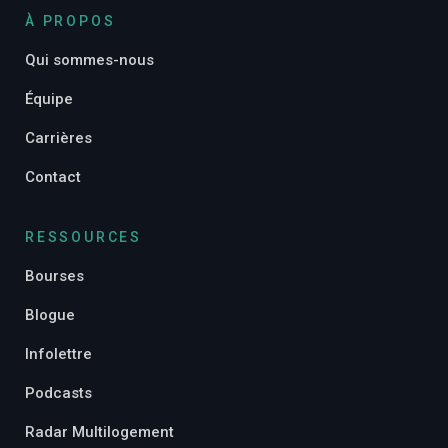
À PROPOS
Qui sommes-nous
Équipe
Carrières
Contact
RESSOURCES
Bourses
Blogue
Infolettre
Podcasts
Radar Multilogement