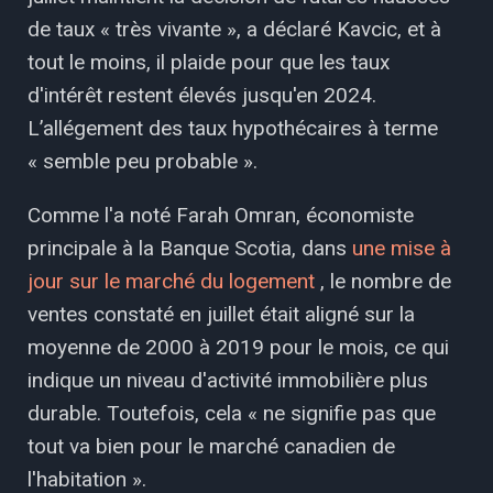
de taux « très vivante », a déclaré Kavcic, et à
tout le moins, il plaide pour que les taux
d'intérêt restent élevés jusqu'en 2024.
L’allégement des taux hypothécaires à terme
« semble peu probable ».
Comme l'a noté Farah Omran, économiste
principale à la Banque Scotia, dans
une mise à
jour sur le marché du logement
, le nombre de
ventes constaté en juillet était aligné sur la
moyenne de 2000 à 2019 pour le mois, ce qui
indique un niveau d'activité immobilière plus
durable. Toutefois, cela « ne signifie pas que
tout va bien pour le marché canadien de
l'habitation ».