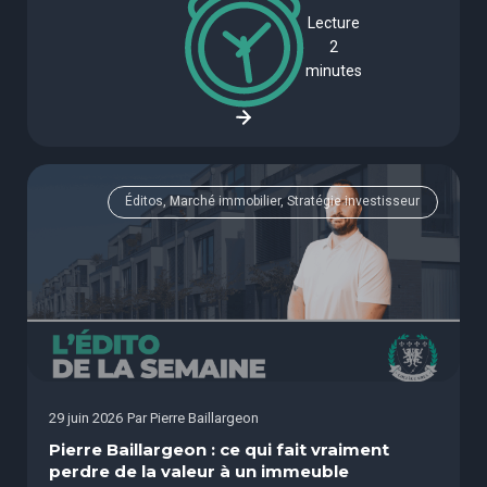
Lecture
2
minutes
Éditos, Marché immobilier, Stratégie investisseur
29 juin 2026
Par
Pierre Baillargeon
Pierre Baillargeon : ce qui fait vraiment
perdre de la valeur à un immeuble