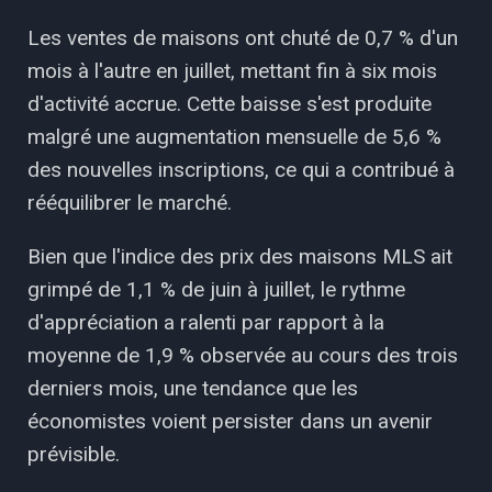
Les ventes de maisons ont chuté de 0,7 % d'un
mois à l'autre en juillet, mettant fin à six mois
d'activité accrue. Cette baisse s'est produite
malgré une augmentation mensuelle de 5,6 %
des nouvelles inscriptions, ce qui a contribué à
rééquilibrer le marché.
Bien que l'indice des prix des maisons MLS ait
grimpé de 1,1 % de juin à juillet, le rythme
d'appréciation a ralenti par rapport à la
moyenne de 1,9 % observée au cours des trois
derniers mois, une tendance que les
économistes voient persister dans un avenir
prévisible.