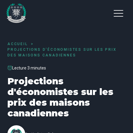
ACCUEIL
PROJECTIONS D'ÉCONOMISTES SUR LES PRIX
DES MAISONS CANADIENNES
Lecture 3 minutes
Projections
d'économistes sur les
prix des maisons
canadiennes