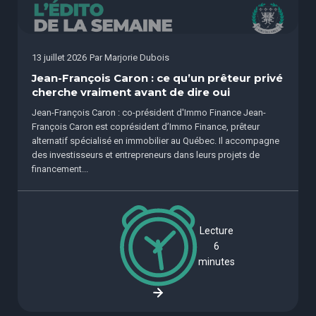
13 juillet 2026
Par
Marjorie Dubois
Jean-François Caron : ce qu’un prêteur privé
cherche vraiment avant de dire oui
Jean-François Caron : co-président d'Immo Finance Jean-
François Caron est coprésident d’Immo Finance, prêteur
alternatif spécialisé en immobilier au Québec. Il accompagne
des investisseurs et entrepreneurs dans leurs projets de
financement...
Lecture
6
minutes