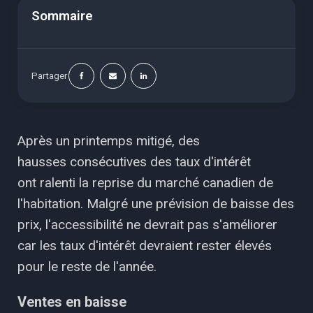
Sommaire
Partager
Après un printemps mitigé, des
hausses consécutives des taux d'intérêt
ont ralenti la reprise du marché canadien de
l'habitation. Malgré une prévision de baisse des
prix, l'accessibilité ne devrait pas s'améliorer
car les taux d'intérêt devraient rester élevés
pour le reste de l'année.
Ventes en baisse