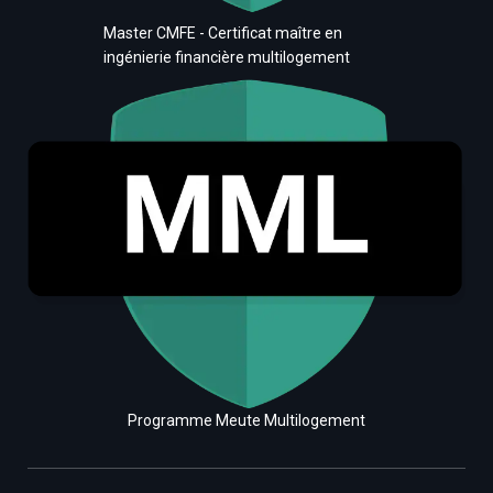
Master CMFE - Certificat maître en
ingénierie financière multilogement
Programme Meute Multilogement