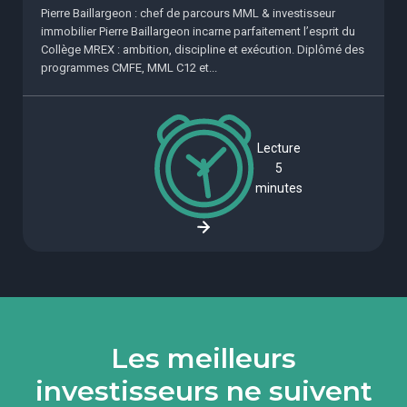
Pierre Baillargeon : chef de parcours MML & investisseur
immobilier Pierre Baillargeon incarne parfaitement l’esprit du
Collège MREX : ambition, discipline et exécution. Diplômé des
programmes CMFE, MML C12 et...
Lecture
5
minutes
Les meilleurs
investisseurs ne suivent