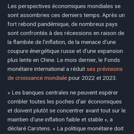
Les perspectives économiques mondiales se
sont assombries ces derniers temps. Après un
fort rebond pandémique, de nombreux pays
sont confrontés à des récessions en raison de
la flambée de l'inflation, de la menace d'une
coupure énergétique russe et d'une expansion
plus lente en Chine. Le mois dernier, le Fonds
monétaire international a réduit
ses prévisions
de croissance mondiale
pour 2022 et 2023.
« Les banques centrales ne peuvent espérer
combler toutes les poches d'air économiques
et doivent plutôt se concentrer avant tout sur le
maintien d'une inflation faible et stable », a
déclaré Carstens. « La politique monétaire doit