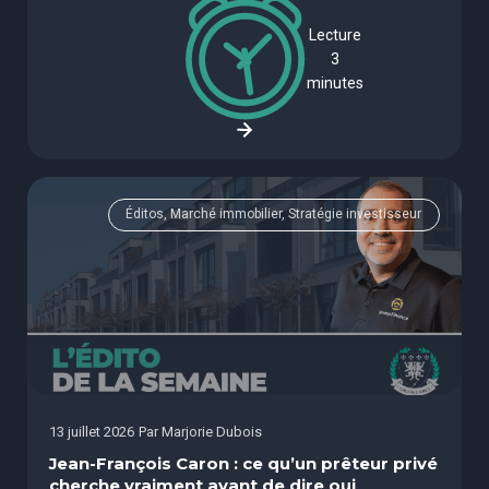
Lecture
3
minutes
Éditos, Marché immobilier, Stratégie investisseur
13 juillet 2026
Par
Marjorie Dubois
Jean-François Caron : ce qu’un prêteur privé
cherche vraiment avant de dire oui