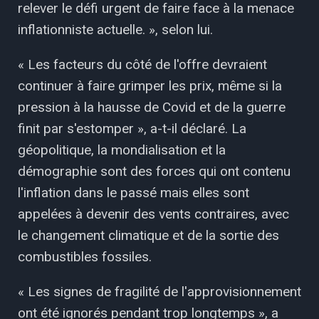
relever le défi urgent de faire face à la menace
inflationniste actuelle. », selon lui.
« Les facteurs du côté de l'offre devraient
continuer à faire grimper les prix, même si la
pression à la hausse de Covid et de la guerre
finit par s'estomper », a-t-il déclaré. La
géopolitique, la mondialisation et la
démographie sont des forces qui ont contenu
l'inflation dans le passé mais elles sont
appelées à devenir des vents contraires, avec
le changement climatique et de la sortie des
combustibles fossiles.
« Les signes de fragilité de l'approvisionnement
ont été ignorés pendant trop longtemps », a