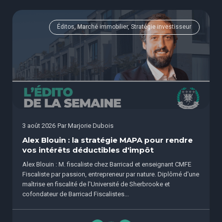
Éditos, Marché immobilier, Stratégie investisseur
3 août 2026
Par
Marjorie Dubois
Alex Blouin : la stratégie MAPA pour rendre
vos intérêts déductibles d'impôt
Alex Blouin : M. fiscaliste chez Barricad et enseignant CMFE
Fiscaliste par passion, entrepreneur par nature. Diplômé d'une
maîtrise en fiscalité de l'Université de Sherbrooke et
cofondateur de Barricad Fiscalistes...