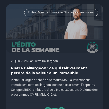
Éditos, Marché immobilier, Stratégie investisseur
29 juin 2026
Par
Pierre Baillargeon
Pierre Baillargeon : ce qui fait vraiment
perdre de la valeur à un immeuble
Pierre Baillargeon : chef de parcours MML & investisseur
immobilier Pierre Baillargeon incarne parfaitement l’esprit du
Collège MREX : ambition, discipline et exécution. Diplômé des
programmes CMFE, MML C12 et...