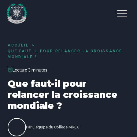
ACCUEIL
QUE FAUT-IL POUR RELANCER LA CROISSANCE
MONDIALE ?
Lecture 3 minutes
Que faut-il pour
relancer la croissance
mondiale ?
Par
L'équipe du Collège MREX