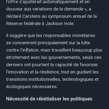
l'offre s'ajusterait automatiquement et en
douceur aux variations de la demande », a
déclaré Carstens au symposium annuel de la
Réserve fédérale à Jackson Hole.
Il suggère que les responsables monétaires
se concentrent principalement sur la lutte
contre l'inflation, mais travaillent beaucoup plus
étroitement avec les gouvernements, seuls ces
derniers ont pourtant la capacité de favoriser
l'innovation et la résilience, tout en guidant les
transitions institutionnelles, technologiques et
écologiques nécessaires.
Nécessité de réinitialiser les politiques