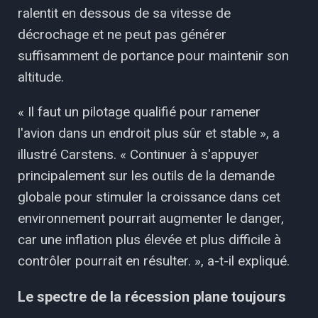
ralentit en dessous de sa vitesse de
décrochage et ne peut pas générer
suffisamment de portance pour maintenir son
altitude.
« Il faut un pilotage qualifié pour ramener
l'avion dans un endroit plus sûr et stable », a
illustré Carstens. « Continuer à s'appuyer
principalement sur les outils de la demande
globale pour stimuler la croissance dans cet
environnement pourrait augmenter le danger,
car une inflation plus élevée et plus difficile à
contrôler pourrait en résulter. », a-t-il expliqué.
Le spectre de la récession plane toujours