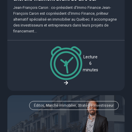
Jean-François Caron : co-président d'Immo Finance Jean-
François Caron est coprésident d’Immo Finance, prêteur
alternatif spécialisé en immobilier au Québec. Il accompagne
des investisseurs et entrepreneurs dans leurs projets de
financement...
Lecture
6
minutes
Éditos, Marché immobilier, Stratégie investisseur