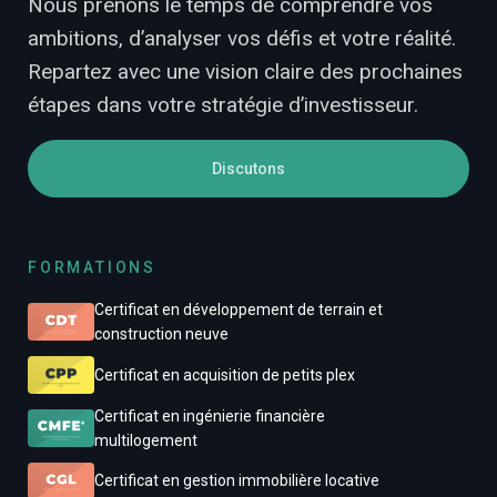
Nous prenons le temps de comprendre vos
ambitions, d’analyser vos défis et votre réalité.
Repartez avec une vision claire des prochaines
étapes dans votre stratégie d’investisseur.
Discutons
FORMATIONS
Certificat en développement de terrain et
construction neuve
Certificat en acquisition de petits plex
Certificat en ingénierie financière
multilogement
Certificat en gestion immobilière locative