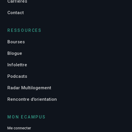
Carrières
Contact
RESSOURCES
Bourses
Blogue
Infolettre
Podcasts
Radar Multilogement
Rencontre d'orientation
MON ECAMPUS
Me connecter