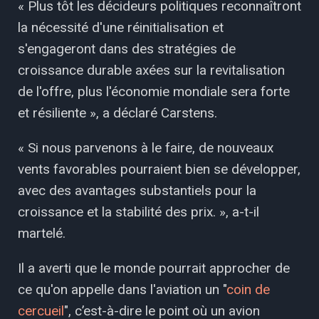
« Plus tôt les décideurs politiques reconnaîtront
la nécessité d'une réinitialisation et
s'engageront dans des stratégies de
croissance durable axées sur la revitalisation
de l'offre, plus l'économie mondiale sera forte
et résiliente », a déclaré Carstens.
« Si nous parvenons à le faire, de nouveaux
vents favorables pourraient bien se développer,
avec des avantages substantiels pour la
croissance et la stabilité des prix. », a-t-il
martelé.
Il a averti que le monde pourrait approcher de
ce qu'on appelle dans l'aviation un "
coin de
cercueil
", c’est-à-dire le point où un avion