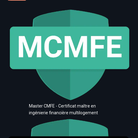
Master CMFE - Certificat maître en
ingénierie financière multilogement