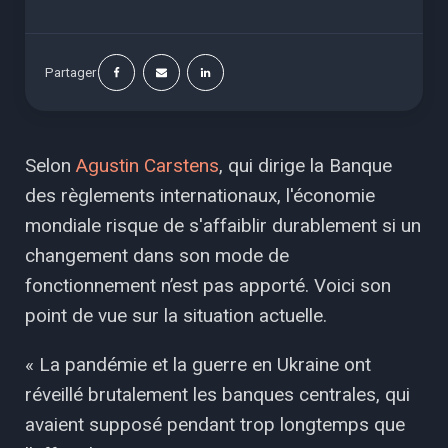
Partager
Selon
Agustin Carstens
, qui dirige la Banque
des règlements internationaux, l'économie
mondiale risque de s'affaiblir durablement si un
changement dans son mode de
fonctionnement n’est pas apporté. Voici son
point de vue sur la situation actuelle.
« La pandémie et la guerre en Ukraine ont
réveillé brutalement les banques centrales, qui
avaient supposé pendant trop longtemps que