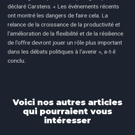
déclaré Carstens. « Les événements récents
ont montré les dangers de faire cela. La
relance de la croissance de la productivité et
l'amélioration de la flexibilité et de la résilience
de l'offre devront jouer un rôle plus important
dans les débats politiques à l'avenir », a-t-il
conclu.
Voici nos autres articles
qui pourraient vous
intéresser