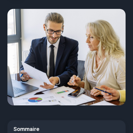
Sommaire