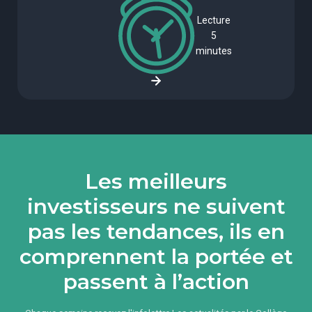
Lecture
5
minutes
Les meilleurs
investisseurs ne suivent
pas les tendances, ils en
comprennent la portée et
passent à l’action