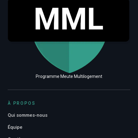
Programme Meute Multilogement
À PROPOS
Qui sommes-nous
Équipe