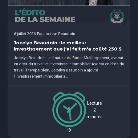
6 juillet 2026
Par
Jocelyn Beaudoin
Jocelyn Beaudoin : le meilleur
investissement que j'ai fait m'a coûté 250 $
Jocelyn Beaudoin : animateur du Radar Multilogement, avocat
en droit du travail et investisseur immobilier Avocat en droit du
travail à temps plein, Jocelyn Beaudoin a ajouté
l'investissement immobilier à...
Lecture
2
minutes