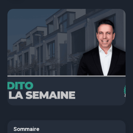
Sommaire