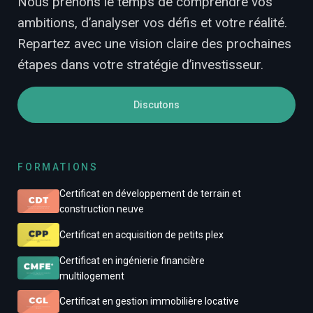
Nous prenons le temps de comprendre vos
ambitions, d’analyser vos défis et votre réalité.
Repartez avec une vision claire des prochaines
étapes dans votre stratégie d’investisseur.
Discutons
FORMATIONS
Certificat en développement de terrain et
construction neuve
Certificat en acquisition de petits plex
Certificat en ingénierie financière
multilogement
Certificat en gestion immobilière locative