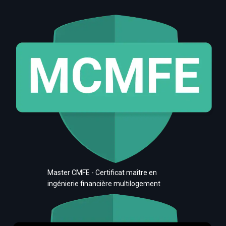
Master CMFE - Certificat maître en
ingénierie financière multilogement