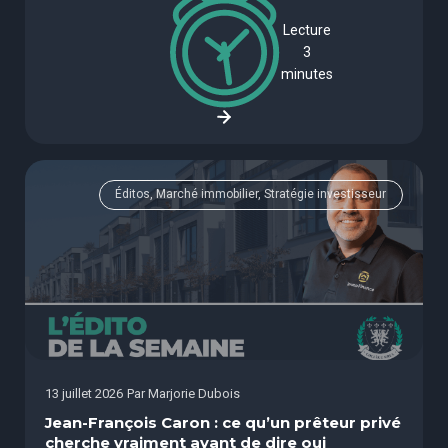
Lecture
3
minutes
Éditos, Marché immobilier, Stratégie investisseur
13 juillet 2026
Par
Marjorie Dubois
Jean-François Caron : ce qu’un prêteur privé
cherche vraiment avant de dire oui