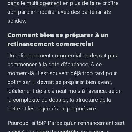
dans le multilogement en plus de faire croître
son parc immobilier avec des partenariats
solides.
Comment bien se préparer à un
refinancement commercial
Un refinancement commercial ne devrait pas
commencer à la date d’échéance. À ce
moment-là, il est souvent déjà trop tard pour
optimiser. Il devrait se préparer bien avant,
idéalement de six à neuf mois à l’avance, selon
la complexité du dossier, la structure de la
dette et les objectifs du propriétaire.
Pourquoi si tôt? Parce qu’un refinancement sert
aussi à reprendre le contrôle, améliorer la