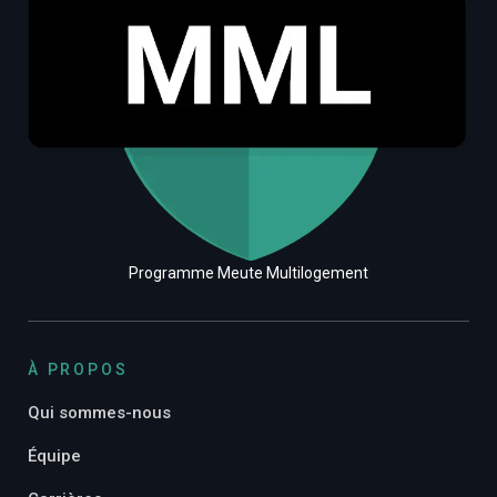
Programme Meute Multilogement
À PROPOS
Qui sommes-nous
Équipe