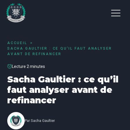
ACCUEIL
SACHA GAULTIER : CE QU’IL FAUT ANALYSER
AVANT DE REFINANCER
Lecture 2 minutes
Sacha Gaultier : ce qu’il
faut analyser avant de
refinancer
Par
Sacha Gaultier