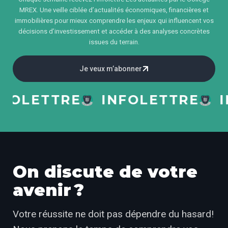
MREX. Une veille ciblée d’actualités économiques, financières et
immobilières pour mieux comprendre les enjeux qui influencent vos
décisions d’investissement et accéder à des analyses concrètes
issues du terrain.
Je veux m’abonner
OLETTRE
INFOLETTRE
INF
On discute de votre
avenir ?
Votre réussite ne doit pas dépendre du hasard!