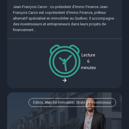
Jean-François Caron : co-président d'Immo Finance Jean-
François Caron est coprésident d’Immo Finance, prêteur
alternatif spécialisé en immobilier au Québec. Il accompagne
des investisseurs et entrepreneurs dans leurs projets de
financement...
Lecture
6
minutes
Éditos, Marché immobilier, Stratégie investisseur