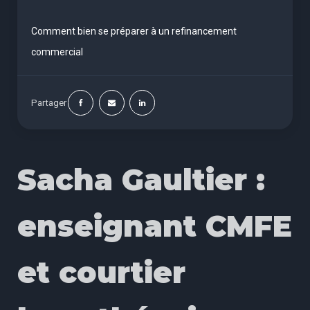
Comment bien se préparer à un refinancement
commercial
Partager
Sacha Gaultier :
enseignant CMFE
et courtier