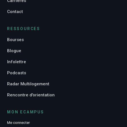
Carrières
Contact
RESSOURCES
Bourses
Blogue
Infolettre
Podcasts
Radar Multilogement
Rencontre d'orientation
MON ECAMPUS
Me connecter