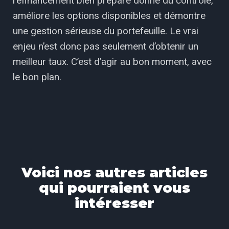
refinancement bien préparé donne du contrôle,
améliore les options disponibles et démontre
une gestion sérieuse du portefeuille.
Le vrai
enjeu n’est donc pas seulement d’obtenir un
meilleur taux. C’est d’agir au bon moment, avec
le bon plan.
Voici nos autres articles
qui pourraient vous
intéresser