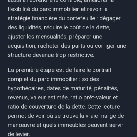
flexibilité du parc immobilier et revoir la
stratégie financière du portefeuille : dégager
des liquidités, réduire le coût de la dette,
ajuster les mensualités, préparer une
acquisition, racheter des parts ou corriger une
structure devenue trop restrictive.
La première étape est de faire le portrait
complet du parc immobilier : soldes
hypothécaires, dates de maturité, pénalités,
revenus, valeur estimée, ratio prêt-valeur et
ratio de couverture de la dette. Cette lecture
permet de voir où se trouve la vraie marge de
manœuvre et quels immeubles peuvent servir
de levier.