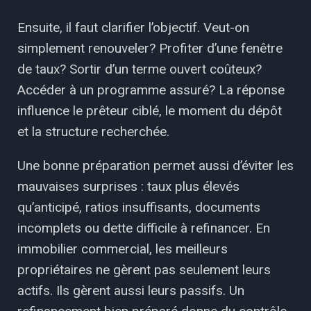
Ensuite, il faut clarifier l’objectif. Veut-on
simplement renouveler? Profiter d’une fenêtre
de taux? Sortir d’un terme ouvert coûteux?
Accéder à un programme assuré? La réponse
influence le prêteur ciblé, le moment du dépôt
et la structure recherchée.
Une bonne préparation permet aussi d’éviter les
mauvaises surprises : taux plus élevés
qu’anticipé, ratios insuffisants, documents
incomplets ou dette difficile à refinancer.
En
immobilier commercial, les meilleurs
propriétaires ne gèrent pas seulement leurs
actifs. Ils gèrent aussi leurs passifs.
Un