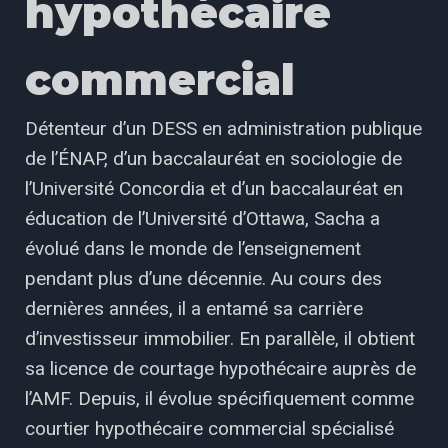
hypothécaire
commercial
Détenteur d’un DESS en administration publique
de l’ÉNAP, d’un baccalauréat en sociologie de
l’Université Concordia et d’un baccalauréat en
éducation de l’Université d’Ottawa, Sacha a
évolué dans le monde de l’enseignement
pendant plus d’une décennie. Au cours des
dernières années, il a entamé sa carrière
d’investisseur immobilier. En parallèle, il obtient
sa licence de courtage hypothécaire auprès de
l’AMF. Depuis, il évolue spécifiquement comme
courtier hypothécaire commercial spécialisé