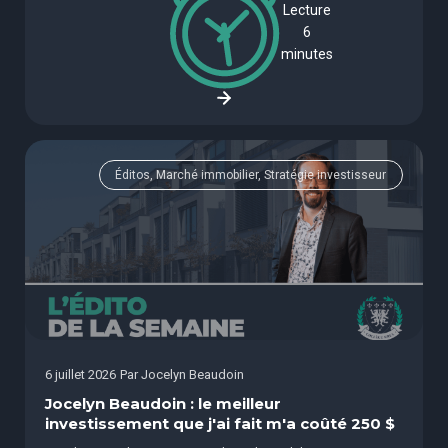
Lecture
6
minutes
Éditos, Marché immobilier, Stratégie investisseur
6 juillet 2026
Par
Jocelyn Beaudoin
Jocelyn Beaudoin : le meilleur
investissement que j'ai fait m'a coûté 250 $