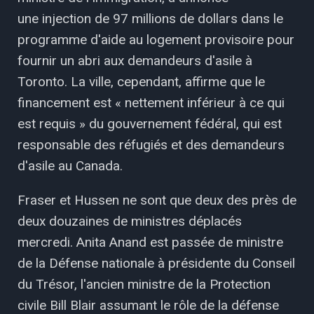
une injection de 97 millions de dollars dans le
programme d'aide au logement provisoire pour
fournir un abri aux demandeurs d'asile à
Toronto. La ville, cependant, affirme que le
financement est « nettement inférieur à ce qui
est requis » du gouvernement fédéral, qui est
responsable des réfugiés et des demandeurs
d'asile au Canada.
Fraser et Hussen ne sont que deux des près de
deux douzaines de ministres déplacés
mercredi. Anita Anand est passée de ministre
de la Défense nationale à présidente du Conseil
du Trésor, l'ancien ministre de la Protection
civile Bill Blair assumant le rôle de la défense