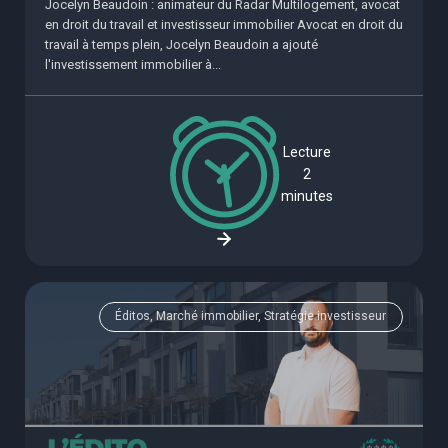
Jocelyn Beaudoin : animateur du Radar Multilogement, avocat
en droit du travail et investisseur immobilier Avocat en droit du
travail à temps plein, Jocelyn Beaudoin a ajouté
l'investissement immobilier à...
Lecture
2
minutes
Éditos, Marché immobilier, Stratégie investisseur