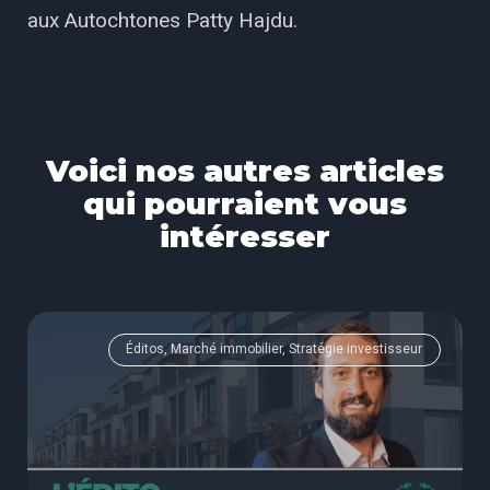
aux Autochtones Patty Hajdu.
Voici nos autres articles
qui pourraient vous
intéresser
Éditos, Marché immobilier, Stratégie investisseur