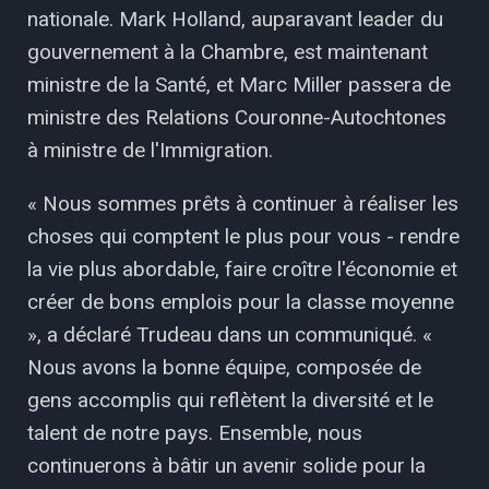
nationale. Mark Holland, auparavant leader du
gouvernement à la Chambre, est maintenant
ministre de la Santé, et Marc Miller passera de
ministre des Relations Couronne-Autochtones
à ministre de l'Immigration.
« Nous sommes prêts à continuer à réaliser les
choses qui comptent le plus pour vous - rendre
la vie plus abordable, faire croître l'économie et
créer de bons emplois pour la classe moyenne
», a déclaré Trudeau dans un communiqué. «
Nous avons la bonne équipe, composée de
gens accomplis qui reflètent la diversité et le
talent de notre pays. Ensemble, nous
continuerons à bâtir un avenir solide pour la