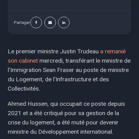
Partager
Le premier ministre Justin Trudeau
a remanié
son cabinet
mercredi, transférant le ministre de
l'Immigration Sean Fraser au poste de ministre
du Logement, de l'Infrastructure et des
Collectivités.
Ahmed Hussen, qui occupait ce poste depuis
2021 et a été critiqué pour sa gestion de la
crise du logement, a été muté pour devenir
ministre du Développement international.