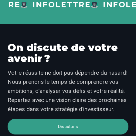
RE
INFOLETTRE
INFOLET
On discute de votre
avenir ?
Votre réussite ne doit pas dépendre du hasard!
Nous prenons le temps de comprendre vos
ambitions, d’analyser vos défis et votre réalité.
Repartez avec une vision claire des prochaines
étapes dans votre stratégie d’investisseur.
Discutons