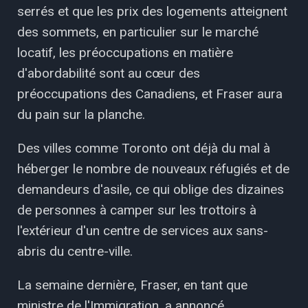
serrés et que les prix des logements atteignent
des sommets, en particulier sur le marché
locatif, les préoccupations en matière
d'abordabilité sont au cœur des
préoccupations des Canadiens, et Fraser aura
du pain sur la planche.
Des villes comme Toronto ont déjà du mal à
héberger le nombre de nouveaux réfugiés et de
demandeurs d'asile, ce qui oblige des dizaines
de personnes à camper sur les trottoirs à
l'extérieur d'un centre de services aux sans-
abris du centre-ville.
La semaine dernière, Fraser, en tant que
ministre de l'Immigration, a annoncé