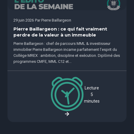
29 juin 2026
Par
Pierre Baillargeon
Pierre Baillargeon : ce qui fait vraiment
perdre de la valeur à un immeuble
Pierre Baillargeon : chef de parcours MML & investisseur
immobilier Pierre Baillargeon incarne parfaitement l’esprit du
Collège MREX : ambition, discipline et exécution. Diplômé des
programmes CMFE, MML C12 et...
Lecture
5
minutes