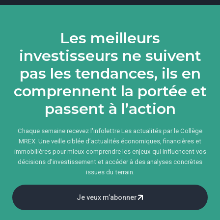
Les meilleurs
investisseurs ne suivent
pas les tendances, ils en
comprennent la portée et
passent à l’action
Chaque semaine recevez l'infolettre Les actualités par le Collège
MREX. Une veille ciblée d’actualités économiques, financières et
immobilières pour mieux comprendre les enjeux qui influencent vos
décisions d’investissement et accéder à des analyses concrètes
issues du terrain.
Je veux m’abonner