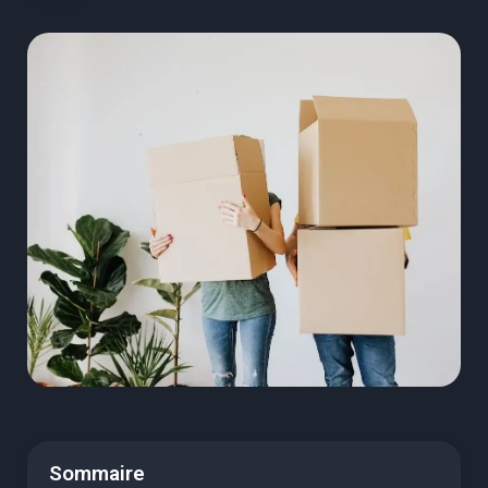
Sommaire