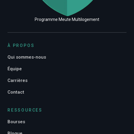
Programme Meute Multilogement
À PROPOS
Qui sommes-nous
Équipe
Carrières
Contact
RESSOURCES
Bourses
Blogue