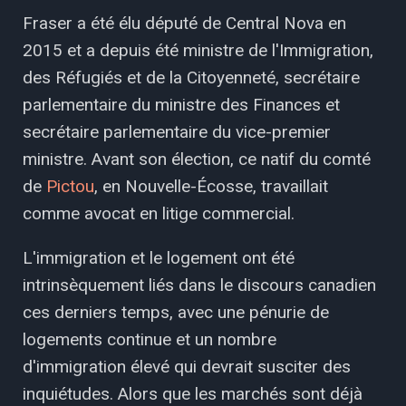
Fraser a été élu député de Central Nova en
2015 et a depuis été ministre de l'Immigration,
des Réfugiés et de la Citoyenneté, secrétaire
parlementaire du ministre des Finances et
secrétaire parlementaire du vice-premier
ministre. Avant son élection, ce natif du comté
de
Pictou
, en Nouvelle-Écosse, travaillait
comme avocat en litige commercial.
L'immigration et le logement ont été
intrinsèquement liés dans le discours canadien
ces derniers temps, avec une pénurie de
logements continue et un nombre
d'immigration élevé qui devrait susciter des
inquiétudes. Alors que les marchés sont déjà