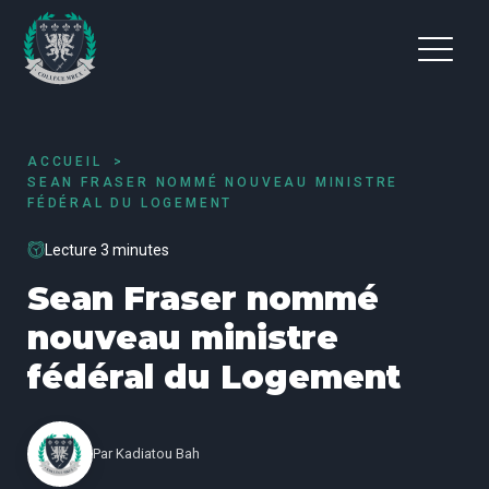
ACCUEIL
SEAN FRASER NOMMÉ NOUVEAU MINISTRE
FÉDÉRAL DU LOGEMENT
Lecture 3 minutes
Sean Fraser nommé
nouveau ministre
fédéral du Logement
Par
Kadiatou Bah