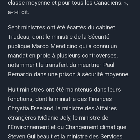
classe moyenne et pour tous les Canadiens. »,
a-t-il dit.
Sept ministres ont été écartés du cabinet
Trudeau, dont le ministre de la Sécurité
publique Marco Mendicino qui a connu un
mandat en proie à plusieurs controverses,
notamment le transfert du meurtrier Paul
Bernardo dans une prison à sécurité moyenne.
Huit ministres ont été maintenus dans leurs
fonctions, dont la ministre des Finances
Chrystia Freeland, la ministre des Affaires
étrangères Mélanie Joly, le ministre de
l'Environnement et du Changement climatique
Steven Guilbeault et la ministre des Services