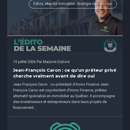
Éditos, Marché immobilier, Stratégie investisseur
13 juillet 2026
Par
Marjorie Dubois
Jean-François Caron : ce qu’un prêteur privé
cherche vraiment avant de dire oui
Jean-François Caron : co-président d'Immo Finance Jean-
François Caron est coprésident d’Immo Finance, prêteur
alternatif spécialisé en immobilier au Québec. Il accompagne
des investisseurs et entrepreneurs dans leurs projets de
financement...