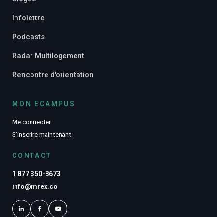
Infolettre
Podcasts
Radar Multilogement
Rencontre d'orientation
MON ECAMPUS
Me connecter
S’inscrire maintenant
CONTACT
1 877 350-8673
info@mrex.co