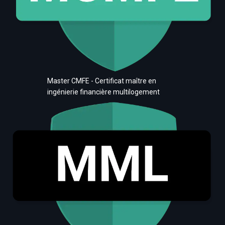
Master CMFE - Certificat maître en
ingénierie financière multilogement