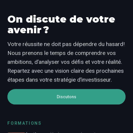
On discute de votre
avenir ?
Votre réussite ne doit pas dépendre du hasard!
Nous prenons le temps de comprendre vos
ambitions, d’analyser vos défis et votre réalité.
Repartez avec une vision claire des prochaines
étapes dans votre stratégie d’investisseur.
Discutons
FORMATIONS