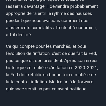
resserra davantage, il deviendra probablement
approprié de ralentir le rythme des hausses
pendant que nous évaluons comment nos
ajustements cumulatifs affectent l’économie »,
a-t-il déclaré.
Ce qui compte pour les marchés, et pour
l’évolution de l’inflation, c’est ce que fait la Fed,
pas ce que dit son président. Après son erreur
historique en matière d’inflation en 2020-2021,
la Fed doit rétablir sa bonne foi en matière de
lutte contre l’inflation. Mettre fin à la forward
guidance serait un pas en avant politique.