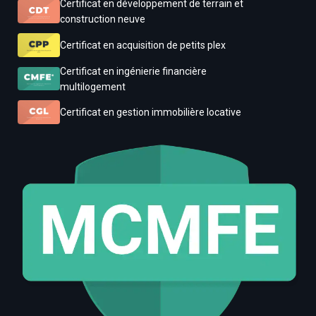
Certificat en développement de terrain et
construction neuve
Certificat en acquisition de petits plex
Certificat en ingénierie financière
multilogement
Certificat en gestion immobilière locative