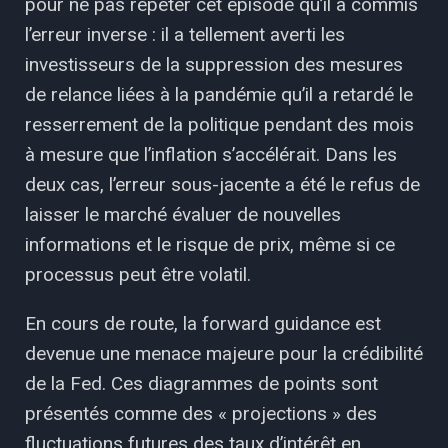
pour ne pas répéter cet épisode qu’il a commis
l’erreur inverse : il a tellement averti les
investisseurs de la suppression des mesures
de relance liées à la pandémie qu’il a retardé le
resserrement de la politique pendant des mois
à mesure que l’inflation s’accélérait. Dans les
deux cas, l’erreur sous-jacente a été le refus de
laisser le marché évaluer de nouvelles
informations et le risque de prix, même si ce
processus peut être volatil.
En cours de route, la forward guidance est
devenue une menace majeure pour la crédibilité
de la Fed. Ces diagrammes de points sont
présentés comme des « projections » des
fluctuations futures des taux d’intérêt en