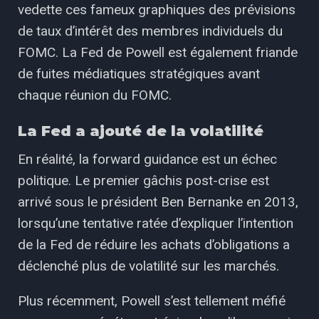
vedette ces fameux graphiques des prévisions
de taux d’intérêt des membres individuels du
FOMC. La Fed de Powell est également friande
de fuites médiatiques stratégiques avant
chaque réunion du FOMC.
La Fed a ajouté de la volatilité
En réalité, la forward guidance est un échec
politique. Le premier gâchis post-crise est
arrivé sous le président Ben Bernanke en 2013,
lorsqu’une tentative ratée d’expliquer l’intention
de la Fed de réduire les achats d’obligations a
déclenché plus de volatilité sur les marchés.
Plus récemment, Powell s’est tellement méfié