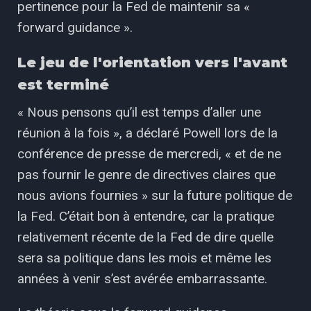
pertinence pour la Fed de maintenir sa «
forward guidance ».
Le jeu de l'orientation vers l'avant
est terminé
« Nous pensons qu’il est temps d’aller une
réunion à la fois », a déclaré Powell lors de la
conférence de presse de mercredi, « et de ne
pas fournir le genre de directives claires que
nous avions fournies » sur la future politique de
la Fed. C’était bon à entendre, car la pratique
relativement récente de la Fed de dire quelle
sera sa politique dans les mois et même les
années à venir s’est avérée embarrassante.