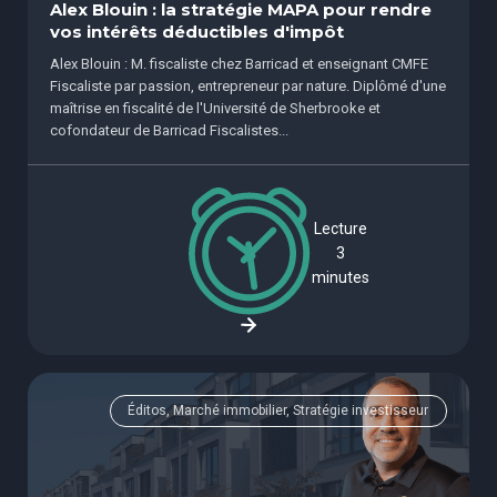
Alex Blouin : la stratégie MAPA pour rendre
vos intérêts déductibles d'impôt
Alex Blouin : M. fiscaliste chez Barricad et enseignant CMFE
Fiscaliste par passion, entrepreneur par nature. Diplômé d'une
maîtrise en fiscalité de l'Université de Sherbrooke et
cofondateur de Barricad Fiscalistes...
Lecture
3
minutes
Éditos, Marché immobilier, Stratégie investisseur