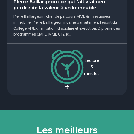
Pierre Baillargeon : ce qui fait vraiment
perdre de la valeur à un immeuble
Pierre Baillargeon : chef de parcours MML & investisseur
immobilier Pierre Baillargeon incarne parfaitement l’esprit du
Collège MREX : ambition, discipline et exécution. Diplômé des
programmes CMFE, MML C12 et...
Lecture
5
minutes
Les meilleurs