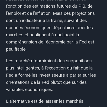
fonction des estimations futures du PIB, de
l’emploi et de l’inflation. Mais ces projections
sont un indicateur à la traîne, suivant des
données économiques déjà claires pour les
marchés et soulignant à quel point la
compréhension de l’économie par la Fed est
peu fiable.
Les marchés fourniraient des suppositions
plus intelligentes, à l’exception du fait que la
Fed a formé les investisseurs à parier sur les
orientations de la Fed plutôt que sur des
variables économiques.
L’alternative est de laisser les marchés