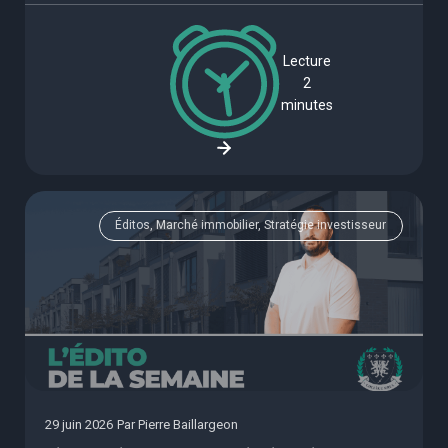
Lecture
2
minutes
Éditos, Marché immobilier, Stratégie investisseur
29 juin 2026
Par
Pierre Baillargeon