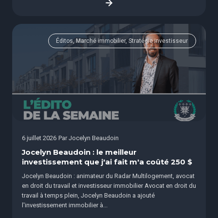
Éditos, Marché immobilier, Stratégie investisseur
6 juillet 2026
Par
Jocelyn Beaudoin
Jocelyn Beaudoin : le meilleur
investissement que j'ai fait m'a coûté 250 $
Jocelyn Beaudoin : animateur du Radar Multilogement, avocat
en droit du travail et investisseur immobilier Avocat en droit du
travail à temps plein, Jocelyn Beaudoin a ajouté
l'investissement immobilier à...