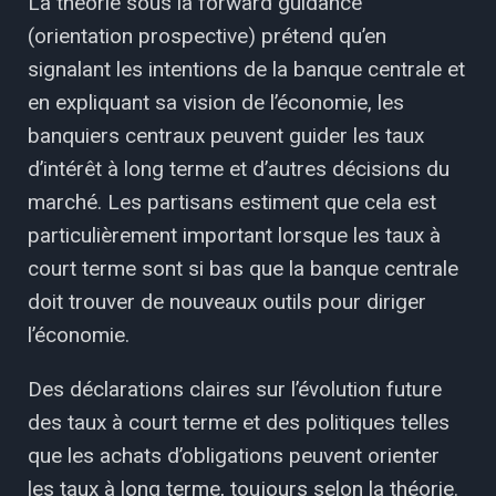
La théorie sous la forward guidance
(orientation prospective) prétend qu’en
signalant les intentions de la banque centrale et
en expliquant sa vision de l’économie, les
banquiers centraux peuvent guider les taux
d’intérêt à long terme et d’autres décisions du
marché. Les partisans estiment que cela est
particulièrement important lorsque les taux à
court terme sont si bas que la banque centrale
doit trouver de nouveaux outils pour diriger
l’économie.
Des déclarations claires sur l’évolution future
des taux à court terme et des politiques telles
que les achats d’obligations peuvent orienter
les taux à long terme, toujours selon la théorie.