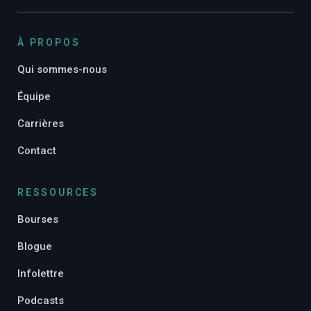
À PROPOS
Qui sommes-nous
Équipe
Carrières
Contact
RESSOURCES
Bourses
Blogue
Infolettre
Podcasts