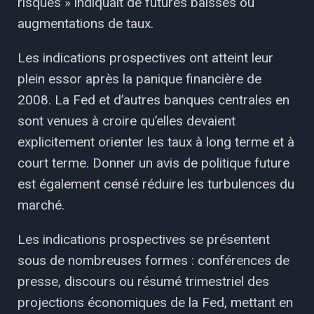
risques » indiquait de futures baisses ou
augmentations de taux.
Les indications prospectives ont atteint leur
plein essor après la panique financière de
2008. La Fed et d’autres banques centrales en
sont venues à croire qu’elles devaient
explicitement orienter les taux à long terme et à
court terme. Donner un avis de politique future
est également censé réduire les turbulences du
marché.
Les indications prospectives se présentent
sous de nombreuses formes : conférences de
presse, discours ou résumé trimestriel des
projections économiques de la Fed, mettant en