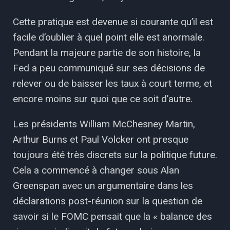
Cette pratique est devenue si courante qu’il est
facile d’oublier à quel point elle est anormale.
Pendant la majeure partie de son histoire, la
Fed a peu communiqué sur ses décisions de
relever ou de baisser les taux à court terme, et
encore moins sur quoi que ce soit d’autre.
Les présidents William McChesney Martin,
Arthur Burns et Paul Volcker ont presque
toujours été très discrets sur la politique future.
Cela a commencé à changer sous Alan
Greenspan avec un argumentaire dans les
déclarations post-réunion sur la question de
savoir si le FOMC pensait que la « balance des