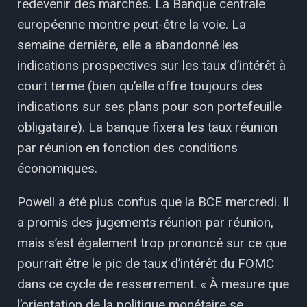
redevenir des marchés. La Banque centrale
européenne montre peut-être la voie. La
semaine dernière, elle a abandonné les
indications prospectives sur les taux d’intérêt à
court terme (bien qu’elle offre toujours des
indications sur ses plans pour son portefeuille
obligataire). La banque fixera les taux réunion
par réunion en fonction des conditions
économiques.
Powell a été plus confus que la BCE mercredi. Il
a promis des jugements réunion par réunion,
mais s’est également trop prononcé sur ce que
pourrait être le pic de taux d’intérêt du FOMC
dans ce cycle de resserrement. « À mesure que
l’orientation de la politique monétaire se