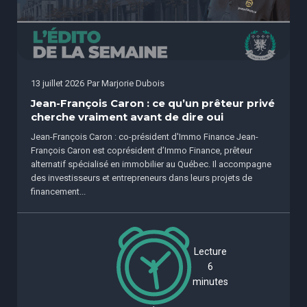
13 juillet 2026
Par
Marjorie Dubois
Jean-François Caron : ce qu’un prêteur privé
cherche vraiment avant de dire oui
Jean-François Caron : co-président d'Immo Finance Jean-
François Caron est coprésident d’Immo Finance, prêteur
alternatif spécialisé en immobilier au Québec. Il accompagne
des investisseurs et entrepreneurs dans leurs projets de
financement...
Lecture
6
minutes