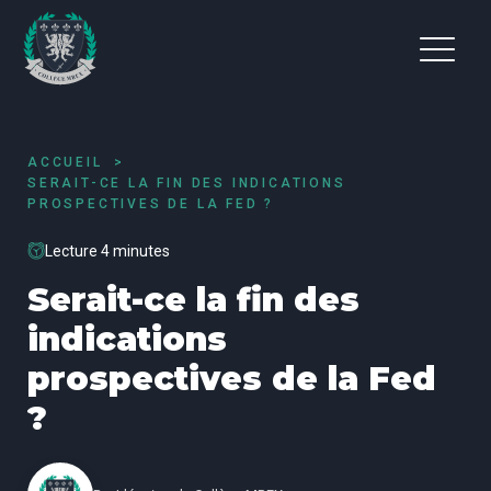
ACCUEIL
SERAIT-CE LA FIN DES INDICATIONS
PROSPECTIVES DE LA FED ?
Lecture 4 minutes
Serait-ce la fin des
indications
prospectives de la Fed
?