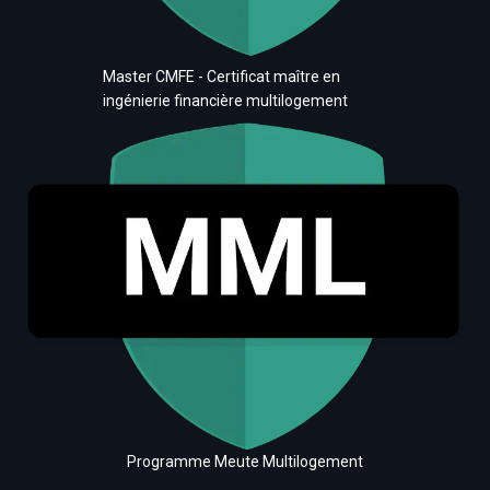
Master CMFE - Certificat maître en
ingénierie financière multilogement
Programme Meute Multilogement