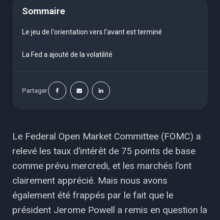
Sommaire
Le jeu de l'orientation vers l'avant est terminé
La Fed a ajouté de la volatilité
Partager
Le Federal Open Market Committee (FOMC) a
relevé les taux d’intérêt de 75 points de base
comme prévu mercredi, et les marchés l’ont
clairement apprécié. Mais nous avons
également été frappés par le fait que le
président Jerome Powell a remis en question la