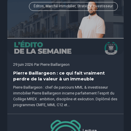
Éditos, Marché immobilier, Stratégie investisseur
29 juin 2026
Par
Pierre Baillargeon
Pierre Baillargeon : ce qui fait vraiment
perdre de la valeur à un immeuble
Pierre Baillargeon : chef de parcours MML & investisseur
immobilier Pierre Baillargeon incarne parfaitement l’esprit du
Collège MREX : ambition, discipline et exécution. Diplômé des
programmes CMFE, MML C12 et...
Lecture