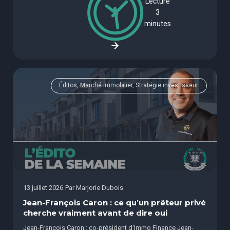
Lecture
3
minutes
Éditos, Marché immobilier, Stratégie investisseur
13 juillet 2026
Par
Marjorie Dubois
Jean-François Caron : ce qu’un prêteur privé
cherche vraiment avant de dire oui
Jean-François Caron : co-président d'Immo Finance Jean-