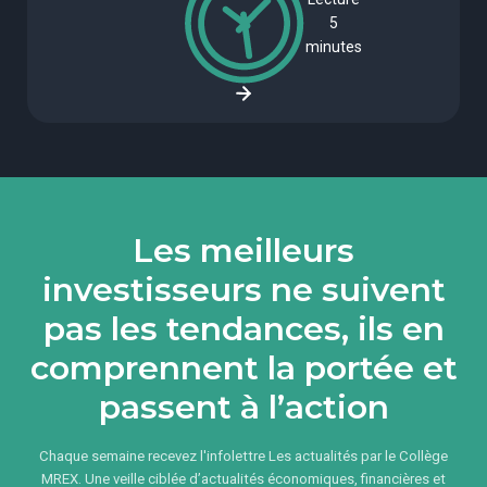
5
minutes
Les meilleurs
investisseurs ne suivent
pas les tendances, ils en
comprennent la portée et
passent à l’action
Chaque semaine recevez l'infolettre Les actualités par le Collège
MREX. Une veille ciblée d’actualités économiques, financières et