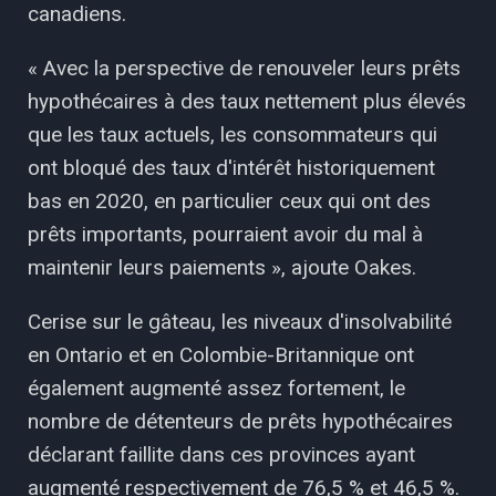
canadiens.
« Avec la perspective de renouveler leurs prêts
hypothécaires à des taux nettement plus élevés
que les taux actuels, les consommateurs qui
ont bloqué des taux d'intérêt historiquement
bas en 2020, en particulier ceux qui ont des
prêts importants, pourraient avoir du mal à
maintenir leurs paiements », ajoute Oakes.
Cerise sur le gâteau, les niveaux d'insolvabilité
en Ontario et en Colombie-Britannique ont
également augmenté assez fortement, le
nombre de détenteurs de prêts hypothécaires
déclarant faillite dans ces provinces ayant
augmenté respectivement de 76,5 % et 46,5 %.