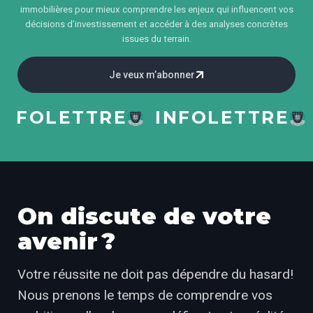
immobilières pour mieux comprendre les enjeux qui influencent vos
décisions d’investissement et accéder à des analyses concrètes
issues du terrain.
Je veux m’abonner
FOLETTRE
INFOLETTRE
IN
On discute de votre
avenir ?
Votre réussite ne doit pas dépendre du hasard!
Nous prenons le temps de comprendre vos