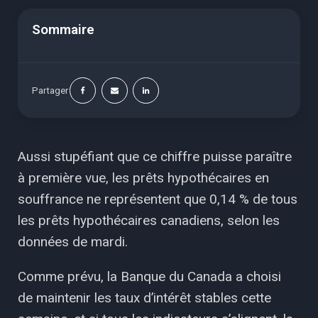
Sommaire
Partager
Aussi stupéfiant que ce chiffre puisse paraître
à première vue, les prêts hypothécaires en
souffrance ne représentent que 0,14 % de tous
les prêts hypothécaires canadiens, selon les
données de mardi.
Comme prévu, la Banque du Canada a choisi
de maintenir les taux d’intérêt stables cette