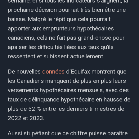
semaine, et si tous les indicateurs s’alignent, la
prochaine décision pourrait très bien être une
baisse. Malgré le répit que cela pourrait
apporter aux emprunteurs hypothécaires
canadiens, cela ne fait pas grand-chose pour
apaiser les difficultés liées aux taux qu’ils
ressentent et subissent actuellement.
De nouvelles
données
d'Equifax montrent que
les Canadiens manquent de plus en plus leurs
versements hypothécaires mensuels, avec des
taux de délinquance hypothécaire en hausse de
plus de 52 % entre les derniers trimestres de
2022 et 2023.
Aussi stupéfiant que ce chiffre puisse paraître