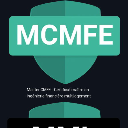
Master CMFE - Certificat maître en
ingénierie financière multilogement