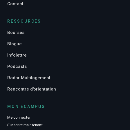
Contact
RESSOURCES
Bourses
Blogue
Infolettre
Podcasts
Radar Multilogement
Rencontre d'orientation
MON ECAMPUS
Me connecter
S’inscrire maintenant