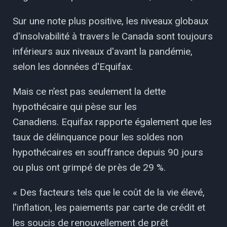
Sur une note plus positive, les niveaux globaux
d'insolvabilité à travers le Canada sont toujours
inférieurs aux niveaux d'avant la pandémie,
selon les données d'Equifax.
Mais ce n’est pas seulement la dette
hypothécaire qui pèse sur les
Canadiens. Equifax rapporte également que les
taux de délinquance pour les soldes non
hypothécaires en souffrance depuis 90 jours
ou plus ont grimpé de près de 29 %.
« Des facteurs tels que le coût de la vie élevé,
l'inflation, les paiements par carte de crédit et
les soucis de renouvellement de prêt