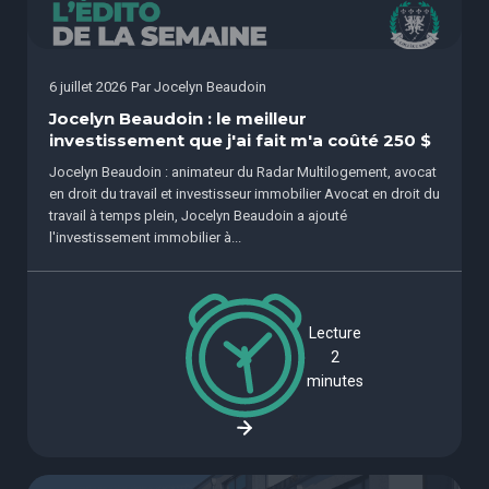
6 juillet 2026
Par
Jocelyn Beaudoin
Jocelyn Beaudoin : le meilleur
investissement que j'ai fait m'a coûté 250 $
Jocelyn Beaudoin : animateur du Radar Multilogement, avocat
en droit du travail et investisseur immobilier Avocat en droit du
travail à temps plein, Jocelyn Beaudoin a ajouté
l'investissement immobilier à...
Lecture
2
minutes