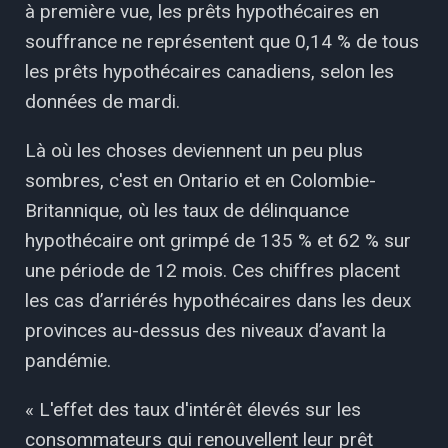
à première vue, les prêts hypothécaires en
souffrance ne représentent que 0,14 % de tous
les prêts hypothécaires canadiens, selon les
données de mardi.
Là où les choses deviennent un peu plus
sombres, c'est en Ontario et en Colombie-
Britannique, où les taux de délinquance
hypothécaire ont grimpé de 135 % et 62 % sur
une période de 12 mois. Ces chiffres placent
les cas d’arriérés hypothécaires dans les deux
provinces au-dessus des niveaux d’avant la
pandémie.
« L'effet des taux d'intérêt élevés sur les
consommateurs qui renouvellent leur prêt