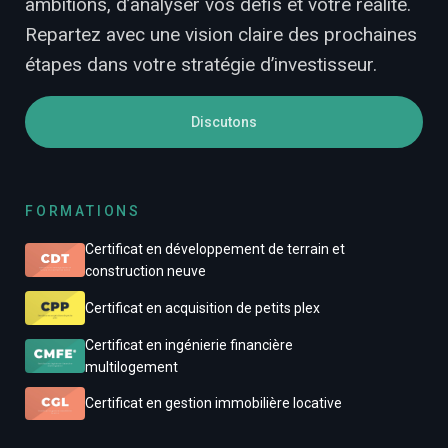
ambitions, d’analyser vos défis et votre réalité.
Repartez avec une vision claire des prochaines
étapes dans votre stratégie d’investisseur.
Discutons
FORMATIONS
Certificat en développement de terrain et
construction neuve
Certificat en acquisition de petits plex
Certificat en ingénierie financière
multilogement
Certificat en gestion immobilière locative