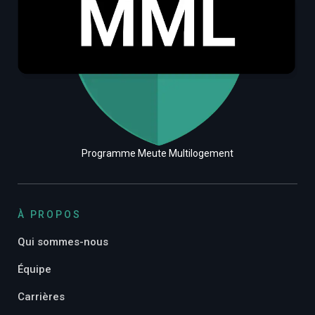
Programme Meute Multilogement
À PROPOS
Qui sommes-nous
Équipe
Carrières