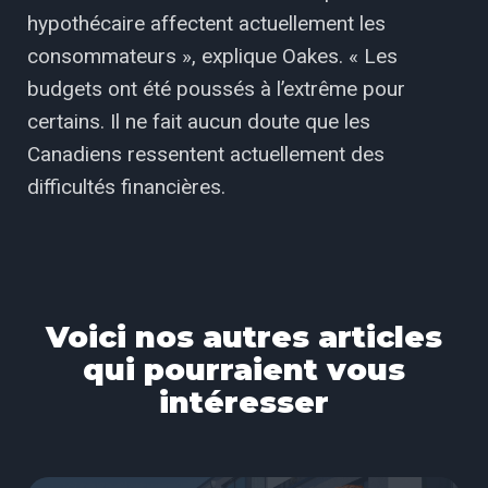
hypothécaire affectent actuellement les
consommateurs », explique Oakes. « Les
budgets ont été poussés à l’extrême pour
certains. Il ne fait aucun doute que les
Canadiens ressentent actuellement des
difficultés financières.
Voici nos autres articles
qui pourraient vous
intéresser