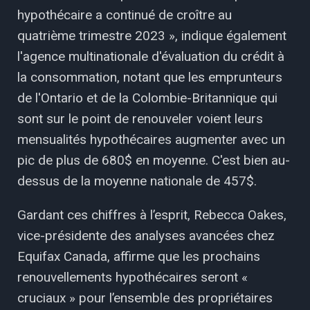
hypothécaire a continué de croître au
quatrième trimestre 2023 », indique également
l'agence multinationale d'évaluation du crédit à
la consommation, notant que les emprunteurs
de l'Ontario et de la Colombie-Britannique qui
sont sur le point de renouveler voient leurs
mensualités hypothécaires augmenter avec un
pic de plus de 680$ en moyenne. C'est bien au-
dessus de la moyenne nationale de 457$.
Gardant ces chiffres à l’esprit, Rebecca Oakes,
vice-présidente des analyses avancées chez
Equifax Canada, affirme que les prochains
renouvellements hypothécaires seront «
cruciaux » pour l’ensemble des propriétaires