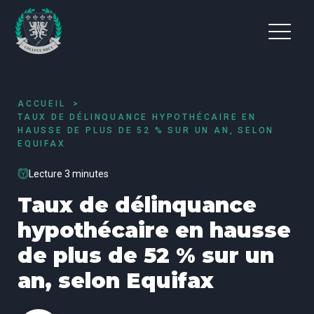
ACCUEIL
TAUX DE DÉLINQUANCE HYPOTHÉCAIRE EN
HAUSSE DE PLUS DE 52 % SUR UN AN, SELON
EQUIFAX
Lecture 3 minutes
Taux de délinquance
hypothécaire en hausse
de plus de 52 % sur un
an, selon Equifax