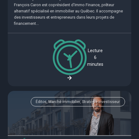
François Caron est coprésident d’Immo Finance, prêteur
alternatif spécialisé en immobilier au Québec. Il accompagne
des investisseurs et entrepreneurs dans leurs projets de
financement...
Lecture
6
minutes
Éditos, Marché immobilier, Stratégie investisseur