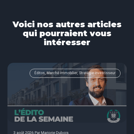
Voici nos autres articles
qui pourraient vous
intéresser
Éditos, Marché immobilier, Stratégie investisseur
3 août 2026
Par
Marjorie Dubois