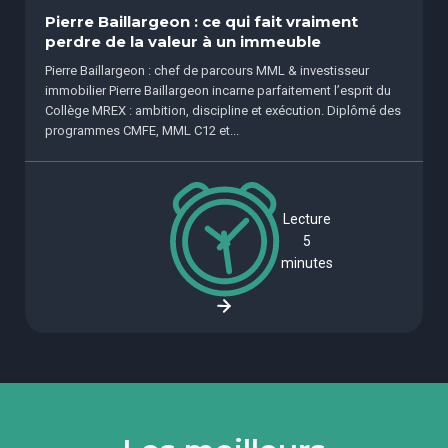
Pierre Baillargeon : ce qui fait vraiment
perdre de la valeur à un immeuble
Pierre Baillargeon : chef de parcours MML & investisseur
immobilier Pierre Baillargeon incarne parfaitement l’esprit du
Collège MREX : ambition, discipline et exécution. Diplômé des
programmes CMFE, MML C12 et...
Lecture
5
minutes