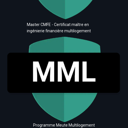
Master CMFE - Certificat maître en
ingénierie financière multilogement
Programme Meute Multilogement