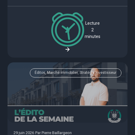
Lecture
2
minutes
Éditos, Marché immobilier, Stratégie investisseur
29 juin 2026
Par
Pierre Baillargeon