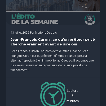
13 juillet 2026
Par
Marjorie Dubois
Jean-François Caron : ce qu’un prêteur privé
cherche vraiment avant de dire oui
Jean-François Caron : co-président d'Immo Finance Jean-
François Caron est coprésident d’Immo Finance, prêteur
alternatif spécialisé en immobilier au Québec. Il accompagne
des investisseurs et entrepreneurs dans leurs projets de
financement...
Lecture
6
minutes