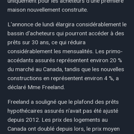
uniquement pour les acheteurs d'une première
maison nouvellement construite.
L'annonce de lundi élargira considérablement le
bassin d'acheteurs qui pourront accéder à des
prêts sur 30 ans, ce qui réduira
considérablement les mensualités. Les primo-
accédants assurés représentent environ 20 %
du marché au Canada, tandis que les nouvelles
constructions en représentent environ 4 %, a
déclaré Mme Freeland.
Freeland a souligné que le plafond des prêts
hypothécaires assurés n'avait pas été ajusté
depuis 2012. Les prix des logements au
Canada ont doublé depuis lors, le prix moyen