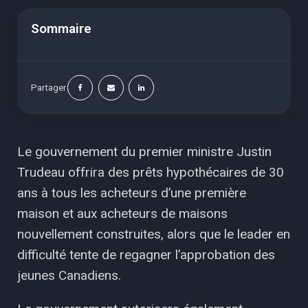
Sommaire
Partager
Le gouvernement du premier ministre Justin
Trudeau offrira des prêts hypothécaires de 30
ans à tous les acheteurs d’une première
maison et aux acheteurs de maisons
nouvellement construites, alors que le leader en
difficulté tente de regagner l’approbation des
jeunes Canadiens.