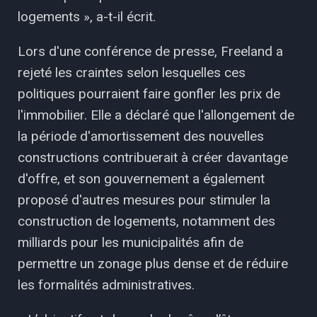
logements », a-t-il écrit.
Lors d'une conférence de presse, Freeland a
rejeté les craintes selon lesquelles ces
politiques pourraient faire gonfler les prix de
l'immobilier. Elle a déclaré que l'allongement de
la période d'amortissement des nouvelles
constructions contribuerait à créer davantage
d'offre, et son gouvernement a également
proposé d'autres mesures pour stimuler la
construction de logements, notamment des
milliards pour les municipalités afin de
permettre un zonage plus dense et de réduire
les formalités administratives.