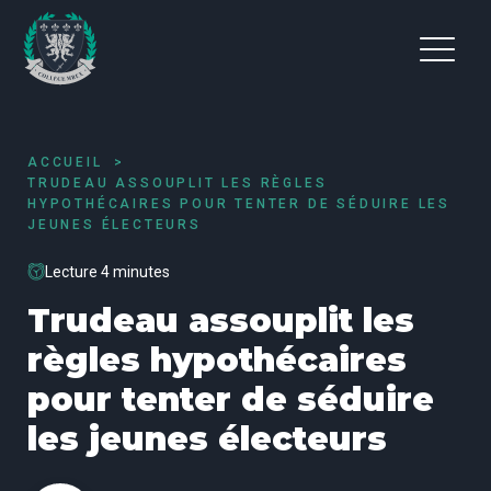
ACCUEIL
TRUDEAU ASSOUPLIT LES RÈGLES
HYPOTHÉCAIRES POUR TENTER DE SÉDUIRE LES
JEUNES ÉLECTEURS
Lecture 4 minutes
Trudeau assouplit les
règles hypothécaires
pour tenter de séduire
les jeunes électeurs