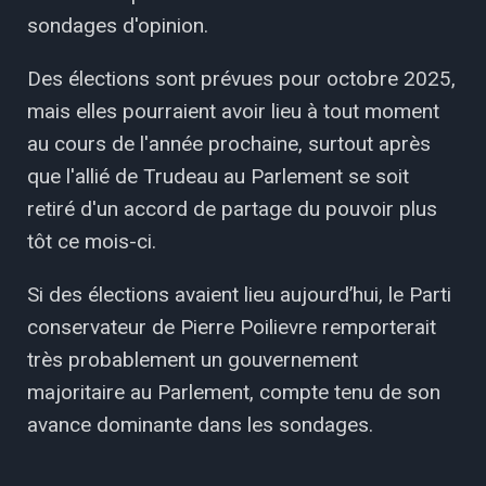
sondages d'opinion.
Des élections sont prévues pour octobre 2025,
mais elles pourraient avoir lieu à tout moment
au cours de l'année prochaine, surtout après
que l'allié de Trudeau au Parlement se soit
retiré d'un accord de partage du pouvoir plus
tôt ce mois-ci.
Si des élections avaient lieu aujourd’hui, le Parti
conservateur de Pierre Poilievre remporterait
très probablement un gouvernement
majoritaire au Parlement, compte tenu de son
avance dominante dans les sondages.