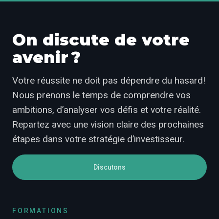
On discute de votre
avenir ?
Votre réussite ne doit pas dépendre du hasard!
Nous prenons le temps de comprendre vos
ambitions, d’analyser vos défis et votre réalité.
Repartez avec une vision claire des prochaines
étapes dans votre stratégie d’investisseur.
Discutons
FORMATIONS