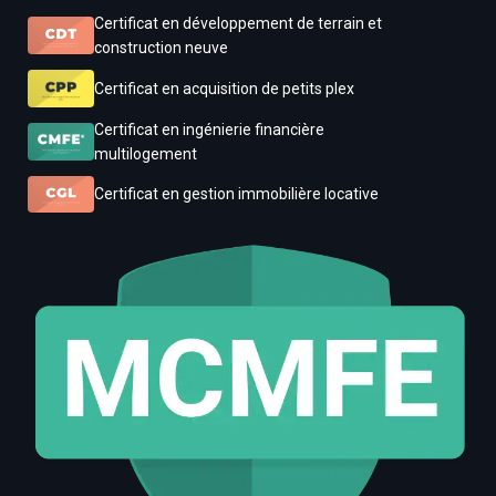
Certificat en développement de terrain et
construction neuve
Certificat en acquisition de petits plex
Certificat en ingénierie financière
multilogement
Certificat en gestion immobilière locative