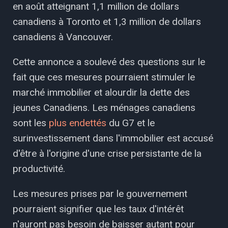
en août atteignant 1,1 million de dollars
canadiens à Toronto et 1,3 million de dollars
canadiens à Vancouver.
Cette annonce a soulevé des questions sur le
fait que ces mesures pourraient stimuler le
marché immobilier et alourdir la dette des
jeunes Canadiens. Les ménages canadiens
sont les
plus endettés
du G7 et le
surinvestissement dans l'immobilier est accusé
d'être à l'origine d'une crise persistante de la
productivité.
Les mesures prises par le gouvernement
pourraient signifier que les taux d'intérêt
n'auront pas besoin de baisser autant pour