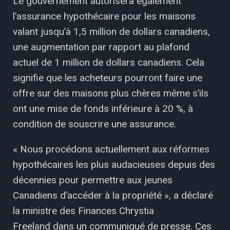
Le gouvernement autorisera également
l’assurance hypothécaire pour les maisons
valant jusqu’à 1,5 million de dollars canadiens,
une augmentation par rapport au plafond
actuel de 1 million de dollars canadiens. Cela
signifie que les acheteurs pourront faire une
offre sur des maisons plus chères même s’ils
ont une mise de fonds inférieure à 20 %, à
condition de souscrire une assurance.
« Nous procédons actuellement aux réformes
hypothécaires les plus audacieuses depuis des
décennies pour permettre aux jeunes
Canadiens d’accéder à la propriété », a déclaré
la ministre des Finances Chrystia
Freeland dans un communiqué de presse. Ces