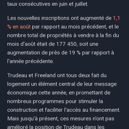
taux consécutives en juin et juillet.
Les nouvelles inscriptions ont augmenté de
1,1
% en août
par rapport au mois précédent, et le
nombre total de propriétés à vendre à la fin du
mois d'août était de 177 450, soit une
augmentation de près de 19 % par rapport à
l'année précédente.
Trudeau et Freeland ont tous deux fait du
logement un élément central de leur message
économique cette année, en promettant de
nombreux programmes pour stimuler la
construction et faciliter l'accès au financement.
Mais jusqu'à présent, ces mesures n'ont pas
amélioré la position de Trudeau dans les