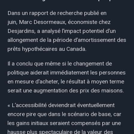
Dans un rapport de recherche publié en
juin, Marc Desormeaux, économiste chez
Desjardins, a analysé l’impact potentiel d’un
allongement de la période d’amortissement des
prêts hypothécaires au Canada.
Il a conclu que même si le changement de
politique aiderait immédiatement les personnes
en mesure d’acheter, le résultat à moyen terme
serait une augmentation des prix des maisons.
« L’accessibilité deviendrait éventuellement
encore pire que dans le scénario de base, car
les gains initiaux seraient compensés par une
hausse plus spectaculaire de la valeur des