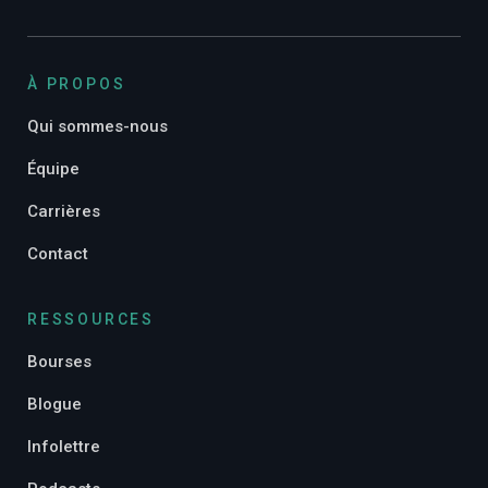
À PROPOS
Qui sommes-nous
Équipe
Carrières
Contact
RESSOURCES
Bourses
Blogue
Infolettre