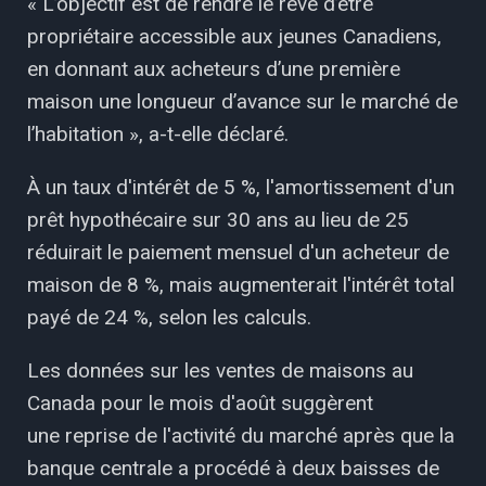
« L’objectif est de rendre le rêve d’être
propriétaire accessible aux jeunes Canadiens,
en donnant aux acheteurs d’une première
maison une longueur d’avance sur le marché de
l’habitation », a-t-elle déclaré.
À un taux d'intérêt de 5 %, l'amortissement d'un
prêt hypothécaire sur 30 ans au lieu de 25
réduirait le paiement mensuel d'un acheteur de
maison de 8 %, mais augmenterait l'intérêt total
payé de 24 %, selon les calculs.
Les données sur les ventes de maisons au
Canada pour le mois d'août suggèrent
une reprise de l'activité du marché après que la
banque centrale a procédé à deux baisses de