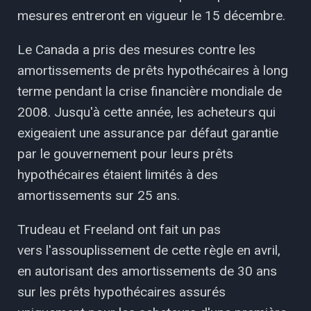
mesures entreront en vigueur le 15 décembre.
Le Canada a pris des mesures contre les
amortissements de prêts hypothécaires à long
terme pendant la crise financière mondiale de
2008. Jusqu'à cette année, les acheteurs qui
exigeaient une assurance par défaut garantie
par le gouvernement pour leurs prêts
hypothécaires étaient limités à des
amortissements sur 25 ans.
Trudeau et Freeland ont fait un pas
vers l'assouplissement de cette règle en avril,
en autorisant des amortissements de 30 ans
sur les prêts hypothécaires assurés