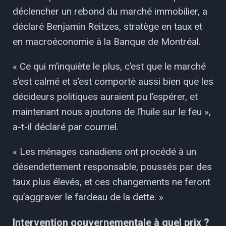
déclencher un rebond du marché immobilier, a
déclaré Benjamin Reitzes, stratège en taux et
en macroéconomie à la Banque de Montréal.
« Ce qui m’inquiète le plus, c’est que le marché
s’est calmé et s’est comporté aussi bien que les
décideurs politiques auraient pu l’espérer, et
maintenant nous ajoutons de l’huile sur le feu »,
a-t-il déclaré par courriel.
« Les ménages canadiens ont procédé à un
désendettement responsable, poussés par des
taux plus élevés, et ces changements ne feront
qu’aggraver le fardeau de la dette. »
Intervention gouvernementale à quel prix ?