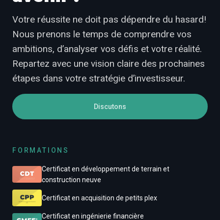
Votre réussite ne doit pas dépendre du hasard!
Nous prenons le temps de comprendre vos
ambitions, d’analyser vos défis et votre réalité.
Repartez avec une vision claire des prochaines
étapes dans votre stratégie d’investisseur.
Discutons
FORMATIONS
Certificat en développement de terrain et
construction neuve
Certificat en acquisition de petits plex
Certificat en ingénierie financière