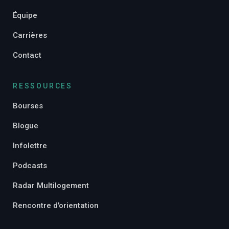
Équipe
Carrières
Contact
RESSOURCES
Bourses
Blogue
Infolettre
Podcasts
Radar Multilogement
Rencontre d'orientation