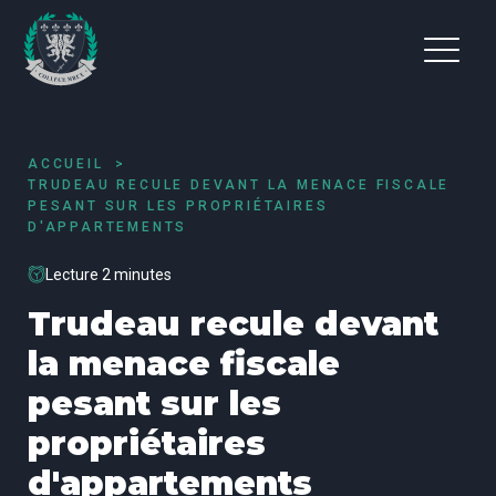
ACCUEIL
TRUDEAU RECULE DEVANT LA MENACE FISCALE
PESANT SUR LES PROPRIÉTAIRES
D'APPARTEMENTS
Lecture 2 minutes
Trudeau recule devant
la menace fiscale
pesant sur les
propriétaires
d'appartements