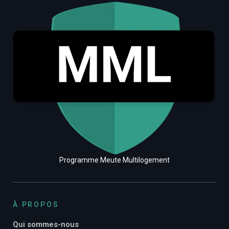
Programme Meute Multilogement
À PROPOS
Qui sommes-nous