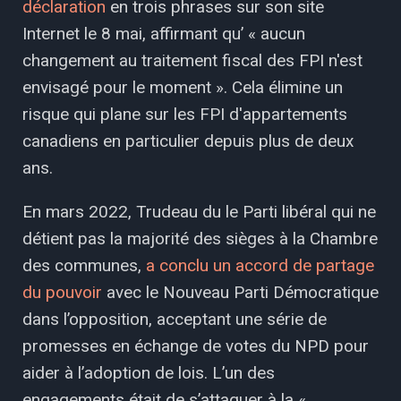
déclaration
en trois phrases sur son site
Internet le 8 mai, affirmant qu’ « aucun
changement au traitement fiscal des FPI n'est
envisagé pour le moment ». Cela élimine un
risque qui plane sur les FPI d'appartements
canadiens en particulier depuis plus de deux
ans.
En mars 2022, Trudeau du le Parti libéral qui ne
détient pas la majorité des sièges à la Chambre
des communes,
a conclu un accord de partage
du pouvoir
avec le Nouveau Parti Démocratique
dans l’opposition, acceptant une série de
promesses en échange de votes du NPD pour
aider à l’adoption de lois. L’un des
engagements était de s’attaquer à la «