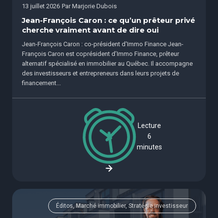
13 juillet 2026
Par
Marjorie Dubois
Jean-François Caron : ce qu’un prêteur privé
cherche vraiment avant de dire oui
Jean-François Caron : co-président d'Immo Finance Jean-
François Caron est coprésident d’Immo Finance, prêteur
alternatif spécialisé en immobilier au Québec. Il accompagne
des investisseurs et entrepreneurs dans leurs projets de
financement...
Lecture
6
minutes
Éditos, Marché immobilier, Stratégie investisseur