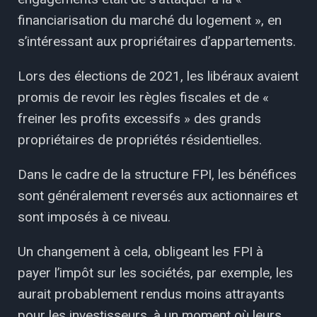
financiarisation du marché du logement », en
s’intéressant aux propriétaires d’appartements.
Lors des élections de 2021, les libéraux avaient
promis de revoir les règles fiscales et de «
freiner les profits excessifs » des grands
propriétaires de propriétés résidentielles.
Dans le cadre de la structure FPI, les bénéfices
sont généralement reversés aux actionnaires et
sont imposés à ce niveau.
Un changement à cela, obligeant les FPI à
payer l’impôt sur les sociétés, par exemple, les
aurait probablement rendus moins attrayants
pour les investisseurs, à un moment où leurs