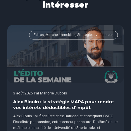
intéresser
Éditos, Marché immobilier, Stratégie investisseur
3 août 2026
Par
Marjorie Dubois
Alex Blouin : la stratégie MAPA pour rendre
vos intérêts déductibles d'impôt
Alex Blouin : M. fiscaliste chez Barricad et enseignant CMFE
Fiscaliste par passion, entrepreneur par nature. Diplômé d'une
maîtrise en fiscalité de l'Université de Sherbrooke et