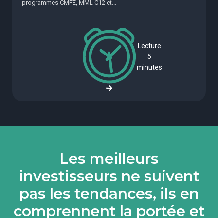
programmes CMFE, MML C12 et...
Lecture
5
minutes
Les meilleurs
investisseurs ne suivent
pas les tendances, ils en
comprennent la portée et