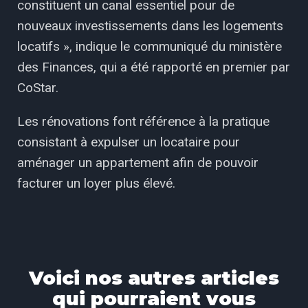
constituent un canal essentiel pour de
nouveaux investissements dans les logements
locatifs », indique le communiqué du ministère
des Finances, qui a été rapporté en premier par
CoStar.
Les rénovations font référence à la pratique
consistant à expulser un locataire pour
aménager un appartement afin de pouvoir
facturer un loyer plus élevé.
Voici nos autres articles
qui pourraient vous