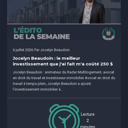
6 juillet 2026
Par
Jocelyn Beaudoin
Jocelyn Beaudoin : le meilleur
investissement que j'ai fait m'a coûté 250 $
Jocelyn Beaudoin : animateur du Radar Multilogement, avocat
en droit du travail et investisseur immobilier Avocat en droit du
travail à temps plein, Jocelyn Beaudoin a ajouté
l'investissement immobilier à...
Lecture
2
minutes