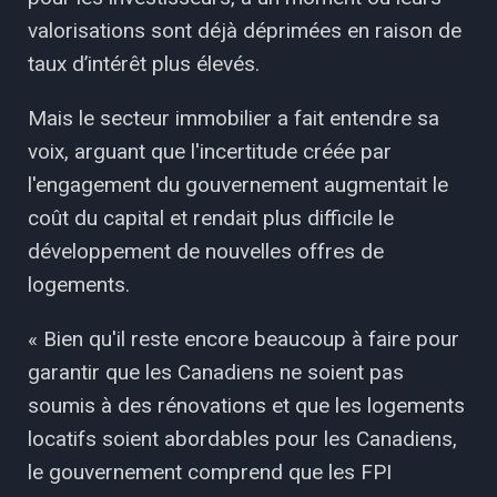
valorisations sont déjà déprimées en raison de
taux d’intérêt plus élevés.
Mais le secteur immobilier a fait entendre sa
voix, arguant que l'incertitude créée par
l'engagement du gouvernement augmentait le
coût du capital et rendait plus difficile le
développement de nouvelles offres de
logements.
« Bien qu'il reste encore beaucoup à faire pour
garantir que les Canadiens ne soient pas
soumis à des rénovations et que les logements
locatifs soient abordables pour les Canadiens,
le gouvernement comprend que les FPI