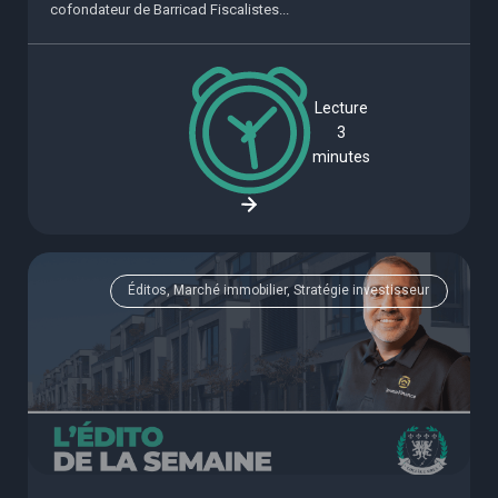
cofondateur de Barricad Fiscalistes...
Lecture
3
minutes
Éditos, Marché immobilier, Stratégie investisseur