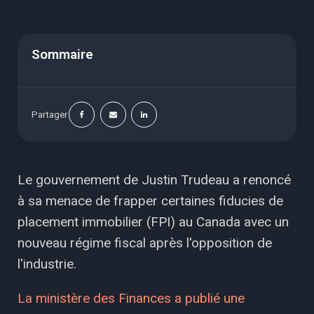
Sommaire
Partager
Le gouvernement de Justin Trudeau a renoncé
à sa menace de frapper certaines fiducies de
placement immobilier (FPI) au Canada avec un
nouveau régime fiscal après l'opposition de
l'industrie.
La ministère des Finances a publié une