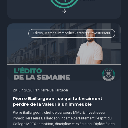
Éditos, Marché immobilier, Stratégie investisseur
29 juin 2026
Par
Pierre Baillargeon
Pierre Baillargeon : ce qui fait vraiment
perdre de la valeur à un immeuble
Pierre Baillargeon : chef de parcours MML & investisseur
immobilier Pierre Baillargeon incarne parfaitement l’esprit du
Collège MREX : ambition, discipline et exécution. Diplômé des