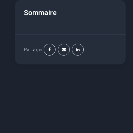
Sommaire
Partager