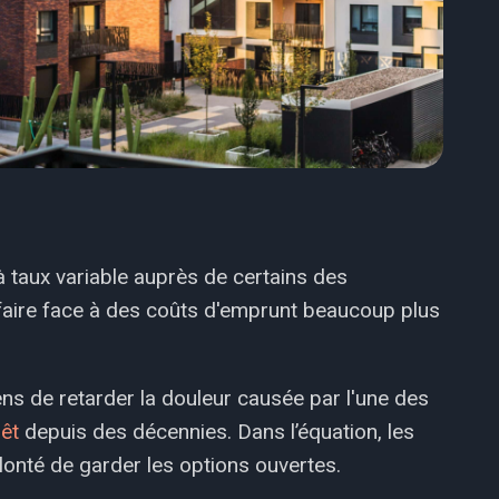
à taux variable auprès de certains des
faire face à des coûts d'emprunt beaucoup plus
ns de retarder la douleur causée par l'une des
rêt
depuis des décennies. Dans l’équation, les
lonté de garder les options ouvertes.