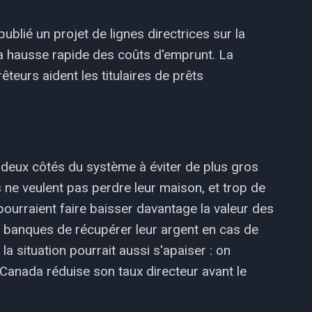
ublié un projet de lignes directrices sur la
la hausse rapide des coûts d'emprunt. La
rêteurs aident les titulaires de prêts
es deux côtés du système à éviter de plus gros
ne veulent pas perdre leur maison, et trop de
ourraient faire baisser davantage la valeur des
les banques de récupérer leur argent en cas de
a situation pourrait aussi s'apaiser : on
 Canada réduise son taux directeur avant le