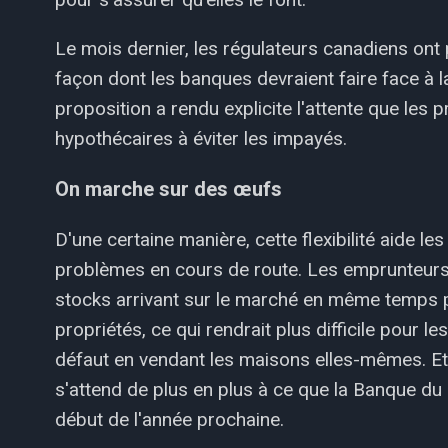
Le mois dernier, les régulateurs canadiens ont p
façon dont les banques devraient faire face à 
proposition a rendu explicite l'attente que les p
hypothécaires à éviter les impayés.
On marche sur des œufs
D'une certaine manière, cette flexibilité aide l
problèmes en cours de route. Les emprunteurs 
stocks arrivant sur le marché en même temps p
propriétés, ce qui rendrait plus difficile pour 
défaut en vendant les maisons elles-mêmes. Et l
s'attend de plus en plus à ce que la Banque du
début de l'année prochaine.