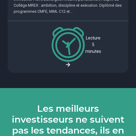
Collège MREX : ambition, discipline et exécution. Diplômé des
programmes CMFE, MML C12 et...
Lecture
5
minutes
Les meilleurs
investisseurs ne suivent
pas les tendances, ils en