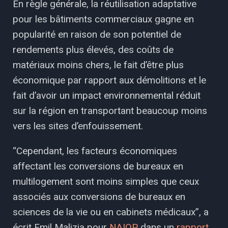
En règle générale, la réutilisation adaptative
pour les bâtiments commerciaux gagne en
popularité en raison de son potentiel de
rendements plus élevés, des coûts de
matériaux moins chers, le fait d’être plus
économique par rapport aux démolitions et le
fait d’avoir un impact environnemental réduit
sur la région en transportant beaucoup moins
vers les sites d’enfouissement.
“Cependant, les facteurs économiques
affectant les conversions de bureaux en
multilogement sont moins simples que ceux
associés aux conversions de bureaux en
sciences de la vie ou en cabinets médicaux”, a
écrit Emil Malizia pour
NAIOP
dans un
rapport