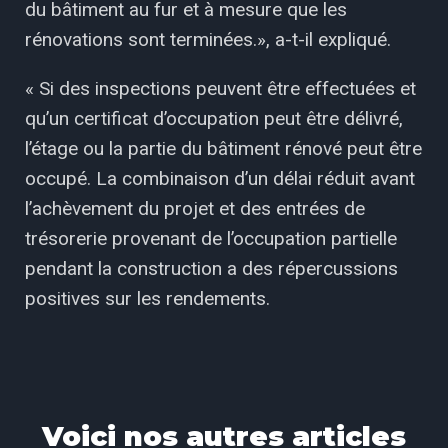
du bâtiment au fur et à mesure que les
rénovations sont terminées.», a-t-il expliqué.
« Si des inspections peuvent être effectuées et
qu’un certificat d’occupation peut être délivré,
l’étage ou la partie du bâtiment rénové peut être
occupé. La combinaison d’un délai réduit avant
l’achèvement du projet et des entrées de
trésorerie provenant de l’occupation partielle
pendant la construction a des répercussions
positives sur les rendements.
Voici nos autres articles