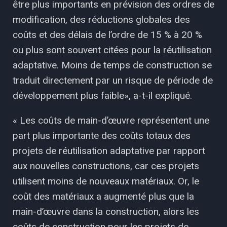
être plus importants en prévision des ordres de
modification, des réductions globales des
coûts et des délais de l’ordre de 15 % à 20 %
ou plus sont souvent citées pour la réutilisation
adaptative. Moins de temps de construction se
traduit directement par un risque de période de
développement plus faible», a-t-il expliqué.
« Les coûts de main-d’œuvre représentent une
part plus importante des coûts totaux des
projets de réutilisation adaptative par rapport
aux nouvelles constructions, car ces projets
utilisent moins de nouveaux matériaux. Or, le
coût des matériaux a augmenté plus que la
main-d’œuvre dans la construction, alors les
coûts de construction pour les projets de