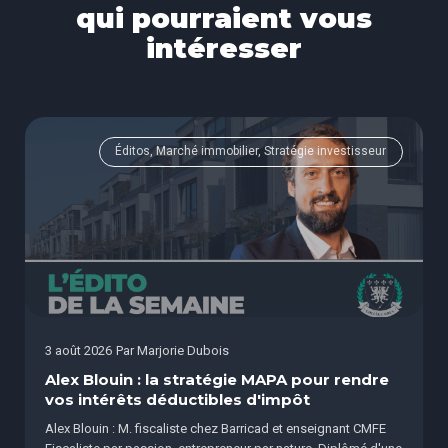
qui pourraient vous
intéresser
Éditos, Marché immobilier, Stratégie investisseur
3 août 2026
Par
Marjorie Dubois
Alex Blouin : la stratégie MAPA pour rendre
vos intérêts déductibles d'impôt
Alex Blouin : M. fiscaliste chez Barricad et enseignant CMFE