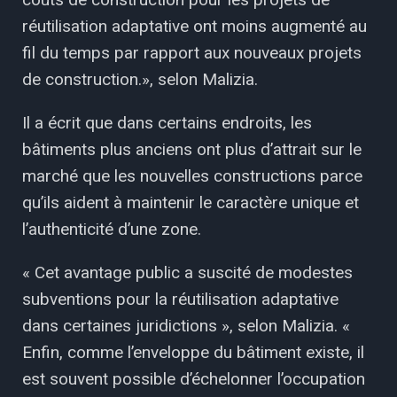
réutilisation adaptative ont moins augmenté au
fil du temps par rapport aux nouveaux projets
de construction.», selon Malizia.
Il a écrit que dans certains endroits, les
bâtiments plus anciens ont plus d’attrait sur le
marché que les nouvelles constructions parce
qu’ils aident à maintenir le caractère unique et
l’authenticité d’une zone.
« Cet avantage public a suscité de modestes
subventions pour la réutilisation adaptative
dans certaines juridictions », selon Malizia. «
Enfin, comme l’enveloppe du bâtiment existe, il
est souvent possible d’échelonner l’occupation