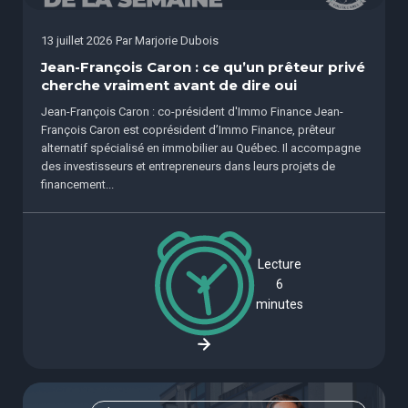
13 juillet 2026
Par
Marjorie Dubois
Jean-François Caron : ce qu’un prêteur privé
cherche vraiment avant de dire oui
Jean-François Caron : co-président d'Immo Finance Jean-
François Caron est coprésident d’Immo Finance, prêteur
alternatif spécialisé en immobilier au Québec. Il accompagne
des investisseurs et entrepreneurs dans leurs projets de
financement...
Lecture
6
minutes