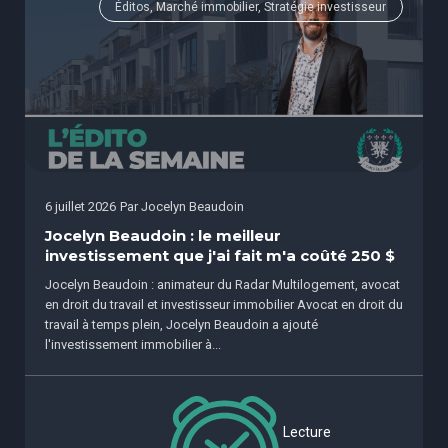
Éditos, Marché immobilier, Stratégie investisseur
6 juillet 2026
Par
Jocelyn Beaudoin
Jocelyn Beaudoin : le meilleur
investissement que j'ai fait m'a coûté 250 $
Jocelyn Beaudoin : animateur du Radar Multilogement, avocat
en droit du travail et investisseur immobilier Avocat en droit du
travail à temps plein, Jocelyn Beaudoin a ajouté
l'investissement immobilier à...
Lecture