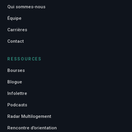
Qui sommes-nous
Équipe
Carrières
Contact
RESSOURCES
Bourses
Blogue
Infolettre
Podcasts
Radar Multilogement
Rencontre d'orientation