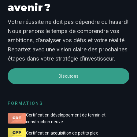
avenir ?
Votre réussite ne doit pas dépendre du hasard!
Nous prenons le temps de comprendre vos
ambitions, d’analyser vos défis et votre réalité.
Repartez avec une vision claire des prochaines
étapes dans votre stratégie d’investisseur.
Discutons
FORMATIONS
Certificat en développement de terrain et
construction neuve
Certificat en acquisition de petits plex