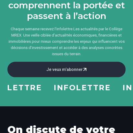
comprennent la portée et
passent à l’action
Chaque semaine recevez l'infolettre Les actualités par le Collège
MREX. Une veille ciblée d’actualités économiques, financières et
immobilières pour mieux comprendre les enjeux qui influencent vos
décisions d’investissement et accéder à des analyses concrètes
issues du terrain.
Je veux m’abonner
LETTRE
INFOLETTRE
INFO
On discute de votre