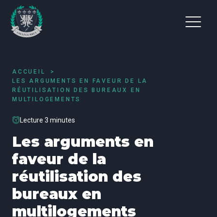
ACCUEIL
LES ARGUMENTS EN FAVEUR DE LA
RÉUTILISATION DES BUREAUX EN
MULTILOGEMENTS
Lecture 3 minutes
Les arguments en
faveur de la
réutilisation des
bureaux en
multilogements