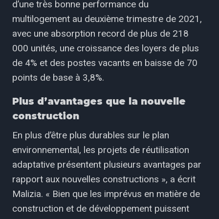
d’une très bonne performance du
multilogement au deuxième trimestre de 2021,
avec une absorption record de plus de 218
000 unités, une croissance des loyers de plus
de 4% et des postes vacants en baisse de 70
points de base à 3,8%.
Plus d’avantages que la nouvelle
construction
En plus d’être plus durables sur le plan
environnemental, les projets de réutilisation
adaptative présentent plusieurs avantages par
rapport aux nouvelles constructions », a écrit
Malizia. « Bien que les imprévus en matière de
construction et de développement puissent