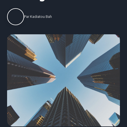
Par
Kadiatou Bah