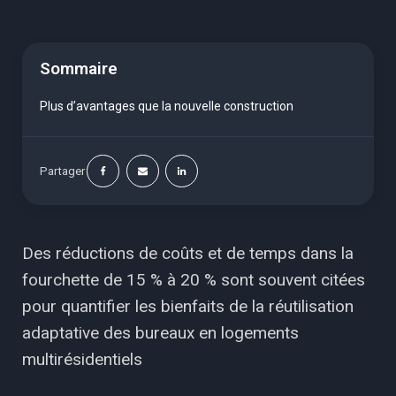
Sommaire
Plus d’avantages que la nouvelle construction
Partager
Des réductions de coûts et de temps dans la
fourchette de 15 % à 20 % sont souvent citées
pour quantifier les bienfaits de la réutilisation
adaptative des bureaux en logements
multirésidentiels