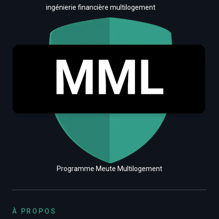
ingénierie financière multilogement
Programme Meute Multilogement
À PROPOS