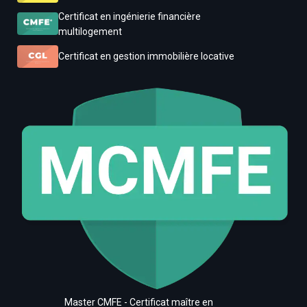
Certificat en ingénierie financière
multilogement
Certificat en gestion immobilière locative
Master CMFE - Certificat maître en