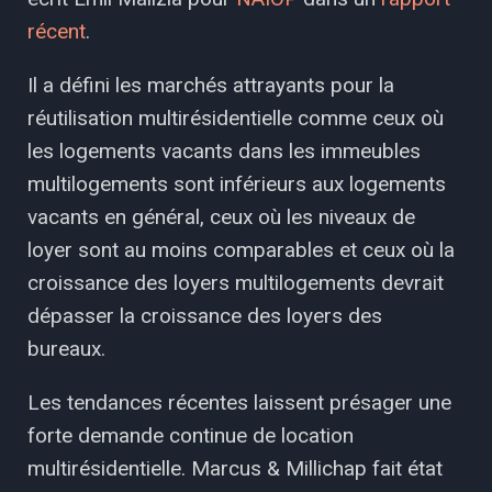
récent
.
Il a défini les marchés attrayants pour la
réutilisation multirésidentielle comme ceux où
les logements vacants dans les immeubles
multilogements sont inférieurs aux logements
vacants en général, ceux où les niveaux de
loyer sont au moins comparables et ceux où la
croissance des loyers multilogements devrait
dépasser la croissance des loyers des
bureaux.
Les tendances récentes laissent présager une
forte demande continue de location
multirésidentielle. Marcus & Millichap fait état