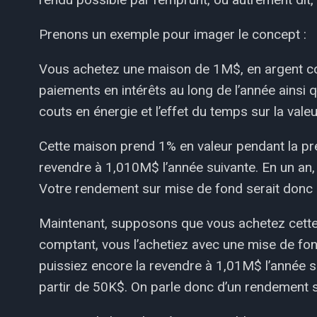
Prenons un exemple pour imager le concept :
Vous achetez une maison de 1M$, en argent com
paiements en intérêts au long de l’année ainsi q
couts en énergie et l’effet du temps sur la valeu
Cette maison prend 1% en valeur pendant la pr
revendre à 1,010M$ l’année suivante. En un an
Votre rendement sur mise de fond serait donc
Maintenant, supposons que vous achetez cette 
comptant, vous l’achetiez avec une mise de fo
puissiez encore la revendre à 1,01M$ l’année s
partir de 50K$. On parle donc d’un rendement 