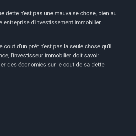
ne dette n’est pas une mauvaise chose, bien au
te entreprise d’investissement immobilier
e cout d’un prêt n’est pas la seule chose qu’il
e, l’investisseur immobilier doit savoir
iser des économies sur le cout de sa dette.