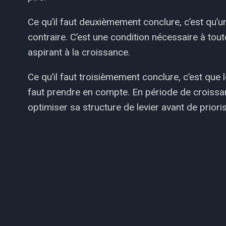
Ce qu’il faut deuxièmement conclure, c’est qu’u
contraire. C’est une condition nécessaire à tou
aspirant à la croissance.
Ce qu’il faut troisièmement conclure, c’est que l
faut prendre en compte. En période de croissanc
optimiser sa structure de levier avant de prior