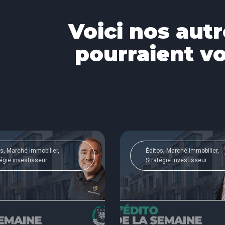
Voici nos autr
pourraient vo
s, Marché immobilier,
Éditos, Marché immobilier,
égie investisseur
Stratégie investisseur