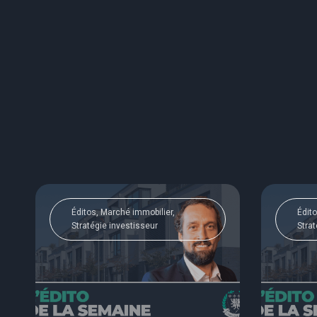
Éditos, Marché immobilier,
Édito
Stratégie investisseur
Strat