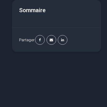
Sommaire
Partager