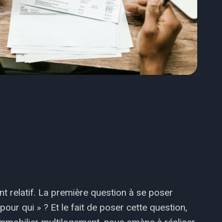
 relatif. La première question à se poser
 pour qui » ? Et le fait de poser cette question,