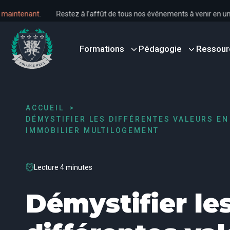
s dès maintenant
.
Restez à l’affût de tous nos événements à venir 
Formations
Pédagogie
Ressour
ACCUEIL
DÉMYSTIFIER LES DIFFÉRENTES VALEURS E
IMMOBILIER MULTILOGEMENT
Lecture 4 minutes
Démystifier le