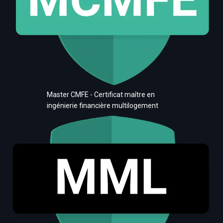
Master CMFE - Certificat maître en
ingénierie financière multilogement