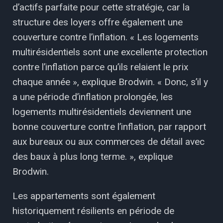
d’actifs parfaite pour cette stratégie, car la
structure des loyers offre également une
couverture contre l’inflation. « Les logements
multirésidentiels sont une excellente protection
contre l’inflation parce qu’ils relaient le prix
chaque année », explique Brodwin. « Donc, s’il y
a une période d’inflation prolongée, les
logements multirésidentiels deviennent une
bonne couverture contre l’inflation, par rapport
aux bureaux ou aux commerces de détail avec
des baux à plus long terme. », explique
Brodwin.
Les appartements sont également
historiquement résilients en période de