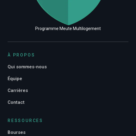
Programme Meute Multilogement
À PROPOS
Qui sommes-nous
Équipe
Carrières
Contact
RESSOURCES
Bourses