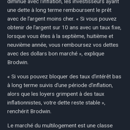
diminue avec l’inflation, les investisseurs ayant
une dette à long terme remboursent le prêt
avec de l’argent moins cher. « Si vous pouvez
obtenir de l’argent sur 10 ans avec un taux fixe,
lorsque vous êtes à la septième, huitième et
neuvième année, vous remboursez vos dettes
avec des dollars bon marché », explique
Brodwin.
« Si vous pouvez bloquer des taux d’intérêt bas
à long terme suivis d’une période d’inflation,
alors que les loyers grimpent à des taux
inflationnistes, votre dette reste stable »,
renchérit Brodwin.
Le marché du multilogement est une classe