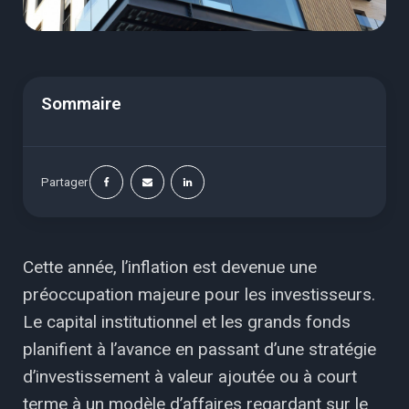
Sommaire
Partager
Cette année, l’inflation est devenue une
préoccupation majeure pour les investisseurs.
Le capital institutionnel et les grands fonds
planifient à l’avance en passant d’une stratégie
d’investissement à valeur ajoutée ou à court
terme à un modèle d’affaires regardant sur le