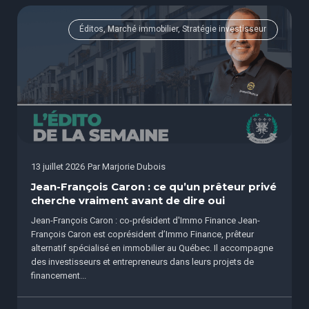
Éditos, Marché immobilier, Stratégie investisseur
13 juillet 2026
Par
Marjorie Dubois
Jean-François Caron : ce qu’un prêteur privé
cherche vraiment avant de dire oui
Jean-François Caron : co-président d'Immo Finance Jean-
François Caron est coprésident d’Immo Finance, prêteur
alternatif spécialisé en immobilier au Québec. Il accompagne
des investisseurs et entrepreneurs dans leurs projets de
financement...