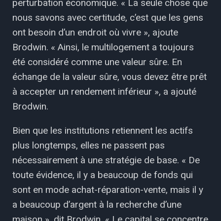
perturbation économique. « La seule chose que
nous savons avec certitude, c’est que les gens
ont besoin d’un endroit où vivre », ajoute
Brodwin. « Ainsi, le multilogement a toujours
été considéré comme une valeur sûre. En
échange de la valeur sûre, vous devez être prêt
à accepter un rendement inférieur », a ajouté
Brodwin.
Bien que les institutions retiennent les actifs
plus longtemps, elles ne passent pas
nécessairement à une stratégie de base. « De
toute évidence, il y a beaucoup de fonds qui
sont en mode achat-réparation-vente, mais il y
a beaucoup d’argent à la recherche d’une
maison », dit Brodwin. « Le capital se concentre