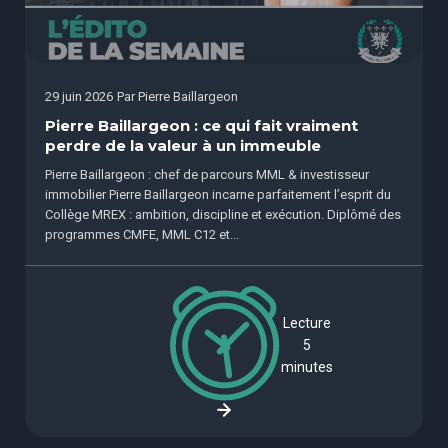
29 juin 2026
Par
Pierre Baillargeon
Pierre Baillargeon : ce qui fait vraiment
perdre de la valeur à un immeuble
Pierre Baillargeon : chef de parcours MML & investisseur
immobilier Pierre Baillargeon incarne parfaitement l’esprit du
Collège MREX : ambition, discipline et exécution. Diplômé des
programmes CMFE, MML C12 et...
Lecture
5
minutes