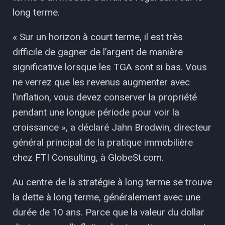
long terme.
« Sur un horizon à court terme, il est très
difficile de gagner de l’argent de manière
significative lorsque les TGA sont si bas. Vous
ne verrez que les revenus augmenter avec
l’inflation, vous devez conserver la propriété
pendant une longue période pour voir la
croissance », a déclaré Jahn Brodwin, directeur
général principal de la pratique immobilière
chez FTI Consulting, à GlobeSt.com.
Au centre de la stratégie à long terme se trouve
la dette à long terme, généralement avec une
durée de 10 ans. Parce que la valeur du dollar