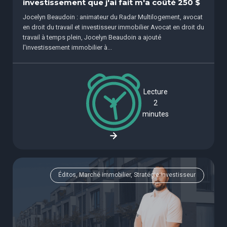
investissement que j'ai fait m'a coûté 250 $
Jocelyn Beaudoin : animateur du Radar Multilogement, avocat
en droit du travail et investisseur immobilier Avocat en droit du
travail à temps plein, Jocelyn Beaudoin a ajouté
l'investissement immobilier à...
Lecture
2
minutes
Éditos, Marché immobilier, Stratégie investisseur