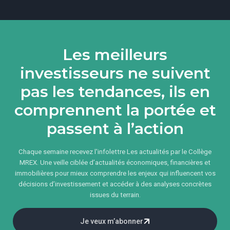
Les meilleurs
investisseurs ne suivent
pas les tendances, ils en
comprennent la portée et
passent à l’action
Chaque semaine recevez l'infolettre Les actualités par le Collège
MREX. Une veille ciblée d’actualités économiques, financières et
immobilières pour mieux comprendre les enjeux qui influencent vos
décisions d’investissement et accéder à des analyses concrètes
issues du terrain.
Je veux m’abonner