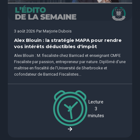
3 août 2026
Par
Marjorie Dubois
Alex Blouin : la stratégie MAPA pour rendre
vos intérêts déductibles d'impôt
Alex Blouin : M. fiscaliste chez Barricad et enseignant CMFE
Fiscaliste par passion, entrepreneur par nature. Diplômé d'une
maîtrise en fiscalité de l'Université de Sherbrooke et
cofondateur de Barricad Fiscalistes...
Lecture
3
minutes