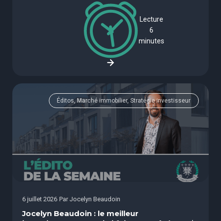
Lecture
6
minutes
Éditos, Marché immobilier, Stratégie investisseur
6 juillet 2026
Par
Jocelyn Beaudoin
Jocelyn Beaudoin : le meilleur