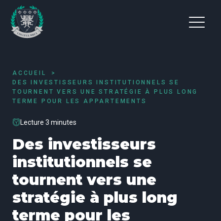
ACCUEIL
DES INVESTISSEURS INSTITUTIONNELS SE
TOURNENT VERS UNE STRATÉGIE À PLUS LONG
TERME POUR LES APPARTEMENTS
Lecture 3 minutes
Des investisseurs
institutionnels se
tournent vers une
stratégie à plus long
terme pour les