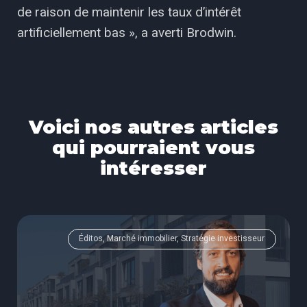
de raison de maintenir les taux d’intérêt
artificiellement bas », a averti Brodwin.
Voici nos autres articles
qui pourraient vous
intéresser
Éditos, Marché immobilier, Stratégie investisseur