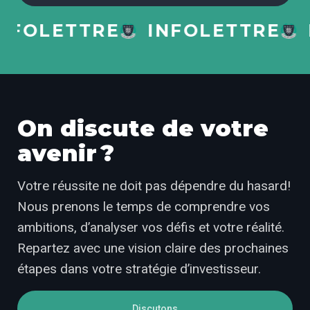
FOLETTRE
INFOLETTRE
I
On discute de votre
avenir ?
Votre réussite ne doit pas dépendre du hasard!
Nous prenons le temps de comprendre vos
ambitions, d’analyser vos défis et votre réalité.
Repartez avec une vision claire des prochaines
étapes dans votre stratégie d’investisseur.
Discutons